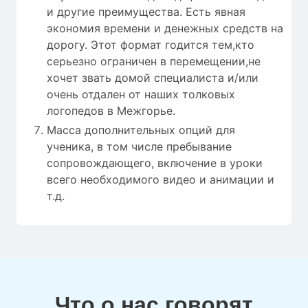
и другие преимущества. Есть явная
экономия времени и денежных средств на
дорогу. Этот формат годится тем,кто
серьезно ограничен в перемещении,не
хочет звать домой специалиста и/или
очень отдален от наших толковых
логопедов в Межгорье.
Масса дополнительных опций для
ученика, в том числе пребывание
сопровождающего, включение в уроки
всего необходимого видео и анимации и
т.д.
Что о нас говорят