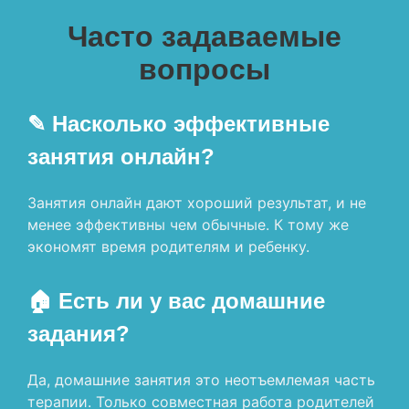
Часто задаваемые
вопросы
✎ Насколько эффективные
занятия онлайн?
Занятия онлайн дают хороший результат, и не
менее эффективны чем обычные. К тому же
экономят время родителям и ребенку.
🏠 Есть ли у вас домашние
задания?
Да, домашние занятия это неотъемлемая часть
терапии. Только совместная работа родителей