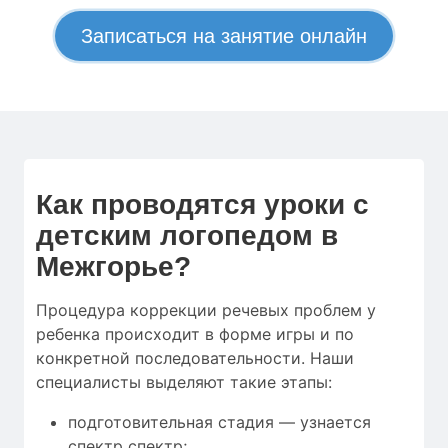
Записаться на занятие онлайн
Как проводятся уроки с
детским логопедом в
Межгорье?
Процедура коррекции речевых проблем у
ребенка происходит в форме игры и по
конкретной последовательности. Наши
специалисты выделяют такие этапы:
подготовительная стадия — узнается
спектр спектр;