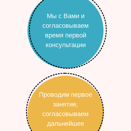
Мы с Вами и
согласовываем
время первой
консультации
Проводим первое
занятие,
согласовываем
дальнейшее