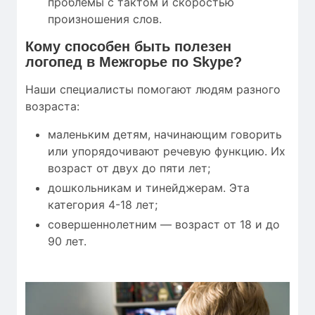
проблемы с тактом и скоростью
произношения слов.
Кому
способен быть полезен
логопед в Межгорье по Skype?
Наши специалисты помогают людям разного
возраста:
маленьким детям, начинающим говорить
или упорядочивают речевую функцию. Их
возраст от двух до пяти лет;
дошкольникам и тинейджерам. Эта
категория 4-18 лет;
совершеннолетним — возраст от 18 и до
90 лет.