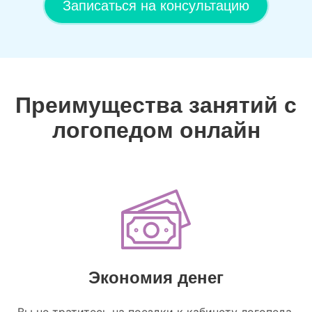
Записаться на консультацию
Преимущества занятий с
логопедом онлайн
Экономия денег
Вы не тратитесь на поездки к кабинету логопеда.