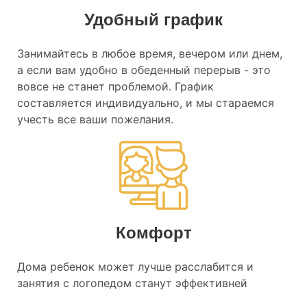
Удобный график
Занимайтесь в любое время, вечером или днем,
а если вам удобно в обеденный перерыв - это
вовсе не станет проблемой. График
составляется индивидуально, и мы стараемся
учесть все ваши пожелания.
Комфорт
Дома ребенок может лучше расслабится и
занятия с логопедом станут эффективней