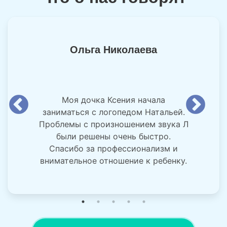
Ольга Николаева
Моя дочка Ксения начала
заниматься с логопедом Натальей.
Проблемы с произношением звука Л
были решены очень быстро.
Спасибо за профессионализм и
внимательное отношение к ребенку.