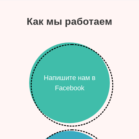
Как мы работаем
Напишите нам в
Facebook