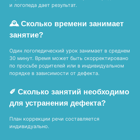
и логопеда дает результат.
🕰 Сколько времени занимает
занятие?
Один логопедический урок занимает в среднем
30 минут. Время может быть скорректировано
по просьбе родителей или в индивидуальном
порядке в зависимости от дефекта.
✐ Сколько занятий необходимо
для устранения дефекта?
План коррекции речи составляется
индивидуально.