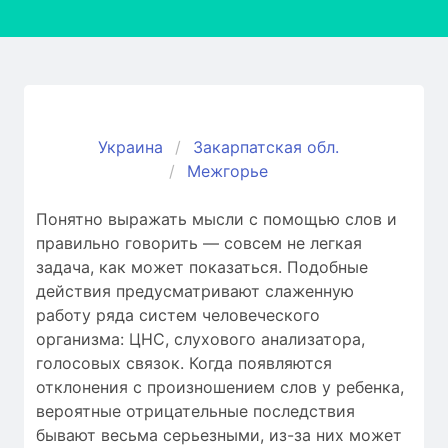
Украина
Закарпатская обл.
Межгорье
Понятно выражать мысли с помощью слов и
правильно говорить — совсем не легкая
задача, как может показаться. Подобные
действия предусматривают слаженную
работу ряда систем человеческого
организма: ЦНС, слухового анализатора,
голосовых связок. Когда появляются
отклонения c произношением слов у ребенка,
вероятные отрицательные последствия
бывают весьма серьезными, из-за них может