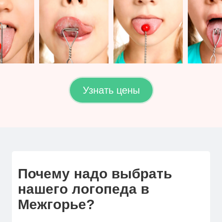
Узнать цены
Почему надо выбрать
нашего логопеда в
Межгорье?