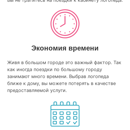
Экономия времени
Живя в большом городе это важный фактор. Так
как иногда поездки по большому городу
занимают много времени. Выбрав логопеда
ближе к дому, вы можете потерять в качестве
предоставляемой услуги.