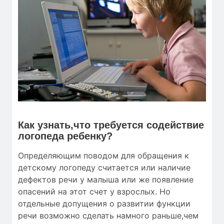
Как узнать,что требуется содействие
логопеда ребенку?
Определяющим поводом для обращения к
детскому логопеду считается или наличие
дефектов речи у малыша или же появление
опасений на этот счет у взрослых. Но
отдельные допущения о развитии функции
речи возможно сделать намного раньше,чем