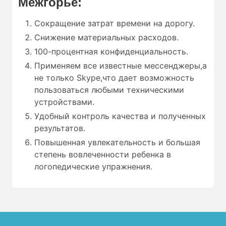
Межгорье:
Сокращение затрат времени на дорогу.
Снижение материальных расходов.
100-процентная конфиденциальность.
Применяем все известные мессенджеры,а
не только Skype,что дает возможность
пользоваться любыми техническими
устройствами.
Удобный контроль качества и полученных
результатов.
Повышенная увлекательность и большая
степень вовлеченности ребенка в
логопедические упражнения.