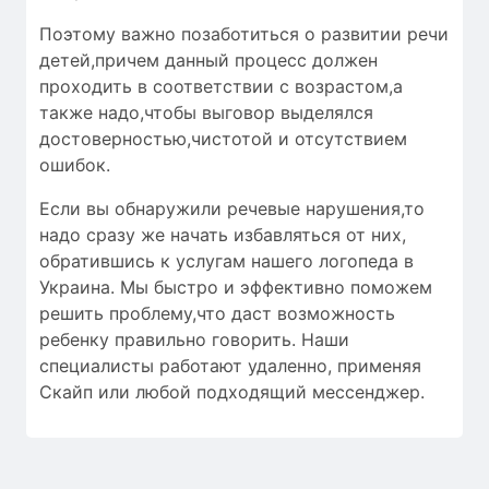
Поэтому важно позаботиться о развитии речи
детей,причем данный процесс должен
проходить в соответствии с возрастом,а
также надо,чтобы
выговор выделялся
достоверностью
,чистотой и
отсутствием
ошибок
.
Если вы обнаружили речевые нарушения,то
надо сразу же начать избавляться от них,
обратившись к услугам нашего логопеда в
Украина. Мы быстро и эффективно поможем
решить проблему,что даст возможность
ребенку правильно говорить. Наши
специалисты работают удаленно, применяя
Скайп или любой подходящий мессенджер.