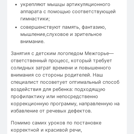
укрепляют мышцы артикуляционного
аппарата с помощью соответствующей
гимнастики;
совершенствуют память, фантазию,
мышление,слуховое и зрительное
внимание.
Занятия с детским логопедом Межгорье—
ответственный процесс, который требует
солидных затрат времени
и повышенного
внимания со стороны родителей. Наш
специалист посоветует оптимальный способ
воздействия для ребенка: подходящую
профилактику или непосредственно
коррекционную программу, направленную на
избавление от речевых дефектов.
Помимо самих уроков по постановке
корректной и красивой речи,