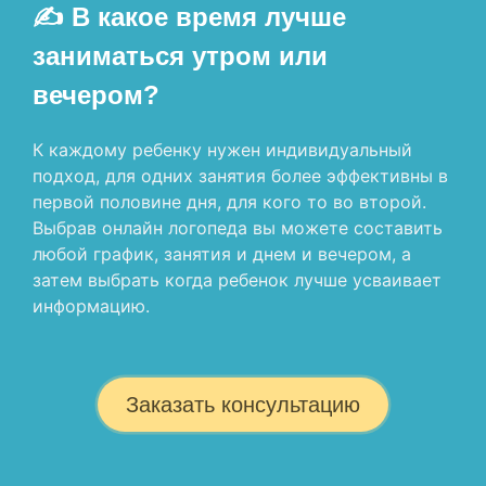
✍ В какое время лучше
заниматься утром или
вечером?
К каждому ребенку нужен индивидуальный
подход, для одних занятия более эффективны в
первой половине дня, для кого то во второй.
Выбрав онлайн логопеда вы можете составить
любой график, занятия и днем и вечером, а
затем выбрать когда ребенок лучше усваивает
информацию.
Заказать консультацию