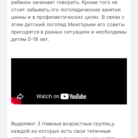
ребенок начинает говорить. Кроме того не
стоит забывать,что логопедические занятия
ценны и в профилактических целях. В связи с
этим детский логопед Межгорьеи его советы
пригодятся в разных ситуациях и необходимы
детям 0-18 лет.
Выделяют 3 главные возрастные группы,у
каждой из которых есть свои типичные