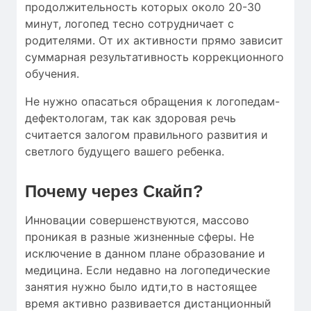
продолжительность которых около 20-30
минут, логопед тесно сотрудничает с
родителями. От их активности прямо зависит
суммарная результативность коррекционного
обучения.
Не нужно опасаться обращения к логопедам-
дефектологам, так как здоровая речь
считается залогом правильного развития и
светлого будущего вашего ребенка.
Почему через Скайп?
Инновации совершенствуются, массово
проникая в разные жизненные сферы. Не
исключение в данном плане образование и
медицина. Если недавно на логопедические
занятия нужно было идти,то в настоящее
время активно развивается дистанционный