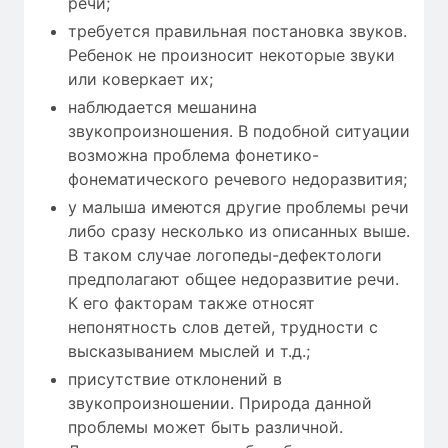
речи;
требуется правильная постановка звуков.
Ребенок не произносит некоторые звуки
или коверкает их;
наблюдается мешанина
звукопроизношения. В подобной ситуации
возможна проблема фонетико-
фонематического речевого недоразвития;
у малыша имеются другие проблемы речи
либо сразу несколько из описанных выше.
В таком случае логопеды-дефектологи
предполагают общее недоразвитие речи.
К его факторам также относят
непонятность слов детей, трудности с
высказыванием мыслей и т.д.;
присутствие отклонений в
звукопроизношении. Природа данной
проблемы может быть различной.