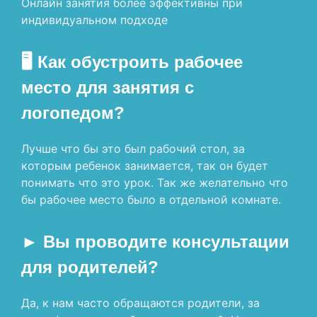
Онлайн занятия более эффективны при
индивидуальном подходе
🖥 Как обустроить рабочее
место для занятия с
логопедом?
Лучше что бы это был рабочий стол, за
которым ребенок занимается, так он будет
понимать что это урок. Так же желательно что
бы рабочее место было в отдельной комнате.
► Вы проводите консультации
для родителей?
Да, к нам часто обращаются родители, за