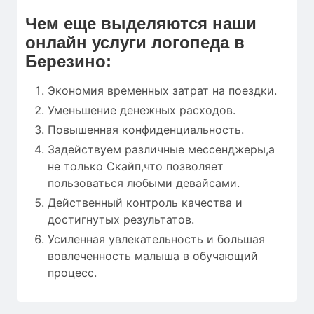
Чем еще выделяются наши
онлайн услуги логопеда в
Березино:
Экономия временных затрат на поездки.
Уменьшение денежных расходов.
Повышенная конфиденциальность.
Задействуем различные мессенджеры,а
не только Скайп,что позволяет
пользоваться любыми девайсами.
Действенный контроль качества и
достигнутых результатов.
Усиленная увлекательность и большая
вовлеченность малыша в обучающий
процесс.