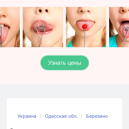
Узнать цены
Украина
Одесская обл.
Березино