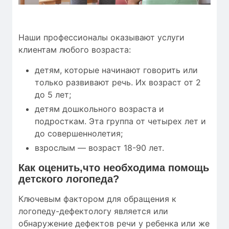
Наши профессионалы оказывают услуги
клиентам любого возраста:
детям, которые начинают говорить или
только развивают речь. Их возраст от 2
до 5 лет;
детям дошкольного возраста и
подросткам. Эта группа от четырех лет и
до совершеннолетия;
взрослым — возраст 18-90 лет.
Как оценить,что необходима помощь
детского логопеда?
Ключевым фактором для обращения к
логопеду-дефектологу является или
обнаружение дефектов речи у ребенка или же