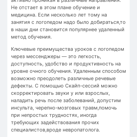
Не отстает в этом плане обучение и
медицина. Если несколько лет тому на
занятия с логопедом надо было добираться,то
в наши дни становится популярнее удаленный
метод обучения.
Ключевые преимущества уроков с логопедом
через мессенджеры — это легкость,
доступность, удобство и продуктивность на
уровне очного обучения. Удаленным способом
возможно преодолеть различные речевые
дефекты. С помощью Скайп-сессий можно
скорректировать звуки у или взрослых,
наладить речь после заболеваний, допустим
инсульта, черепно-мозговых травм,помочь
при непростых трудностях, иногда
требующих задействования прочих
специалистов,вроде невропатолога.