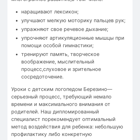
наращивают лексикон;
улучшают мелкую моторику пальцев рук;
упражняют свое речевое дыхание;
упрочняют артикуляционные мышцы при
помощи особой гимнастики;
тренируют память, творческое
воображение, мыслительный
процесс,слуховое и зрительное
сосредоточение.
Уроки с детским логопедом Березино—
серьезный процесс, требующий
немало
времени
и максимального внимания от
родителей. Наш дипломированный
специалист порекомендует оптимальный
метод воздействия для ребенка: небольшую
профилактику либо конкретную