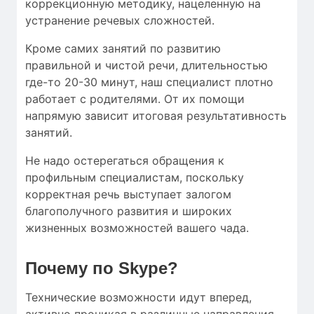
коррекционную методику, нацеленную на
устранение речевых сложностей.
Кроме самих занятий по развитию
правильной и чистой речи, длительностью
где-то 20-30 минут, наш специалист плотно
работает с родителями. От их помощи
напрямую зависит итоговая результативность
занятий.
Не надо остерегаться обращения к
профильным специалистам, поскольку
корректная речь выступает залогом
благополучного развития и широких
жизненных возможностей вашего чада.
Почему по Skype?
Технические возможности идут вперед,
активно проникая в различные направления.