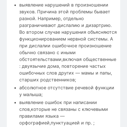
выявление нарушений в произношении
звуков. Причина этой проблемы бывает
разной. Например, отдельно
разграничивают дислалию и дизартрию.
Во втором случае нарушения объясняются
функционированием нервной системы. А
при дислалии ошибочное произношение
обычно связано с иными
обстоятельствами,включая общественные
: двуязычие дома, повторение частых
ошибочных слов других — мамы и папы,
старших родственников;
абсолютное отсутствие речевой функции
у малыша;
выявление ошибок при написании
слов,которые не связаны с ключевыми
правилами языка —
орфографией,пунктуацией и пр. ;