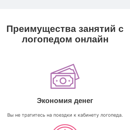
Преимущества занятий с
логопедом онлайн
Экономия денег
Вы не тратитесь на поездки к кабинету логопеда.