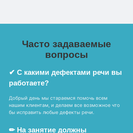
Часто задаваемые
вопросы
✔ С какими дефектами речи вы
работаете?
Добрый день мы стараемся помочь всем
нашим клиентам, и делаем все возможное что
бы исправить любые дефекты речи.
✏ На занятие должны