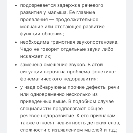
подозревается задержка речевого
развития у малыша. Ее главные
проявления — продолжительное
молчание или отстающее развитие
функции общения;
необходима грамотная звукопостановка.
Чадо не говорит отдельные звуки либо
искажает их;
замечена смешение звуков. В этой
ситуации вероятна проблема фонетико-
фонематического недоразвития;
у чада обнаружены прочие дефекты речи
или одновременно несколько из
приведенных выше. В подобном случае
специалисты предполагают общее
речевое недоразвитие. К его признакам
также относят невнятность детских слов,
сложности с изъявлением мыслей и т.д.;