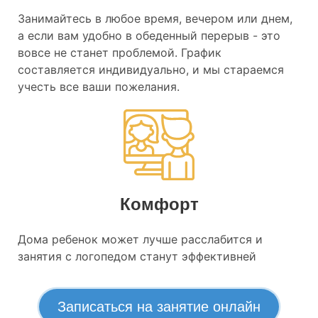
Занимайтесь в любое время, вечером или днем,
а если вам удобно в обеденный перерыв - это
вовсе не станет проблемой. График
составляется индивидуально, и мы стараемся
учесть все ваши пожелания.
Комфорт
Дома ребенок может лучше расслабится и
занятия с логопедом станут эффективней
Записаться на занятие онлайн