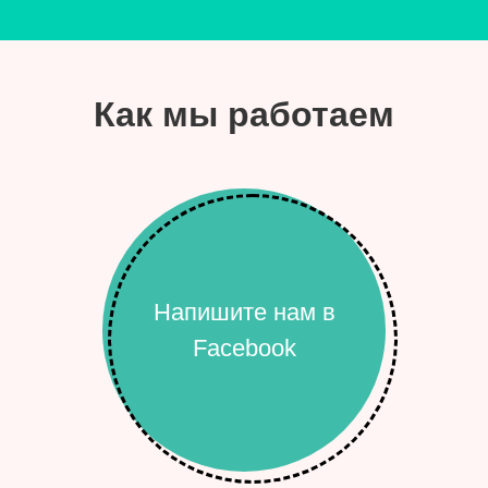
Как мы работаем
Напишите нам в
Facebook