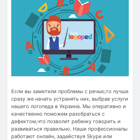
Если вы заметили проблемы с речью,то лучше
сразу же начать устранять них, выбрав услуги
нашего логопеда в Украина. Мы оперативно и
качественно поможем разобраться с
дефектом,что позволит ребенку говорить и
развиваться правильно. Наши профессионалы
работают онлайн, задействуя Skype или