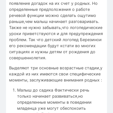
появление догадок на их счет у родных. Но
определенные предположения о работе
речевой функции можно сделать ощутимо
раньше,чем малыш начинает разговаривать.
Также не нужно забывать,что логопедические
уроки приветствуются и для предупреждения
проблем. Так что детский логопед Березинои
его рекомендации будут кстати во многих
ситуациях и нужны детям от рождения до
совершеннолетия.
Выделяют три основные возрастные стадии,у
каждой из них имеются свои специфические
моменты, заслуживающие внимания родных :
Малыш до садика Фактически речь
только начинает развиваться,но
определенные моменты в поведении
младенца уже могут обеспокоить