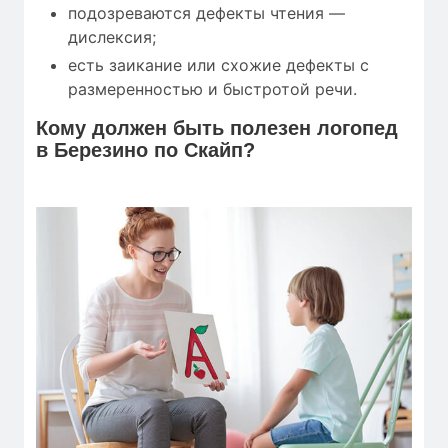
подозреваются дефекты чтения —
дислексия;
есть заикание или схожие дефекты с
размеренностью и быстротой речи.
Кому
должен быть полезен
логопед
в Березино по Скайп?