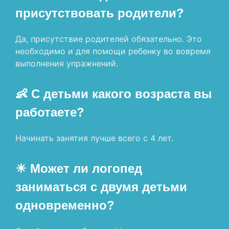
присутствовать родители?
Да, присутствие родителей обязательно. Это
необходимо и для помощи ребенку во вовремя
выполнения упражнений.
👶 С детьми какого возраста вы
работаете?
Начинать занятия лучше всего с 4 лет.
☀ Может ли логопед
заниматься с двумя детьми
одновременно?