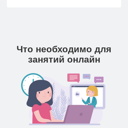
Что необходимо для
занятий онлайн