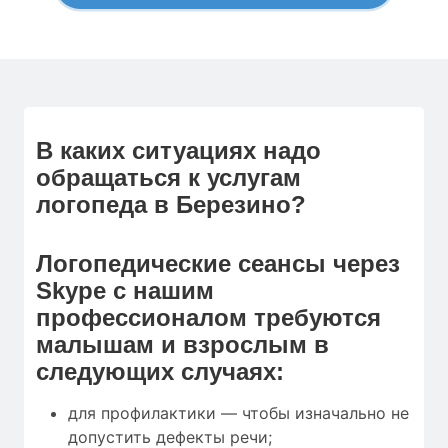
В каких ситуациях надо
обращаться к услугам
логопеда в Березино?
Логопедические сеансы через
Skype с нашим
профессионалом требуются
малышам и взрослым в
следующих случаях:
для профилактики — чтобы изначально не
допустить дефекты речи;