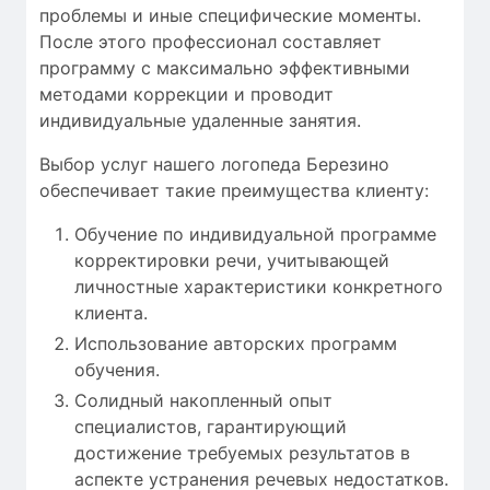
проблемы
и
иные
специфические моменты
.
После этого
профессионал
составляет
программу с
максимально
эффективными
методами коррекции
и проводит
индивидуальные
удаленные занятия
.
Выбор услуг нашего логопеда Березино
обеспечивает такие преимущества клиенту:
Обучение по индивидуальной программе
корректировки речи, учитывающей
личностные характеристики конкретного
клиента.
Использование авторских программ
обучения.
Солидный накопленный опыт
специалистов, гарантирующий
достижение требуемых результатов в
аспекте устранения речевых недостатков.