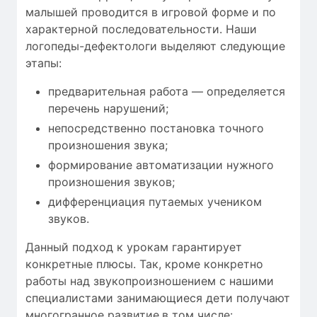
малышей проводится в игровой форме и по
характерной последовательности. Наши
логопеды-дефектологи выделяют следующие
этапы:
предварительная работа — определяется
перечень нарушений;
непосредственно постановка точного
произношения звука;
формирование автоматизации нужного
произношения звуков;
дифференциация путаемых учеником
звуков.
Данный подход к урокам гарантирует
конкретные плюсы. Так, кроме конкретно
работы над звукопроизношением с нашими
специалистами занимающиеся дети получают
многогранное развитие,в том числе: