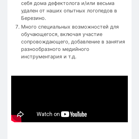
себя дома дефектолога и/или весьма
удален от наших опытных логопедов в
Березино.
Много специальных возможностей для
обучающегося, включая участие
сопровождающего, добавление в занятия
разнообразного медийного
инструментария и т.д.