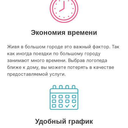
Экономия времени
Живя в большом городе это важный фактор. Так
как иногда поездки по большому городу
занимают много времени. Выбрав логопеда
ближе к дому, вы можете потерять в качестве
предоставляемой услуги.
Удобный график