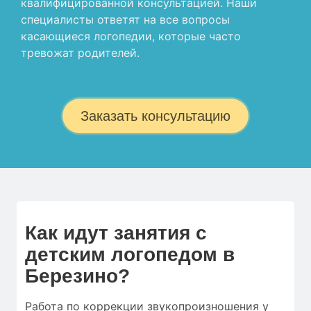
квалифицированной консультацией. Наши
специалисты ответят на все вопросы
касающиеся логопедии, которые часто
тревожат родителей.
Заказать консультацию
Как идут занятия с
детским логопедом в
Березино?
Работа по коррекции звукопроизношения у