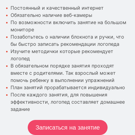
Постоянный и качественный интернет
Обязательно наличие веб-камеры
По возможности включить занятие на большом
мониторе
Позаботьтесь о наличии блокнота и ручки, что
бы быстро записать рекомендации логопеда
Изучите методички которые рекомендует
логопед
В обязательном порядке занятия проходят
вместе с родителями. Так взрослый может
помочь ребенку в выполнении упражнений
План занятий прорабатывается индивидуально
После каждого занятия, для повышения
эффективности, логопед составляет домашнее
задание
Записаться на занятие