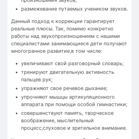
размежевание путаемых учеником звуков.
Данный подход к коррекции гарантирует
реальные плюсы. Так, помимо конкретно
работы над звукопроизношением с нашими
специалистами занимающиеся дети получают
многогранное развитие,в том числе:
увеличивают свой разговорный словарь;
тренируют двигательную активность
пальцев рук;
упражняют свое речевое дыхание;
упрочняют мышцы артикуляционного
аппарата при помощи особой гимнастики;
совершенствуют память, творческое
воображение, мыслительный
процесс,слуховое и зрительное внимание.