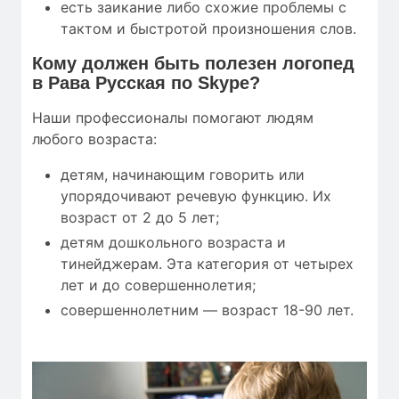
есть заикание либо схожие проблемы с
тактом и быстротой произношения слов.
Кому
должен быть полезен
логопед
в Рава Русская по Skype?
Наши профессионалы помогают людям
любого возраста:
детям, начинающим говорить или
упорядочивают речевую функцию. Их
возраст от 2 до 5 лет;
детям дошкольного возраста и
тинейджерам. Эта категория от четырех
лет и до совершеннолетия;
совершеннолетним — возраст 18-90 лет.