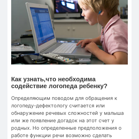
Как узнать,что необходима
содействие логопеда ребенку?
Определяющим поводом для обращения к
логопеду-дефектологу считается или
обнаружение речевых сложностей у малыша
или же появление догадок на этот счет у
родных. Но определенные предположения о
работе функции речи возможно сделать