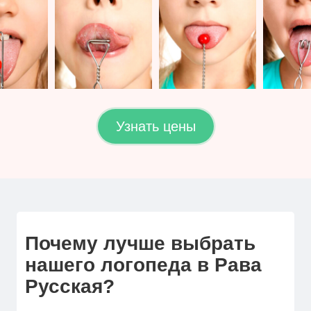
Узнать цены
Почему лучше выбрать
нашего логопеда в Рава
Русская?