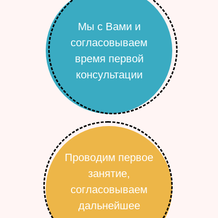
Мы с Вами и
согласовываем
время первой
консультации
Проводим первое
занятие,
согласовываем
дальнейшее