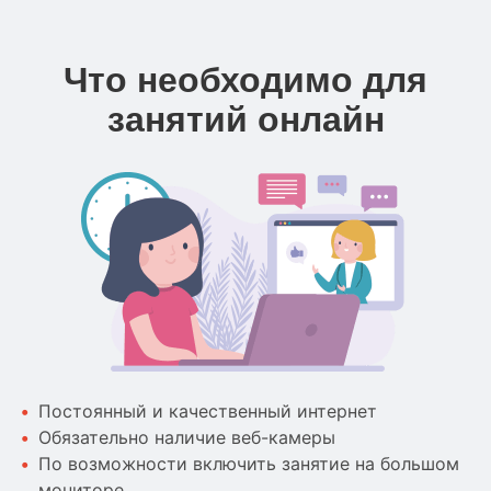
Что необходимо для
занятий онлайн
Постоянный и качественный интернет
Обязательно наличие веб-камеры
По возможности включить занятие на большом
мониторе