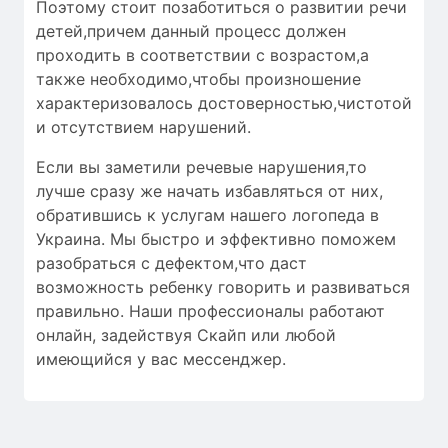
Поэтому стоит позаботиться о развитии речи
детей,причем данный процесс должен
проходить в соответствии с возрастом,а
также необходимо,чтобы
произношение
характеризовалось
достоверностью
,чистотой
и
отсутствием нарушений
.
Если вы заметили речевые нарушения,то
лучше сразу же начать избавляться от них,
обратившись к услугам нашего логопеда в
Украина. Мы быстро и эффективно поможем
разобраться с дефектом,что даст
возможность ребенку говорить и развиваться
правильно. Наши профессионалы работают
онлайн, задействуя Скайп или любой
имеющийся у вас мессенджер.