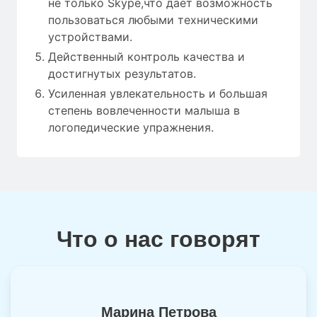
не только Skype,что дает возможность
пользоваться любыми техническими
устройствами.
Действенный контроль качества и
достигнутых результатов.
Усиленная увлекательность и большая
степень вовлеченности малыша в
логопедические упражнения.
Что о нас говорят
Марина Петрова