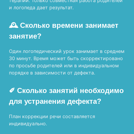
терапии. Только совместная работа родителей
и логопеда дает результат.
🕰 Сколько времени занимает
занятие?
Один логопедический урок занимает в среднем
30 минут. Время может быть скорректировано
по просьбе родителей или в индивидуальном
порядке в зависимости от дефекта.
✐ Сколько занятий необходимо
для устранения дефекта?
План коррекции речи составляется
индивидуально.