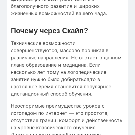
благополучного развития и широких
жизненных возможностей вашего чада.
Почему через Скайп?
Технические возможности
совершенствуются, массово проникая в
различные направления. Не отстает в данном
плане образование и медицина. Если
несколько лет тому на логопедические
занятия нужно было добираться,то в
настоящее время становится популярнее
дистанционный способ обучения.
Неоспоримые преимущества уроков с
логопедом по интернет — это простота,
отсутствие границ, комфорт и действенность
на уровне классического обучения.
Дистанционным способом возможно