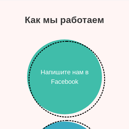
Как мы работаем
Напишите нам в
Facebook