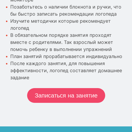
Позаботьтесь о наличии блокнота и ручки, что
бы быстро записать рекомендации логопеда
Изучите методички которые рекомендует
логопед
В обязательном порядке занятия проходят
вместе с родителями. Так взрослый может
помочь ребенку в выполнении упражнений
План занятий прорабатывается индивидуально
После каждого занятия, для повышения
эффективности, логопед составляет домашнее
задание
Записаться на занятие