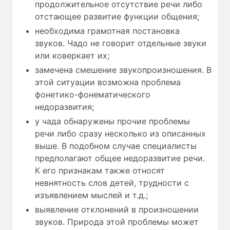
продолжительное отсутствие речи либо
отстающее развитие функции общения;
необходима грамотная постановка
звуков. Чадо не говорит отдельные звуки
или коверкает их;
замечена смешение звукопроизношения. В
этой ситуации возможна проблема
фонетико-фонематического
недоразвития;
у чада обнаружены прочие проблемы
речи либо сразу несколько из описанных
выше. В подобном случае специалисты
предполагают общее недоразвитие речи.
К его признакам также относят
невнятность слов детей, трудности с
изъявлением мыслей и т.д.;
выявление отклонений в произношении
звуков. Природа этой проблемы может