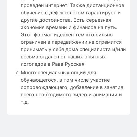
проведен интернет. Также дистанционное
обучение с дефектологом гарантирует и
другие достоинства. Есть серьезная
экономия времени и финансов на путь.
Этот формат идеален тем,кто сильно
ограничен в передвижении,не стремится
принимать у себя дома специалиста и/или
весьма отдален от наших опытных
логопедов в Рава Русская.
Много специальных опций для
обучающегося, в том числе участие
сопровождающего, добавление в занятия
всего необходимого видео и анимации и
т.д.