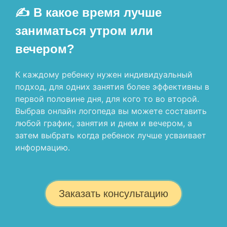
✍ В какое время лучше
заниматься утром или
вечером?
К каждому ребенку нужен индивидуальный
подход, для одних занятия более эффективны в
первой половине дня, для кого то во второй.
Выбрав онлайн логопеда вы можете составить
любой график, занятия и днем и вечером, а
затем выбрать когда ребенок лучше усваивает
информацию.
Заказать консультацию