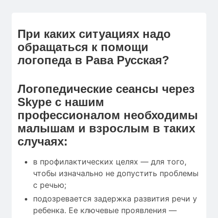
При каких ситуациях надо
обращаться к помощи
логопеда в Рава Русская?
Логопедические сеансы через
Skype с нашим
профессионалом необходимы
малышам и взрослым в таких
случаях:
в профилактических целях — для того,
чтобы изначально не допустить проблемы
с речью;
подозревается задержка развития речи у
ребенка. Ее ключевые проявления —