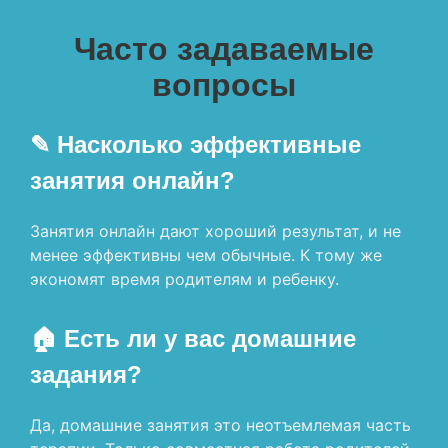
Часто задаваемые
вопросы
✎ Насколько эффективные
занятия онлайн?
Занятия онлайн дают хороший результат, и не
менее эффективны чем обычные. К тому же
экономят время родителям и ребенку.
🏠 Есть ли у вас домашние
задания?
Да, домашние занятия это неотъемлемая часть