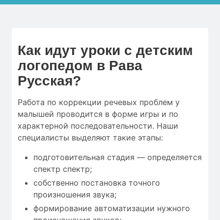
Как идут уроки с детским
логопедом в Рава
Русская?
Работа по коррекции речевых проблем у
малышей проводится в форме игры и по
характерной последовательности. Наши
специалисты выделяют такие этапы:
подготовительная стадия — определяется
спектр спектр;
собственно постановка точного
произношения звука;
формирование автоматизации нужного
произношения звуков;