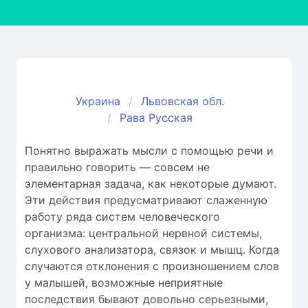
Украина
Львовская обл.
Рава Русская
Понятно выражать мысли с помощью речи и
правильно говорить — совсем не
элементарная задача, как некоторые думают.
Эти действия предусматривают слаженную
работу ряда систем человеческого
организма: центральной нервной системы,
слухового анализатора, связок и мышц. Когда
случаются отклонения c произношением слов
у малышей, возможные неприятные
последствия бывают довольно серьезными,