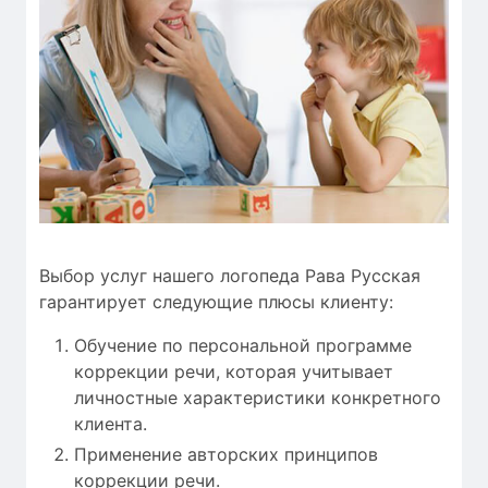
Выбор услуг нашего логопеда Рава Русская
гарантирует следующие плюсы клиенту:
Обучение по персональной программе
коррекции речи, которая учитывает
личностные характеристики конкретного
клиента.
Применение авторских принципов
коррекции речи.