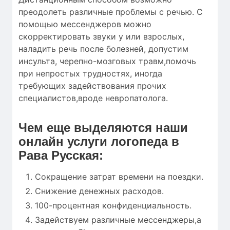
преодолеть различные проблемы с речью. С
помощью мессенджеров можно
скорректировать звуки у или взрослых,
наладить речь после болезней, допустим
инсульта, черепно-мозговых травм,помочь
при непростых трудностях, иногда
требующих задействования прочих
специалистов,вроде невропатолога.
Чем еще выделяются наши
онлайн услуги логопеда в
Рава Русская:
Сокращение затрат времени на поездки.
Снижение денежных расходов.
100-процентная конфиденциальность.
Задействуем различные мессенджеры,а