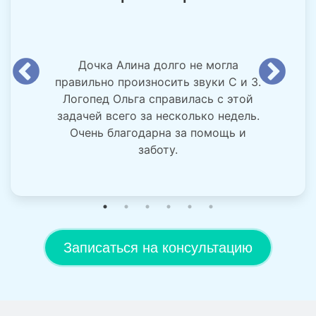
Дочка Алина долго не могла
правильно произносить звуки С и З.
Логопед Ольга справилась с этой
задачей всего за несколько недель.
Очень благодарна за помощь и
заботу.
Записаться на консультацию