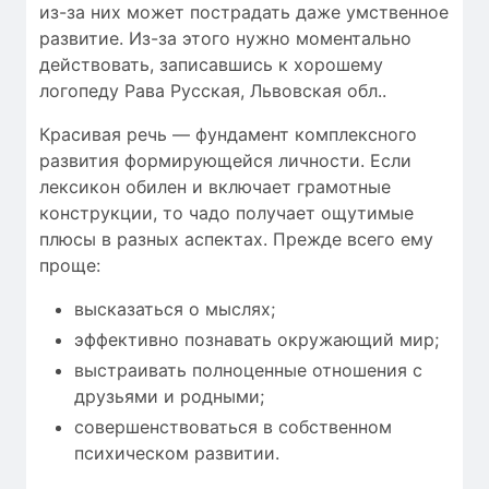
из-за них может пострадать даже умственное
развитие. Из-за этого нужно моментально
действовать, записавшись к хорошему
логопеду Рава Русская, Львовская обл..
Красивая речь — фундамент комплексного
развития формирующейся личности. Если
лексикон обилен и включает грамотные
конструкции, то чадо получает ощутимые
плюсы в разных аспектах. Прежде всего ему
проще:
высказаться о мыслях;
эффективно познавать окружающий мир;
выстраивать полноценные отношения с
друзьями и родными;
совершенствоваться в собственном
психическом развитии.