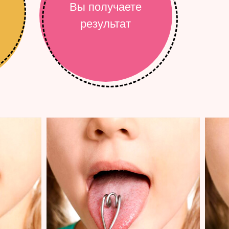
Вы получаете
результат