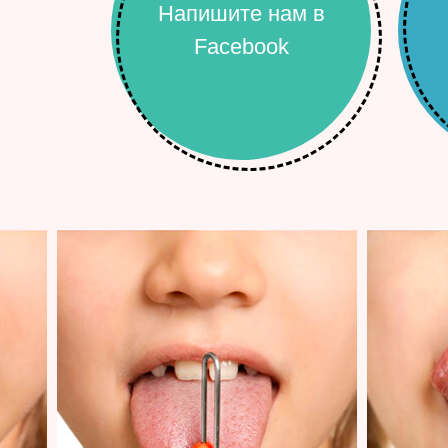
Напишите нам в
Facebook