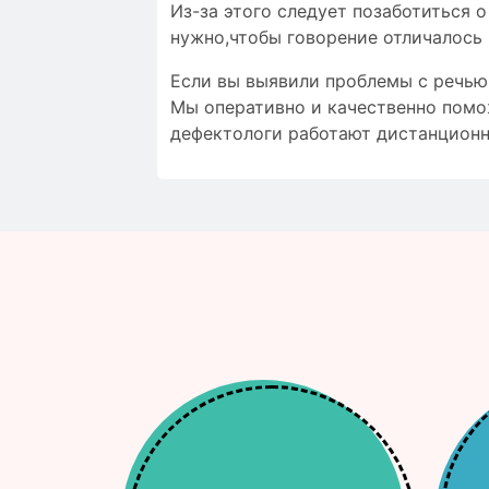
Из-за этого следует позаботиться 
нужно,чтобы
говорение отличалось
Если вы выявили проблемы с речью,
Мы оперативно и качественно помо
дефектологи работают дистанционн