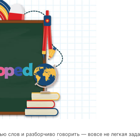
 слов и разборчиво говорить — вовсе не легкая задач