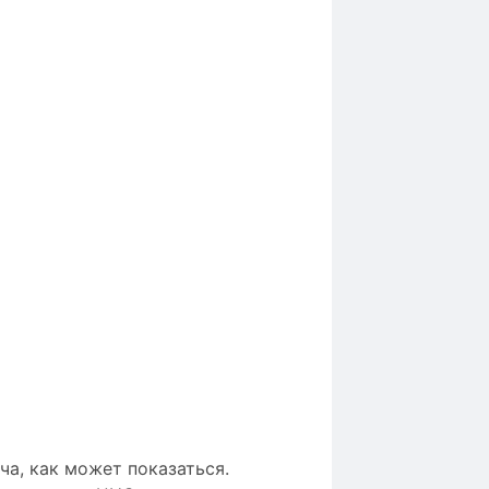
а, как может показаться.