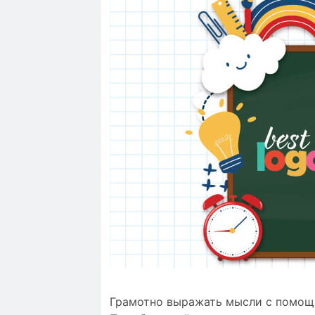
Грамотно выражать мысли с помощью