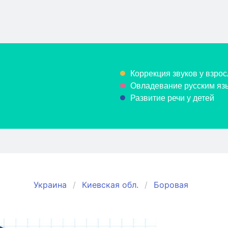
Коррекция звуков у взрос
Овладевание русским язы
Развитие речи у детей
Украина
Киевская обл.
Боровая