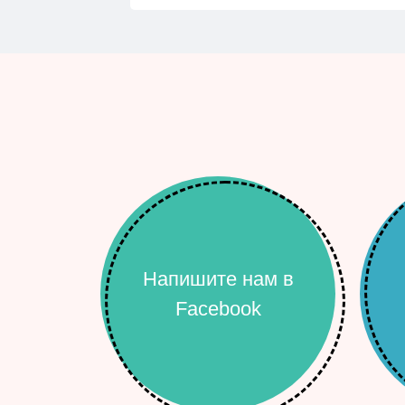
Напишите нам в
Facebook