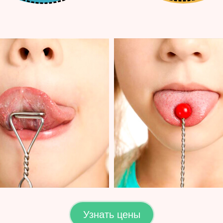
Узнать цены