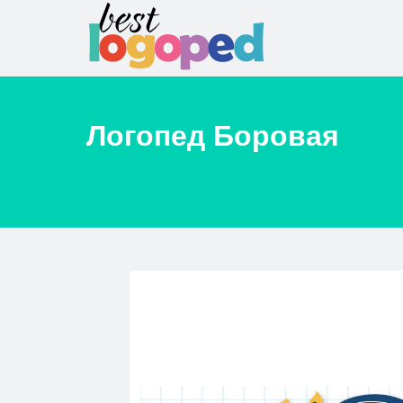
Логопед
Боровая