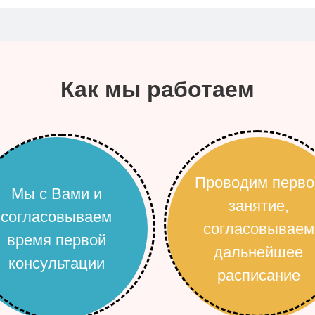
Как мы работаем
Проводим перво
Мы с Вами и
занятие,
согласовываем
согласовываем
время первой
дальнейшее
консультации
расписание