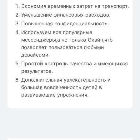
Экономия временных затрат на транспорт.
Уменьшение финансовых расходов.
Повышенная конфиденциальность.
Используем все популярные
мессенджеры,а не только Скайп,что
позволяет пользоваться любыми
девайсами.
Простой контроль качества и имеющихся
результатов.
Дополнительная увлекательность и
большая вовлеченность детей в
развивающие упражнения.