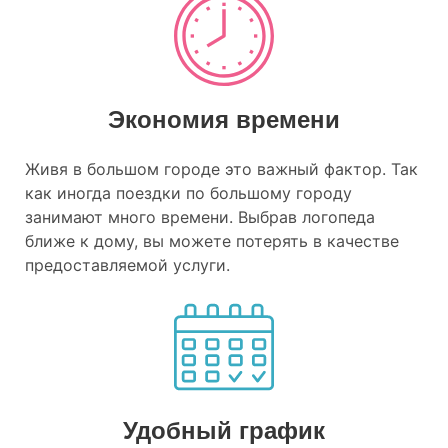
Экономия времени
Живя в большом городе это важный фактор. Так
как иногда поездки по большому городу
занимают много времени. Выбрав логопеда
ближе к дому, вы можете потерять в качестве
предоставляемой услуги.
Удобный график