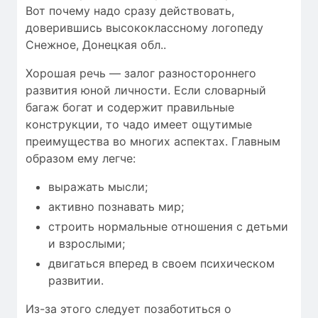
Вот почему надо сразу действовать,
доверившись высококлассному логопеду
Снежное, Донецкая обл..
Хорошая речь — залог разностороннего
развития юной личности. Если словарный
багаж богат и содержит правильные
конструкции, то чадо имеет ощутимые
преимущества во многих аспектах. Главным
образом ему легче:
выражать мысли;
активно познавать мир;
строить нормальные отношения с детьми
и взрослыми;
двигаться вперед в своем психическом
развитии.
Из-за этого следует позаботиться о