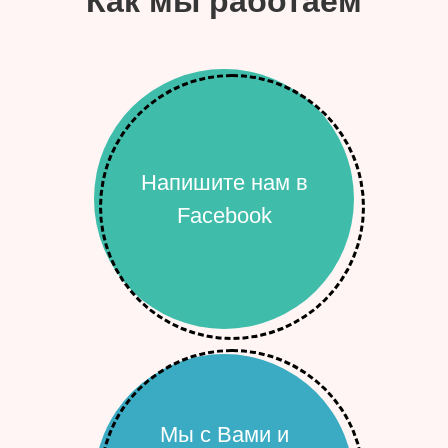
Как мы работаем
Напишите нам в
Facebook
Мы с Вами и