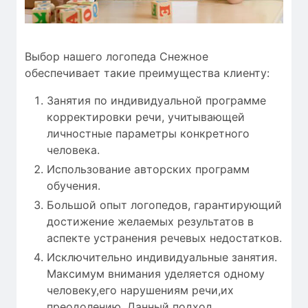
Выбор нашего логопеда Снежное
обеспечивает такие преимущества клиенту:
Занятия по индивидуальной программе
корректировки речи, учитывающей
личностные параметры конкретного
человека.
Использование авторских программ
обучения.
Большой опыт логопедов, гарантирующий
достижение желаемых результатов в
аспекте устранения речевых недостатков.
Исключительно индивидуальные занятия.
Максимум внимания уделяется одному
человеку,его нарушениям речи,их
преодолению. Данный подход