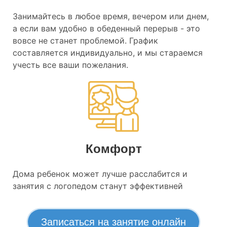
Занимайтесь в любое время, вечером или днем,
а если вам удобно в обеденный перерыв - это
вовсе не станет проблемой. График
составляется индивидуально, и мы стараемся
учесть все ваши пожелания.
Комфорт
Дома ребенок может лучше расслабится и
занятия с логопедом станут эффективней
Записаться на занятие онлайн