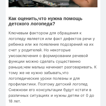
Как оценить,что нужна помощь
детского логопеда?
Ключевым фактором для обращения к
логопеду является или факт дефектов речи у
ребенка или же появление подозрений на их
счет у родителей. Но некоторые
умозаключения о формировании речевой
функции можно сделать существенно
раньше,чем малыш начинает разговаривать. К
тому же не нужно забывать,что
логопедические уроки полезны и для
профилактики. Поэтому детский логопед
Снежноеи его консультации будут кстати в
различных ситуациях и нужны детям от 0 до
18 лет.