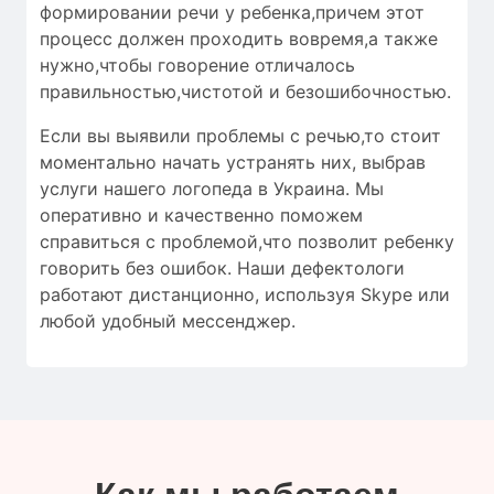
формировании речи у ребенка,причем этот
процесс должен проходить вовремя,а также
нужно,чтобы
говорение отличалось
правильностью
,чистотой и
безошибочностью
.
Если вы выявили проблемы с речью,то стоит
моментально начать устранять них, выбрав
услуги нашего логопеда в Украина. Мы
оперативно и качественно поможем
справиться с проблемой,что позволит ребенку
говорить без ошибок. Наши дефектологи
работают дистанционно, используя Skype или
любой удобный мессенджер.