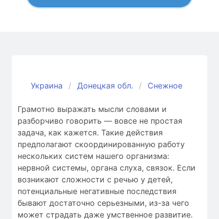
Украина
Донецкая обл.
Снежное
Грамотно выражать мысли словами и
разборчиво говорить — вовсе не простая
задача, как кажется. Такие действия
предполагают скоординированную работу
нескольких систем нашего организма:
нервной системы, органа слуха, связок. Если
возникают сложности c речью у детей,
потенциальные негативные последствия
бывают достаточно серьезными, из-за чего
может страдать даже умственное развитие.