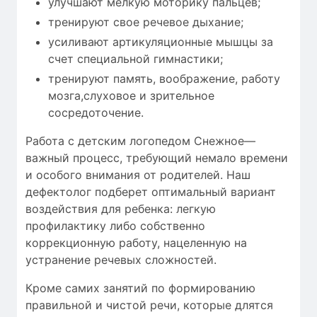
улучшают мелкую моторику пальцев;
тренируют свое речевое дыхание;
усиливают артикуляционные мышцы за
счет специальной гимнастики;
тренируют память, воображение, работу
мозга,слуховое и зрительное
сосредоточение.
Работа с детским логопедом Снежное—
важный процесс, требующий
немало времени
и особого внимания от родителей. Наш
дефектолог подберет оптимальный вариант
воздействия для ребенка: легкую
профилактику либо собственно
коррекционную работу, нацеленную на
устранение речевых сложностей.
Кроме самих занятий по формированию
правильной и чистой речи, которые длятся