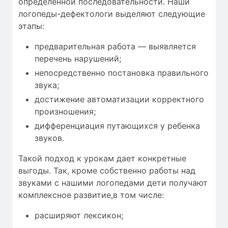
определенной последовательности. Наши
логопеды-дефектологи выделяют следующие
этапы:
предварительная работа — выявляется
перечень нарушений;
непосредственно постановка правильного
звука;
достижение автоматизации корректного
произношения;
дифференциация путающихся у ребенка
звуков.
Такой подход к урокам дает конкретные
выгоды. Так, кроме собственно работы над
звуками с нашими логопедами дети получают
комплексное развитие,в том числе:
расширяют лексикон;