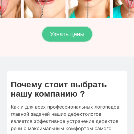
Узнать цены
Почему стоит выбрать
нашу компанию ?
Как и для
всех профессиональных логопедов
,
главной
задачей наших дефектологов
является
эффективное
устранение
дефектов
речи
с
максимальным
комфортом
самого