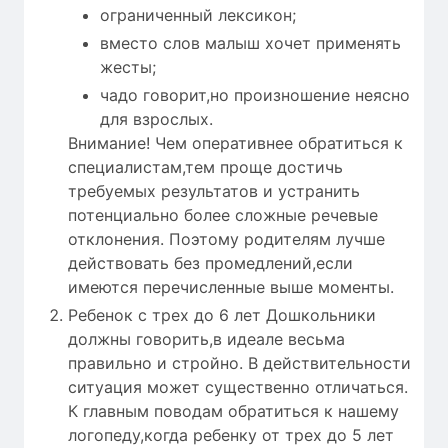
ограниченный лексикон;
вместо слов малыш хочет применять
жесты;
чадо говорит,но произношение неясно
для взрослых.
Внимание! Чем оперативнее обратиться к
специалистам,тем проще достичь
требуемых результатов и устранить
потенциально более сложные речевые
отклонения. Поэтому родителям лучше
действовать без промедлений,если
имеются перечисленные выше моменты.
Ребенок с трех до 6 лет Дошкольники
должны говорить,в идеале весьма
правильно и стройно. В действительности
ситуация может существенно отличаться.
К главным поводам обратиться к нашему
логопеду,когда ребенку от трех до 5 лет