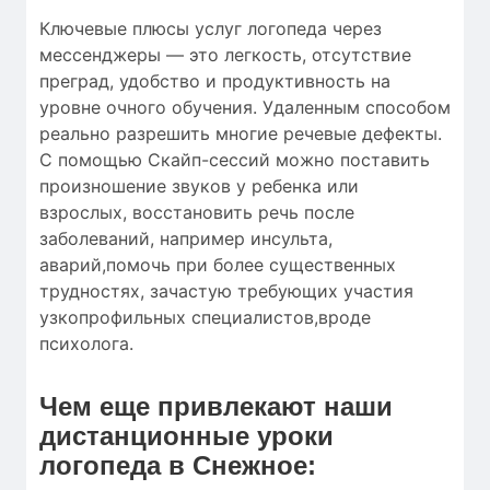
Ключевые плюсы услуг логопеда через
мессенджеры — это легкость, отсутствие
преград, удобство и продуктивность на
уровне очного обучения. Удаленным способом
реально разрешить многие речевые дефекты.
С помощью Скайп-сессий можно поставить
произношение звуков у ребенка или
взрослых, восстановить речь после
заболеваний, например инсульта,
аварий,помочь при более существенных
трудностях, зачастую требующих участия
узкопрофильных специалистов,вроде
психолога.
Чем еще привлекают наши
дистанционные уроки
логопеда в Снежное: