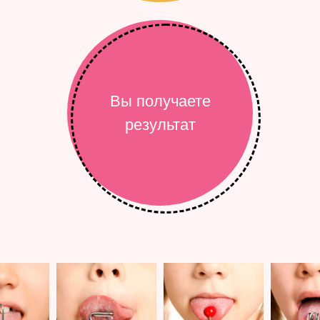
Вы получаете
результат