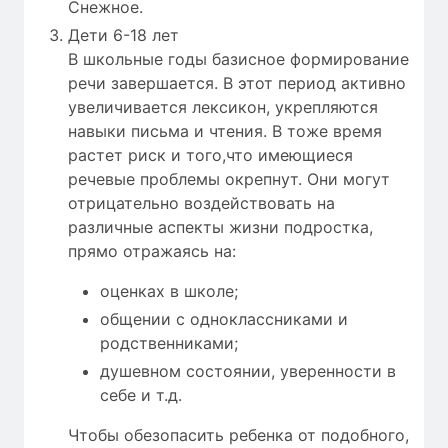
Снежное.
Дети 6-18 лет
В школьные годы базисное формирование
речи завершается. В этот период активно
увеличивается лексикон, укрепляются
навыки письма и чтения. В тоже время
растет риск и того,что имеющиеся
речевые проблемы окрепнут. Они могут
отрицательно воздействовать на
различные аспекты жизни подростка,
прямо отражаясь на:
оценках в школе;
общении с одноклассниками и
родственниками;
душевном состоянии, уверенности в
себе и т.д.
Чтобы обезопасить ребенка от подобного,