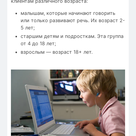
клиентам различного возраста:
малышам, которые начинают говорить
или только развивают речь. Их возраст 2-
5 лет;
старшим детям и подросткам. Эта группа
от 4 до 18 лет;
взрослым — возраст 18+ лет.