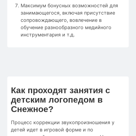
Максимум бонусных возможностей для
занимающегося, включая присутствие
сопровождающего, вовлечение в
обучение разнообразного медийного
инструментария и т.д.
Как проходят занятия с
детским логопедом в
Снежное?
Процесс коррекции звукопроизношения у
детей идет в игровой форме и по