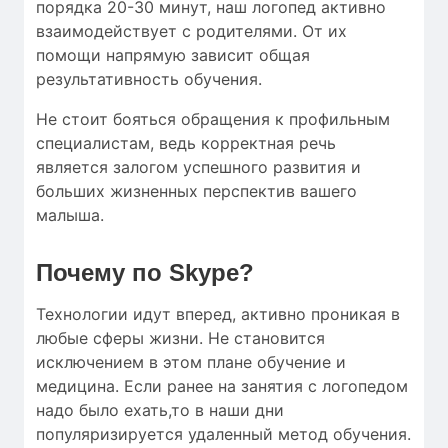
порядка 20-30 минут, наш логопед активно
взаимодействует с родителями. От их
помощи напрямую зависит общая
результативность обучения.
Не стоит бояться обращения к профильным
специалистам, ведь корректная речь
является залогом успешного развития и
больших жизненных перспектив вашего
малыша.
Почему по Skype?
Технологии идут вперед, активно проникая в
любые сферы жизни. Не становится
исключением в этом плане обучение и
медицина. Если ранее на занятия с логопедом
надо было ехать,то в наши дни
популяризируется удаленный метод обучения.