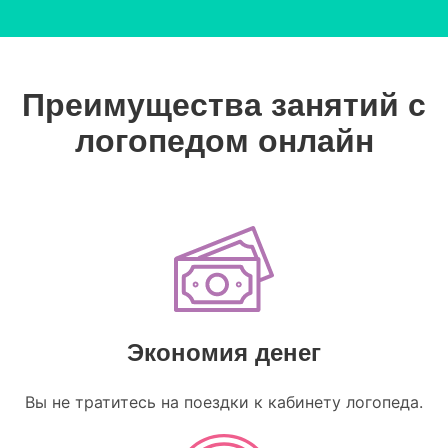
Преимущества занятий с
логопедом онлайн
Экономия денег
Вы не тратитесь на поездки к кабинету логопеда.