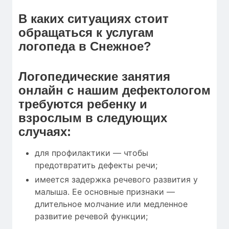
В каких ситуациях стоит
обращаться к услугам
логопеда в Снежное?
Логопедические занятия
онлайн с нашим дефектологом
требуются ребенку и
взрослым в следующих
случаях:
для профилактики — чтобы
предотвратить дефекты речи;
имеется задержка речевого развития у
малыша. Ее основные признаки —
длительное молчание или медленное
развитие речевой функции;