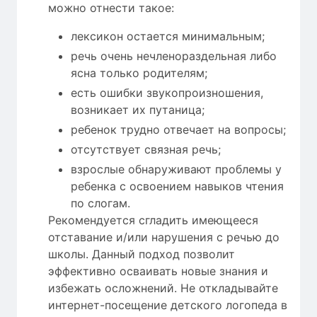
можно отнести такое:
лексикон остается минимальным;
речь очень нечленораздельная либо
ясна только родителям;
есть ошибки звукопроизношения,
возникает их путаница;
ребенок трудно отвечает на вопросы;
отсутствует связная речь;
взрослые обнаруживают проблемы у
ребенка с освоением навыков чтения
по слогам.
Рекомендуется сгладить имеющееся
отставание и/или нарушения с речью до
школы. Данный подход позволит
эффективно осваивать новые знания и
избежать осложнений. Не откладывайте
интернет-посещение детского логопеда в