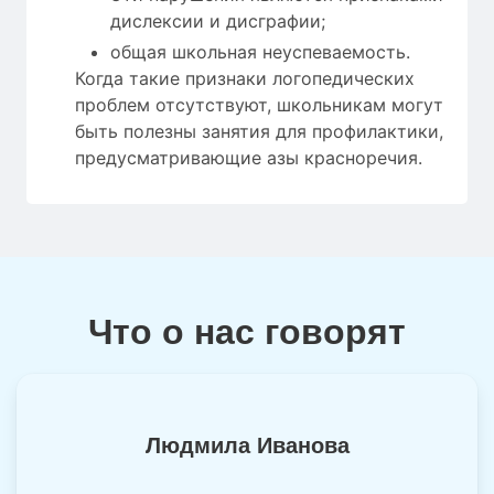
дислексии и дисграфии;
общая школьная неуспеваемость.
Когда такие признаки логопедических
проблем отсутствуют, школьникам могут
быть полезны занятия для профилактики,
предусматривающие азы красноречия.
Что о нас говорят
Людмила Иванова