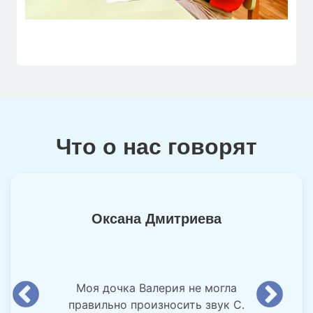
Что о нас говорят
Оксана Дмитриева
Моя дочка Валерия не могла
правильно произносить звук С.