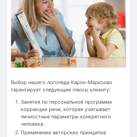
Выбор нашего логопеда Карло-Марксово
гарантирует следующие плюсы клиенту:
Занятия по персональной программе
коррекции речи, которая учитывает
личностные параметры конкретного
человека.
Применение авторских принципов