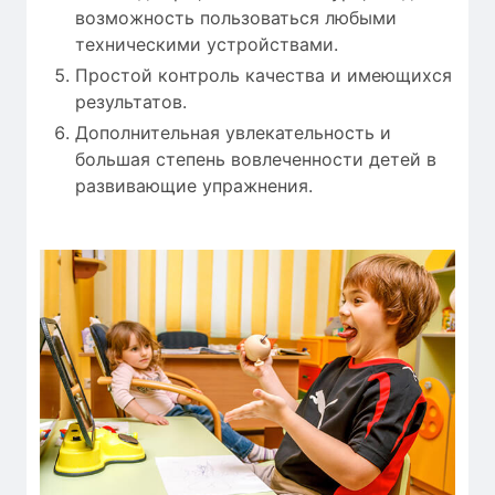
возможность пользоваться любыми
техническими устройствами.
Простой контроль качества и имеющихся
результатов.
Дополнительная увлекательность и
большая степень вовлеченности детей в
развивающие упражнения.