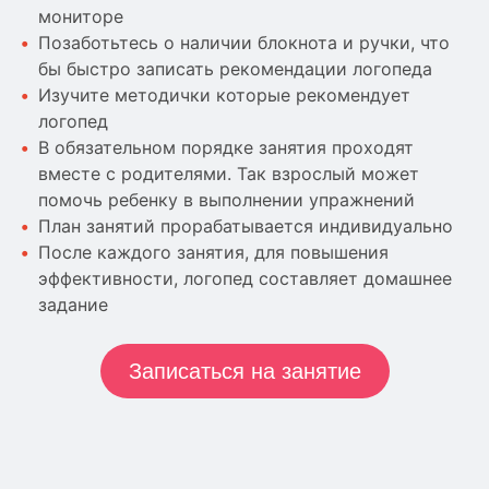
мониторе
Позаботьтесь о наличии блокнота и ручки, что
бы быстро записать рекомендации логопеда
Изучите методички которые рекомендует
логопед
В обязательном порядке занятия проходят
вместе с родителями. Так взрослый может
помочь ребенку в выполнении упражнений
План занятий прорабатывается индивидуально
После каждого занятия, для повышения
эффективности, логопед составляет домашнее
задание
Записаться на занятие