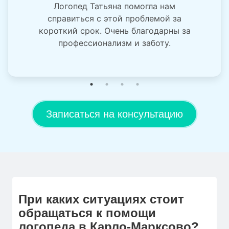
Логопед Татьяна помогла нам
справиться с этой проблемой за
короткий срок. Очень благодарны за
профессионализм и заботу.
Записаться на консультацию
При каких ситуациях стоит
обращаться к помощи
логопеда в Карло-Марксово?