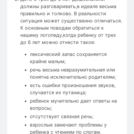
должны разговаривать,в идеале весьма
правильно и толково. В реальности
ситуация может существенно отличаться.
К основным поводам обратиться к
нашему логопеду,когда ребенку от трех
до 6 лет можно отнести такое:
лексический запас сохраняется
крайне малым;
речь весьма невразумительная или
понятна исключительно родителям;
есть ошибки произношения звуков,
случается их путаница;
ребенок мучительно дает ответы на
вопросы;
отсутствует связная речь;
взрослые замечают проблемы у
ребенка с чтением по слогам.