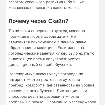
залогом успешного развития и больших
жизненных перспектив вашего малыша.
Почему через Скайп?
Технологии совершенствуются, массово
проникая в любые сферы жизни. Не
становится исключением в данном плане
образование и медицина. Если ранее на
логопедические занятия нужно было ехать,то
в настоящее время популяризируется
дистанционный способ обучения.
Неоспоримые плюсы услуг логопеда по
интернет — это простота, отсутствие
преград, комфорт и действенность на уровне
классического обучения. Дистанционным
способом реально разрешить многие
проблемы с речью. С помощью мессенджеров