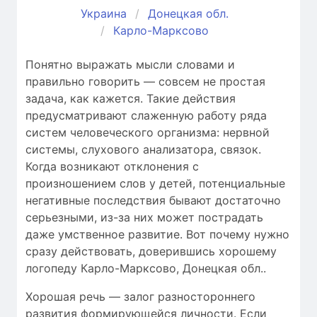
Украина
Донецкая обл.
Карло-Марксово
Понятно выражать мысли словами и
правильно говорить — совсем не простая
задача, как кажется. Такие действия
предусматривают слаженную работу ряда
систем человеческого организма: нервной
системы, слухового анализатора, связок.
Когда возникают отклонения c
произношением слов у детей, потенциальные
негативные последствия бывают достаточно
серьезными, из-за них может пострадать
даже умственное развитие. Вот почему нужно
сразу действовать, доверившись хорошему
логопеду Карло-Марксово, Донецкая обл..
Хорошая речь — залог разностороннего
развития формирующейся личности. Если