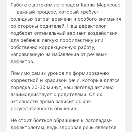
Работа с детским логопедом Карло-Марксово
— важный процесс, который требует
солидных затрат времени
и особого внимания
со стороны родителей. Наш дефектолог
подберет оптимальный вариант воздействия
для ребенка: легкую профилактику или
собственно коррекционную работу,
направленную на избавление от речевых
дефектов.
Помимо самих уроков по формированию
корректной и красивой речи, которые длятся
порядка 20-30 минут, наш логопед активно
взаимодействует с родителями. От их
активности прямо зависит общая
результативность обучения.
Не стоит бояться обращения к логопедам-
дефектологам, ведь здоровая речь является