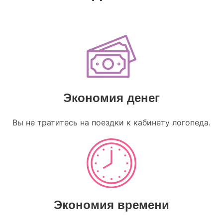
Экономия денег
Вы не тратитесь на поездки к кабинету логопеда.
Экономия времени