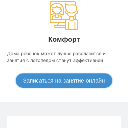
Комфорт
Дома ребенок может лучше расслабится и
занятия с логопедом станут эффективней
Записаться на занятие онлайн