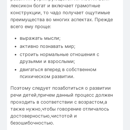
лексикон богат и включает грамотные
конструкции, то чадо получает ощутимые
преимущества во многих аспектах. Прежде
всего ему проще:
выражать мысли;
активно познавать мир;
строить нормальные отношения с
друзьями и взрослыми;
двигаться вперед в собственном
психическом развитии.
Поэтому следует позаботиться о развитии
речи детей,причем данный процесс должен
проходить в соответствии с возрастом,а
также нужно,чтобы
говорение отличалось
достоверностью
,чистотой и
безошибочностью
.