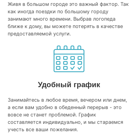
Живя в большом городе это важный фактор. Так
как иногда поездки по большому городу
занимают много времени. Выбрав логопеда
ближе к дому, вы можете потерять в качестве
предоставляемой услуги.
Удобный график
Занимайтесь в любое время, вечером или днем,
а если вам удобно в обеденный перерыв - это
вовсе не станет проблемой. График
составляется индивидуально, и мы стараемся
учесть все ваши пожелания.