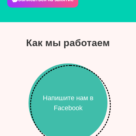
Как мы работаем
Напишите нам в
Facebook