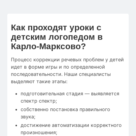
Как проходят уроки с
детским логопедом в
Карло-Марксово?
Процесс коррекции речевых проблем у детей
идет в форме игры и по определенной
последовательности. Наши специалисты
выделяют такие этапы:
подготовительная стадия — выявляется
спектр спектр;
собственно постановка правильного
звука;
достижение автоматизации корректного
произношения;