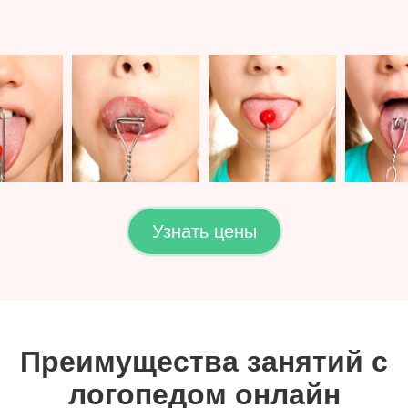
Узнать цены
Преимущества занятий с
логопедом онлайн