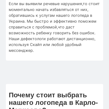
Если вы выявили речевые нарушения,то стоит
моментально начать избавляться от них,
обратившись к услугам нашего логопеда в
Украина. Мы быстро и эффективно поможем
справиться с проблемой,что даст
возможность ребенку говорить без ошибок.
Наши дефектологи работают дистанционно,
используя Скайп или любой удобный
мессенджер.
Почему стоит выбрать
нашего логопеда в Карло-