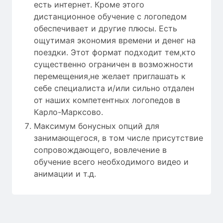
есть интернет. Кроме этого
дистанционное обучение с логопедом
обеспечивает и другие плюсы. Есть
ощутимая экономия времени и денег на
поездки. Этот формат подходит тем,кто
существенно ограничен в возможности
перемещения,не желает приглашать к
себе специалиста и/или сильно отдален
от наших компетентных логопедов в
Карло-Марксово.
Максимум бонусных опций для
занимающегося, в том числе присутствие
сопровождающего, вовлечение в
обучение всего необходимого видео и
анимации и т.д.