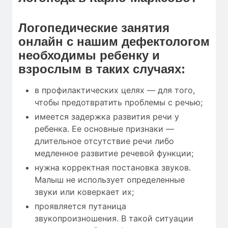
Логопедические занятия
онлайн с нашим дефектологом
необходимы ребенку и
взрослым в таких случаях:
в профилактических целях — для того,
чтобы предотвратить проблемы с речью;
имеется задержка развития речи у
ребенка. Ее основные признаки —
длительное отсутствие речи либо
медленное развитие речевой функции;
нужна корректная постановка звуков.
Малыш не использует определенные
звуки или коверкает их;
проявляется путаница
звукопроизношения. В такой ситуации