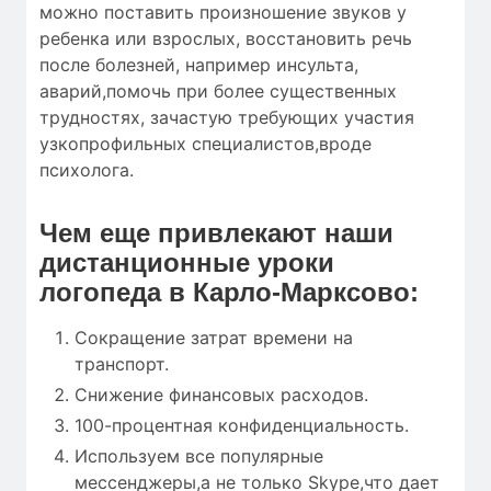
можно поставить произношение звуков у
ребенка или взрослых, восстановить речь
после болезней, например инсульта,
аварий,помочь при более существенных
трудностях, зачастую требующих участия
узкопрофильных специалистов,вроде
психолога.
Чем еще привлекают наши
дистанционные уроки
логопеда в Карло-Марксово:
Сокращение затрат времени на
транспорт.
Снижение финансовых расходов.
100-процентная конфиденциальность.
Используем все популярные
мессенджеры,а не только Skype,что дает