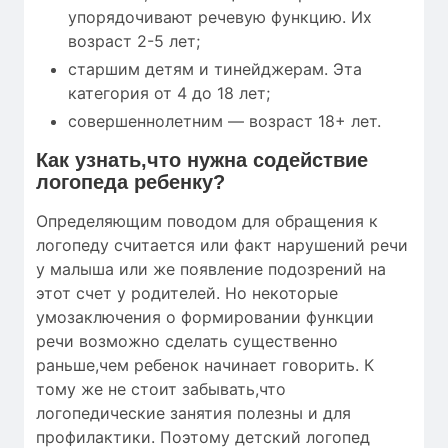
упорядочивают речевую функцию. Их
возраст 2-5 лет;
старшим детям и тинейджерам. Эта
категория от 4 до 18 лет;
совершеннолетним — возраст 18+ лет.
Как узнать,что нужна содействие
логопеда ребенку?
Определяющим поводом для обращения к
логопеду считается или факт нарушений речи
у малыша или же появление подозрений на
этот счет у родителей. Но некоторые
умозаключения о формировании функции
речи возможно сделать существенно
раньше,чем ребенок начинает говорить. К
тому же не стоит забывать,что
логопедические занятия полезны и для
профилактики. Поэтому детский логопед