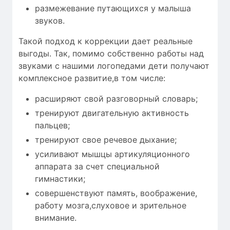
размежевание путающихся у малыша
звуков.
Такой подход к коррекции дает реальные
выгоды. Так, помимо собственно работы над
звуками с нашими логопедами дети получают
комплексное развитие,в том числе:
расширяют свой разговорный словарь;
тренируют двигательную активность
пальцев;
тренируют свое речевое дыхание;
усиливают мышцы артикуляционного
аппарата за счет специальной
гимнастики;
совершенствуют память, воображение,
работу мозга,слуховое и зрительное
внимание.