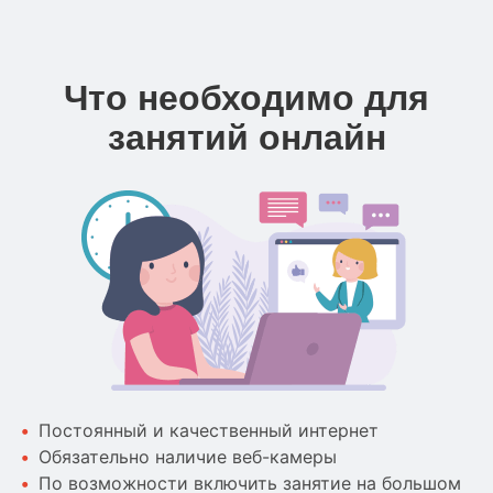
Что необходимо для
занятий онлайн
Постоянный и качественный интернет
Обязательно наличие веб-камеры
По возможности включить занятие на большом