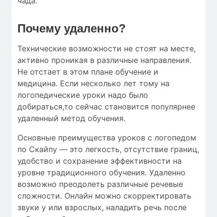
чада.
Почему удаленно?
Технические возможности не стоят на месте,
активно проникая в различные направления.
Не отстает в этом плане обучение и
медицина. Если несколько лет тому на
логопедические уроки надо было
добираться,то сейчас становится популярнее
удаленный метод обучения.
Основные преимущества уроков с логопедом
по Скайпу — это легкость, отсутствие границ,
удобство и сохранение эффективности на
уровне традиционного обучения. Удаленно
возможно преодолеть различные речевые
сложности. Онлайн можно скорректировать
звуки у или взрослых, наладить речь после