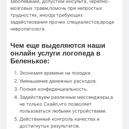
заболеваний, допустим инсульта, черепно-
мозговых травм,помочь при непростых
трудностях, иногда требующих
задействования прочих специалистов,вроде
невропатолога.
Чем еще выделяются наши
онлайн услуги логопеда в
Беленькое:
Экономия времени на поездки.
Уменьшение денежных расходов.
Полная конфиденциальность.
Задействуем различные мессенджеры,а
не только Скайп,что позволяет
пользоваться любыми устройствами.
Действенный контроль качества и
достигнутых результатов.