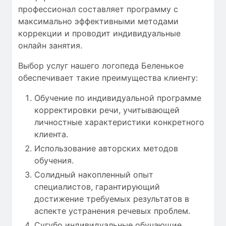
профессионал
составляет
программу с
максимально
эффективными
методами
коррекции
и проводит
индивидуальные
онлайн занятия
.
Выбор услуг нашего логопеда Беленькое
обеспечивает такие преимущества клиенту:
Обучение по индивидуальной программе
корректировки речи, учитывающей
личностные характеристики конкретного
клиента.
Использование авторских методов
обучения.
Солидный накопленный опыт
специалистов, гарантирующий
достижение требуемых результатов в
аспекте устранения речевых проблем.
Сугубо индивидуальные обучающие