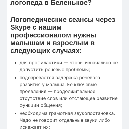
логопеда в Беленькое?
Логопедические сеансы через
Skype с нашим
профессионалом нужны
малышам и взрослым в
следующих случаях:
для профилактики — чтобы изначально не
допустить речевые проблемы;
подозревается задержка речевого
развития у малыша. Ее ключевые
проявления — продолжительное
отсутствие слов или отстающее развитие
функции общения;
необходима грамотная звукопостановка.
Чадо не говорит отдельные звуки либо
искажает их;