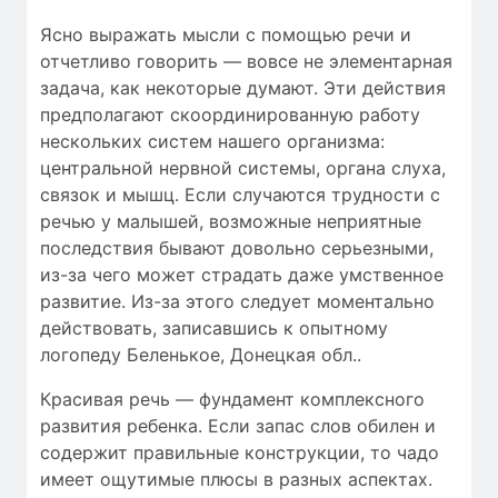
Ясно выражать мысли с помощью речи и
отчетливо говорить — вовсе не элементарная
задача, как некоторые думают. Эти действия
предполагают скоординированную работу
нескольких систем нашего организма:
центральной нервной системы, органа слуха,
связок и мышц. Если случаются трудности c
речью у малышей, возможные неприятные
последствия бывают довольно серьезными,
из-за чего может страдать даже умственное
развитие. Из-за этого следует моментально
действовать, записавшись к опытному
логопеду Беленькое, Донецкая обл..
Красивая речь — фундамент комплексного
развития ребенка. Если запас слов обилен и
содержит правильные конструкции, то чадо
имеет ощутимые плюсы в разных аспектах.