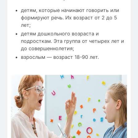
детям, которые начинают говорить или
формируют речь. Их возраст от 2 до 5
лет;
детям дошкольного возраста и
подросткам. Эта группа от четырех лет и
до совершеннолетия;
взрослым — возраст 18-90 лет.