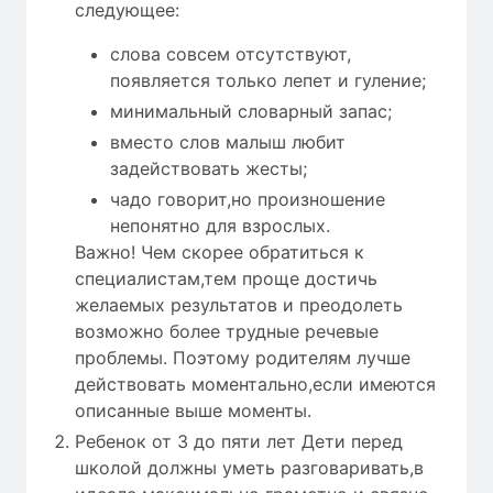
следующее:
слова совсем отсутствуют,
появляется только лепет и гуление;
минимальный словарный запас;
вместо слов малыш любит
задействовать жесты;
чадо говорит,но произношение
непонятно для взрослых.
Важно! Чем скорее обратиться к
специалистам,тем проще достичь
желаемых результатов и преодолеть
возможно более трудные речевые
проблемы. Поэтому родителям лучше
действовать моментально,если имеются
описанные выше моменты.
Ребенок от 3 до пяти лет Дети перед
школой должны уметь разговаривать,в