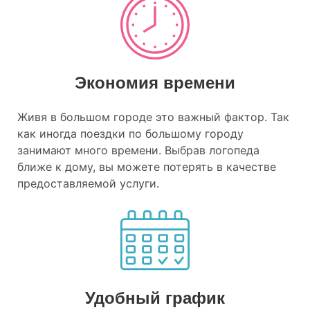
Экономия времени
Живя в большом городе это важный фактор. Так
как иногда поездки по большому городу
занимают много времени. Выбрав логопеда
ближе к дому, вы можете потерять в качестве
предоставляемой услуги.
Удобный график