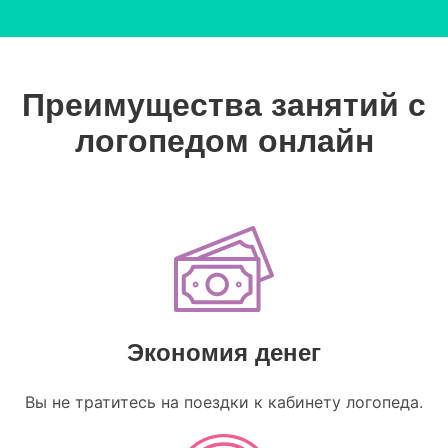
Преимущества занятий с
логопедом онлайн
Экономия денег
Вы не тратитесь на поездки к кабинету логопеда.