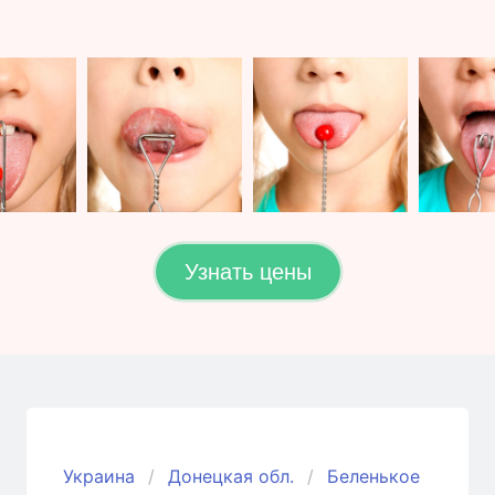
Узнать цены
Украина
Донецкая обл.
Беленькое