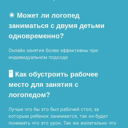
☀ Может ли логопед
заниматься с двумя детьми
одновременно?
Онлайн занятия более эффективны при
индивидуальном подходе
🖥 Как обустроить рабочее
место для занятия с
логопедом?
Лучше что бы это был рабочий стол, за
которым ребенок занимается, так он будет
понимать что это урок. Так же желательно что