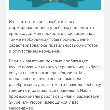
Из-за этого стоит позаботиться о
формировании речи у ребенка,причем этот
процесс должен проходить своевременно,а
также необходимо,чтобы
произношение
характеризовалось
правильностью
,чистотой
и
отсутствием нарушений
.
Если вы заметили речевые проблемы,то
лучше сразу же начать устранять них, выбрав
услуги нашего логопеда в Украина. Мы
оперативно и качественно поможем
разобраться с дефектом,что позволит ребенку
говорить и развиваться правильно. Наши
профессионалы работают онлайн, задействуя
Skype или любой имеющийся у вас
мессенджер.