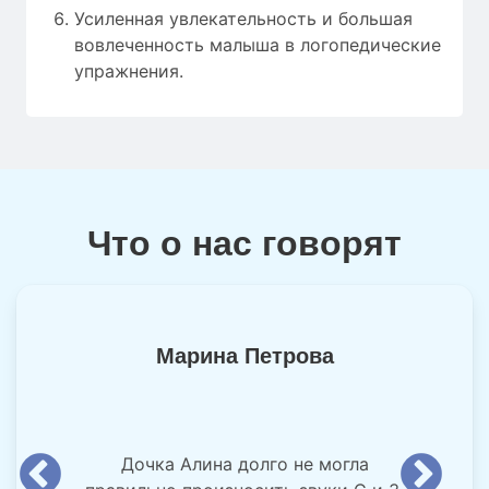
Усиленная увлекательность и большая
вовлеченность малыша в логопедические
упражнения.
Что о нас говорят
Марина Петрова
Дочка Алина долго не могла