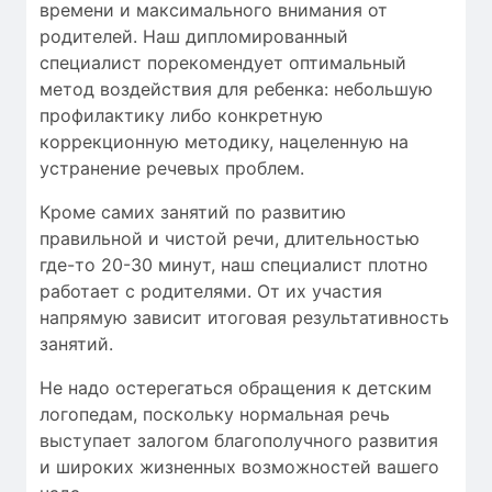
времени
и максимального внимания от
родителей. Наш дипломированный
специалист порекомендует оптимальный
метод воздействия для ребенка: небольшую
профилактику либо конкретную
коррекционную методику, нацеленную на
устранение речевых проблем.
Кроме самих занятий по развитию
правильной и чистой речи, длительностью
где-то 20-30 минут, наш специалист плотно
работает с родителями. От их участия
напрямую зависит итоговая результативность
занятий.
Не надо остерегаться обращения к детским
логопедам, поскольку нормальная речь
выступает залогом благополучного развития
и широких жизненных возможностей вашего