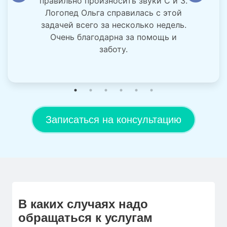
правильно произносить звуки С и З.
Логопед Ольга справилась с этой
задачей всего за несколько недель.
Очень благодарна за помощь и
заботу.
Записаться на консультацию
В каких случаях надо
обращаться к услугам