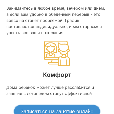
Занимайтесь в любое время, вечером или днем,
а если вам удобно в обеденный перерыв - это
вовсе не станет проблемой. График
составляется индивидуально, и мы стараемся
учесть все ваши пожелания.
Комфорт
Дома ребенок может лучше расслабится и
занятия с логопедом станут эффективней
Записаться на занятие онлайн