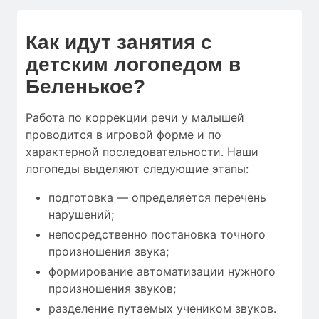
Как идут занятия с
детским логопедом в
Беленькое?
Работа по коррекции речи у малышей
проводится в игровой форме и по
характерной последовательности. Наши
логопеды выделяют следующие этапы:
подготовка — определяется перечень
нарушений;
непосредственно постановка точного
произношения звука;
формирование автоматизации нужного
произношения звуков;
разделение путаемых учеником звуков.