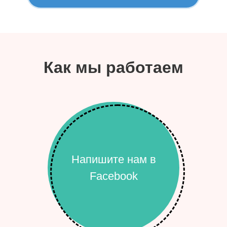
Как мы работаем
Напишите нам в
Facebook