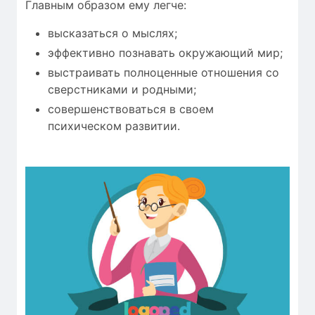
Главным образом ему легче:
высказаться о мыслях;
эффективно познавать окружающий мир;
выстраивать полноценные отношения со
сверстниками и родными;
совершенствоваться в своем
психическом развитии.