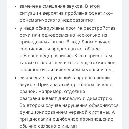
замечена смешение звуков. В этой
ситуации вероятна проблема фонетико-
фонематического недоразвития;
у чада обнаружены прочие расстройства
речи или одновременно несколько из
приведенных выше. В подобном случае
специалисты предполагают общее
речевое недоразвитие. К его признакам
также относят невнятность детских слов,
сложности с изъявлением мыслей и т.д.;
выявление нарушений в произношении
звуков. Причина этой проблемы бывает
разной. Например, отдельно
разграничивают дислалию и дизартрию.
Во втором случае нарушения объясняются
функционированием нервной системы. А
при дислалии ошибочное произношение
обычно связано с иными