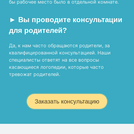
бы рабочее место было в отдельной комнате.
► Вы проводите консультации
для родителей?
Да, к нам часто обращаются родители, за
квалифицированной консультацией. Наши
специалисты ответят на все вопросы
касающиеся логопедии, которые часто
тревожат родителей.
Заказать консультацию