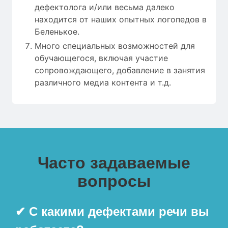
дефектолога и/или весьма далеко
находится от наших опытных логопедов в
Беленькое.
Много специальных возможностей для
обучающегося, включая участие
сопровождающего, добавление в занятия
различного медиа контента и т.д.
Часто задаваемые
вопросы
✔ С какими дефектами речи вы