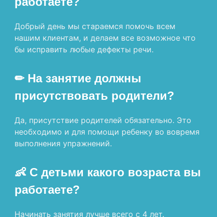
работаете?
Добрый день мы стараемся помочь всем
нашим клиентам, и делаем все возможное что
бы исправить любые дефекты речи.
✏ На занятие должны
присутствовать родители?
Да, присутствие родителей обязательно. Это
необходимо и для помощи ребенку во вовремя
выполнения упражнений.
👶 С детьми какого возраста вы
работаете?
Начинать занятия лучше всего с 4 лет.