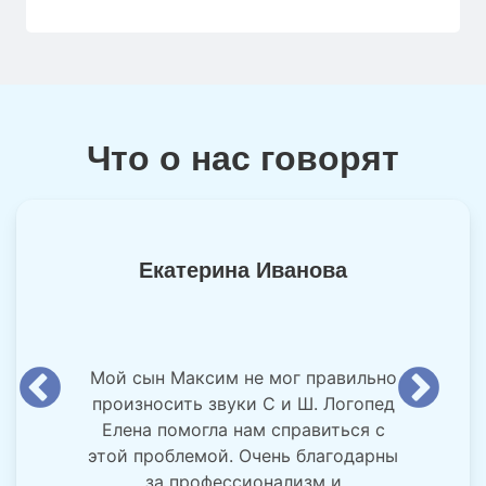
Что о нас говорят
Екатерина Иванова
Мой сын Максим не мог правильно
произносить звуки С и Ш. Логопед
Елена помогла нам справиться с
этой проблемой. Очень благодарны
за профессионализм и