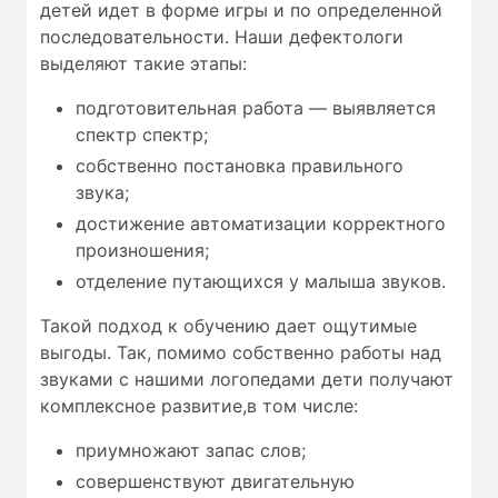
детей идет в форме игры и по определенной
последовательности. Наши дефектологи
выделяют такие этапы:
подготовительная работа — выявляется
спектр спектр;
собственно постановка правильного
звука;
достижение автоматизации корректного
произношения;
отделение путающихся у малыша звуков.
Такой подход к обучению дает ощутимые
выгоды. Так, помимо собственно работы над
звуками с нашими логопедами дети получают
комплексное развитие,в том числе:
приумножают запас слов;
совершенствуют двигательную