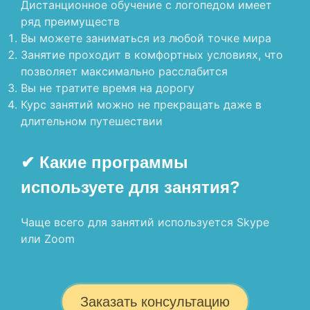
Дистанционное обучение с логопедом имеет
ряд преимуществ
Вы можете заниматься из любой точке мира
Занятие проходит в комфортных условиях, что
позволяет максимально расслабится
Вы не тратите время на дорогу
Курс занятий можно не прекращать даже в
длительном путешествии
✔ Какие программы
используете для занятия?
Чаще всего для занятий используется Skype
или Zoom
Заказать консультацию