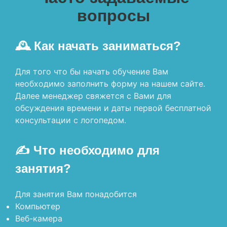
вопросы
🕰 Как начать заниматься?
Для того что бы начать обучение Вам
необходимо заполнить форму на нашем сайте.
Далее менеджер свяжется с Вами для
обсуждения времени и даты первой бесплатной
консультации с логопедом.
✍️ Что необходимо для
занятия?
Для занятия Вам понадобится
Компьютер
Веб-камера