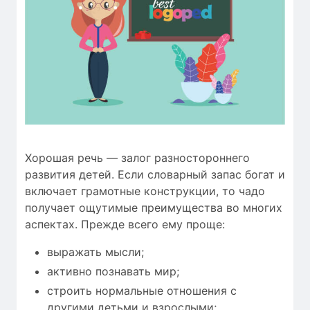
Хорошая речь — залог разностороннего
развития детей. Если словарный запас богат и
включает грамотные конструкции, то чадо
получает ощутимые преимущества во многих
аспектах. Прежде всего ему проще:
выражать мысли;
активно познавать мир;
строить нормальные отношения с
другими детьми и взрослыми;