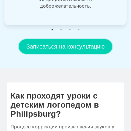
доброжелательность.
Записаться на консультацию
Как проходят уроки с
детским логопедом в
Philipsburg?
Процесс коррекции произношения звуков у