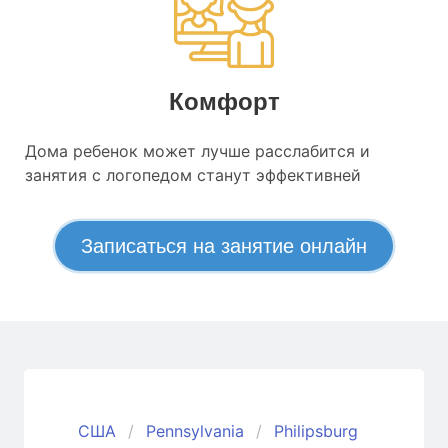
Комфорт
Дома ребенок может лучше расслабится и
занятия с логопедом станут эффективней
Записаться на занятие онлайн
США
Pennsylvania
Philipsburg