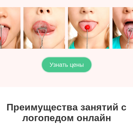
Узнать цены
Преимущества занятий с
логопедом онлайн