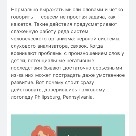
Нормально выражать мысли словами и четко
говорить — совсем не простая задача, как
кажется. Такие действия предусматривают
слаженную работу ряда систем
человеческого организма: нервной системы,
слухового анализатора, связок. Когда
возникают проблемы c произношением слов у
детей, потенциальные негативные
последствия бывают достаточно серьезными,
из-за них может пострадать даже умственное
развитие. Вот почему стоит сразу
действовать, доверившись толковому
логопеду Philipsburg, Pennsylvania.