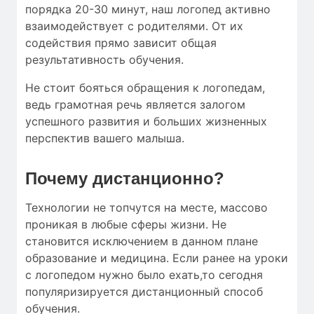
порядка 20-30 минут, наш логопед активно
взаимодействует с родителями. От их
содействия прямо зависит общая
результативность обучения.
Не стоит бояться обращения к логопедам,
ведь грамотная речь является залогом
успешного развития и больших жизненных
перспектив вашего малыша.
Почему дистанционно?
Технологии не топчутся на месте, массово
проникая в любые сферы жизни. Не
становится исключением в данном плане
образование и медицина. Если ранее на уроки
с логопедом нужно было ехать,то сегодня
популяризируется дистанционный способ
обучения.