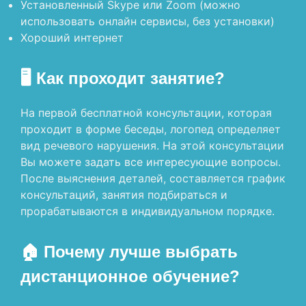
Установленный Skype или Zoom (можно
использовать онлайн сервисы, без установки)
Хороший интернет
🖥 Как проходит занятие?
На первой бесплатной консультации, которая
проходит в форме беседы, логопед определяет
вид речевого нарушения. На этой консультации
Вы можете задать все интересующие вопросы.
После выяснения деталей, составляется график
консультаций, занятия подбираться и
прорабатываются в индивидуальном порядке.
🏠 Почему лучше выбрать
дистанционное обучение?