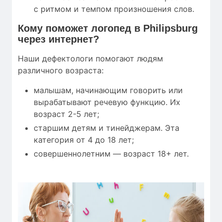
с ритмом и темпом произношения слов.
Кому
поможет
логопед в Philipsburg
через интернет?
Наши дефектологи помогают людям
различного возраста:
малышам, начинающим говорить или
вырабатывают речевую функцию. Их
возраст 2-5 лет;
старшим детям и тинейджерам. Эта
категория от 4 до 18 лет;
совершеннолетним — возраст 18+ лет.