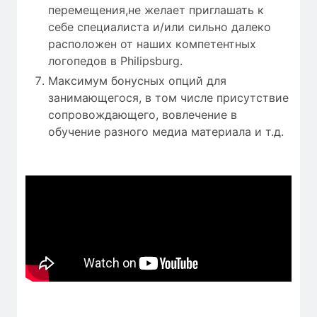
перемещения,не желает приглашать к
себе специалиста и/или сильно далеко
расположен от наших компетентных
логопедов в Philipsburg.
Максимум бонусных опций для
занимающегося, в том числе присутствие
сопровождающего, вовлечение в
обучение разного медиа материала и т.д.