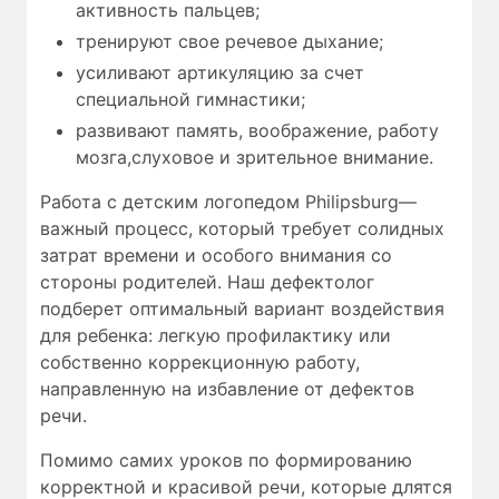
активность пальцев;
тренируют свое речевое дыхание;
усиливают артикуляцию за счет
специальной гимнастики;
развивают память, воображение, работу
мозга,слуховое и зрительное внимание.
Работа с детским логопедом Philipsburg—
важный процесс, который требует
солидных
затрат времени
и особого внимания со
стороны родителей. Наш дефектолог
подберет оптимальный вариант воздействия
для ребенка: легкую профилактику или
собственно коррекционную работу,
направленную на избавление от дефектов
речи.
Помимо самих уроков по формированию
корректной и красивой речи, которые длятся