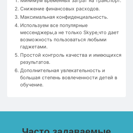
Минимум временных затрат на транспорт.
Снижение финансовых расходов.
Максимальная конфиденциальность.
Используем все популярные
мессенджеры,а не только Skype,что дает
возможность пользоваться любыми
гаджетами.
Простой контроль качества и имеющихся
результатов.
Дополнительная увлекательность и
большая степень вовлеченности детей в
обучение.
Часто задаваемые