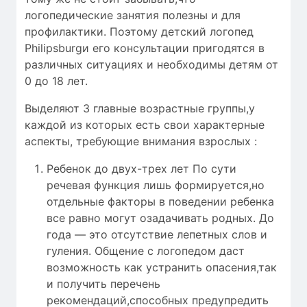
логопедические занятия полезны и для
профилактики. Поэтому детский логопед
Philipsburgи его консультации пригодятся в
различных ситуациях и необходимы детям от
0 до 18 лет.
Выделяют 3 главные возрастные группы,у
каждой из которых есть свои характерные
аспекты, требующие внимания взрослых :
Ребенок до двух-трех лет По сути
речевая функция лишь формируется,но
отдельные факторы в поведении ребенка
все равно могут озадачивать родных. До
года — это отсутствие лепетных слов и
гуления. Общение с логопедом даст
возможность как устранить опасения,так
и получить перечень
рекомендаций,способных предупредить