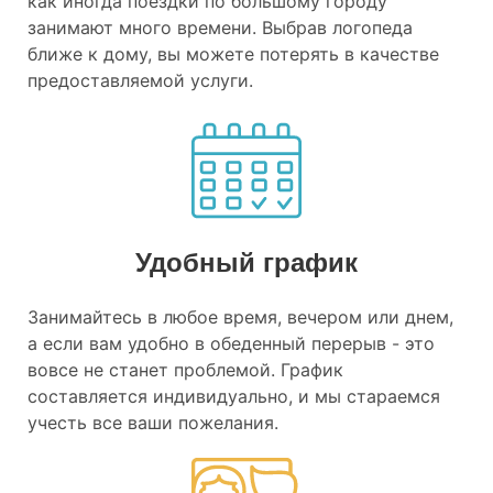
как иногда поездки по большому городу
занимают много времени. Выбрав логопеда
ближе к дому, вы можете потерять в качестве
предоставляемой услуги.
Удобный график
Занимайтесь в любое время, вечером или днем,
а если вам удобно в обеденный перерыв - это
вовсе не станет проблемой. График
составляется индивидуально, и мы стараемся
учесть все ваши пожелания.