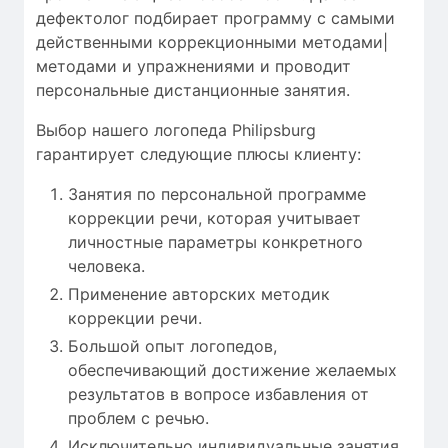
дефектолог
подбирает
программу с
самыми
действенными
коррекционными методами|
методами и упражнениями
и проводит
персональные
дистанционные занятия
.
Выбор нашего логопеда Philipsburg
гарантирует следующие плюсы клиенту:
Занятия по персональной программе
коррекции речи, которая учитывает
личностные параметры конкретного
человека.
Применение авторских методик
коррекции речи.
Большой опыт логопедов,
обеспечивающий достижение желаемых
результатов в вопросе избавления от
проблем с речью.
Исключительно индивидуальные занятия.