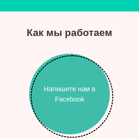
Как мы работаем
Напишите нам в
Facebook