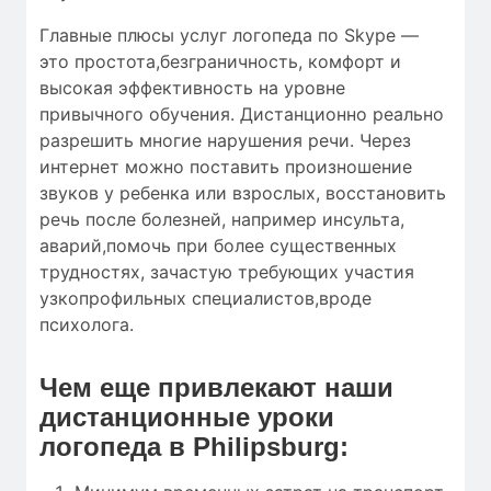
Главные плюсы услуг логопеда по Skype —
это простота,безграничность, комфорт и
высокая эффективность на уровне
привычного обучения. Дистанционно реально
разрешить многие нарушения речи. Через
интернет можно поставить произношение
звуков у ребенка или взрослых, восстановить
речь после болезней, например инсульта,
аварий,помочь при более существенных
трудностях, зачастую требующих участия
узкопрофильных специалистов,вроде
психолога.
Чем еще привлекают наши
дистанционные уроки
логопеда в Philipsburg: