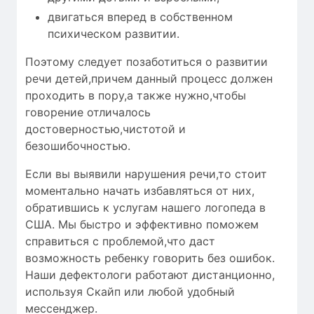
двигаться вперед в собственном
психическом развитии.
Поэтому следует позаботиться о развитии
речи детей,причем данный процесс должен
проходить в пору,а также нужно,чтобы
говорение отличалось
достоверностью
,чистотой и
безошибочностью
.
Если вы выявили нарушения речи,то стоит
моментально начать избавляться от них,
обратившись к услугам нашего логопеда в
США. Мы быстро и эффективно поможем
справиться с проблемой,что даст
возможность ребенку говорить без ошибок.
Наши дефектологи работают дистанционно,
используя Скайп или любой удобный
мессенджер.