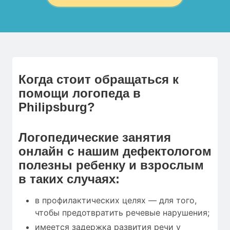
Когда стоит обращаться к
помощи логопеда в
Philipsburg?
Логопедические занятия
онлайн с нашим дефектологом
полезны ребенку и взрослым
в таких случаях:
в профилактических целях — для того,
чтобы предотвратить речевые нарушения;
имеется задержка развития речи у