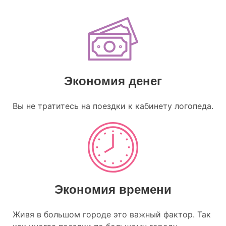
Экономия денег
Вы не тратитесь на поездки к кабинету логопеда.
Экономия времени
Живя в большом городе это важный фактор. Так