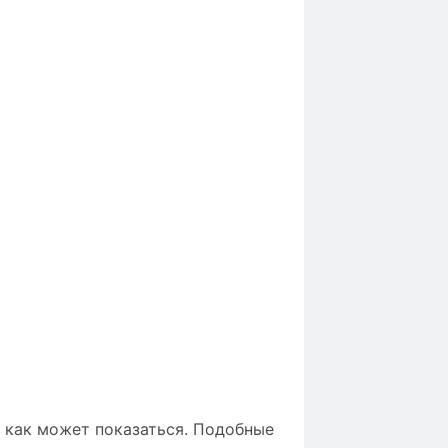
 как может показаться. Подобные