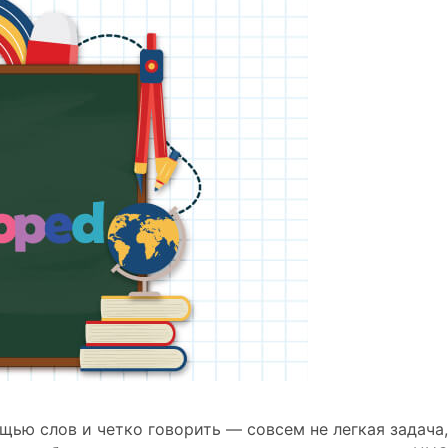
ью слов и четко говорить — совсем не легкая задача,