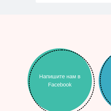
Напишите нам в
Facebook