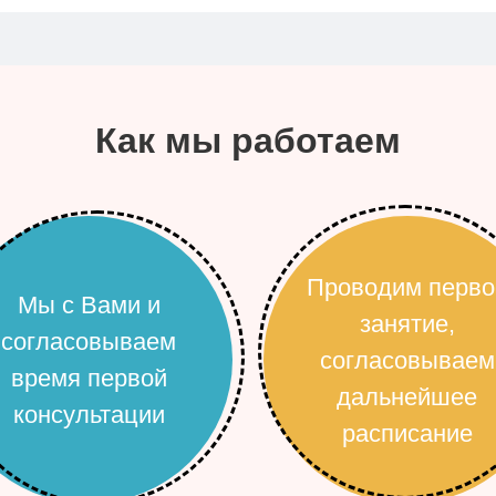
Как мы работаем
Проводим перво
Мы с Вами и
занятие,
согласовываем
согласовываем
время первой
дальнейшее
консультации
расписание