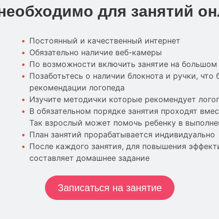
необходимо для занятий о
Постоянный и качественный интернет
Обязательно наличие веб-камеры
По возможности включить занятие на большом
Позаботьтесь о наличии блокнота и ручки, что 
рекомендации логопеда
Изучите методички которые рекомендует лого
В обязательном порядке занятия проходят вмес
Так взрослый может помочь ребенку в выполн
План занятий прорабатывается индивидуально
После каждого занятия, для повышения эффект
составляет домашнее задание
Записаться на занятие