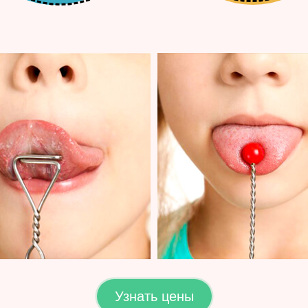
Узнать цены