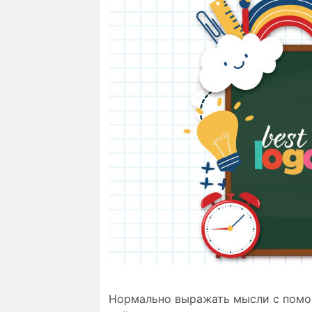
Нормально выражать мысли с помощ