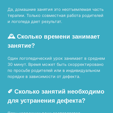
Да, домашние занятия это неотъемлемая часть
терапии. Только совместная работа родителей
и логопеда дает результат.
🕰 Сколько времени занимает
занятие?
Один логопедический урок занимает в среднем
30 минут. Время может быть скорректировано
по просьбе родителей или в индивидуальном
порядке в зависимости от дефекта.
✐ Сколько занятий необходимо
для устранения дефекта?