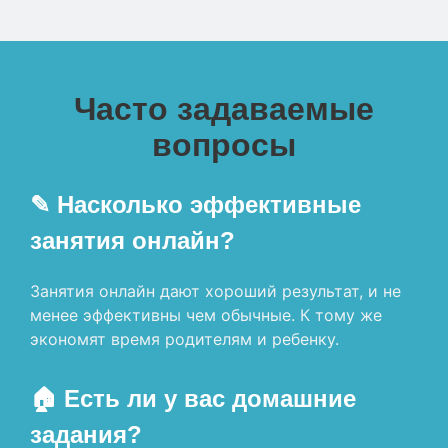
Часто задаваемые
вопросы
✎ Насколько эффективные
занятия онлайн?
Занятия онлайн дают хороший результат, и не
менее эффективны чем обычные. К тому же
экономят время родителям и ребенку.
🏠 Есть ли у вас домашние
задания?