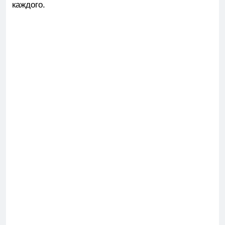
каждого.