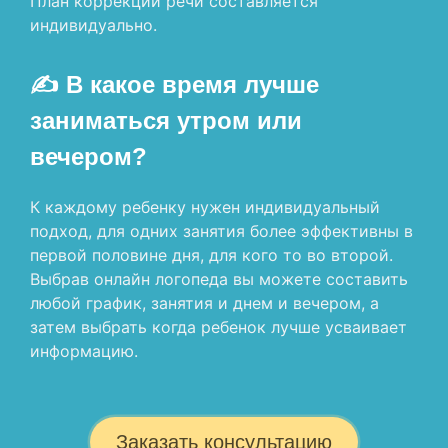
План коррекции речи составляется
индивидуально.
✍ В какое время лучше
заниматься утром или
вечером?
К каждому ребенку нужен индивидуальный
подход, для одних занятия более эффективны в
первой половине дня, для кого то во второй.
Выбрав онлайн логопеда вы можете составить
любой график, занятия и днем и вечером, а
затем выбрать когда ребенок лучше усваивает
информацию.
Заказать консультацию