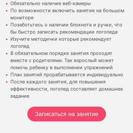
Обязательно наличие веб-камеры
По возможности включить занятие на большом
мониторе
Позаботьтесь о наличии блокнота и ручки, что
бы быстро записать рекомендации логопеда
Изучите методички которые рекомендует
логопед
В обязательном порядке занятия проходят
вместе с родителями. Так взрослый может
помочь ребенку в выполнении упражнений
План занятий прорабатывается индивидуально
После каждого занятия, для повышения
эффективности, логопед составляет домашнее
задание
Записаться на занятие