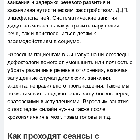
заикания и задержки речевого развития и
заканчивая аутистическим расстройством, ДЦП,
энцефалопатией. Систематические занятия
дадут возможность как устранить нарушения
речи, так и приспособиться детям к
взаимодействиям в социуме.
Взрослым пациентам в Сингапур наши логопеды-
дефектологи помогают уменьшить или полностью
убрать различные речевые отклонения, включая
запущенные случаи дислексии, заикания,
акцента, неправильного произношения. Также мы
позволим взять под контроль вашу боязнь перед
ораторскими выступлениями. Взрослым занятия
с логопедом онлайн нужны также после
кровоизлияния в мозг, травм головы и т.д.
Как проходят сеансы с