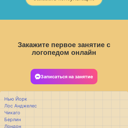
Закажите первое занятие с
логопедом онлайн
Записаться на занятие
Нью Йорк
Лос Анджелес
Чикаго
Берлин
Лондон