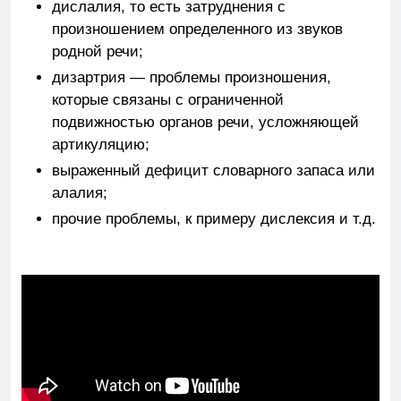
дислалия, то есть затруднения с
произношением определенного из звуков
родной речи;
дизартрия — проблемы произношения,
которые связаны с ограниченной
подвижностью органов речи, усложняющей
артикуляцию;
выраженный дефицит словарного запаса или
алалия;
прочие проблемы, к примеру дислексия и т.д.