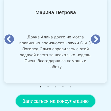
Марина Петрова
Дочка Алина долго не могла
правильно произносить звуки С и З.
Логопед Ольга справилась с этой
задачей всего за несколько недель.
Очень благодарна за помощь и
заботу.
Записаться на консультацию