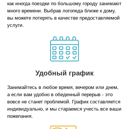
как иногда поездки по большому городу занимают
много времени. Выбрав логопеда ближе к дому,
вы можете потерять в качестве предоставляемой
услуги.
Удобный график
Занимайтесь в любое время, вечером или днем,
а если вам удобно в обеденный перерыв - это
вовсе не станет проблемой. График составляется
индивидуально, и мы стараемся учесть все ваши
пожелания.