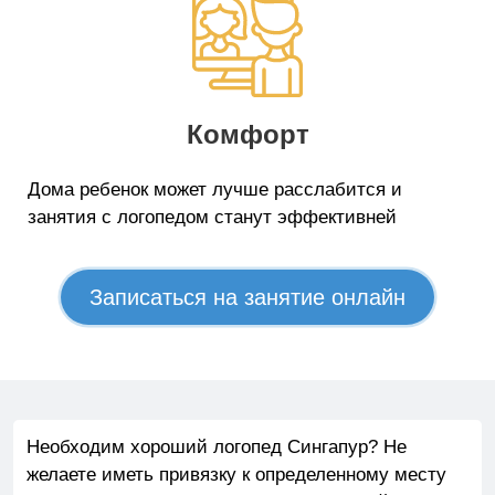
Комфорт
Дома ребенок может лучше расслабится и
занятия с логопедом станут эффективней
Записаться на занятие онлайн
Необходим хороший логопед Сингапур? Не
желаете иметь привязку к определенному месту