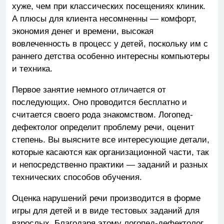
хуже, чем при классических посещениях клиник.
А плюсы для клиента несомненны — комфорт,
экономия денег и времени, высокая
вовлеченность в процесс у детей, поскольку им с
раннего детства особенно интересны компьютеры
и техника.
Первое занятие немного отличается от
последующих. Оно проводится бесплатно и
считается своего рода знакомством. Логопед-
дефектолог определит проблему речи, оценит
степень. Вы выясните все интересующие детали,
которые касаются как организационной части, так
и непосредственно практики — заданий и разных
технических способов обучения.
Оценка нарушений речи производится в форме
игры для детей и в виде тестовых заданий для
взрослых. Благодаря этому логопед-дефектолог