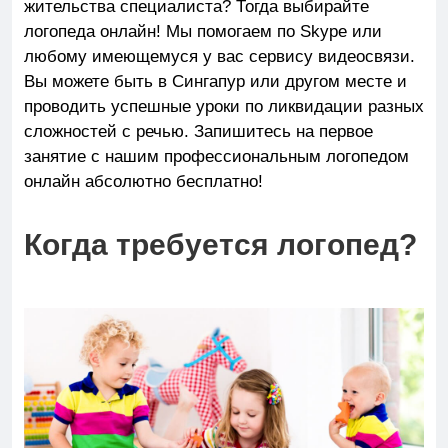
жительства специалиста? Тогда выбирайте
логопеда онлайн! Мы помогаем по Skype или
любому имеющемуся у вас сервису видеосвязи.
Вы можете быть в Сингапур или другом месте и
проводить успешные уроки по ликвидации разных
сложностей с речью. Запишитесь на первое
занятие с нашим профессиональным логопедом
онлайн абсолютно бесплатно!
Когда
требуется
логопед?