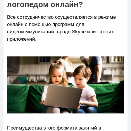
логопедом онлайн?
Все сотрудничество осуществляется в режиме
онлайн с помощью программ для
видеокоммуникаций, вроде Skype или схожих
приложений.
Преимущества этого формата занятий в