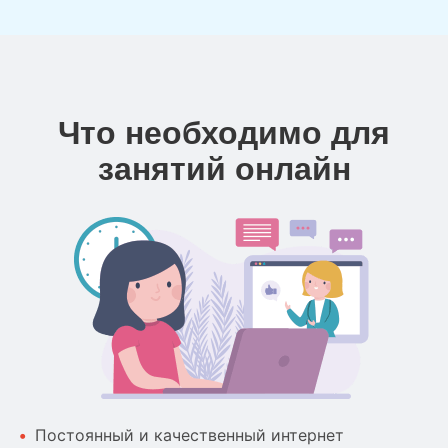
Что необходимо для
занятий онлайн
Постоянный и качественный интернет