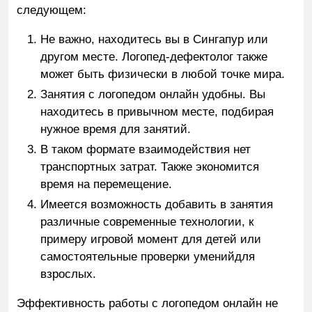
следующем:
Не важно, находитесь вы в Сингапур или
другом месте. Логопед-дефектолог также
может быть физически в любой точке мира.
Занятия с логопедом онлайн удобны. Вы
находитесь в привычном месте, подбирая
нужное время для занятий.
В таком формате взаимодействия нет
транспортных затрат. Также экономится
время на перемещение.
Имеется возможность добавить в занятия
различные современные технологии, к
примеру игровой момент для детей или
самостоятельные проверки уменийдля
взрослых.
Эффективность работы с логопедом онлайн не