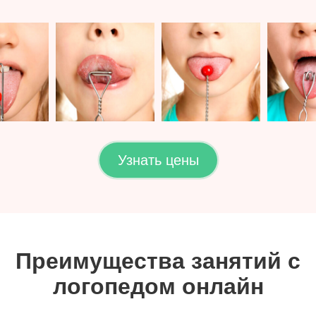
Узнать цены
Преимущества занятий с
логопедом онлайн