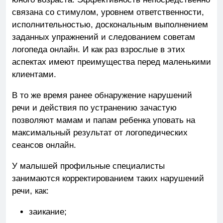
связана со стимулом, уровнем ответственности,
исполнительностью, доскональным выполнением
заданных упражнений и следованием советам
логопеда онлайн. И как раз взрослые в этих
аспектах имеют преимущества перед маленькими
клиентами.
В то же время ранее обнаружение нарушений
речи и действия по устранению зачастую
позволяют мамам и папам ребенка уповать на
максимальный результат от логопедических
сеансов онлайн.
У малышей профильные специалисты
занимаются корректированием таких нарушений
речи, как:
заикание;