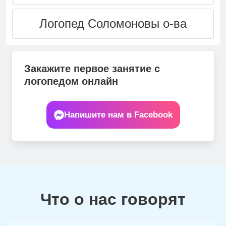
Логопед
Соломоновы о-ва
Закажите первое занятие с
логопедом онлайн
Напишите нам в Facebook
Что о нас говорят