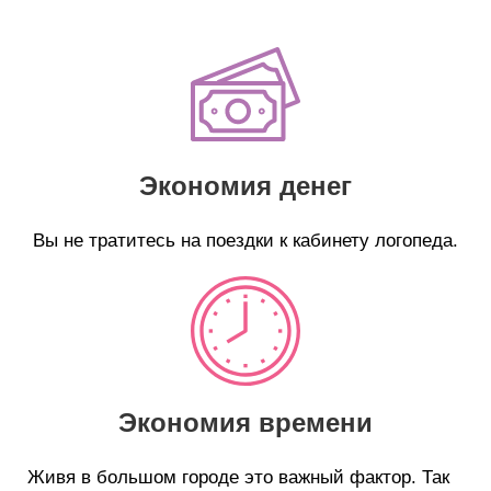
Экономия денег
Вы не тратитесь на поездки к кабинету логопеда.
Экономия времени
Живя в большом городе это важный фактор. Так