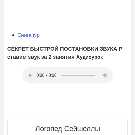
Сингапур
СЕКРЕТ БЫСТРОЙ ПОСТАНОВКИ ЗВУКА Р
ставим звук за 2 занятия
Аудиоурок
Логопед
Сейшеллы