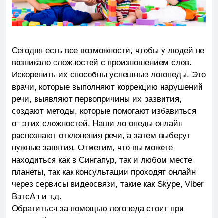
Сегодня есть все возможности, чтобы у людей не
возникало сложностей с произношением слов.
Искоренить их способны успешные логопеды. Это
врачи, которые выполняют коррекцию нарушений
речи, выявляют первопричины их развития,
создают методы, которые помогают избавиться
от этих сложностей. Наши логопеды онлайн
распознают отклонения речи, а затем выберут
нужные занятия. Отметим, что вы можете
находиться как в Сингапур, так и любом месте
планеты, так как консультации проходят онлайн
через сервисы видеосвязи, такие как Skype, Viber
ВатсАп и т.д.
Обратиться за помощью логопеда стоит при