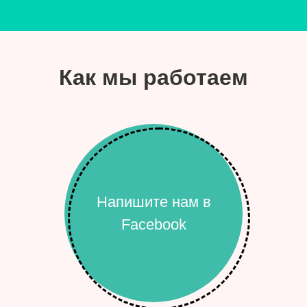
Как мы работаем
Напишите нам в
Facebook