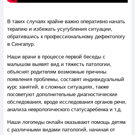
В таких случаях крайне важно оперативно начать
терапию и избежать усугубления ситуации,
обратившись к профессиональному дефектологу
в Сингапур.
Наши врачи в процессе первой беседы с
малышом выявят вид и тяжесть патологии,
объяснят родителям возможные причины
появления проблемы, составят индивидуальный
курс занятий, в сложных ситуациях, также
посоветуют дополнительные диагностические
обследования, вроде исследования органов речи,
анализа неврологического статусаребенка и т.д.
Наши логопеды онлайн оказывают помощь детям
с различными видами патологий, начиная от