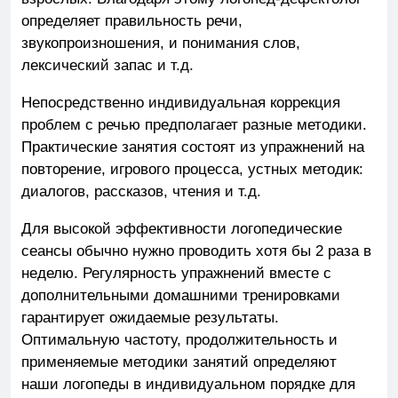
определяет правильность речи,
звукопроизношения, и понимания слов,
лексический запас и т.д.
Непосредственно индивидуальная коррекция
проблем с речью предполагает разные методики.
Практические занятия состоят из упражнений на
повторение, игрового процесса, устных методик:
диалогов, рассказов, чтения и т.д.
Для высокой эффективности логопедические
сеансы обычно нужно проводить хотя бы 2 раза в
неделю. Регулярность упражнений вместе с
дополнительными домашними тренировками
гарантирует ожидаемые результаты.
Оптимальную частоту, продолжительность и
применяемые методики занятий определяют
наши логопеды в индивидуальном порядке для