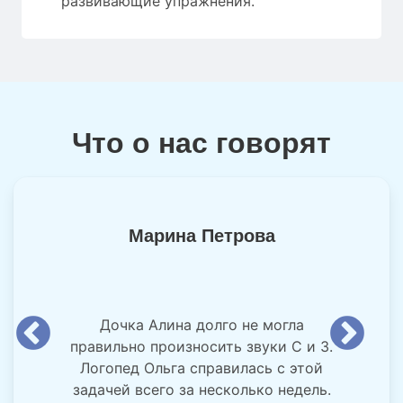
развивающие упражнения.
Что о нас говорят
Марина Петрова
Дочка Алина долго не могла
правильно произносить звуки С и З.
Логопед Ольга справилась с этой
задачей всего за несколько недель.