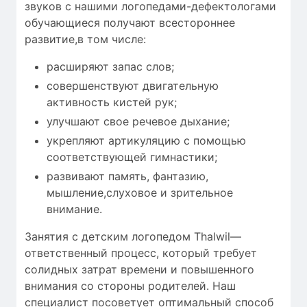
звуков с нашими логопедами-дефектологами
обучающиеся получают всестороннее
развитие,в том числе:
расширяют запас слов;
совершенствуют двигательную
активность кистей рук;
улучшают свое речевое дыхание;
укрепляют артикуляцию с помощью
соответствующей гимнастики;
развивают память, фантазию,
мышление,слуховое и зрительное
внимание.
Занятия с детским логопедом Thalwil—
ответственный процесс, который требует
солидных затрат времени
и повышенного
внимания со стороны родителей. Наш
специалист посоветует оптимальный способ