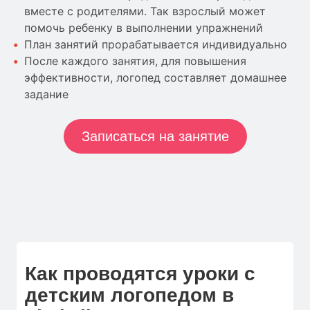
вместе с родителями. Так взрослый может
помочь ребенку в выполнении упражнений
План занятий прорабатывается индивидуально
После каждого занятия, для повышения
эффективности, логопед составляет домашнее
задание
Записаться на занятие
Как проводятся уроки с
детским логопедом в