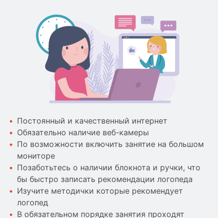
Постоянный и качественный интернет
Обязательно наличие веб-камеры
По возможности включить занятие на большом
мониторе
Позаботьтесь о наличии блокнота и ручки, что
бы быстро записать рекомендации логопеда
Изучите методички которые рекомендует
логопед
В обязательном порядке занятия проходят