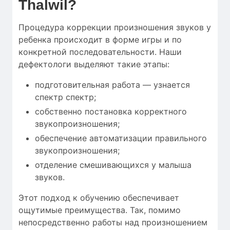
Thalwil?
Процедура коррекции произношения звуков у
ребенка происходит в форме игры и по
конкретной последовательности. Наши
дефектологи выделяют такие этапы:
подготовительная работа — узнается
спектр спектр;
собственно постановка корректного
звукопроизношения;
обеспечение автоматизации правильного
звукопроизношения;
отделение смешивающихся у малыша
звуков.
Этот подход к обучению обеспечивает
ощутимые преимущества. Так, помимо
непосредственно работы над произношением