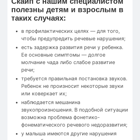
Скайп с нашим специалистом
полезны детям и взрослым в
таких случаях:
в профилактических целях — для того,
чтобы предупредить речевые нарушения;
есть задержка развития речи у ребенка.
Ее основные симптомы — долгое
молчание чада либо слабое развитие
речи;
требуется правильная постановка звуков.
Ребенок не произносит некоторые звуки
или коверкает их;
наблюдается мешанина
звукопроизношения. В подобной ситуации
возможна проблема фонетико-
фонематического речевого недоразвития;
у малыша имеются другие нарушения