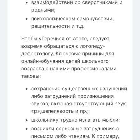
взаимодействии со сверстниками и
родными;
психологическом самочувствии,
решительности и т.д.
Чтобы уберечься от этого, следует
вовремя обращаться к логопеду-
дефектологу. Ключевые причины для
онлайн-обучения детей школьного
возраста с нашими профессионалами
таковы:
сохранение существенных нарушений
либо затруднений произношения
звуков, включая отсутствующий звук
«р»,шепелявость и пр.;
школьнику трудно излагать мысли;
возникли серьезные затруднения с
письмом либо чтением. К примеру,