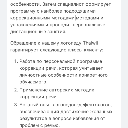
особенности
.
Затем
специалист
формирует
программу с
наиболее
подходящими
коррекционными методами|методами и
упражнениями
и проводит
персональные
дистанционные занятия
.
Обращение к нашему логопеду Thalwil
гарантирует следующие плюсы клиенту:
Работа по персональной программе
коррекции речи, которая учитывает
личностные особенности конкретного
обучаемого.
Применение авторских методик
коррекции речи.
Богатый опыт логопедов-дефектологов,
обеспечивающий достижение желанных
результатов в вопросе избавления от
проблем с речью.