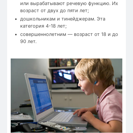
или вырабатывают речевую функцию. Их
возраст от двух до пяти лет;
дошкольникам и тинейджерам. Эта
категория 4-18 лет;
совершеннолетним — возраст от 18 и до
90 лет.