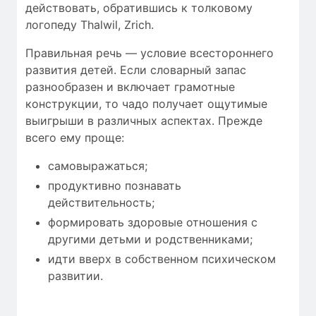
действовать, обратившись к толковому
логопеду Thalwil, Zrich.
Правильная речь — условие всестороннего
развития детей. Если словарный запас
разнообразен и включает грамотные
конструкции, то чадо получает ощутимые
выигрыши в различных аспектах. Прежде
всего ему проще:
самовыражаться;
продуктивно познавать
действительность;
формировать здоровые отношения с
другими детьми и родственниками;
идти вверх в собственном психическом
развитии.