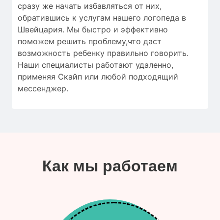
сразу же начать избавляться от них,
обратившись к услугам нашего логопеда в
Швейцария. Мы быстро и эффективно
поможем решить проблему,что даст
возможность ребенку правильно говорить.
Наши специалисты работают удаленно,
применяя Скайп или любой подходящий
мессенджер.
Как мы работаем