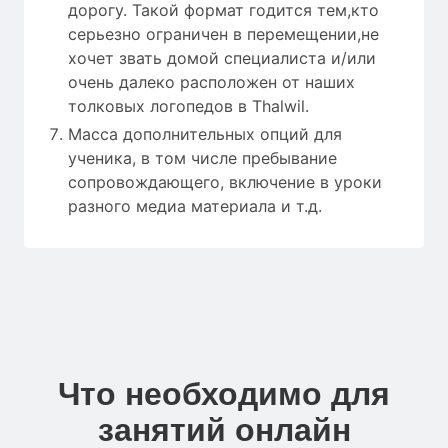
дорогу. Такой формат годится тем,кто
серьезно ограничен в перемещении,не
хочет звать домой специалиста и/или
очень далеко расположен от наших
толковых логопедов в Thalwil.
Масса дополнительных опций для
ученика, в том числе пребывание
сопровождающего, включение в уроки
разного медиа материала и т.д.
Что необходимо для
занятий онлайн