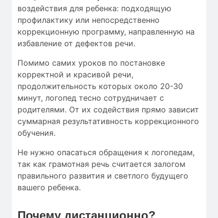
воздействия для ребенка: подходящую
профилактику или непосредственно
коррекционную программу, направленную на
избавление от дефектов речи.
Помимо самих уроков по постановке
корректной и красивой речи,
продолжительность которых около 20-30
минут, логопед тесно сотрудничает с
родителями. От их содействия прямо зависит
суммарная результативность коррекционного
обучения.
Не нужно опасаться обращения к логопедам,
так как грамотная речь считается залогом
правильного развития и светлого будущего
вашего ребенка.
Почему дистанционно?