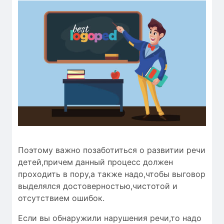
Поэтому важно позаботиться о развитии речи
детей,причем данный процесс должен
проходить в пору,а также надо,чтобы
выговор
выделялся
достоверностью
,чистотой и
отсутствием ошибок
.
Если вы обнаружили нарушения речи,то надо