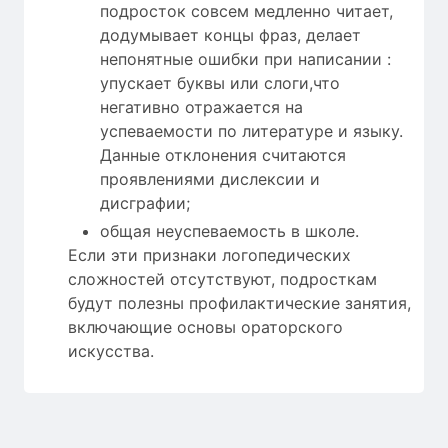
подросток совсем медленно читает,
додумывает концы фраз, делает
непонятные ошибки при написании :
упускает буквы или слоги,что
негативно отражается на
успеваемости по литературе и языку.
Данные отклонения считаются
проявлениями дислексии и
дисграфии;
общая неуспеваемость в школе.
Если эти признаки логопедических
сложностей отсутствуют, подросткам
будут полезны профилактические занятия,
включающие основы ораторского
искусства.