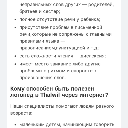
неправильных слов других — родителей,
братьев и сестер;
полное отсутствие речи у ребенка;
присутствие проблем в письменной
речи,которые не сопряжены с главными
правилами языка —
правописанием,пунктуацией и т.д.;
есть сложности чтения — дислексия;
имеет место заикание либо другие
проблемы с ритмом и скоростью
произношения слов.
Кому
способен быть полезен
логопед в Thalwil через интернет?
Наши специалисты помогают людям разного
возраста:
маленьким детям, начинающим говорить