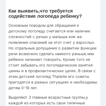
Как выявить,что требуется
содействие логопеда ребенку?
Основным поводом для обращения к
детскому логопеду считается или наличие
сложностей с речью у малыша или же
появление опасений на этот счет у взрослых.
Но отдельные допущения о развитии функции
речи возможно сделать намного раньше,чем
ребенок начинает говорить. Кроме того не
стоит забывать,что логопедические занятия
ценны и в профилактических целях. В связи с
этим детский логопед Thalwilи его советы
пригодятся в разных ситуациях и необходимы
детям 0-18 лет.
Выделяют 3 главные возрастные группы,у
каждой из которых есть свои типичные