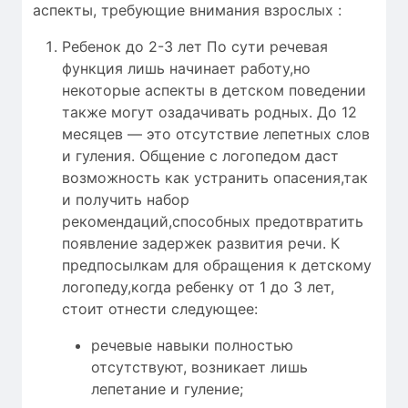
аспекты, требующие внимания взрослых :
Ребенок до 2-3 лет По сути речевая
функция лишь начинает работу,но
некоторые аспекты в детском поведении
также могут озадачивать родных. До 12
месяцев — это отсутствие лепетных слов
и гуления. Общение с логопедом даст
возможность как устранить опасения,так
и получить набор
рекомендаций,способных предотвратить
появление задержек развития речи. К
предпосылкам для обращения к детскому
логопеду,когда ребенку от 1 до 3 лет,
стоит отнести следующее:
речевые навыки полностью
отсутствуют, возникает лишь
лепетание и гуление;