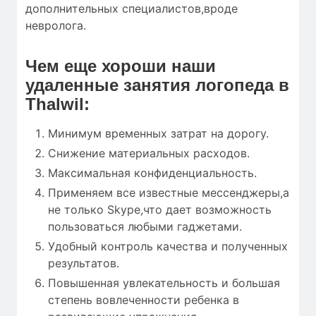
дополнительных специалистов,вроде
невролога.
Чем еще хороши наши
удаленные занятия логопеда в
Thalwil:
Минимум временных затрат на дорогу.
Снижение материальных расходов.
Максимальная конфиденциальность.
Применяем все известные мессенджеры,а
не только Skype,что дает возможность
пользоваться любыми гаджетами.
Удобный контроль качества и полученных
результатов.
Повышенная увлекательность и большая
степень вовлеченности ребенка в