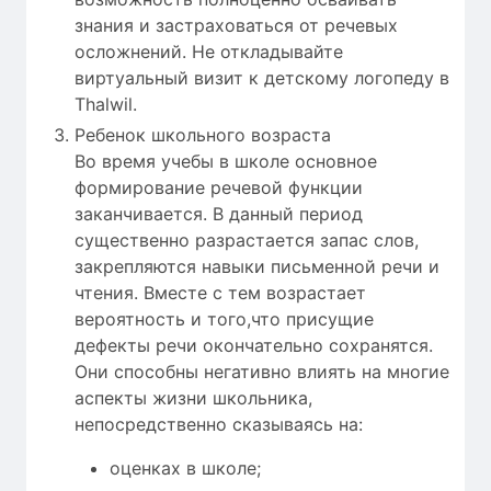
знания и застраховаться от речевых
осложнений. Не откладывайте
виртуальный визит к детскому логопеду в
Thalwil.
Ребенок школьного возраста
Во время учебы в школе основное
формирование речевой функции
заканчивается. В данный период
существенно разрастается запас слов,
закрепляются навыки письменной речи и
чтения. Вместе с тем возрастает
вероятность и того,что присущие
дефекты речи окончательно сохранятся.
Они способны негативно влиять на многие
аспекты жизни школьника,
непосредственно сказываясь на:
оценках в школе;