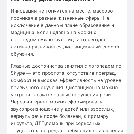
Инновации не топчутся на месте, массово
проникая в разные жизненные сферы. Не
исключение в данном плане образование и
медицина. Если недавно на уроки с
логопедом нужно было идти,то сегодня
активно развивается дистанционный способ
обучения.
Главные достоинства занятия с логопедом по
Skype — это простота, отсутствие преград,
комфорт и высокая эффективность на уровне
привычного обучения. Дистанционно можно
устранить самые разные нарушения речи.
Через интернет можно сформировать
звукопроизношение у детей или взрослых,
вернуть речь после болезней, к примеру
инсульта, ДТП,помочь при серьезных
трудностях, не редко требующих привлечения