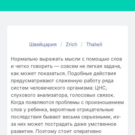
Швейцария
Zrich
Thalwil
Нормально выражать мысли с помощью слов
и четко говорить — совсем не легкая задача,
как может показаться. Подобные действия
предусматривают слаженную работу ряда
систем человеческого организма: ЦНС,
слухового анализатора, голосовых связок.
Когда появляются проблемы c произношением
слов у ребенка, вероятные отрицательные
последствия бывают весьма серьезными, из-
за них может пострадать даже умственное
развитие. Поэтому стоит оперативно