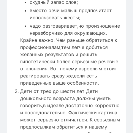
скудный запас слов;
вместо речи малыш предпочитает
использовать жесты;
чадо разговаривает,но произношение
неразборчиво для окружающих.
Крайне важно! Чем раньше обратиться к
профессионалам,тем легче добиться
желанных результатов и решить
гипотетически более серьезные речевые
отклонения. Вот почему взрослым стоит
реагировать сразу же,если есть
приведенные выше особенности.
Дети от трех до шести лет Дети
дошкольного возраста должны уметь
говорить,в идеале достаточно корректно
и последовательно. Фактически картина
может серьезно отличаться. К серьезным
предпосылкам обратиться к нашему