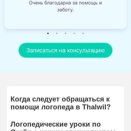
Очень благодарна за помощь и
заботу.
Записаться на консультацию
Когда следует обращаться к
помощи логопеда в Thalwil?
Логопедические уроки по