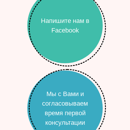
Напишите нам в
Facebook
Мы с Вами и
согласовываем
время первой
консультации