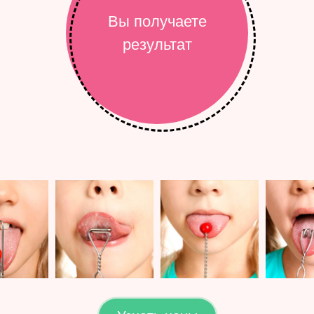
Вы получаете
результат