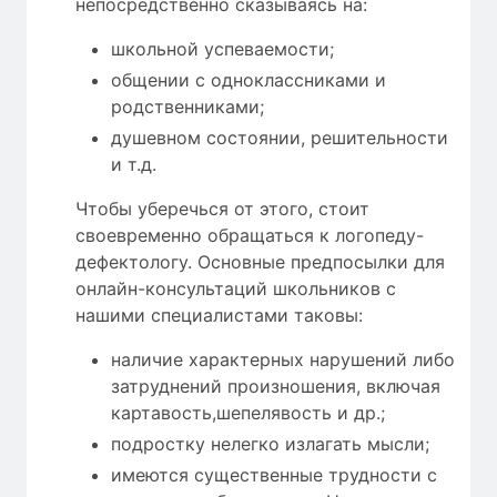
непосредственно сказываясь на:
школьной успеваемости;
общении с одноклассниками и
родственниками;
душевном состоянии, решительности
и т.д.
Чтобы уберечься от этого, стоит
своевременно обращаться к логопеду-
дефектологу. Основные предпосылки для
онлайн-консультаций школьников с
нашими специалистами таковы:
наличие характерных нарушений либо
затруднений произношения, включая
картавость,шепелявость и др.;
подростку нелегко излагать мысли;
имеются существенные трудности с