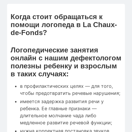
Когда стоит обращаться к
помощи логопеда в La Chaux-
de-Fonds?
Логопедические занятия
онлайн с нашим дефектологом
полезны ребенку и взрослым
в таких случаях:
в профилактических целях — для того,
чтобы предотвратить речевые нарушения;
имеется задержка развития речи у
ребенка. Ее главные признаки —
длительное молчание чада либо
медленное развитие речевой функции;
нужна корректная постановка звуков.