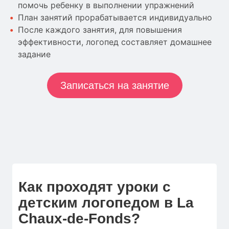
помочь ребенку в выполнении упражнений
План занятий прорабатывается индивидуально
После каждого занятия, для повышения
эффективности, логопед составляет домашнее
задание
Записаться на занятие
Как проходят уроки с
детским логопедом в La
Chaux-de-Fonds?