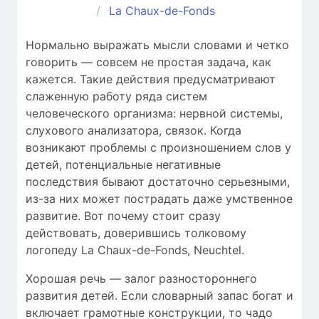
La Chaux-de-Fonds
Нормально выражать мысли словами и четко
говорить — совсем не простая задача, как
кажется. Такие действия предусматривают
слаженную работу ряда систем
человеческого организма: нервной системы,
слухового анализатора, связок. Когда
возникают проблемы c произношением слов у
детей, потенциальные негативные
последствия бывают достаточно серьезными,
из-за них может пострадать даже умственное
развитие. Вот почему стоит сразу
действовать, доверившись толковому
логопеду La Chaux-de-Fonds, Neuchtel.
Хорошая речь — залог разностороннего
развития детей. Если словарный запас богат и
включает грамотные конструкции, то чадо