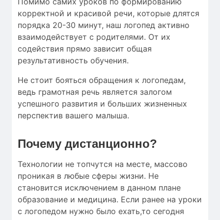
Помимо самих уроков по формированию
корректной и красивой речи, которые длятся
порядка 20-30 минут, наш логопед активно
взаимодействует с родителями. От их
содействия прямо зависит общая
результативность обучения.
Не стоит бояться обращения к логопедам,
ведь грамотная речь является залогом
успешного развития и больших жизненных
перспектив вашего малыша.
Почему дистанционно?
Технологии не топчутся на месте, массово
проникая в любые сферы жизни. Не
становится исключением в данном плане
образование и медицина. Если ранее на уроки
с логопедом нужно было ехать,то сегодня