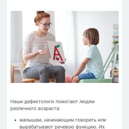
Наши дефектологи помогают людям
различного возраста:
малышам, начинающим говорить или
вырабатывают речевую функцию. Их