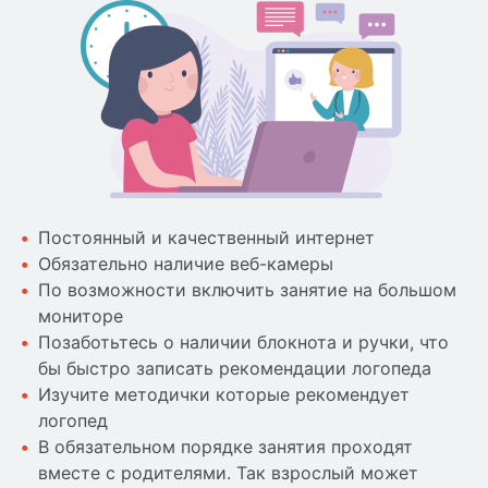
Постоянный и качественный интернет
Обязательно наличие веб-камеры
По возможности включить занятие на большом
мониторе
Позаботьтесь о наличии блокнота и ручки, что
бы быстро записать рекомендации логопеда
Изучите методички которые рекомендует
логопед
В обязательном порядке занятия проходят
вместе с родителями. Так взрослый может