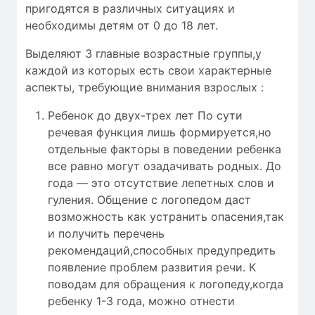
пригодятся в различных ситуациях и
необходимы детям от 0 до 18 лет.
Выделяют 3 главные возрастные группы,у
каждой из которых есть свои характерные
аспекты, требующие внимания взрослых :
Ребенок до двух-трех лет По сути
речевая функция лишь формируется,но
отдельные факторы в поведении ребенка
все равно могут озадачивать родных. До
года — это отсутствие лепетных слов и
гуления. Общение с логопедом даст
возможность как устранить опасения,так
и получить перечень
рекомендаций,способных предупредить
появление проблем развития речи. К
поводам для обращения к логопеду,когда
ребенку 1-3 года, можно отнести