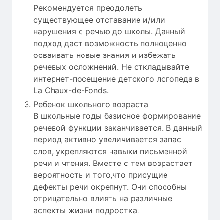
Рекомендуется преодолеть
существующее отставание и/или
нарушения с речью до школы. Данный
подход даст возможность полноценно
осваивать новые знания и избежать
речевых осложнений. Не откладывайте
интернет-посещение детского логопеда в
La Chaux-de-Fonds.
Ребенок школьного возраста
В школьные годы базисное формирование
речевой функции заканчивается. В данный
период активно увеличивается запас
слов, укрепляются навыки письменной
речи и чтения. Вместе с тем возрастает
вероятность и того,что присущие
дефекты речи окрепнут. Они способны
отрицательно влиять на различные
аспекты жизни подростка,