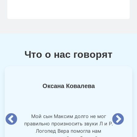
Что о нас говорят
Оксана Ковалева
Мой сын Максим долго не мог
правильно произносить звуки Л и Р.
Логопед Вера помогла нам