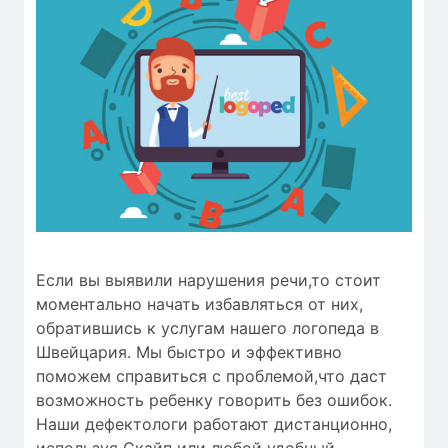
Если вы выявили нарушения речи,то стоит
моментально начать избавляться от них,
обратившись к услугам нашего логопеда в
Швейцария. Мы быстро и эффективно
поможем справиться с проблемой,что даст
возможность ребенку говорить без ошибок.
Наши дефектологи работают дистанционно,
используя Скайп или любой удобный