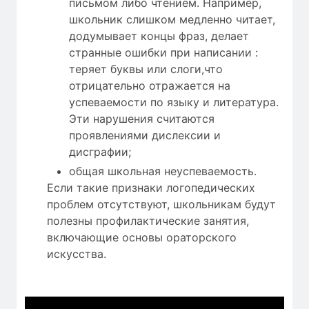
письмом либо чтением. Например,
школьник слишком медленно читает,
додумывает концы фраз, делает
странные ошибки при написании :
теряет буквы или слоги,что
отрицательно отражается на
успеваемости по языку и литература.
Эти нарушения считаются
проявлениями дислексии и
дисграфии;
общая школьная неуспеваемость.
Если такие признаки логопедических
проблем отсутствуют, школьникам будут
полезны профилактические занятия,
включающие основы ораторского
искусства.