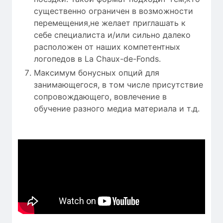
существенно ограничен в возможности
перемещения,не желает приглашать к
себе специалиста и/или сильно далеко
расположен от наших компетентных
логопедов в La Chaux-de-Fonds.
Максимум бонусных опций для
занимающегося, в том числе присутствие
сопровождающего, вовлечение в
обучение разного медиа материала и т.д.