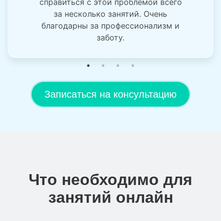
справиться с этой проблемой всего
за несколько занятий. Очень
благодарны за профессионализм и
заботу.
Записаться на консультацию
Что необходимо для
занятий онлайн