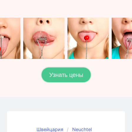
Узнать цены
Швейцария
Neuchtel