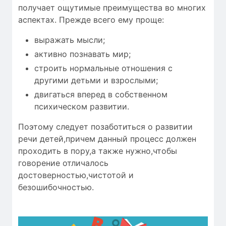
получает ощутимые преимущества во многих
аспектах. Прежде всего ему проще:
выражать мысли;
активно познавать мир;
строить нормальные отношения с
другими детьми и взрослыми;
двигаться вперед в собственном
психическом развитии.
Поэтому следует позаботиться о развитии
речи детей,причем данный процесс должен
проходить в пору,а также нужно,чтобы
говорение отличалось
достоверностью
,чистотой и
безошибочностью
.