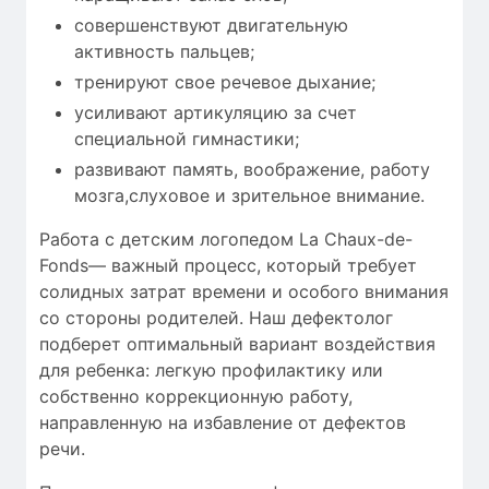
совершенствуют двигательную
активность пальцев;
тренируют свое речевое дыхание;
усиливают артикуляцию за счет
специальной гимнастики;
развивают память, воображение, работу
мозга,слуховое и зрительное внимание.
Работа с детским логопедом La Chaux-de-
Fonds— важный процесс, который требует
солидных затрат времени
и особого внимания
со стороны родителей. Наш дефектолог
подберет оптимальный вариант воздействия
для ребенка: легкую профилактику или
собственно коррекционную работу,
направленную на избавление от дефектов
речи.