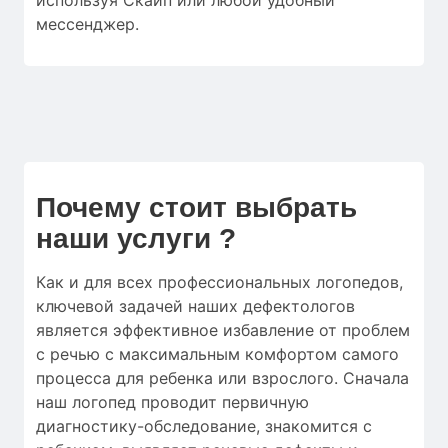
мессенджер.
Почему стоит выбрать
наши услуги ?
Как и для
всех профессиональных логопедов
,
ключевой
задачей наших дефектологов
является
эффективное
избавление от
проблем
с речью
с
максимальным
комфортом
самого
процесса
для
ребенка
или
взрослого.
Сначала
наш логопед
проводит
первичную
диагностику-обследование
,
знакомится с