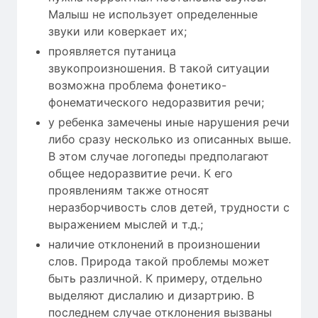
Малыш не использует определенные
звуки или коверкает их;
проявляется путаница
звукопроизношения. В такой ситуации
возможна проблема фонетико-
фонематического недоразвития речи;
у ребенка замечены иные нарушения речи
либо сразу несколько из описанных выше.
В этом случае логопеды предполагают
общее недоразвитие речи. К его
проявлениям также относят
неразборчивость слов детей, трудности с
выражением мыслей и т.д.;
наличие отклонений в произношении
слов. Природа такой проблемы может
быть различной. К примеру, отдельно
выделяют дислалию и дизартрию. В
последнем случае отклонения вызваны