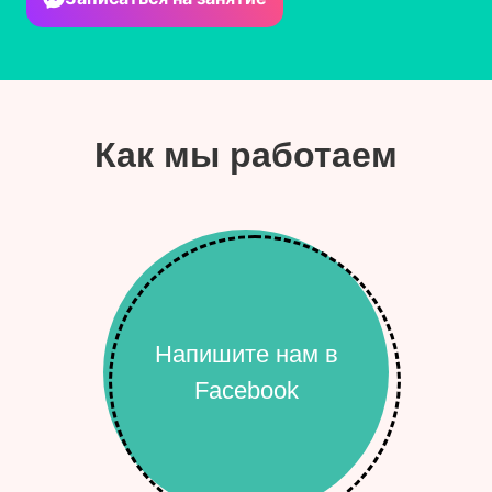
Как мы работаем
Напишите нам в
Facebook