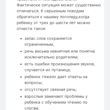
Фактически ситуация может существенно
отличаться. К серьезным поводам
обратиться к нашему логопеду,когда
ребенку от трех до шести лет можно
отнести такое:
запас слов сохраняется
ограниченным;
речь весьма невнятная или понятна
исключительно родителям;
есть ошибки произношения звуков,
случается их путаница;
ребенок тяжело дает ответы на
вопросы;
отсутствует связная речь;
взрослые замечают проблемы у
ребенка с обучением чтению по
слогам.