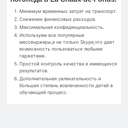
Минимум временных затрат на транспорт.
Снижение финансовых расходов.
Максимальная конфиденциальность.
Используем все популярные
мессенджеры,а не только Skype,что дает
возможность пользоваться любыми
гаджетами.
Простой контроль качества и имеющихся
результатов.
Дополнительная увлекательность и
большая степень вовлеченности детей в
обучающий процесс.