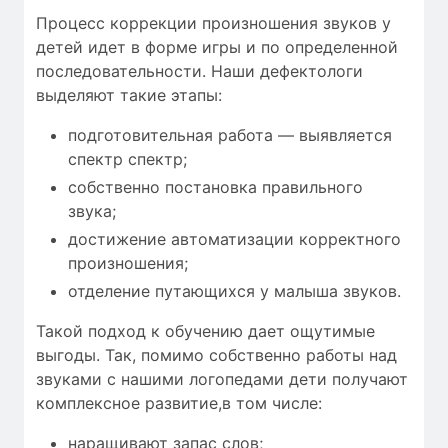
Процесс коррекции произношения звуков у
детей идет в форме игры и по определенной
последовательности. Наши дефектологи
выделяют такие этапы:
подготовительная работа — выявляется
спектр спектр;
собственно постановка правильного
звука;
достижение автоматизации корректного
произношения;
отделение путающихся у малыша звуков.
Такой подход к обучению дает ощутимые
выгоды. Так, помимо собственно работы над
звуками с нашими логопедами дети получают
комплексное развитие,в том числе:
наращивают запас слов;