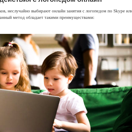
ов, неслучайно выбирают онлайн занятия с логопедом по Skype ил
анный метод обладает такими преимуществами: