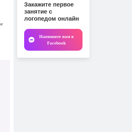
Закажите первое
занятие с
логопедом онлайн
же
Напишите нам в
Facebook