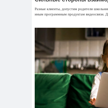
Разные клиенты, допустим родители школьник
иным программным продуктам видеосвязи. Д