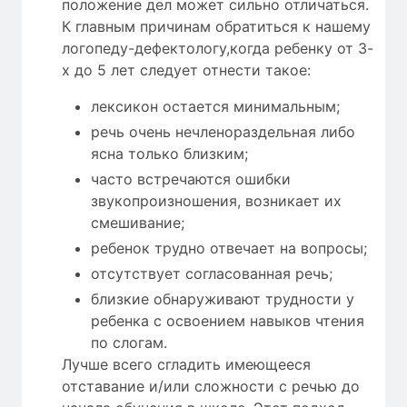
положение дел может сильно отличаться.
К главным причинам обратиться к нашему
логопеду-дефектологу,когда ребенку от 3-
х до 5 лет следует отнести такое:
лексикон остается минимальным;
речь очень нечленораздельная либо
ясна только близким;
часто встречаются ошибки
звукопроизношения, возникает их
смешивание;
ребенок трудно отвечает на вопросы;
отсутствует согласованная речь;
близкие обнаруживают трудности у
ребенка с освоением навыков чтения
по слогам.
Лучше всего сгладить имеющееся
отставание и/или сложности с речью до