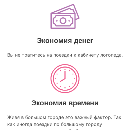
Экономия денег
Вы не тратитесь на поездки к кабинету логопеда.
Экономия времени
Живя в большом городе это важный фактор. Так
как иногда поездки по большому городу