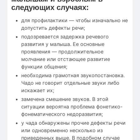
следующих случаях:
для профилактики — чтобы изначально не
допустить дефекты речи;
подозревается задержка речевого
развития у малыша. Ее основные
проявления — продолжительное
молчание или отстающее развитие
функции общения;
необходима грамотная звукопостановка.
Чадо не говорит отдельные звуки либо
искажает их;
замечена смешение звуков. В этой
ситуации вероятна проблема фонетико-
фонематического недоразвития;
у чада обнаружены прочие дефекты речи
или одновременно несколько из
приведенных выше. В подобном случае