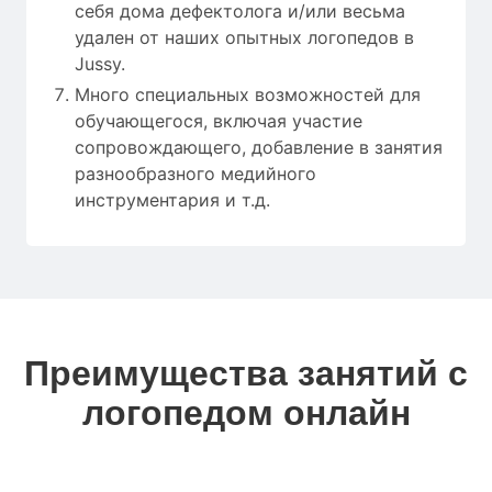
себя дома дефектолога и/или весьма
удален от наших опытных логопедов в
Jussy.
Много специальных возможностей для
обучающегося, включая участие
сопровождающего, добавление в занятия
разнообразного медийного
инструментария и т.д.
Преимущества занятий с
логопедом онлайн