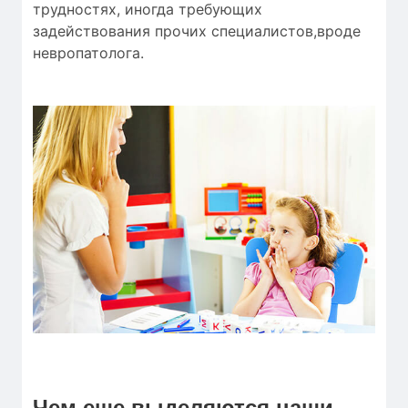
трудностях, иногда требующих
задействования прочих специалистов,вроде
невропатолога.
Чем еще выделяются наши