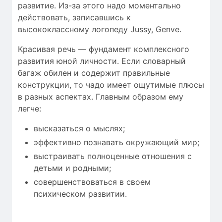
развитие. Из-за этого надо моментально
действовать, записавшись к
высококлассному логопеду Jussy, Genve.
Красивая речь — фундамент комплексного
развития юной личности. Если словарный
багаж обилен и содержит правильные
конструкции, то чадо имеет ощутимые плюсы
в разных аспектах. Главным образом ему
легче:
высказаться о мыслях;
эффективно познавать окружающий мир;
выстраивать полноценные отношения с
детьми и родными;
совершенствоваться в своем
психическом развитии.