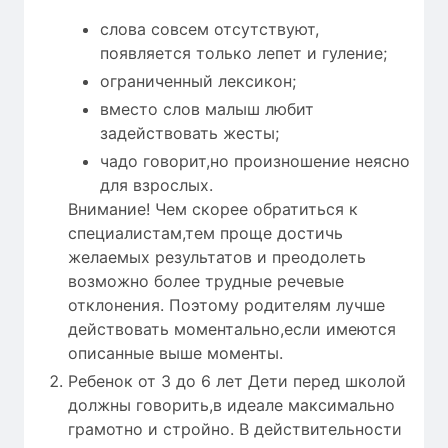
слова совсем отсутствуют,
появляется только лепет и гуление;
ограниченный лексикон;
вместо слов малыш любит
задействовать жесты;
чадо говорит,но произношение неясно
для взрослых.
Внимание! Чем скорее обратиться к
специалистам,тем проще достичь
желаемых результатов и преодолеть
возможно более трудные речевые
отклонения. Поэтому родителям лучше
действовать моментально,если имеются
описанные выше моменты.
Ребенок от 3 до 6 лет Дети перед школой
должны говорить,в идеале максимально
грамотно и стройно. В действительности