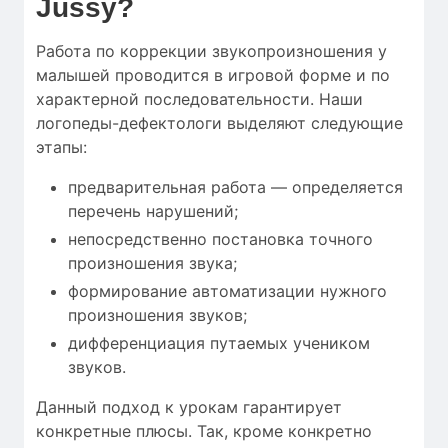
Jussy?
Работа по коррекции звукопроизношения у
малышей проводится в игровой форме и по
характерной последовательности. Наши
логопеды-дефектологи выделяют следующие
этапы:
предварительная работа — определяется
перечень нарушений;
непосредственно постановка точного
произношения звука;
формирование автоматизации нужного
произношения звуков;
дифференциация путаемых учеником
звуков.
Данный подход к урокам гарантирует
конкретные плюсы. Так, кроме конкретно