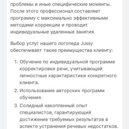
проблемы
и
иные
специфические моменты
.
После этого
профессионал
составляет
программу с
максимально
эффективными
методами коррекции
и проводит
индивидуальные
удаленные занятия
.
Выбор услуг нашего логопеда Jussy
обеспечивает такие преимущества клиенту:
Обучение по индивидуальной программе
корректировки речи, учитывающей
личностные характеристики конкретного
клиента.
Использование авторских программ
обучения.
Солидный накопленный опыт
специалистов, гарантирующий
достижение требуемых результатов в
аспекте устранения речевых недостатков.