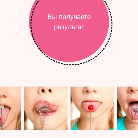
Вы получаете
результат