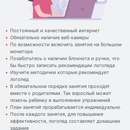
Постоянный и качественный интернет
Обязательно наличие веб-камеры
По возможности включить занятие на большом
мониторе
Позаботьтесь о наличии блокнота и ручки, что
бы быстро записать рекомендации логопеда
Изучите методички которые рекомендует
логопед
В обязательном порядке занятия проходят
вместе с родителями. Так взрослый может
помочь ребенку в выполнении упражнений
План занятий прорабатывается индивидуально
После каждого занятия, для повышения
эффективности, логопед составляет домашнее
задание