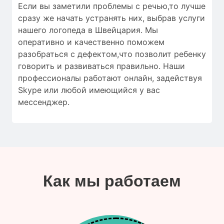
Если вы заметили проблемы с речью,то лучше
сразу же начать устранять них, выбрав услуги
нашего логопеда в Швейцария. Мы
оперативно и качественно поможем
разобраться с дефектом,что позволит ребенку
говорить и развиваться правильно. Наши
профессионалы работают онлайн, задействуя
Skype или любой имеющийся у вас
мессенджер.
Как мы работаем