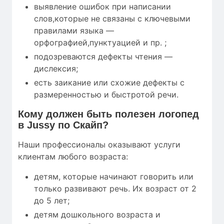
выявление ошибок при написании
слов,которые не связаны с ключевыми
правилами языка —
орфографией,пунктуацией и пр. ;
подозреваются дефекты чтения —
дислексия;
есть заикание или схожие дефекты с
размеренностью и быстротой речи.
Кому
должен быть полезен
логопед
в Jussy по Скайп?
Наши профессионалы оказывают услуги
клиентам любого возраста:
детям, которые начинают говорить или
только развивают речь. Их возраст от 2
до 5 лет;
детям дошкольного возраста и