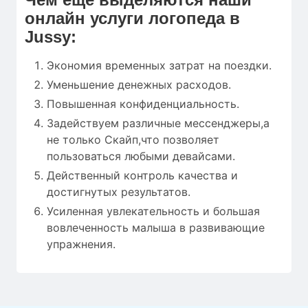
онлайн услуги логопеда в
Jussy:
Экономия временных затрат на поездки.
Уменьшение денежных расходов.
Повышенная конфиденциальность.
Задействуем различные мессенджеры,а
не только Скайп,что позволяет
пользоваться любыми девайсами.
Действенный контроль качества и
достигнутых результатов.
Усиленная увлекательность и большая
вовлеченность малыша в развивающие
упражнения.