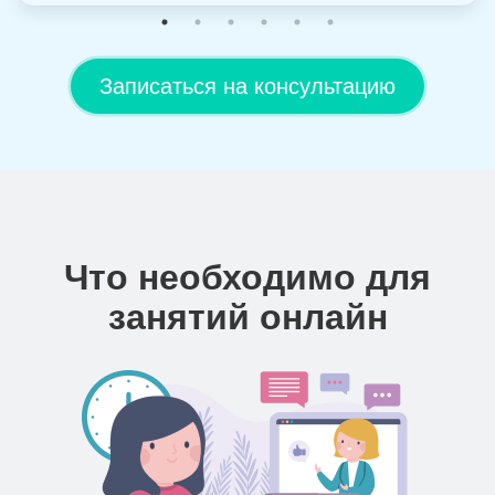
Записаться на консультацию
Что необходимо для
занятий онлайн