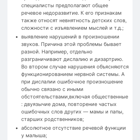
специалисты предполагают общее
речевое недоразвитие. К его признакам
также относят невнятность детских слов,
сложности с изъявлением мыслей и т.д.;
выявление нарушений в произношении
звуков. Причина этой проблемы бывает
разной. Например, отдельно
разграничивают дислалию и дизартрию.
Во втором случае нарушения объясняются
функционированием нервной системы. А
при дислалии ошибочное произношение
обычно связано с иными
обстоятельствами,включая общественные
: двуязычие дома, повторение частых
ошибочных слов других — мамы и папы,
старших родственников;
абсолютное отсутствие речевой функции
у малыша;