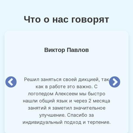
Что о нас говорят
Виктор Павлов
Решил заняться своей дикцией, так
как в работе это важно. С
логопедом Алексеем мы быстро
нашли общий язык и через 2 месяца
занятий я заметил значительное
улучшение. Спасибо за
индивидуальный подход и терпение.