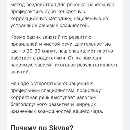
метод воздействия для ребенка: небольшую
профилактику либо конкретную
коррекционную методику, нацеленную на
устранение речевых сложностей.
Кроме самих занятий по развитию
правильной и чистой речи, длительностью
где-то 20-30 минут, наш специалист плотно
работает с родителями. От их помощи
напрямую зависит итоговая результативность
занятий.
Не надо остерегаться обращения к
профильным специалистам, поскольку
корректная речь выступает залогом
благополучного развития и широких
жизненных возможностей вашего чада.
Почему по Skype?