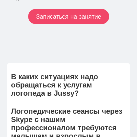
Записаться на занятие
В каких ситуациях надо
обращаться к услугам
логопеда в Jussy?
Логопедические сеансы через
Skype с нашим
профессионалом требуются
малышам и взрослым в