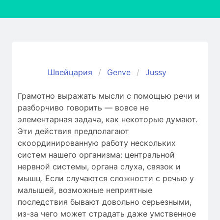
Швейцария
Genve
Jussy
Грамотно выражать мысли с помощью речи и
разборчиво говорить — вовсе не
элементарная задача, как некоторые думают.
Эти действия предполагают
скоординированную работу нескольких
систем нашего организма: центральной
нервной системы, органа слуха, связок и
мышц. Если случаются сложности c речью у
малышей, возможные неприятные
последствия бывают довольно серьезными,
из-за чего может страдать даже умственное