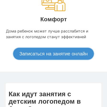
Комфорт
Дома ребенок может лучше расслабится и
занятия с логопедом станут эффективней
Записаться на занятие онлайн
Как идут занятия с
детским логопедом в