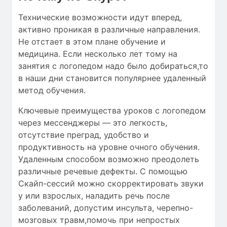
Технические возможности идут вперед,
активно проникая в различные направления.
Не отстает в этом плане обучение и
медицина. Если несколько лет тому на
занятия с логопедом надо было добираться,то
в наши дни становится популярнее удаленный
метод обучения.
Ключевые преимущества уроков с логопедом
через мессенджеры — это легкость,
отсутствие преград, удобство и
продуктивность на уровне очного обучения.
Удаленным способом возможно преодолеть
различные речевые дефекты. С помощью
Скайп-сессий можно скорректировать звуки
у или взрослых, наладить речь после
заболеваний, допустим инсульта, черепно-
мозговых травм,помочь при непростых