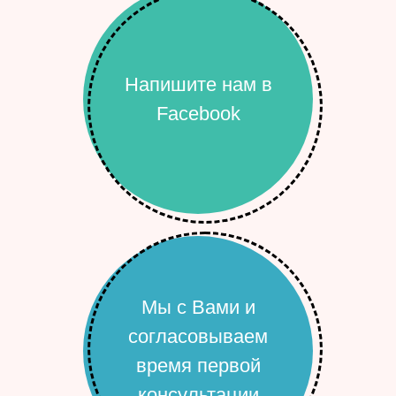
Напишите нам в
Facebook
Мы с Вами и
согласовываем
время первой
консультации