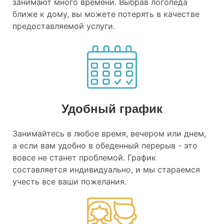
занимают много времени. Выбрав логопеда
ближе к дому, вы можете потерять в качестве
предоставляемой услуги.
Удобный график
Занимайтесь в любое время, вечером или днем,
а если вам удобно в обеденный перерыв - это
вовсе не станет проблемой. График
составляется индивидуально, и мы стараемся
учесть все ваши пожелания.