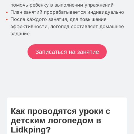
помочь ребенку в выполнении упражнений
План занятий прорабатывается индивидуально
После каждого занятия, для повышения
эффективности, логопед составляет домашнее
задание
Записаться на занятие
Как проводятся уроки с
детским логопедом в
Lidkping?