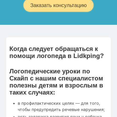
Заказать консультацию
Когда следует обращаться к
помощи логопеда в Lidkping?
Логопедические уроки по
Скайп с нашим специалистом
полезны детям и взрослым в
таких случаях:
в профилактических целях — для того,
чтобы предупредить речевые нарушения;
есть задержка развития речи у ребенка.