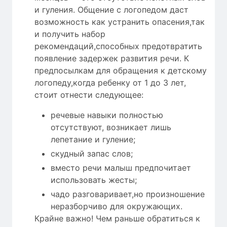
и гуления. Общение с логопедом даст
возможность как устранить опасения,так
и получить набор
рекомендаций,способных предотвратить
появление задержек развития речи. К
предпосылкам для обращения к детскому
логопеду,когда ребенку от 1 до 3 лет,
стоит отнести следующее:
речевые навыки полностью
отсутствуют, возникает лишь
лепетание и гуление;
скудный запас слов;
вместо речи малыш предпочитает
использовать жесты;
чадо разговаривает,но произношение
неразборчиво для окружающих.
Крайне важно! Чем раньше обратиться к