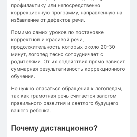
профилактику или непосредственно
коррекционную программу, направленную на
избавление от дефектов речи.
Помимо самих уроков по постановке
корректной и красивой речи,
продолжительность которых около 20-30
минут, логопед тесно сотрудничает с
родителями. От их содействия прямо зависит
суммарная результативность коррекционного
обучения.
Не нужно опасаться обращения к логопедам,
так как грамотная речь считается залогом
правильного развития и светлого будущего
вашего ребенка.
Почему дистанционно?