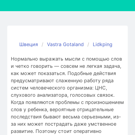
Швеция
Vastra Gotaland
Lidkping
Нормально выражать мысли с помощью слов
и четко говорить — совсем не легкая задача,
как может показаться. Подобные действия
предусматривают слаженную работу ряда
систем человеческого организма: ЦНС,
слухового анализатора, голосовых связок.
Когда появляются проблемы c произношением
слов у ребенка, вероятные отрицательные
последствия бывают весьма серьезными, из-
за них может пострадать даже умственное
развитие. Поэтому стоит оперативно