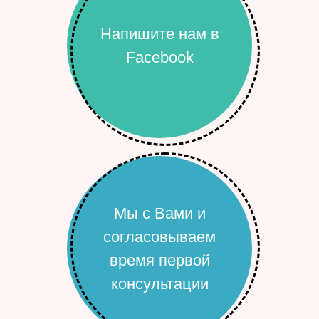
Напишите нам в
Facebook
Мы с Вами и
согласовываем
время первой
консультации