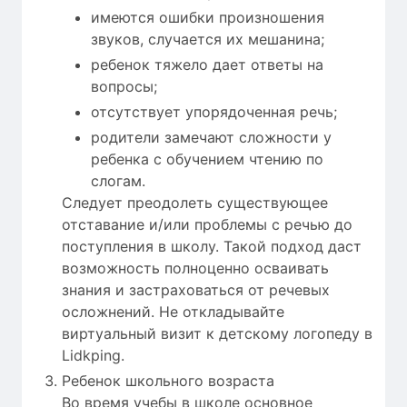
имеются ошибки произношения
звуков, случается их мешанина;
ребенок тяжело дает ответы на
вопросы;
отсутствует упорядоченная речь;
родители замечают сложности у
ребенка с обучением чтению по
слогам.
Следует преодолеть существующее
отставание и/или проблемы с речью до
поступления в школу. Такой подход даст
возможность полноценно осваивать
знания и застраховаться от речевых
осложнений. Не откладывайте
виртуальный визит к детскому логопеду в
Lidkping.
Ребенок школьного возраста
Во время учебы в школе основное