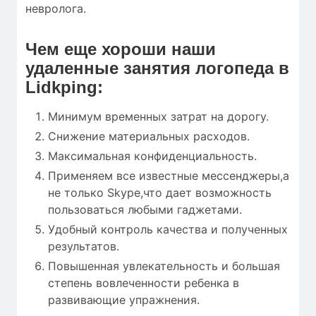
невролога.
Чем еще хороши наши
удаленные занятия логопеда в
Lidkping:
Минимум временных затрат на дорогу.
Снижение материальных расходов.
Максимальная конфиденциальность.
Применяем все известные мессенджеры,а
не только Skype,что дает возможность
пользоваться любыми гаджетами.
Удобный контроль качества и полученных
результатов.
Повышенная увлекательность и большая
степень вовлеченности ребенка в
развивающие упражнения.