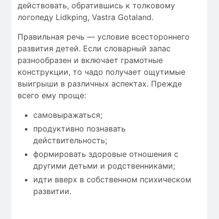
действовать, обратившись к толковому
логопеду Lidkping, Vastra Gotaland.
Правильная речь — условие всестороннего
развития детей. Если словарный запас
разнообразен и включает грамотные
конструкции, то чадо получает ощутимые
выигрыши в различных аспектах. Прежде
всего ему проще:
самовыражаться;
продуктивно познавать
действительность;
формировать здоровые отношения с
другими детьми и родственниками;
идти вверх в собственном психическом
развитии.