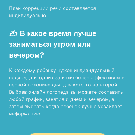
План коррекции речи составляется
индивидуально.
✍ В какое время лучше
заниматься утром или
вечером?
К каждому ребенку нужен индивидуальный
подход, для одних занятия более эффективны в
первой половине дня, для кого то во второй.
Выбрав онлайн логопеда вы можете составить
любой график, занятия и днем и вечером, а
затем выбрать когда ребенок лучше усваивает
информацию.