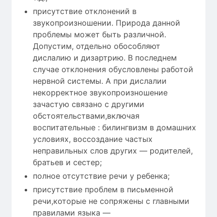
присутствие отклонений в
звукопроизношении. Природа данной
проблемы может быть различной.
Допустим, отдельно обособляют
дислалию и дизартрию. В последнем
случае отклонения обусловлены работой
нервной системы. А при дислалии
некорректное звукопроизношение
зачастую связано с другими
обстоятельствами,включая
воспитательные : билингвизм в домашних
условиях, воссоздание частых
неправильных слов других — родителей,
братьев и сестер;
полное отсутствие речи у ребенка;
присутствие проблем в письменной
речи,которые не сопряжены с главными
правилами языка —