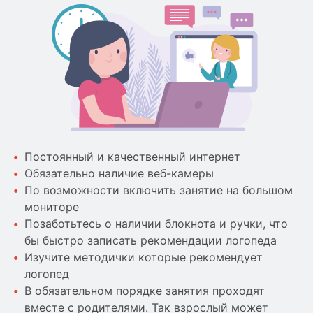
Постоянный и качественный интернет
Обязательно наличие веб-камеры
По возможности включить занятие на большом
мониторе
Позаботьтесь о наличии блокнота и ручки, что
бы быстро записать рекомендации логопеда
Изучите методички которые рекомендует
логопед
В обязательном порядке занятия проходят
вместе с родителями. Так взрослый может