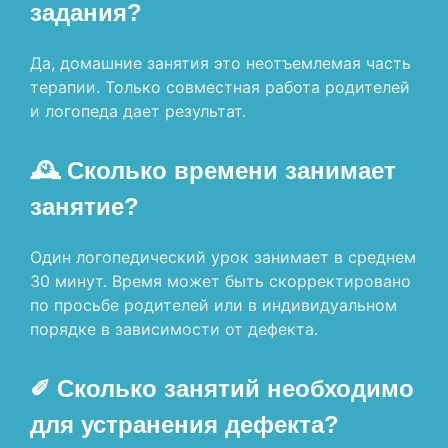
задания?
Да, домашние занятия это неотъемлемая часть
терапии. Только совместная работа родителей
и логопеда дает результат.
🕰 Сколько времени занимает
занятие?
Один логопедический урок занимает в среднем
30 минут. Время может быть скорректировано
по просьбе родителей или в индивидуальном
порядке в зависимости от дефекта.
✐ Сколько занятий необходимо
для устранения дефекта?