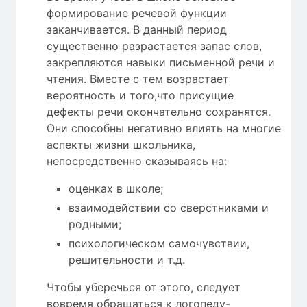
формирование речевой функции
заканчивается. В данный период
существенно разрастается запас слов,
закрепляются навыки письменной речи и
чтения. Вместе с тем возрастает
вероятность и того,что присущие
дефекты речи окончательно сохранятся.
Они способны негативно влиять на многие
аспекты жизни школьника,
непосредственно сказываясь на:
оценках в школе;
взаимодействии со сверстниками и
родными;
психологическом самочувствии,
решительности и т.д.
Чтобы уберечься от этого, следует
вовремя обращаться к логопеду-