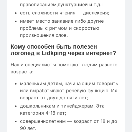
правописанием,пунктуацией и т.д.;
есть сложности чтения — дислексия;
имеет место заикание либо другие
проблемы с ритмом и скоростью
произношения слов.
Кому
способен быть полезен
логопед в Lidkping через интернет?
Наши специалисты помогают людям разного
возраста:
маленьким детям, начинающим говорить
или вырабатывают речевую функцию. Их
возраст от двух до пяти лет;
дошкольникам и тинейджерам. Эта
категория 4-18 лет;
совершеннолетним — возраст от 18 и до
90 лет.