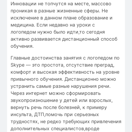
Инновации не топчутся на месте, массово
проникая в разные жизненные сферы. Не
исключение в данном плане образование и
медицина. Если недавно на уроки с
логопедом нужно было идти,то сегодня
активно развивается дистанционный способ
обучения.
Главные достоинства занятия с логопедом по
Skype — это простота, отсутствие преград,
комфорт и высокая эффективность на уровне
привычного обучения. Дистанционно можно
устранить самые разные нарушения речи.
Через интернет можно сформировать
звукопроизношение у детей или взрослых,
вернуть речь после болезней, к примеру
инсульта, ДТП,помочь при серьезных
трудностях, не редко требующих привлечения
дополнительных специалистов,вроде