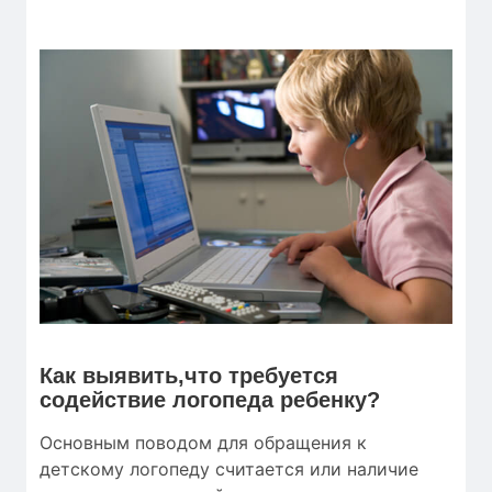
Как выявить,что требуется
содействие логопеда ребенку?
Основным поводом для обращения к
детскому логопеду считается или наличие