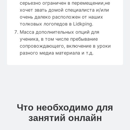
серьезно ограничен в перемещении,не
хочет звать домой специалиста и/или
очень далеко расположен от наших
толковых логопедов в Lidkping.
Масса дополнительных опций для
ученика, в том числе пребывание
сопровождающего, включение в уроки
разного медиа материала и т.д.
Что необходимо для
занятий онлайн