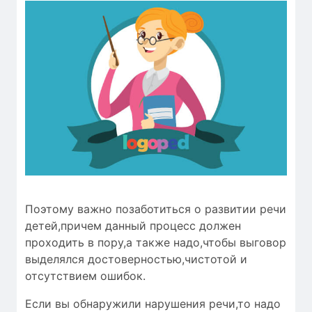
Поэтому важно позаботиться о развитии речи
детей,причем данный процесс должен
проходить в пору,а также надо,чтобы
выговор
выделялся
достоверностью
,чистотой и
отсутствием ошибок
.
Если вы обнаружили нарушения речи,то надо