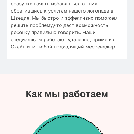
сразу же начать избавляться от них,
обратившись к услугам нашего логопеда в
Швеция. Мы быстро и эффективно поможем
решить проблему,что даст возможность
ребенку правильно говорить. Наши
специалисты работают удаленно, применяя
Скайп или любой подходящий мессенджер.
Как мы работаем