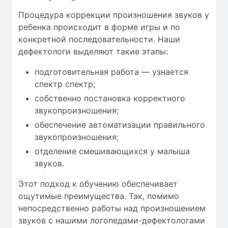
Процедура коррекции произношения звуков у
ребенка происходит в форме игры и по
конкретной последовательности. Наши
дефектологи выделяют такие этапы:
подготовительная работа — узнается
спектр спектр;
собственно постановка корректного
звукопроизношения;
обеспечение автоматизации правильного
звукопроизношения;
отделение смешивающихся у малыша
звуков.
Этот подход к обучению обеспечивает
ощутимые преимущества. Так, помимо
непосредственно работы над произношением
звуков с нашими логопедами-дефектологами