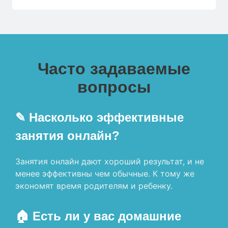
Часто задаваемые
вопросы
✎ Насколько эффективные
занятия онлайн?
Занятия онлайн дают хороший результат, и не
менее эффективны чем обычные. К тому же
экономят время родителям и ребенку.
🏠 Есть ли у вас домашние