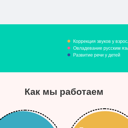
Коррекция звуков у взрос
Овладевание русским язы
Развитие речи у детей
Как мы работаем