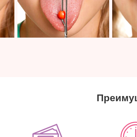
Преимущ