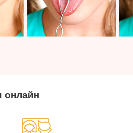
м онлайн