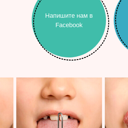
Напишите нам в
Facebook