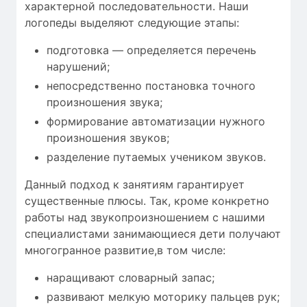
характерной последовательности. Наши
логопеды выделяют следующие этапы:
подготовка — определяется перечень
нарушений;
непосредственно постановка точного
произношения звука;
формирование автоматизации нужного
произношения звуков;
разделение путаемых учеником звуков.
Данный подход к занятиям гарантирует
существенные плюсы. Так, кроме конкретно
работы над звукопроизношением с нашими
специалистами занимающиеся дети получают
многогранное развитие,в том числе:
наращивают словарный запас;
развивают мелкую моторику пальцев рук;