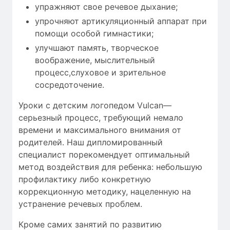
упражняют свое речевое дыхание;
упрочняют артикуляционный аппарат при
помощи особой гимнастики;
улучшают память, творческое
воображение, мыслительный
процесс,слуховое и зрительное
сосредоточение.
Уроки с детским логопедом Vulcan—
серьезный процесс, требующий
немало
времени
и максимального внимания от
родителей. Наш дипломированный
специалист порекомендует оптимальный
метод воздействия для ребенка: небольшую
профилактику либо конкретную
коррекционную методику, нацеленную на
устранение речевых проблем.
Кроме самих занятий по развитию