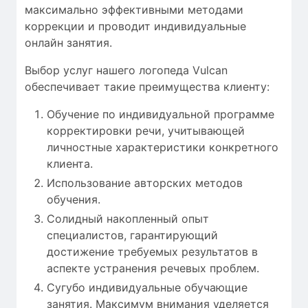
максимально
эффективными
методами
коррекции
и проводит
индивидуальные
онлайн занятия
.
Выбор услуг нашего логопеда Vulcan
обеспечивает такие преимущества клиенту:
Обучение по индивидуальной программе
корректировки речи, учитывающей
личностные характеристики конкретного
клиента.
Использование авторских методов
обучения.
Солидный накопленный опыт
специалистов, гарантирующий
достижение требуемых результатов в
аспекте устранения речевых проблем.
Сугубо индивидуальные обучающие
занятия. Максимум внимания уделяется