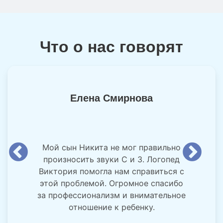
Что о нас говорят
Елена Смирнова
Мой сын Никита не мог правильно
произносить звуки С и З. Логопед
Виктория помогла нам справиться с
этой проблемой. Огромное спасибо
за профессионализм и внимательное
отношение к ребенку.