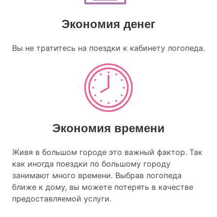
Экономия денег
Вы не тратитесь на поездки к кабинету логопеда.
Экономия времени
Живя в большом городе это важный фактор. Так
как иногда поездки по большому городу
занимают много времени. Выбрав логопеда
ближе к дому, вы можете потерять в качестве
предоставляемой услуги.