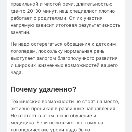
правильной и чистой речи, длительностью
где-то 20-30 минут, наш специалист плотно
работает с родителями. От их участия
напрямую зависит итоговая результативность
занятий.
Не надо остерегаться обращения к детским
логопедам, поскольку нормальная речь
выступает залогом благополучного развития
и широких жизненных возможностей вашего
чада.
Почему удаленно?
Технические возможности не стоят на месте,
активно проникая в различные направления.
Не отстает в этом плане обучение и
медицина. Если несколько лет тому на
логопедические уроки надо было