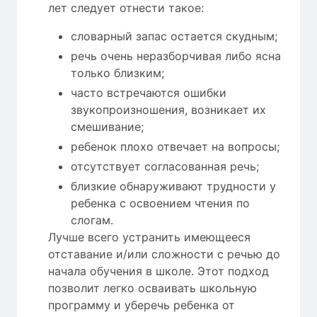
лет следует отнести такое:
словарный запас остается скудным;
речь очень неразборчивая либо ясна
только близким;
часто встречаются ошибки
звукопроизношения, возникает их
смешивание;
ребенок плохо отвечает на вопросы;
отсутствует согласованная речь;
близкие обнаруживают трудности у
ребенка с освоением чтения по
слогам.
Лучше всего устранить имеющееся
отставание и/или сложности с речью до
начала обучения в школе. Этот подход
позволит легко осваивать школьную
программу и уберечь ребенка от