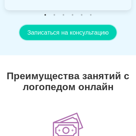
Записаться на консультацию
Преимущества занятий с
логопедом онлайн