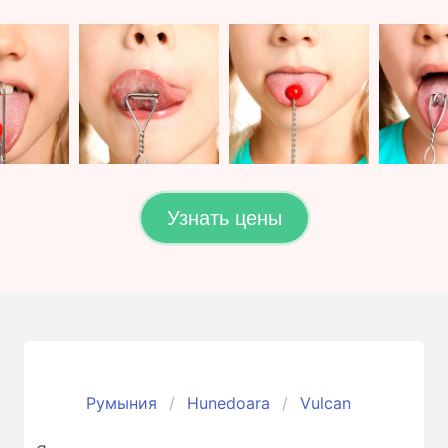
Узнать цены
Румыния
Hunedoara
Vulcan