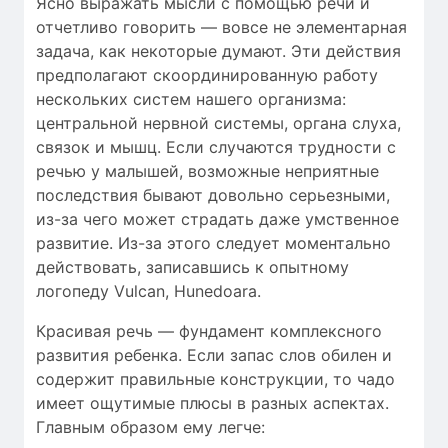
Ясно выражать мысли с помощью речи и
отчетливо говорить — вовсе не элементарная
задача, как некоторые думают. Эти действия
предполагают скоординированную работу
нескольких систем нашего организма:
центральной нервной системы, органа слуха,
связок и мышц. Если случаются трудности c
речью у малышей, возможные неприятные
последствия бывают довольно серьезными,
из-за чего может страдать даже умственное
развитие. Из-за этого следует моментально
действовать, записавшись к опытному
логопеду Vulcan, Hunedoara.
Красивая речь — фундамент комплексного
развития ребенка. Если запас слов обилен и
содержит правильные конструкции, то чадо
имеет ощутимые плюсы в разных аспектах.
Главным образом ему легче: