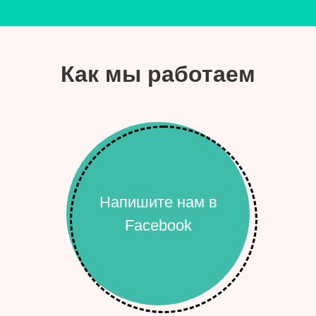
Как мы работаем
Напишите нам в
Facebook