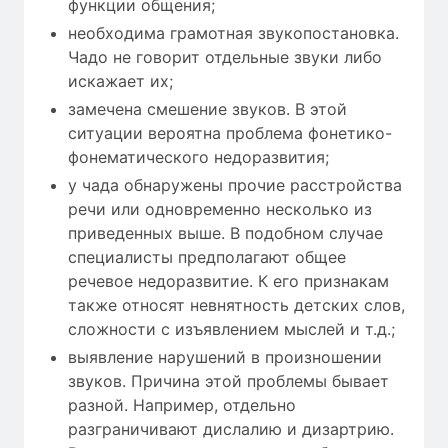
функции общения;
необходима грамотная звукопостановка.
Чадо не говорит отдельные звуки либо
искажает их;
замечена смешение звуков. В этой
ситуации вероятна проблема фонетико-
фонематического недоразвития;
у чада обнаружены прочие расстройства
речи или одновременно несколько из
приведенных выше. В подобном случае
специалисты предполагают общее
речевое недоразвитие. К его признакам
также относят невнятность детских слов,
сложности с изъявлением мыслей и т.д.;
выявление нарушений в произношении
звуков. Причина этой проблемы бывает
разной. Например, отдельно
разграничивают дислалию и дизартрию.