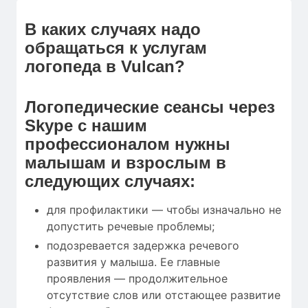
В каких случаях надо
обращаться к услугам
логопеда в Vulcan?
Логопедические сеансы через
Skype с нашим
профессионалом нужны
малышам и взрослым в
следующих случаях:
для профилактики — чтобы изначально не
допустить речевые проблемы;
подозревается задержка речевого
развития у малыша. Ее главные
проявления — продолжительное
отсутствие слов или отстающее развитие