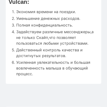
Vulcan:
Экономия времени на поездки.
Уменьшение денежных расходов.
Полная конфиденциальность.
Задействуем различные мессенджеры,а
не только Скайп,что позволяет
пользоваться любыми устройствами.
Действенный контроль качества и
достигнутых результатов.
Усиленная увлекательность и большая
вовлеченность малыша в обучающий
процесс.