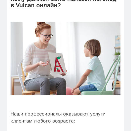
в Vulcan онлайн?
Наши профессионалы оказывают услуги
клиентам любого возраста: