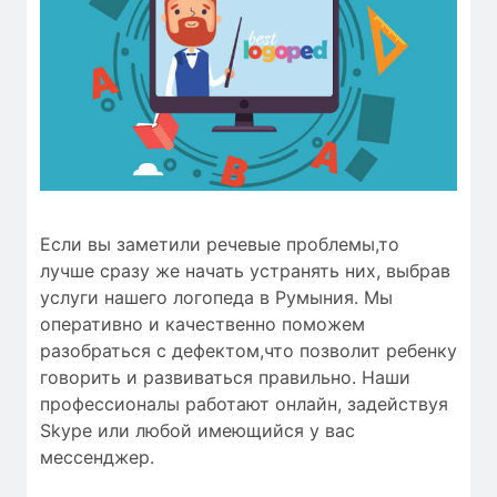
Если вы заметили речевые проблемы,то
лучше сразу же начать устранять них, выбрав
услуги нашего логопеда в Румыния. Мы
оперативно и качественно поможем
разобраться с дефектом,что позволит ребенку
говорить и развиваться правильно. Наши
профессионалы работают онлайн, задействуя
Skype или любой имеющийся у вас
мессенджер.