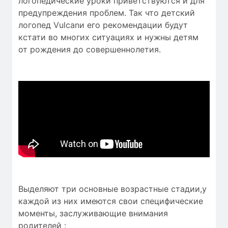
логопедические уроки приветствуются и для
предупреждения проблем. Так что детский
логопед Vulcanи его рекомендации будут
кстати во многих ситуациях и нужны детям
от рождения до совершеннолетия.
Выделяют три основные возрастные стадии,у
каждой из них имеются свои специфические
моменты, заслуживающие внимания
родителей :