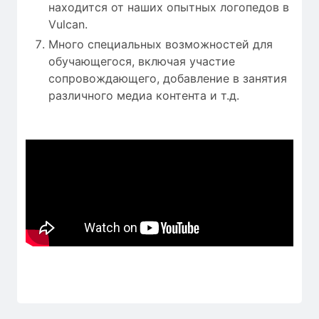
находится от наших опытных логопедов в
Vulcan.
Много специальных возможностей для
обучающегося, включая участие
сопровождающего, добавление в занятия
различного медиа контента и т.д.