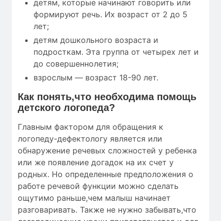
детям, которые начинают говорить или
формируют речь. Их возраст от 2 до 5
лет;
детям дошкольного возраста и
подросткам. Эта группа от четырех лет и
до совершеннолетия;
взрослым — возраст 18-90 лет.
Как понять,что необходима помощь
детского логопеда?
Главным фактором для обращения к
логопеду-дефектологу является или
обнаружение речевых сложностей у ребенка
или же появление догадок на их счет у
родных. Но определенные предположения о
работе речевой функции можно сделать
ощутимо раньше,чем малыш начинает
разговаривать. Также не нужно забывать,что