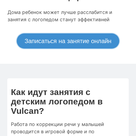
Дома ребенок может лучше расслабится и
занятия с логопедом станут эффективней
Записаться на занятие онлайн
Как идут занятия с
детским логопедом в
Vulcan?
Работа по коррекции речи у малышей
проводится в игровой форме и по