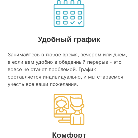
Удобный график
Занимайтесь в любое время, вечером или днем,
а если вам удобно в обеденный перерыв - это
вовсе не станет проблемой. График
составляется индивидуально, и мы стараемся
учесть все ваши пожелания.
Комфорт