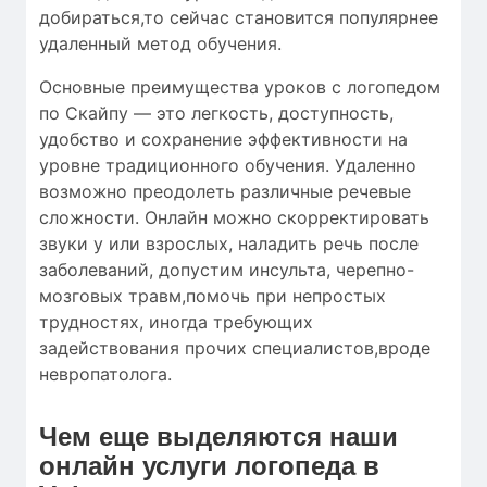
добираться,то сейчас становится популярнее
удаленный метод обучения.
Основные преимущества уроков с логопедом
по Скайпу — это легкость, доступность,
удобство и сохранение эффективности на
уровне традиционного обучения. Удаленно
возможно преодолеть различные речевые
сложности. Онлайн можно скорректировать
звуки у или взрослых, наладить речь после
заболеваний, допустим инсульта, черепно-
мозговых травм,помочь при непростых
трудностях, иногда требующих
задействования прочих специалистов,вроде
невропатолога.
Чем еще выделяются наши
онлайн услуги логопеда в