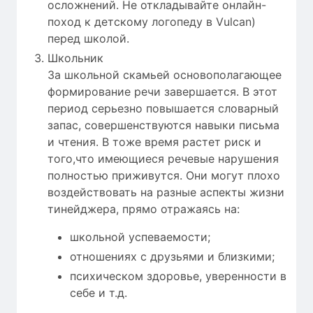
осложнений. Не откладывайте онлайн-
поход к детскому логопеду в Vulcan)
перед школой.
Школьник
За школьной скамьей основополагающее
формирование речи завершается. В этот
период серьезно повышается словарный
запас, совершенствуются навыки письма
и чтения. В тоже время растет риск и
того,что имеющиеся речевые нарушения
полностью приживутся. Они могут плохо
воздействовать на разные аспекты жизни
тинейджера, прямо отражаясь на:
школьной успеваемости;
отношениях с друзьями и близкими;
психическом здоровье, уверенности в
себе и т.д.