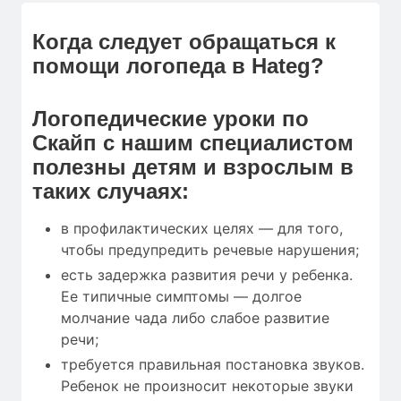
Когда следует обращаться к
помощи логопеда в Hateg?
Логопедические уроки по
Скайп с нашим специалистом
полезны детям и взрослым в
таких случаях:
в профилактических целях — для того,
чтобы предупредить речевые нарушения;
есть задержка развития речи у ребенка.
Ее типичные симптомы — долгое
молчание чада либо слабое развитие
речи;
требуется правильная постановка звуков.
Ребенок не произносит некоторые звуки