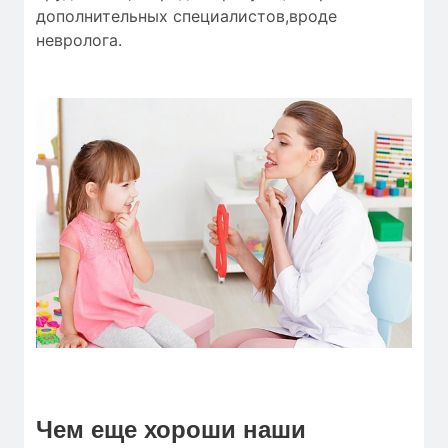
дополнительных специалистов,вроде
невролога.
Чем еще хороши наши