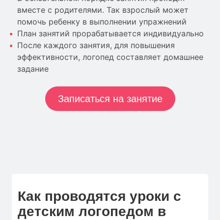
вместе с родителями. Так взрослый может
помочь ребенку в выполнении упражнений
План занятий прорабатывается индивидуально
После каждого занятия, для повышения
эффективности, логопед составляет домашнее
задание
Записаться на занятие
Как проводятся уроки с
детским логопедом в