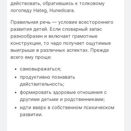
действовать, обратившись к толковому
логопеду Hateg, Hunedoara.
Правильная речь — условие всестороннего
развития детей. Если словарный запас
разнообразен и включает грамотные
конструкции, то чадо получает ощутимые
выигрыши в различных аспектах. Прежде
всего ему проще:
самовыражаться;
продуктивно познавать
действительность;
формировать здоровые отношения с
другими детьми и родственниками;
идти вверх в собственном психическом
развитии.