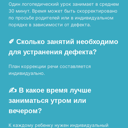
Один логопедический урок занимает в среднем
30 минут. Время может быть скорректировано
по просьбе родителей или в индивидуальном
порядке в зависимости от дефекта.
✐ Сколько занятий необходимо
для устранения дефекта?
План коррекции речи составляется
индивидуально.
✍ В какое время лучше
заниматься утром или
вечером?
К каждому ребенку нужен индивидуальный