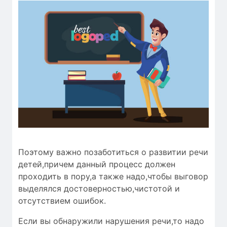
Поэтому важно позаботиться о развитии речи
детей,причем данный процесс должен
проходить в пору,а также надо,чтобы
выговор
выделялся
достоверностью
,чистотой и
отсутствием ошибок
.
Если вы обнаружили нарушения речи,то надо