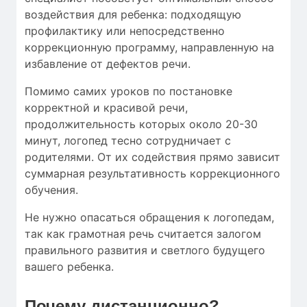
воздействия для ребенка: подходящую
профилактику или непосредственно
коррекционную программу, направленную на
избавление от дефектов речи.
Помимо самих уроков по постановке
корректной и красивой речи,
продолжительность которых около 20-30
минут, логопед тесно сотрудничает с
родителями. От их содействия прямо зависит
суммарная результативность коррекционного
обучения.
Не нужно опасаться обращения к логопедам,
так как грамотная речь считается залогом
правильного развития и светлого будущего
вашего ребенка.
Почему дистанционно?