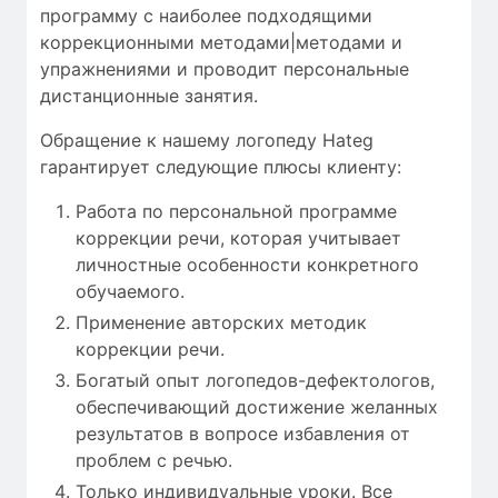
программу с
наиболее
подходящими
коррекционными методами|методами и
упражнениями
и проводит
персональные
дистанционные занятия
.
Обращение к нашему логопеду Hateg
гарантирует следующие плюсы клиенту:
Работа по персональной программе
коррекции речи, которая учитывает
личностные особенности конкретного
обучаемого.
Применение авторских методик
коррекции речи.
Богатый опыт логопедов-дефектологов,
обеспечивающий достижение желанных
результатов в вопросе избавления от
проблем с речью.
Только индивидуальные уроки. Все