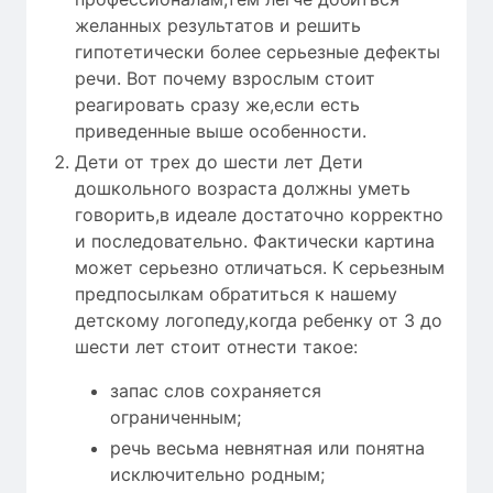
желанных результатов и решить
гипотетически более серьезные дефекты
речи. Вот почему взрослым стоит
реагировать сразу же,если есть
приведенные выше особенности.
Дети от трех до шести лет Дети
дошкольного возраста должны уметь
говорить,в идеале достаточно корректно
и последовательно. Фактически картина
может серьезно отличаться. К серьезным
предпосылкам обратиться к нашему
детскому логопеду,когда ребенку от 3 до
шести лет стоит отнести такое:
запас слов сохраняется
ограниченным;
речь весьма невнятная или понятна
исключительно родным;