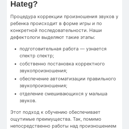
Hateg?
Процедура коррекции произношения звуков у
ребенка происходит в форме игры и по
конкретной последовательности. Наши
дефектологи выделяют такие этапы:
подготовительная работа — узнается
спектр спектр;
собственно постановка корректного
звукопроизношения;
обеспечение автоматизации правильного
звукопроизношения;
отделение смешивающихся у малыша
звуков.
Этот подход к обучению обеспечивает
ощутимые преимущества. Так, помимо
непосредственно работы над произношением