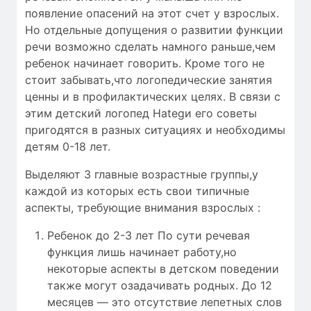
появление опасений на этот счет у взрослых.
Но отдельные допущения о развитии функции
речи возможно сделать намного раньше,чем
ребенок начинает говорить. Кроме того не
стоит забывать,что логопедические занятия
ценны и в профилактических целях. В связи с
этим детский логопед Hategи его советы
пригодятся в разных ситуациях и необходимы
детям 0-18 лет.
Выделяют 3 главные возрастные группы,у
каждой из которых есть свои типичные
аспекты, требующие внимания взрослых :
Ребенок до 2-3 лет По сути речевая
функция лишь начинает работу,но
некоторые аспекты в детском поведении
также могут озадачивать родных. До 12
месяцев — это отсутствие лепетных слов