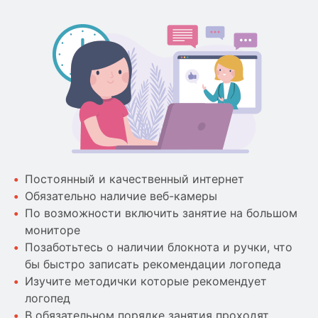
Постоянный и качественный интернет
Обязательно наличие веб-камеры
По возможности включить занятие на большом
мониторе
Позаботьтесь о наличии блокнота и ручки, что
бы быстро записать рекомендации логопеда
Изучите методички которые рекомендует
логопед
В обязательном порядке занятия проходят