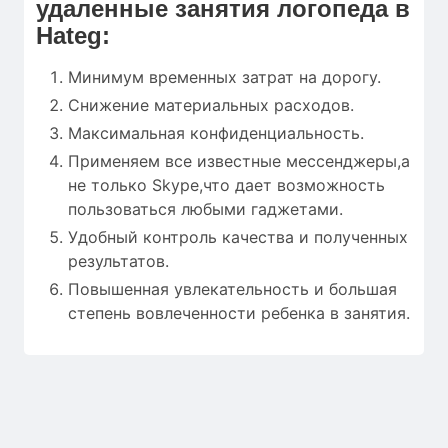
удаленные занятия логопеда в
Hateg:
Минимум временных затрат на дорогу.
Снижение материальных расходов.
Максимальная конфиденциальность.
Применяем все известные мессенджеры,а
не только Skype,что дает возможность
пользоваться любыми гаджетами.
Удобный контроль качества и полученных
результатов.
Повышенная увлекательность и большая
степень вовлеченности ребенка в занятия.