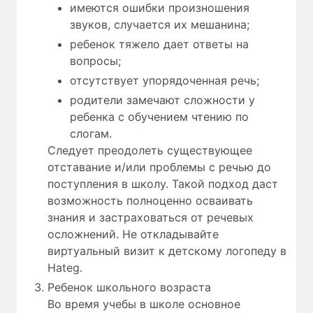
имеются ошибки произношения
звуков, случается их мешанина;
ребенок тяжело дает ответы на
вопросы;
отсутствует упорядоченная речь;
родители замечают сложности у
ребенка с обучением чтению по
слогам.
Следует преодолеть существующее
отставание и/или проблемы с речью до
поступления в школу. Такой подход даст
возможность полноценно осваивать
знания и застраховаться от речевых
осложнений. Не откладывайте
виртуальный визит к детскому логопеду в
Hateg.
Ребенок школьного возраста
Во время учебы в школе основное