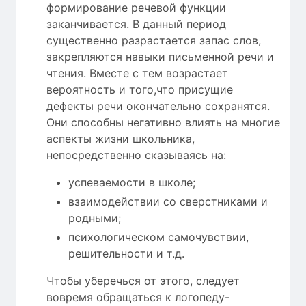
формирование речевой функции
заканчивается. В данный период
существенно разрастается запас слов,
закрепляются навыки письменной речи и
чтения. Вместе с тем возрастает
вероятность и того,что присущие
дефекты речи окончательно сохранятся.
Они способны негативно влиять на многие
аспекты жизни школьника,
непосредственно сказываясь на:
успеваемости в школе;
взаимодействии со сверстниками и
родными;
психологическом самочувствии,
решительности и т.д.
Чтобы уберечься от этого, следует
вовремя обращаться к логопеду-