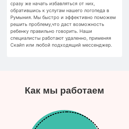
сразу же начать избавляться от них,
обратившись к услугам нашего логопеда в
Румыния. Мы быстро и эффективно поможем
решить проблему,что даст возможность
ребенку правильно говорить. Наши
специалисты работают удаленно, применяя
Скайп или любой подходящий мессенджер.
Как мы работаем