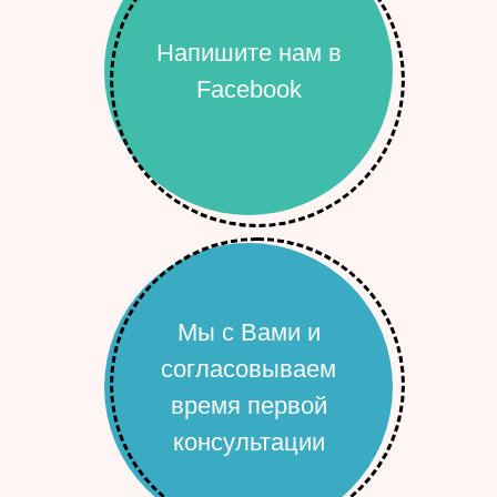
Напишите нам в
Facebook
Мы с Вами и
согласовываем
время первой
консультации