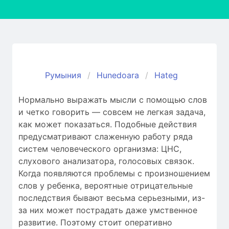
Румыния
Hunedoara
Hateg
Нормально выражать мысли с помощью слов
и четко говорить — совсем не легкая задача,
как может показаться. Подобные действия
предусматривают слаженную работу ряда
систем человеческого организма: ЦНС,
слухового анализатора, голосовых связок.
Когда появляются проблемы c произношением
слов у ребенка, вероятные отрицательные
последствия бывают весьма серьезными, из-
за них может пострадать даже умственное
развитие. Поэтому стоит оперативно