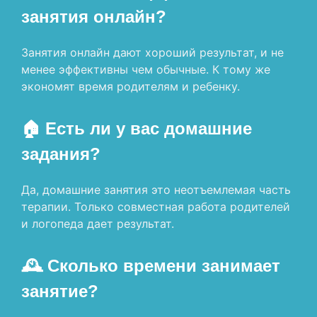
занятия онлайн?
Занятия онлайн дают хороший результат, и не
менее эффективны чем обычные. К тому же
экономят время родителям и ребенку.
🏠 Есть ли у вас домашние
задания?
Да, домашние занятия это неотъемлемая часть
терапии. Только совместная работа родителей
и логопеда дает результат.
🕰 Сколько времени занимает
занятие?