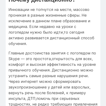
Инновации не топчутся на месте, массово
проникая в разные жизненные сферы. Не
исключение в данном плане образование и
медицина. Если недавно на уроки с
логопедом нужно было идти,то сегодня
активно развивается дистанционный способ
обучения.
Главные достоинства занятия с логопедом по
Skype — это простота,открытость для всех,
комфорт и высокая эффективность на уровне
привычного обучения. Дистанционно можно
устранить самые разные нарушения речи.
Через интернет можно сформировать
звукопроизношение у детей или взрослых,
вернуть речь после болезней, к примеру
инсульта, ДТП,помочь при серьезных
трудностях, не редко требующих привлечения