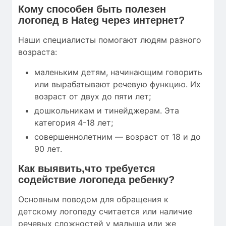
Кому
способен быть полезен
логопед в Hateg через интернет?
Наши специалисты помогают людям разного
возраста:
маленьким детям, начинающим говорить
или вырабатывают речевую функцию. Их
возраст от двух до пяти лет;
дошкольникам и тинейджерам. Эта
категория 4-18 лет;
совершеннолетним — возраст от 18 и до
90 лет.
Как выявить,что требуется
содействие логопеда ребенку?
Основным поводом для обращения к
детскому логопеду считается или наличие
речевых сложностей у малыша или же