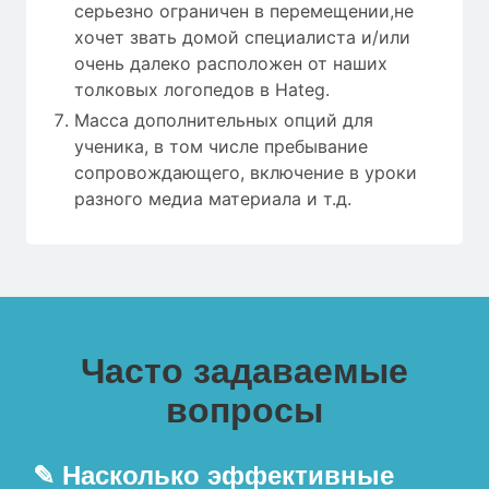
серьезно ограничен в перемещении,не
хочет звать домой специалиста и/или
очень далеко расположен от наших
толковых логопедов в Hateg.
Масса дополнительных опций для
ученика, в том числе пребывание
сопровождающего, включение в уроки
разного медиа материала и т.д.
Часто задаваемые
вопросы
✎ Насколько эффективные