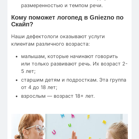
размеренностью и темпом речи.
Кому
поможет
логопед в Gniezno по
Скайп?
Наши дефектологи оказывают услуги
клиентам различного возраста:
малышам, которые начинают говорить
или только развивают речь. Их возраст 2-
5 лет;
старшим детям и подросткам. Эта группа
от 4 до 18 лет;
взрослым — возраст 18+ лет.