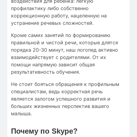
воздействия для ребенка: легкую
профилактику либо собственно
коррекционную работу, нацеленную на
устранение речевых сложностей.
Кроме самих занятий по формированию
правильной и чистой речи, которые длятся
порядка 20-30 минут, наш логопед активно
взаимодействует с родителями. От их
помощи напрямую зависит общая
результативность обучения.
Не стоит бояться обращения к профильным
специалистам, ведь корректная речь
является залогом успешного развития и
больших жизненных перспектив вашего
малыша.
Почему по Skype?