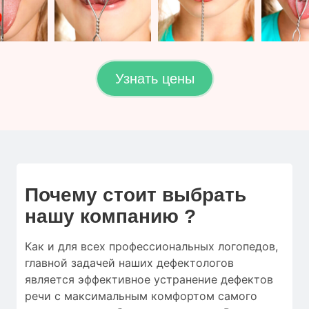
Узнать цены
Почему стоит выбрать
нашу компанию ?
Как и для
всех профессиональных логопедов
,
главной
задачей наших дефектологов
является
эффективное
устранение
дефектов
речи
с
максимальным
комфортом
самого