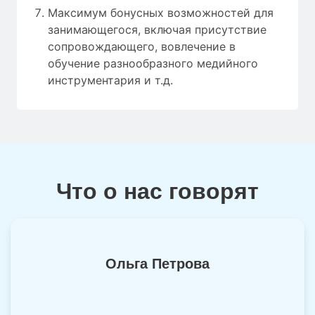
Максимум бонусных возможностей для
занимающегося, включая присутствие
сопровождающего, вовлечение в
обучение разнообразного медийного
инструментария и т.д.
Что о нас говорят
Ольга Петрова