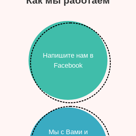
Как мы работаем
Напишите нам в
Facebook
Мы с Вами и