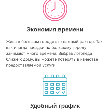
Экономия времени
Живя в большом городе это важный фактор. Так
как иногда поездки по большому городу
занимают много времени. Выбрав логопеда
ближе к дому, вы можете потерять в качестве
предоставляемой услуги.
Удобный график