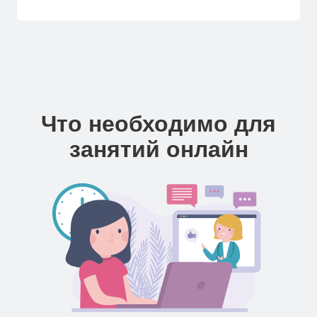
Что необходимо для
занятий онлайн