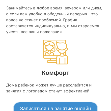
Занимайтесь в любое время, вечером или днем,
а если вам удобно в обеденный перерыв - это
вовсе не станет проблемой. График
составляется индивидуально, и мы стараемся
учесть все ваши пожелания.
Комфорт
Дома ребенок может лучше расслабится и
занятия с логопедом станут эффективней
Записаться на занятие онлайн