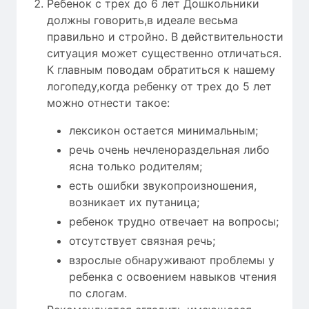
Ребенок с трех до 6 лет Дошкольники
должны говорить,в идеале весьма
правильно и стройно. В действительности
ситуация может существенно отличаться.
К главным поводам обратиться к нашему
логопеду,когда ребенку от трех до 5 лет
можно отнести такое:
лексикон остается минимальным;
речь очень нечленораздельная либо
ясна только родителям;
есть ошибки звукопроизношения,
возникает их путаница;
ребенок трудно отвечает на вопросы;
отсутствует связная речь;
взрослые обнаруживают проблемы у
ребенка с освоением навыков чтения
по слогам.