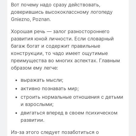
Вот почему надо сразу действовать,
доверившись высококлассному логопеду
Gniezno, Poznan.
Хорошая речь — залог разностороннего
развития юной личности. Если словарный
багаж богат и содержит правильные
конструкции, то чадо имеет ощутимые
преимущества во многих аспектах. Главным
образом ему легче:
выражать мысли;
активно познавать мир;
строить нормальные отношения с детьми
и взрослыми;
двигаться вперед в своем психическом
развитии.
Из-за этого следует позаботиться о