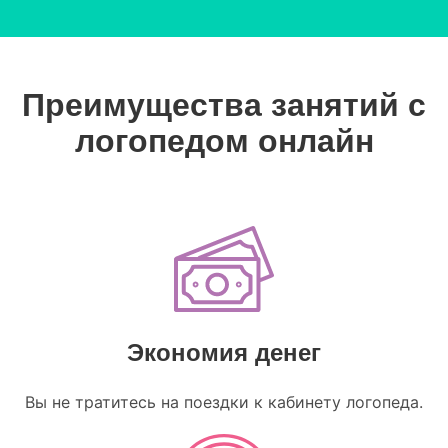
Преимущества занятий с
логопедом онлайн
Экономия денег
Вы не тратитесь на поездки к кабинету логопеда.