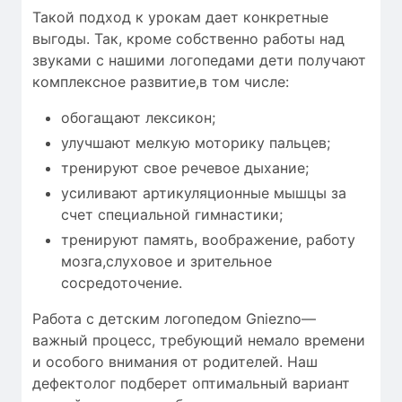
Такой подход к урокам дает конкретные
выгоды. Так, кроме собственно работы над
звуками с нашими логопедами дети получают
комплексное развитие,в том числе:
обогащают лексикон;
улучшают мелкую моторику пальцев;
тренируют свое речевое дыхание;
усиливают артикуляционные мышцы за
счет специальной гимнастики;
тренируют память, воображение, работу
мозга,слуховое и зрительное
сосредоточение.
Работа с детским логопедом Gniezno—
важный процесс, требующий
немало времени
и особого внимания от родителей. Наш
дефектолог подберет оптимальный вариант