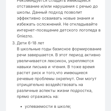
Рекомендуется сгладить имеющееся
отставание и/или нарушения с речью до
школы. Данный подход позволит
эффективно осваивать новые знания и
избежать осложнений. Не откладывайте
интернет-посещение детского логопеда в
Gniezno.
Дети 6-18 лет
В школьные годы базисное формирование
речи завершается. В этот период активно
увеличивается лексикон, укрепляются
навыки письма и чтения. В тоже время
растет риск и того,что имеющиеся
речевые проблемы окрепнут. Они могут
отрицательно воздействовать на
различные аспекты жизни подростка,
прямо отражаясь на:
успеваемости в школе;