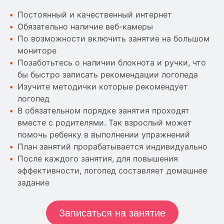
Постоянный и качественный интернет
Обязательно наличие веб-камеры
По возможности включить занятие на большом
мониторе
Позаботьтесь о наличии блокнота и ручки, что
бы быстро записать рекомендации логопеда
Изучите методички которые рекомендует
логопед
В обязательном порядке занятия проходят
вместе с родителями. Так взрослый может
помочь ребенку в выполнении упражнений
План занятий прорабатывается индивидуально
После каждого занятия, для повышения
эффективности, логопед составляет домашнее
задание
Записаться на занятие