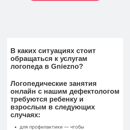
В каких ситуациях стоит
обращаться к услугам
логопеда в Gniezno?
Логопедические занятия
онлайн с нашим дефектологом
требуются ребенку и
взрослым в следующих
случаях:
для профилактики — чтобы