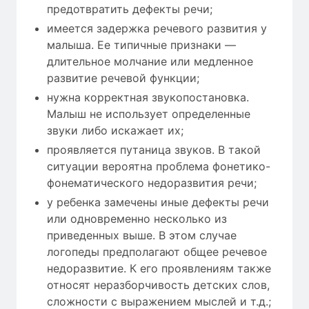
предотвратить дефекты речи;
имеется задержка речевого развития у
малыша. Ее типичные признаки —
длительное молчание или медленное
развитие речевой функции;
нужна корректная звукопостановка.
Малыш не использует определенные
звуки либо искажает их;
проявляется путаница звуков. В такой
ситуации вероятна проблема фонетико-
фонематического недоразвития речи;
у ребенка замечены иные дефекты речи
или одновременно несколько из
приведенных выше. В этом случае
логопеды предполагают общее речевое
недоразвитие. К его проявлениям также
относят неразборчивость детских слов,
сложности с выражением мыслей и т.д.;