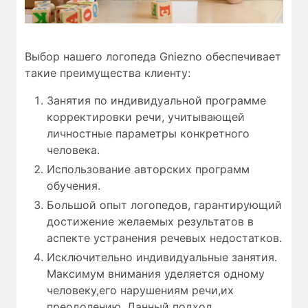
Выбор нашего логопеда Gniezno обеспечивает
такие преимущества клиенту:
Занятия по индивидуальной программе
корректировки речи, учитывающей
личностные параметры конкретного
человека.
Использование авторских программ
обучения.
Большой опыт логопедов, гарантирующий
достижение желаемых результатов в
аспекте устранения речевых недостатков.
Исключительно индивидуальные занятия.
Максимум внимания уделяется одному
человеку,его нарушениям речи,их
преодолению. Данный подход