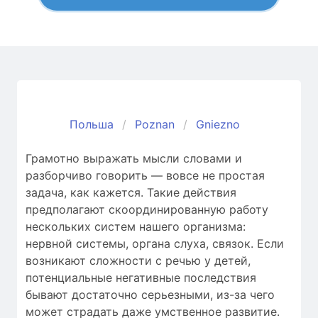
Польша
Poznan
Gniezno
Грамотно выражать мысли словами и
разборчиво говорить — вовсе не простая
задача, как кажется. Такие действия
предполагают скоординированную работу
нескольких систем нашего организма:
нервной системы, органа слуха, связок. Если
возникают сложности c речью у детей,
потенциальные негативные последствия
бывают достаточно серьезными, из-за чего
может страдать даже умственное развитие.