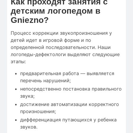
Как проходят занятия с
детским логопедом в
Gniezno?
Процесс коррекции звукопроизношения у
детей идет в игровой форме и по
определенной последовательности. Наши
логопеды-дефектологи выделяют следующие
этапы:
предварительная работа — выявляется
перечень нарушений;
непосредственно постановка правильного
звука;
достижение автоматизации корректного
произношения;
дифференциация путающихся у ребенка
звуков.