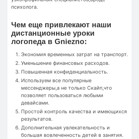
психолога.
Чем еще привлекают наши
дистанционные уроки
логопеда в Gniezno:
Экономия временных затрат на транспорт.
Уменьшение финансовых расходов.
Повышенная конфиденциальность.
Используем все популярные
мессенджеры,а не только Скайп,что
позволяет пользоваться любыми
девайсами.
Простой контроль качества и имеющихся
результатов.
Дополнительная увлекательность и
большая вовлеченность детей в занятия.