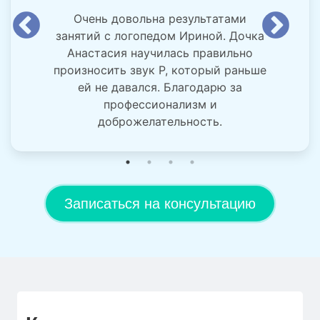
Очень довольна результатами
занятий с логопедом Ириной. Дочка
Анастасия научилась правильно
произносить звук Р, который раньше
ей не давался. Благодарю за
профессионализм и
доброжелательность.
Записаться на консультацию