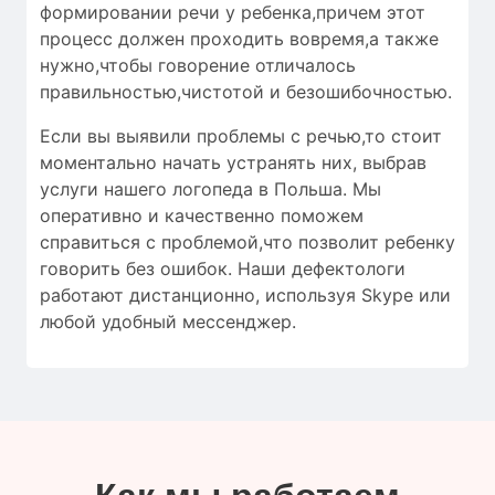
формировании речи у ребенка,причем этот
процесс должен проходить вовремя,а также
нужно,чтобы
говорение отличалось
правильностью
,чистотой и
безошибочностью
.
Если вы выявили проблемы с речью,то стоит
моментально начать устранять них, выбрав
услуги нашего логопеда в Польша. Мы
оперативно и качественно поможем
справиться с проблемой,что позволит ребенку
говорить без ошибок. Наши дефектологи
работают дистанционно, используя Skype или
любой удобный мессенджер.