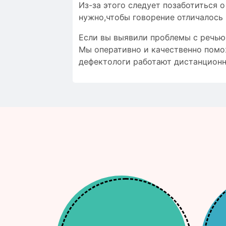
Из-за этого следует позаботиться 
нужно,чтобы
говорение отличалось
Если вы выявили проблемы с речью,
Мы оперативно и качественно помо
дефектологи работают дистанционн