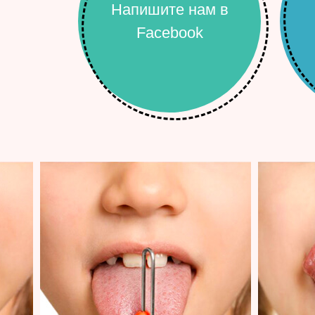
Напишите нам в
Facebook