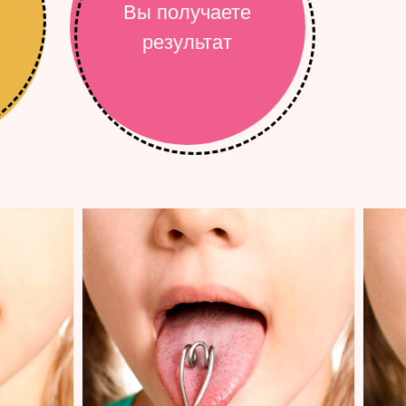
Вы получаете
результат