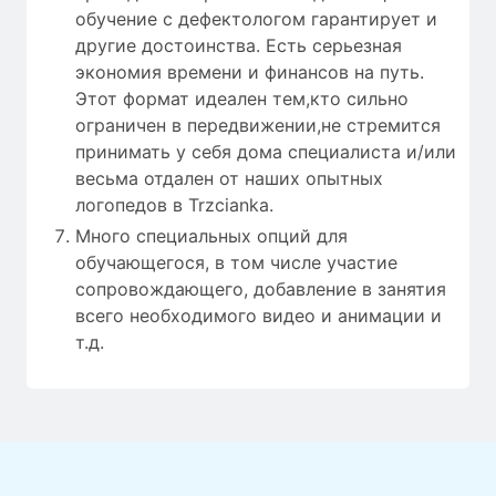
обучение с дефектологом гарантирует и
другие достоинства. Есть серьезная
экономия времени и финансов на путь.
Этот формат идеален тем,кто сильно
ограничен в передвижении,не стремится
принимать у себя дома специалиста и/или
весьма отдален от наших опытных
логопедов в Trzcianka.
Много специальных опций для
обучающегося, в том числе участие
сопровождающего, добавление в занятия
всего необходимого видео и анимации и
т.д.