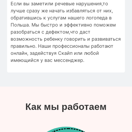
Если вы заметили речевые нарушения,то
лучше сразу же начать избавляться от них,
обратившись к услугам нашего логопеда в
Польша. Мы быстро и эффективно поможем
разобраться с дефектом,что даст
возможность ребенку говорить и развиваться
правильно. Наши профессионалы работают
онлайн, задействуя Скайп или любой
имеющийся у вас мессенджер.
Как мы работаем