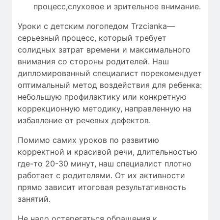
процесс,слуховое и зрительное внимание.
Уроки с детским логопедом Trzcianka—
серьезный процесс, который требует
солидных затрат времени
и максимального
внимания со стороны родителей. Наш
дипломированный специалист порекомендует
оптимальный метод воздействия для ребенка:
небольшую профилактику или конкретную
коррекционную методику, направленную на
избавление от речевых дефектов.
Помимо самих уроков по развитию
корректной и красивой речи, длительностью
где-то 20-30 минут, наш специалист плотно
работает с родителями. От их активности
прямо зависит итоговая результативность
занятий.
Не надо остерегаться обращения к