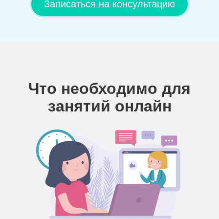
Записаться на консультацию
Что необходимо для
занятий онлайн