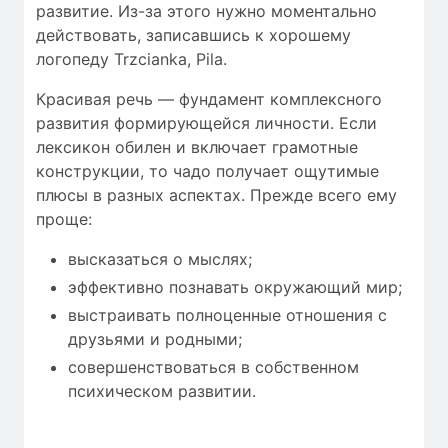
развитие. Из-за этого нужно моментально
действовать, записавшись к хорошему
логопеду Trzcianka, Pila.
Красивая речь — фундамент комплексного
развития формирующейся личности. Если
лексикон обилен и включает грамотные
конструкции, то чадо получает ощутимые
плюсы в разных аспектах. Прежде всего ему
проще:
высказаться о мыслях;
эффективно познавать окружающий мир;
выстраивать полноценные отношения с
друзьями и родными;
совершенствоваться в собственном
психическом развитии.