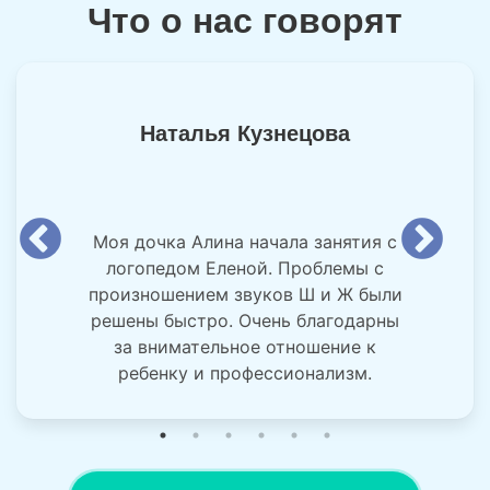
Что о нас говорят
Наталья Кузнецова
Моя дочка Алина начала занятия с
логопедом Еленой. Проблемы с
произношением звуков Ш и Ж были
решены быстро. Очень благодарны
за внимательное отношение к
ребенку и профессионализм.