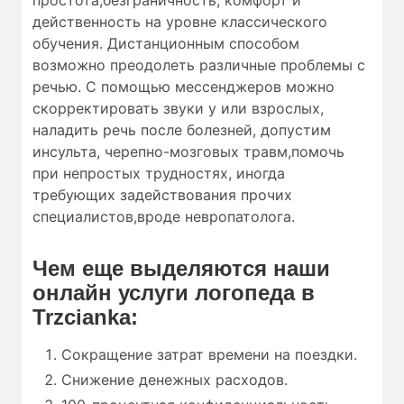
действенность на уровне классического
обучения. Дистанционным способом
возможно преодолеть различные проблемы с
речью. С помощью мессенджеров можно
скорректировать звуки у или взрослых,
наладить речь после болезней, допустим
инсульта, черепно-мозговых травм,помочь
при непростых трудностях, иногда
требующих задействования прочих
специалистов,вроде невропатолога.
Чем еще выделяются наши
онлайн услуги логопеда в
Trzcianka:
Сокращение затрат времени на поездки.
Снижение денежных расходов.