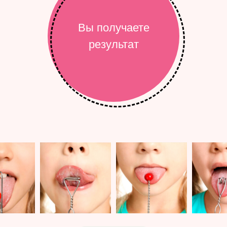
Вы получаете
результат