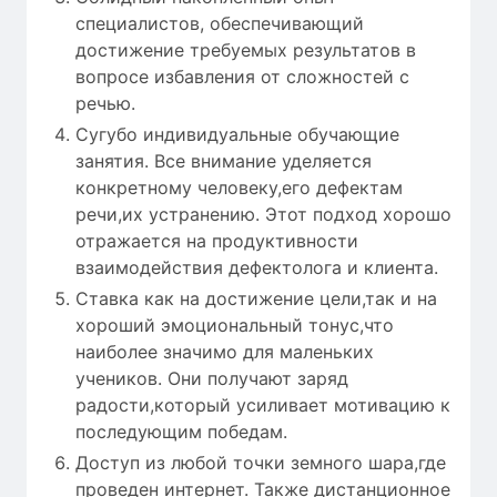
специалистов, обеспечивающий
достижение требуемых результатов в
вопросе избавления от сложностей с
речью.
Сугубо индивидуальные обучающие
занятия. Все внимание уделяется
конкретному человеку,его дефектам
речи,их устранению. Этот подход хорошо
отражается на продуктивности
взаимодействия дефектолога и клиента.
Ставка как на достижение цели,так и на
хороший эмоциональный тонус,что
наиболее значимо для маленьких
учеников. Они получают заряд
радости,который усиливает мотивацию к
последующим победам.
Доступ из любой точки земного шара,где
проведен интернет. Также дистанционное