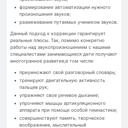
формирование автоматизации нужного
произношения звуков;
размежевание путаемых учеником звуков.
Данный подход к коррекции гарантирует
реальные плюсы. Так, помимо конкретно
работы над звукопроизношением с нашими
специалистами занимающиеся дети получают
многогранное развитие,в том числе:
приумножают свой разговорный словарь;
тренируют двигательную активность
пальцев рук;
упражняют свое речевое дыхание;
упрочняют мышцы артикуляционного
аппарата при помощи особой гимнастики;
совершенствуют память, творческое
воображение, мыслительный