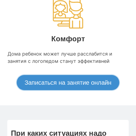
Комфорт
Дома ребенок может лучше расслабится и
занятия с логопедом станут эффективней
Записаться на занятие онлайн
При каких ситуациях надо