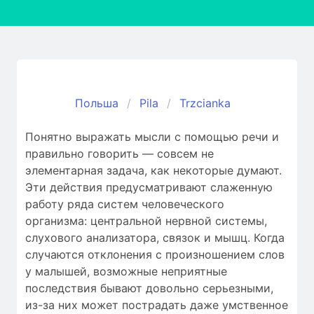
Польша
Pila
Trzcianka
Понятно выражать мысли с помощью речи и
правильно говорить — совсем не
элементарная задача, как некоторые думают.
Эти действия предусматривают слаженную
работу ряда систем человеческого
организма: центральной нервной системы,
слухового анализатора, связок и мышц. Когда
случаются отклонения c произношением слов
у малышей, возможные неприятные
последствия бывают довольно серьезными,
из-за них может пострадать даже умственное