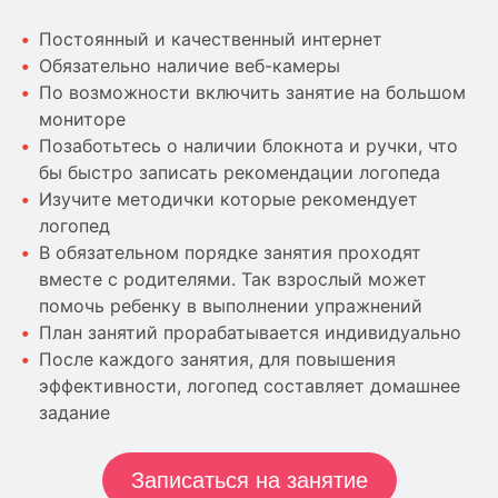
Постоянный и качественный интернет
Обязательно наличие веб-камеры
По возможности включить занятие на большом
мониторе
Позаботьтесь о наличии блокнота и ручки, что
бы быстро записать рекомендации логопеда
Изучите методички которые рекомендует
логопед
В обязательном порядке занятия проходят
вместе с родителями. Так взрослый может
помочь ребенку в выполнении упражнений
План занятий прорабатывается индивидуально
После каждого занятия, для повышения
эффективности, логопед составляет домашнее
задание
Записаться на занятие