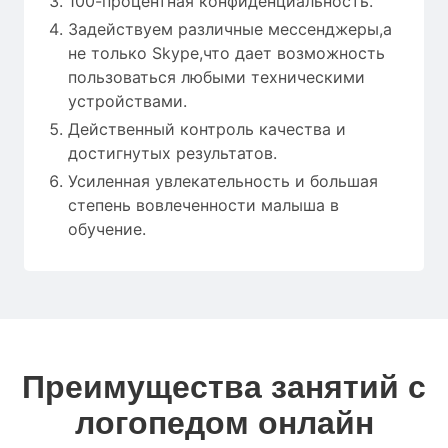
100-процентная конфиденциальность.
Задействуем различные мессенджеры,а
не только Skype,что дает возможность
пользоваться любыми техническими
устройствами.
Действенный контроль качества и
достигнутых результатов.
Усиленная увлекательность и большая
степень вовлеченности малыша в
обучение.
Преимущества занятий с
логопедом онлайн