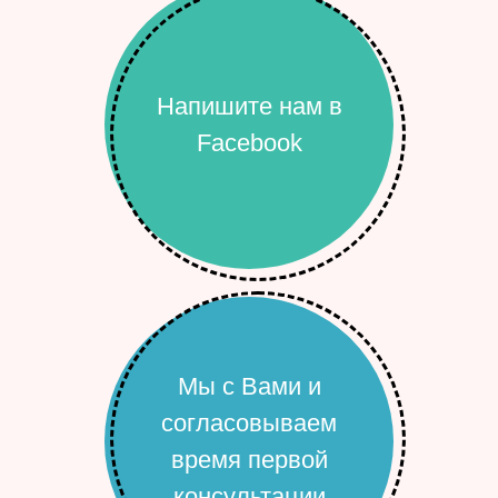
Напишите нам в
Facebook
Мы с Вами и
согласовываем
время первой
консультации