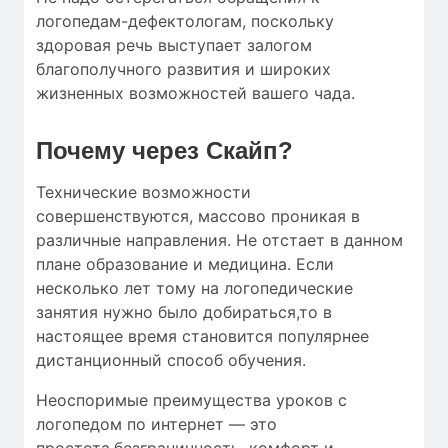
логопедам-дефектологам, поскольку
здоровая речь выступает залогом
благополучного развития и широких
жизненных возможностей вашего чада.
Почему через Скайп?
Технические возможности
совершенствуются, массово проникая в
различные направления. Не отстает в данном
плане образование и медицина. Если
несколько лет тому на логопедические
занятия нужно было добираться,то в
настоящее время становится популярнее
дистанционный способ обучения.
Неоспоримые преимущества уроков с
логопедом по интернет — это
простота,безграничность, комфорт и