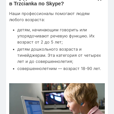
в Trzcianka по Skype?
Наши профессионалы помогают людям
любого возраста:
детям, начинающим говорить или
упорядочивают речевую функцию. Их
возраст от 2 до 5 лет;
детям дошкольного возраста и
тинейджерам. Эта категория от четырех
лет и до совершеннолетия;
совершеннолетним — возраст 18-90 лет.