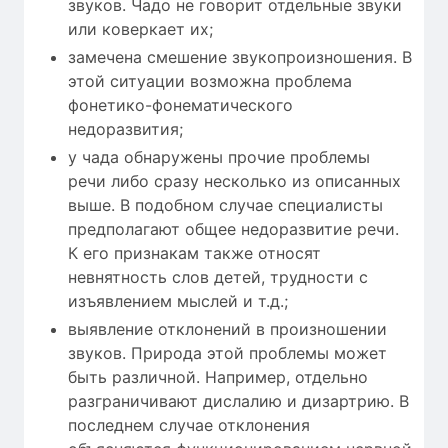
звуков. Чадо не говорит отдельные звуки
или коверкает их;
замечена смешение звукопроизношения. В
этой ситуации возможна проблема
фонетико-фонематического
недоразвития;
у чада обнаружены прочие проблемы
речи либо сразу несколько из описанных
выше. В подобном случае специалисты
предполагают общее недоразвитие речи.
К его признакам также относят
невнятность слов детей, трудности с
изъявлением мыслей и т.д.;
выявление отклонений в произношении
звуков. Природа этой проблемы может
быть различной. Например, отдельно
разграничивают дислалию и дизартрию. В
последнем случае отклонения