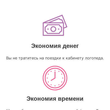
Экономия денег
Вы не тратитесь на поездки к кабинету логопеда.
Экономия времени