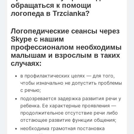
обращаться к помощи
логопеда в Trzcianka?
Логопедические сеансы через
Skype с нашим
профессионалом необходимы
малышам и взрослым в таких
случаях:
в профилактических целях — для того,
чтобы изначально не допустить проблемы
с речью;
подозревается задержка развития речи у
ребенка. Ее характерные проявления —
продолжительное отсутствие речи либо
отстающее развитие функции общения;
необходима грамотная постановка