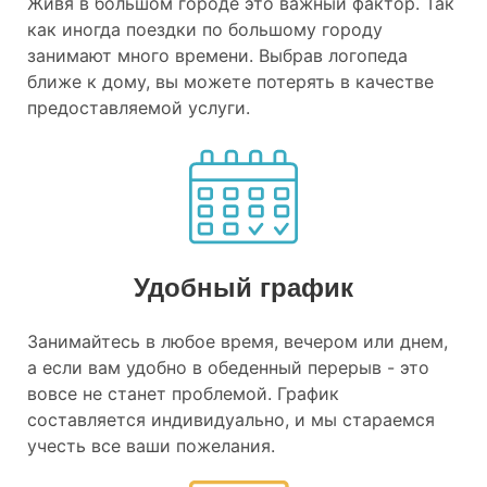
Живя в большом городе это важный фактор. Так
как иногда поездки по большому городу
занимают много времени. Выбрав логопеда
ближе к дому, вы можете потерять в качестве
предоставляемой услуги.
Удобный график
Занимайтесь в любое время, вечером или днем,
а если вам удобно в обеденный перерыв - это
вовсе не станет проблемой. График
составляется индивидуально, и мы стараемся
учесть все ваши пожелания.