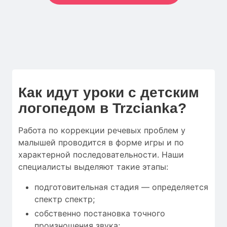
Как идут уроки с детским
логопедом в Trzcianka?
Работа по коррекции речевых проблем у
малышей проводится в форме игры и по
характерной последовательности. Наши
специалисты выделяют такие этапы:
подготовительная стадия — определяется
спектр спектр;
собственно постановка точного
произношения звука;