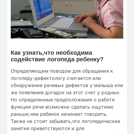
Как узнать,что необходима
содействие логопеда ребенку?
Определяющим поводом для обращения к
логопеду-дефектологу считается или
обнаружение речевых дефектов у малыша или
же появление догадок на этот счет у родных.
Но определенные предположения о работе
функции речи возможно сделать ощутимо
раньше,чем ребенок начинает говорить.
Также не стоит забывать,что логопедические
занятия приветствуются и для