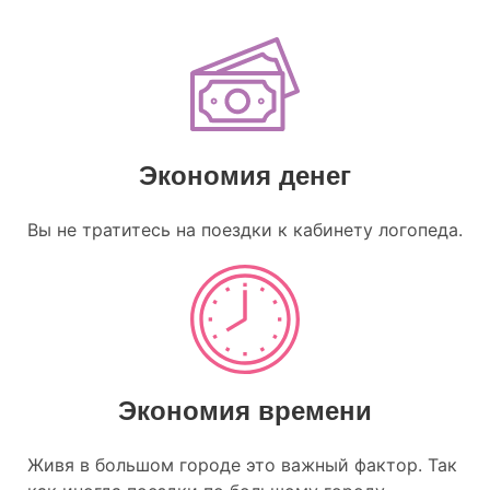
Экономия денег
Вы не тратитесь на поездки к кабинету логопеда.
Экономия времени
Живя в большом городе это важный фактор. Так