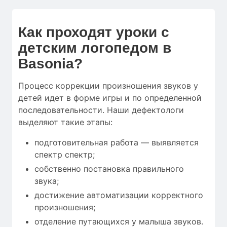
Как проходят уроки с
детским логопедом в
Basonia?
Процесс коррекции произношения звуков у
детей идет в форме игры и по определенной
последовательности. Наши дефектологи
выделяют такие этапы:
подготовительная работа — выявляется
спектр спектр;
собственно постановка правильного
звука;
достижение автоматизации корректного
произношения;
отделение путающихся у малыша звуков.