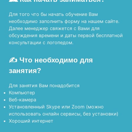
Для того что бы начать обучение Вам
необходимо заполнить форму на нашем сайте.
Далее менеджер свяжется с Вами для
обсуждения времени и даты первой бесплатной
консультации с логопедом.
✍️ Что необходимо для
занятия?
Для занятия Вам понадобится
Компьютер
Веб-камера
Установленный Skype или Zoom (можно
использовать онлайн сервисы, без установки)
Хороший интернет