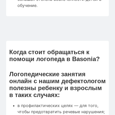
обучение.
Когда стоит обращаться к
помощи логопеда в Basonia?
Логопедические занятия
онлайн с нашим дефектологом
полезны ребенку и взрослым
в таких случаях:
в профилактических целях — для того,
чтобы предотвратить речевые нарушения;