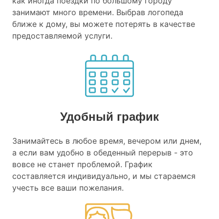
как иногда поездки по большому городу
занимают много времени. Выбрав логопеда
ближе к дому, вы можете потерять в качестве
предоставляемой услуги.
Удобный график
Занимайтесь в любое время, вечером или днем,
а если вам удобно в обеденный перерыв - это
вовсе не станет проблемой. График
составляется индивидуально, и мы стараемся
учесть все ваши пожелания.