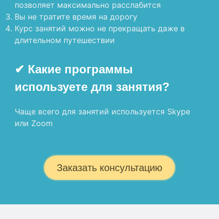
позволяет максимально расслабится
Вы не тратите время на дорогу
Курс занятий можно не прекращать даже в
длительном путешествии
✔ Какие программы
используете для занятия?
Чаще всего для занятий используется Skype
или Zoom
Заказать консультацию