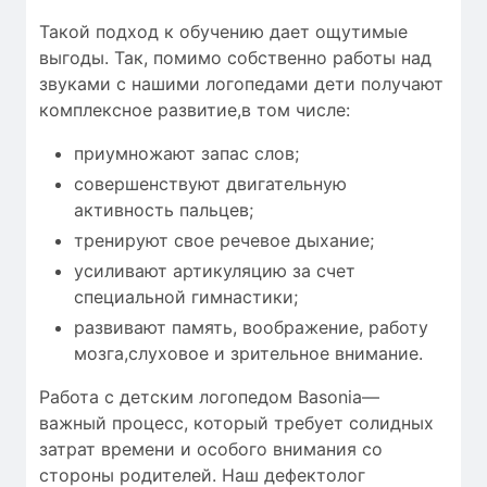
Такой подход к обучению дает ощутимые
выгоды. Так, помимо собственно работы над
звуками с нашими логопедами дети получают
комплексное развитие,в том числе:
приумножают запас слов;
совершенствуют двигательную
активность пальцев;
тренируют свое речевое дыхание;
усиливают артикуляцию за счет
специальной гимнастики;
развивают память, воображение, работу
мозга,слуховое и зрительное внимание.
Работа с детским логопедом Basonia—
важный процесс, который требует
солидных
затрат времени
и особого внимания со
стороны родителей. Наш дефектолог