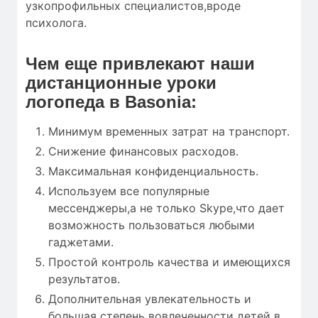
узкопрофильных специалистов,вроде
психолога.
Чем еще привлекают наши
дистанционные уроки
логопеда в Basonia:
Минимум временных затрат на транспорт.
Снижение финансовых расходов.
Максимальная конфиденциальность.
Используем все популярные
мессенджеры,а не только Skype,что дает
возможность пользоваться любыми
гаджетами.
Простой контроль качества и имеющихся
результатов.
Дополнительная увлекательность и
большая степень вовлеченности детей в