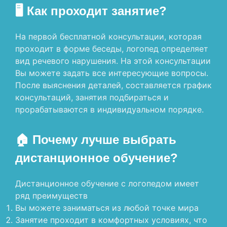
🖥 Как проходит занятие?
На первой бесплатной консультации, которая
проходит в форме беседы, логопед определяет
вид речевого нарушения. На этой консультации
Вы можете задать все интересующие вопросы.
После выяснения деталей, составляется график
консультаций, занятия подбираться и
прорабатываются в индивидуальном порядке.
🏠 Почему лучше выбрать
дистанционное обучение?
Дистанционное обучение с логопедом имеет
ряд преимуществ
Вы можете заниматься из любой точке мира
Занятие проходит в комфортных условиях, что