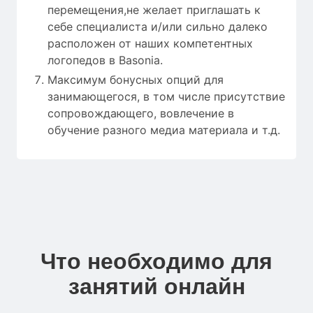
перемещения,не желает приглашать к
себе специалиста и/или сильно далеко
расположен от наших компетентных
логопедов в Basonia.
Максимум бонусных опций для
занимающегося, в том числе присутствие
сопровождающего, вовлечение в
обучение разного медиа материала и т.д.
Что необходимо для
занятий онлайн