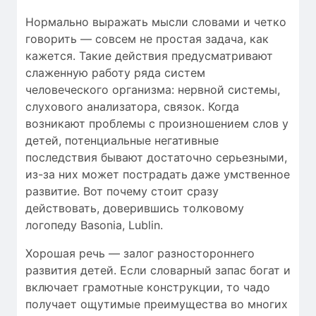
Нормально выражать мысли словами и четко
говорить — совсем не простая задача, как
кажется. Такие действия предусматривают
слаженную работу ряда систем
человеческого организма: нервной системы,
слухового анализатора, связок. Когда
возникают проблемы c произношением слов у
детей, потенциальные негативные
последствия бывают достаточно серьезными,
из-за них может пострадать даже умственное
развитие. Вот почему стоит сразу
действовать, доверившись толковому
логопеду Basonia, Lublin.
Хорошая речь — залог разностороннего
развития детей. Если словарный запас богат и
включает грамотные конструкции, то чадо
получает ощутимые преимущества во многих