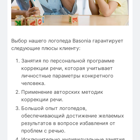
Выбор нашего логопеда Basonia гарантирует
следующие плюсы клиенту:
Занятия по персональной программе
коррекции речи, которая учитывает
личностные параметры конкретного
человека.
Применение авторских методик
коррекции речи.
Большой опыт логопедов,
обеспечивающий достижение желаемых
результатов в вопросе избавления от
проблем с речью.
Исключительно индивидуальные занятия.