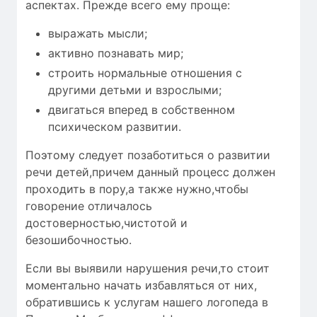
аспектах. Прежде всего ему проще:
выражать мысли;
активно познавать мир;
строить нормальные отношения с
другими детьми и взрослыми;
двигаться вперед в собственном
психическом развитии.
Поэтому следует позаботиться о развитии
речи детей,причем данный процесс должен
проходить в пору,а также нужно,чтобы
говорение отличалось
достоверностью
,чистотой и
безошибочностью
.
Если вы выявили нарушения речи,то стоит
моментально начать избавляться от них,
обратившись к услугам нашего логопеда в