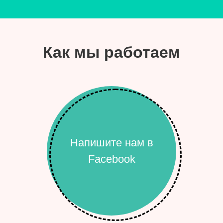
Как мы работаем
Напишите нам в
Facebook