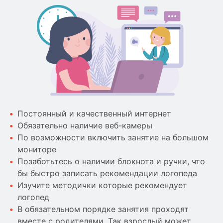
Постоянный и качественный интернет
Обязательно наличие веб-камеры
По возможности включить занятие на большом
мониторе
Позаботьтесь о наличии блокнота и ручки, что
бы быстро записать рекомендации логопеда
Изучите методички которые рекомендует
логопед
В обязательном порядке занятия проходят
вместе с родителями. Так взрослый может