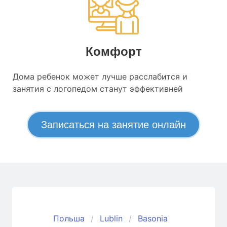
Комфорт
Дома ребенок может лучше расслабится и
занятия с логопедом станут эффективней
Записаться на занятие онлайн
Польша
Lublin
Basonia