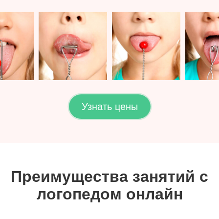
Узнать цены
Преимущества занятий с
логопедом онлайн