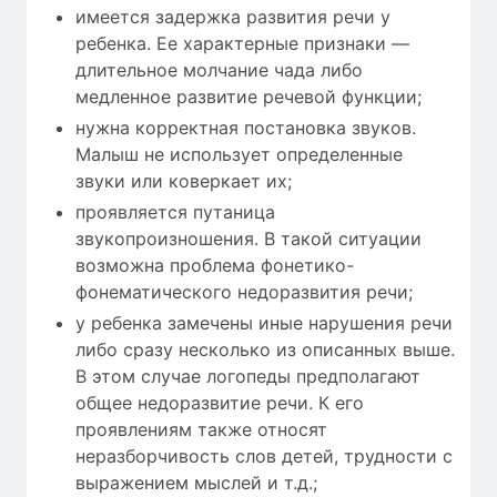
имеется задержка развития речи у
ребенка. Ее характерные признаки —
длительное молчание чада либо
медленное развитие речевой функции;
нужна корректная постановка звуков.
Малыш не использует определенные
звуки или коверкает их;
проявляется путаница
звукопроизношения. В такой ситуации
возможна проблема фонетико-
фонематического недоразвития речи;
у ребенка замечены иные нарушения речи
либо сразу несколько из описанных выше.
В этом случае логопеды предполагают
общее недоразвитие речи. К его
проявлениям также относят
неразборчивость слов детей, трудности с
выражением мыслей и т.д.;