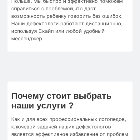
Польша. Мы быстро и эффективно поможем
справиться с проблемой,что даст
возможность ребенку говорить без ошибок.
Наши дефектологи работают дистанционно,
используя Скайп или любой удобный
мессенджер.
Почему стоит выбрать
наши услуги ?
Как и для
всех профессиональных логопедов
,
ключевой
задачей наших дефектологов
является
эффективное
избавление от
проблем