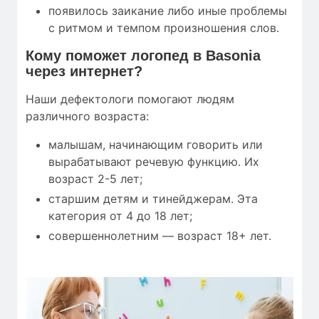
появилось заикание либо иные проблемы
с ритмом и темпом произношения слов.
Кому
поможет
логопед в Basonia
через интернет?
Наши дефектологи помогают людям
различного возраста:
малышам, начинающим говорить или
вырабатывают речевую функцию. Их
возраст 2-5 лет;
старшим детям и тинейджерам. Эта
категория от 4 до 18 лет;
совершеннолетним — возраст 18+ лет.