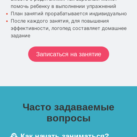
помочь ребенку в выполнении упражнений
План занятий прорабатывается индивидуально
После каждого занятия, для повышения
эффективности, логопед составляет домашнее
задание
Записаться на занятие
Часто задаваемые
вопросы
🕰 Как начать заниматься?