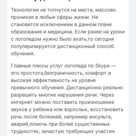
Технологии не топчутся на месте, массово
проникая в любые сферы жизни. Не
становится исключением в данном плане
образование и медицина. Если ранее на уроки
с логопедом нужно было ехать,то сегодня
популяризируется дистанционный способ
обучения.
Главные плюсы услуг логопеда по Skype —
это простота,безграничность, комфорт и
высокая эффективность на уровне
привычного обучения. Дистанционно реально
разрешить многие нарушения речи. Через
интернет можно поставить произношение
звуков у ребенка или взрослых, восстановить
речь после болезней, например инсульта,
аварий,помочь при более существенных
трудностях, зачастую требующих участия