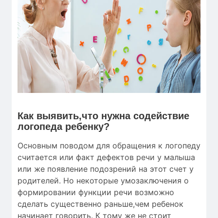
Как выявить,что нужна содействие
логопеда ребенку?
Основным поводом для обращения к логопеду
считается или факт дефектов речи у малыша
или же появление подозрений на этот счет у
родителей. Но некоторые умозаключения о
формировании функции речи возможно
сделать существенно раньше,чем ребенок
начинает говорить. К тому же не стоит