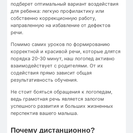
подберет оптимальный вариант воздействия
для ребенка: легкую профилактику или
собственно коррекционную работу,
направленную на избавление от дефектов
речи.
Помимо самих уроков по формированию
корректной и красивой речи, которые длятся
порядка 20-30 минут, наш логопед активно
взаимодействует с родителями. От их
содействия прямо зависит общая
результативность обучения.
Не стоит бояться обращения к логопедам,
ведь грамотная речь является залогом
успешного развития и больших жизненных
перспектив вашего малыша.
Почему дистанционно?