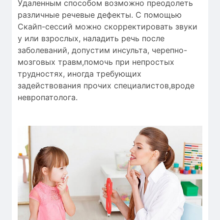
Удаленным способом возможно преодолеть
различные речевые дефекты. С помощью
Скайп-сессий можно скорректировать звуки
у или взрослых, наладить речь после
заболеваний, допустим инсульта, черепно-
мозговых травм,помочь при непростых
трудностях, иногда требующих
задействования прочих специалистов,вроде
невропатолога.