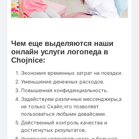
Чем еще выделяются наши
онлайн услуги логопеда в
Chojnice:
Экономия временных затрат на поездки.
Уменьшение денежных расходов.
Повышенная конфиденциальность.
Задействуем различные мессенджеры,а
не только Скайп,что позволяет
пользоваться любыми девайсами.
Действенный контроль качества и
достигнутых результатов.
Усиленная увлекательность и большая