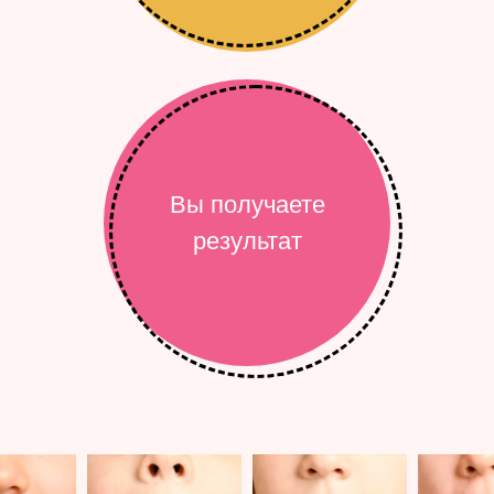
Вы получаете
результат