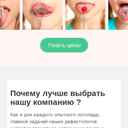
Узнать цены
Почему лучше выбрать
нашу компанию ?
Как и для
каждого опытного логопеда
,
главной
задачей наших дефектологов