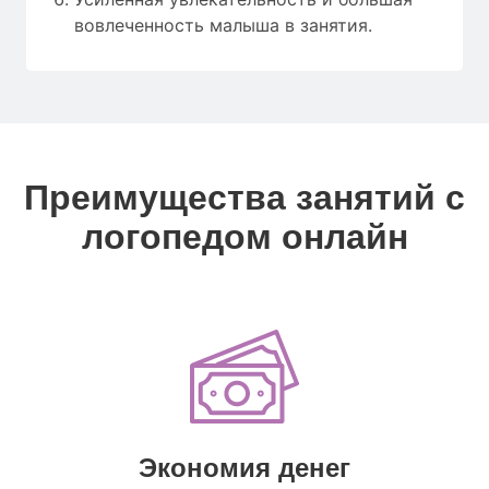
вовлеченность малыша в занятия.
Преимущества занятий с
логопедом онлайн
Экономия денег