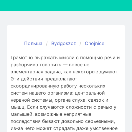
Польша
Bydgoszcz
Chojnice
Грамотно выражать мысли с помощью речи и
разборчиво говорить — вовсе не
элементарная задача, как некоторые думают.
Эти действия предполагают
скоординированную работу нескольких
систем нашего организма: центральной
нервной системы, органа слуха, связок и
мышц. Если случаются сложности c речью у
малышей, возможные неприятные
последствия бывают довольно серьезными,
из-за чего может страдать даже умственное