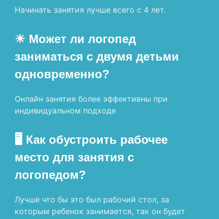
Начинать занятия лучше всего с 4 лет.
☀ Может ли логопед
заниматься с двумя детьми
одновременно?
Онлайн занятия более эффективны при
индивидуальном подходе
🖥 Как обустроить рабочее
место для занятия с
логопедом?
Лучше что бы это был рабочий стол, за
которым ребенок занимается, так он будет