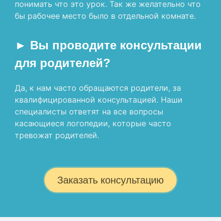
понимать что это урок. Так же желательно что
бы рабочее место было в отдельной комнате.
► Вы проводите консультации
для родителей?
Да, к нам часто обращаются родители, за
квалифицированной консультацией. Наши
специалисты ответят на все вопросы
касающиеся логопедии, которые часто
тревожат родителей.
Заказать консультацию