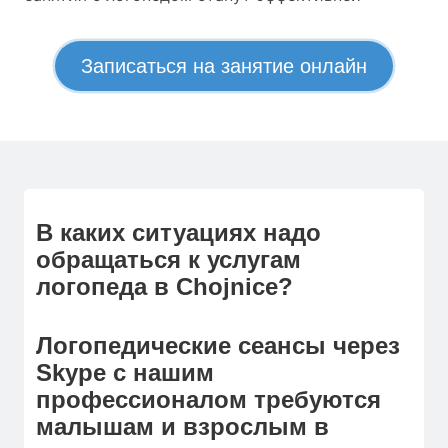
Записаться на занятие онлайн
В каких ситуациях надо
обращаться к услугам
логопеда в Chojnice?
Логопедические сеансы через
Skype с нашим
профессионалом требуются
малышам и взрослым в