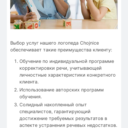
Выбор услуг нашего логопеда Chojnice
обеспечивает такие преимущества клиенту:
Обучение по индивидуальной программе
корректировки речи, учитывающей
личностные характеристики конкретного
клиента.
Использование авторских программ
обучения.
Солидный накопленный опыт
специалистов, гарантирующий
достижение требуемых результатов в
аспекте устранения речевых недостатков.