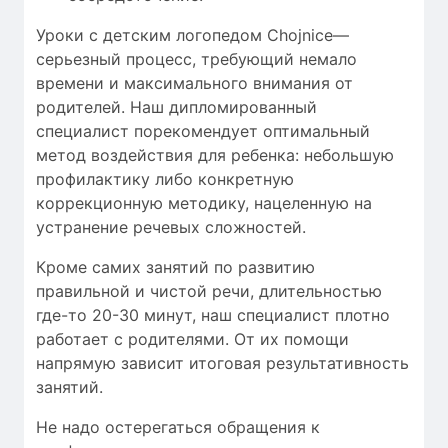
Уроки с детским логопедом Chojnice—
серьезный процесс, требующий
немало
времени
и максимального внимания от
родителей. Наш дипломированный
специалист порекомендует оптимальный
метод воздействия для ребенка: небольшую
профилактику либо конкретную
коррекционную методику, нацеленную на
устранение речевых сложностей.
Кроме самих занятий по развитию
правильной и чистой речи, длительностью
где-то 20-30 минут, наш специалист плотно
работает с родителями. От их помощи
напрямую зависит итоговая результативность
занятий.
Не надо остерегаться обращения к