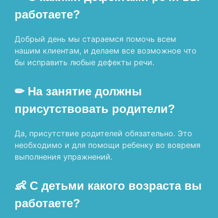
работаете?
Добрый день мы стараемся помочь всем
нашим клиентам, и делаем все возможное что
бы исправить любые дефекты речи.
✏ На занятие должны
присутствовать родители?
Да, присутствие родителей обязательно. Это
необходимо и для помощи ребенку во вовремя
выполнения упражнений.
👶 С детьми какого возраста вы
работаете?