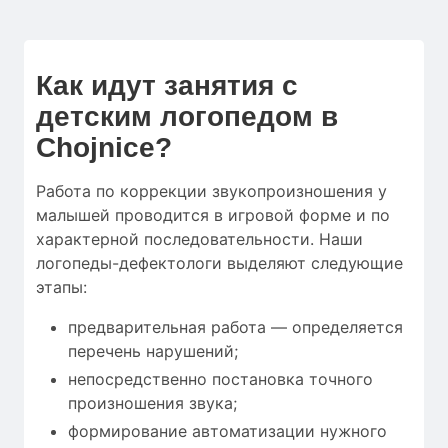
Как идут занятия с
детским логопедом в
Chojnice?
Работа по коррекции звукопроизношения у
малышей проводится в игровой форме и по
характерной последовательности. Наши
логопеды-дефектологи выделяют следующие
этапы:
предварительная работа — определяется
перечень нарушений;
непосредственно постановка точного
произношения звука;
формирование автоматизации нужного