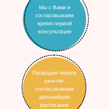
Мы с Вами и
согласовываем
время первой
консультации
Проводим первое
занятие,
согласовываем
дальнейшее
расписание