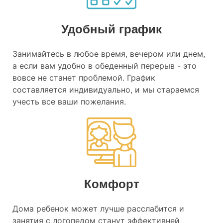
Удобный график
Занимайтесь в любое время, вечером или днем,
а если вам удобно в обеденный перерыв - это
вовсе не станет проблемой. График
составляется индивидуально, и мы стараемся
учесть все ваши пожелания.
Комфорт
Дома ребенок может лучше расслабится и
занятия с логопедом станут эффективней