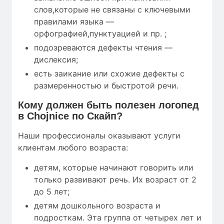
слов,которые не связаны с ключевыми
правилами языка —
орфографией,пунктуацией и пр. ;
подозреваются дефекты чтения —
дислексия;
есть заикание или схожие дефекты с
размеренностью и быстротой речи.
Кому
должен быть полезен
логопед
в Chojnice по Скайп?
Наши профессионалы оказывают услуги
клиентам любого возраста:
детям, которые начинают говорить или
только развивают речь. Их возраст от 2
до 5 лет;
детям дошкольного возраста и
подросткам. Эта группа от четырех лет и