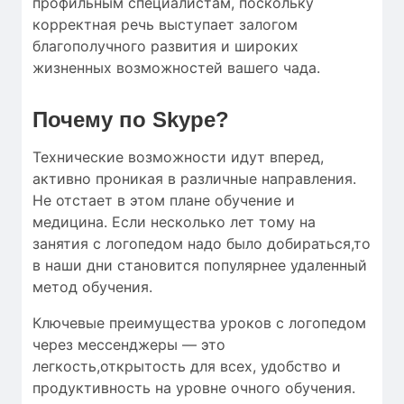
профильным специалистам, поскольку
корректная речь выступает залогом
благополучного развития и широких
жизненных возможностей вашего чада.
Почему по Skype?
Технические возможности идут вперед,
активно проникая в различные направления.
Не отстает в этом плане обучение и
медицина. Если несколько лет тому на
занятия с логопедом надо было добираться,то
в наши дни становится популярнее удаленный
метод обучения.
Ключевые преимущества уроков с логопедом
через мессенджеры — это
легкость,открытость для всех, удобство и
продуктивность на уровне очного обучения.