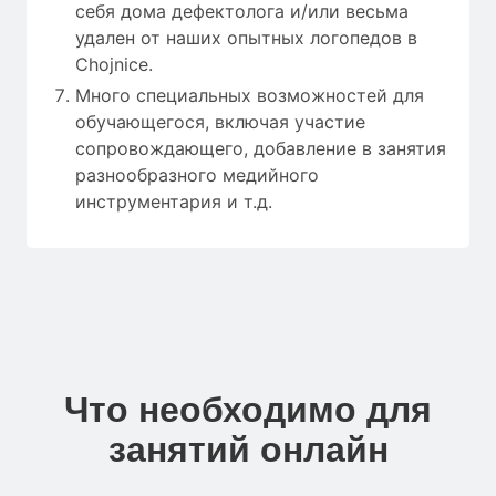
себя дома дефектолога и/или весьма
удален от наших опытных логопедов в
Chojnice.
Много специальных возможностей для
обучающегося, включая участие
сопровождающего, добавление в занятия
разнообразного медийного
инструментария и т.д.
Что необходимо для
занятий онлайн