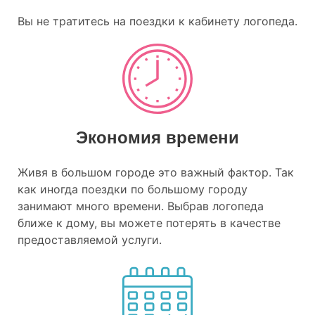
Вы не тратитесь на поездки к кабинету логопеда.
Экономия времени
Живя в большом городе это важный фактор. Так
как иногда поездки по большому городу
занимают много времени. Выбрав логопеда
ближе к дому, вы можете потерять в качестве
предоставляемой услуги.