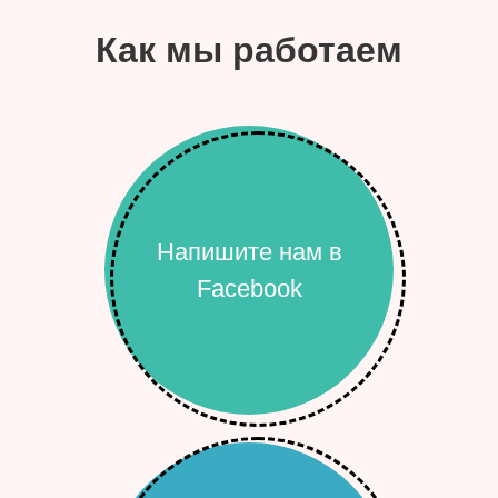
Как мы работаем
Напишите нам в
Facebook