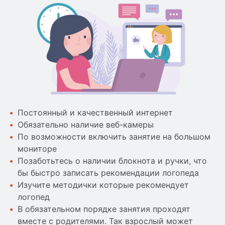
Постоянный и качественный интернет
Обязательно наличие веб-камеры
По возможности включить занятие на большом
мониторе
Позаботьтесь о наличии блокнота и ручки, что
бы быстро записать рекомендации логопеда
Изучите методички которые рекомендует
логопед
В обязательном порядке занятия проходят
вместе с родителями. Так взрослый может