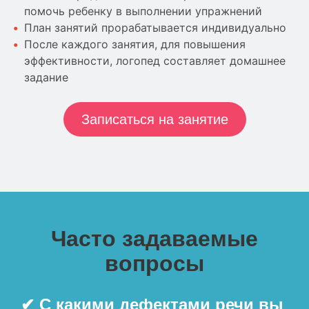
помочь ребенку в выполнении упражнений
План занятий прорабатывается индивидуально
После каждого занятия, для повышения
эффективности, логопед составляет домашнее
задание
Записаться на занятие
Часто задаваемые
вопросы
✔ С какими дефектами речи вы