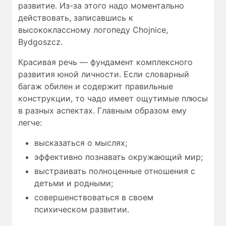
развитие. Из-за этого надо моментально
действовать, записавшись к
высококлассному логопеду Chojnice,
Bydgoszcz.
Красивая речь — фундамент комплексного
развития юной личности. Если словарный
багаж обилен и содержит правильные
конструкции, то чадо имеет ощутимые плюсы
в разных аспектах. Главным образом ему
легче:
высказаться о мыслях;
эффективно познавать окружающий мир;
выстраивать полноценные отношения с
детьми и родными;
совершенствоваться в своем
психическом развитии.