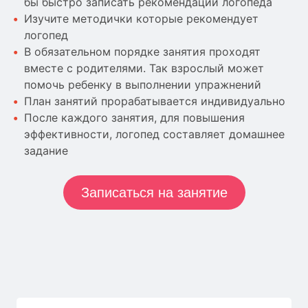
бы быстро записать рекомендации логопеда
Изучите методички которые рекомендует
логопед
В обязательном порядке занятия проходят
вместе с родителями. Так взрослый может
помочь ребенку в выполнении упражнений
План занятий прорабатывается индивидуально
После каждого занятия, для повышения
эффективности, логопед составляет домашнее
задание
Записаться на занятие