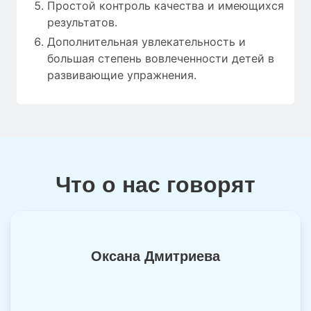
Простой контроль качества и имеющихся
результатов.
Дополнительная увлекательность и
большая степень вовлеченности детей в
развивающие упражнения.
Что о нас говорят
Оксана Дмитриева