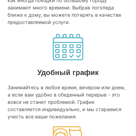
как иногда поездки по большому городу
занимают много времени. Выбрав логопеда
ближе к дому, вы можете потерять в качестве
предоставляемой услуги.
Удобный график
Занимайтесь в любое время, вечером или днем,
а если вам удобно в обеденный перерыв - это
вовсе не станет проблемой. График
составляется индивидуально, и мы стараемся
учесть все ваши пожелания.