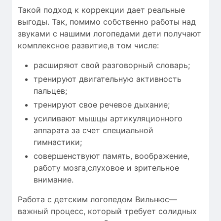
Такой подход к коррекции дает реальные
выгоды. Так, помимо собственно работы над
звуками с нашими логопедами дети получают
комплексное развитие,в том числе:
расширяют свой разговорный словарь;
тренируют двигательную активность
пальцев;
тренируют свое речевое дыхание;
усиливают мышцы артикуляционного
аппарата за счет специальной
гимнастики;
совершенствуют память, воображение,
работу мозга,слуховое и зрительное
внимание.
Работа с детским логопедом Вильнюс—
важный процесс, который требует
солидных