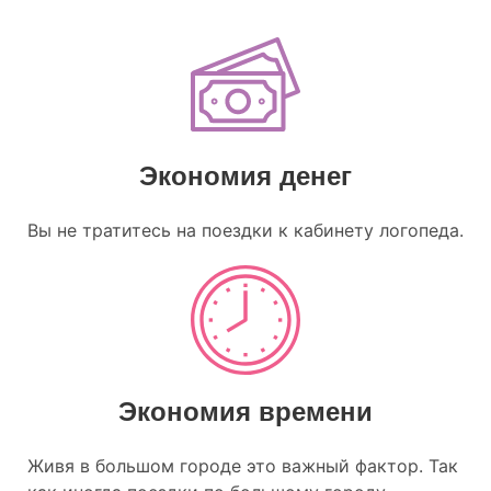
Экономия денег
Вы не тратитесь на поездки к кабинету логопеда.
Экономия времени
Живя в большом городе это важный фактор. Так