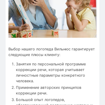
Выбор нашего логопеда Вильнюс гарантирует
следующие плюсы клиенту:
Занятия по персональной программе
коррекции речи, которая учитывает
личностные параметры конкретного
человека.
Применение авторских принципов
коррекции речи.
Большой опыт логопедов,