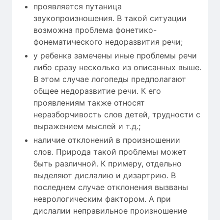
проявляется путаница
звукопроизношения. В такой ситуации
возможна проблема фонетико-
фонематического недоразвития речи;
у ребенка замечены иные проблемы речи
либо сразу несколько из описанных выше.
В этом случае логопеды предполагают
общее недоразвитие речи. К его
проявлениям также относят
неразборчивость слов детей, трудности с
выражением мыслей и т.д.;
наличие отклонений в произношении
слов. Природа такой проблемы может
быть различной. К примеру, отдельно
выделяют дислалию и дизартрию. В
последнем случае отклонения вызваны
неврологическим фактором. А при
дислалии неправильное произношение