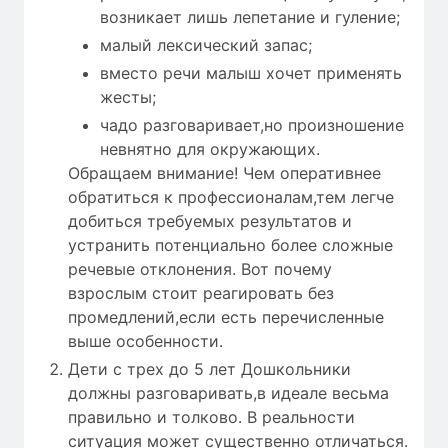
возникает лишь лепетание и гуление;
малый лексический запас;
вместо речи малыш хочет применять
жесты;
чадо разговаривает,но произношение
невнятно для окружающих.
Обращаем внимание! Чем оперативнее
обратиться к профессионалам,тем легче
добиться требуемых результатов и
устранить потенциально более сложные
речевые отклонения. Вот почему
взрослым стоит реагировать без
промедлений,если есть перечисленные
выше особенности.
Дети с трех до 5 лет Дошкольники
должны разговаривать,в идеале весьма
правильно и толково. В реальности
ситуация может существенно отличаться.