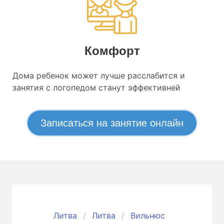
Комфорт
Дома ребенок может лучше расслабится и
занятия с логопедом станут эффективней
Записаться на занятие онлайн
Литва
Литва
Вильнюс