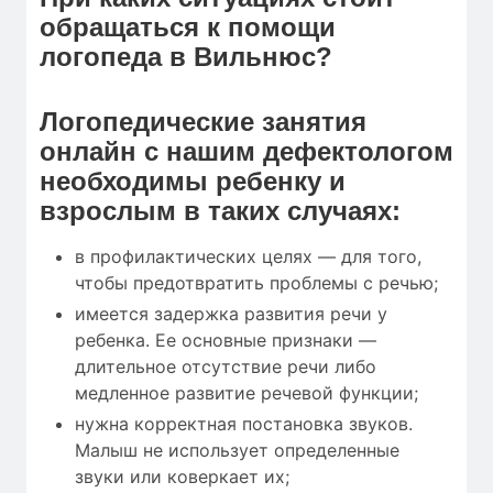
обращаться к помощи
логопеда в Вильнюс?
Логопедические занятия
онлайн с нашим дефектологом
необходимы ребенку и
взрослым в таких случаях:
в профилактических целях — для того,
чтобы предотвратить проблемы с речью;
имеется задержка развития речи у
ребенка. Ее основные признаки —
длительное отсутствие речи либо
медленное развитие речевой функции;
нужна корректная постановка звуков.
Малыш не использует определенные
звуки или коверкает их;