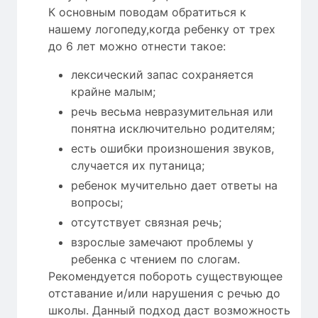
К основным поводам обратиться к
нашему логопеду,когда ребенку от трех
до 6 лет можно отнести такое:
лексический запас сохраняется
крайне малым;
речь весьма невразумительная или
понятна исключительно родителям;
есть ошибки произношения звуков,
случается их путаница;
ребенок мучительно дает ответы на
вопросы;
отсутствует связная речь;
взрослые замечают проблемы у
ребенка с чтением по слогам.
Рекомендуется побороть существующее
отставание и/или нарушения с речью до
школы. Данный подход даст возможность