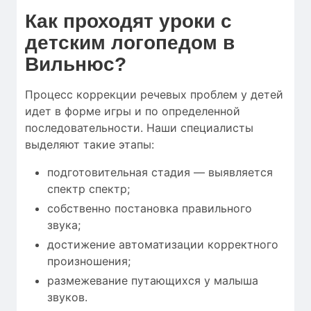
Как проходят уроки с
детским логопедом в
Вильнюс?
Процесс коррекции речевых проблем у детей
идет в форме игры и по определенной
последовательности. Наши специалисты
выделяют такие этапы:
подготовительная стадия — выявляется
спектр спектр;
собственно постановка правильного
звука;
достижение автоматизации корректного
произношения;
размежевание путающихся у малыша
звуков.