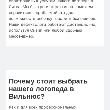
обратившись к услугам нашего логопеда в
Литва. Мы быстро и эффективно поможем
справиться с проблемой,что даст
возможность ребенку говорить без ошибок.
Наши дефектологи работают дистанционно,
используя Скайп или любой удобный
мессенджер.
Почему стоит выбрать
нашего логопеда в
Вильнюс?
Как и для
всех профессиональных