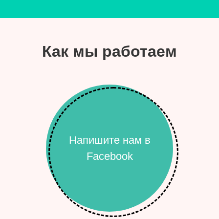
Как мы работаем
Напишите нам в
Facebook