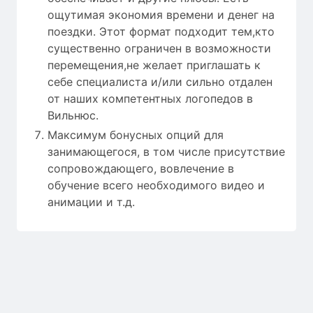
ощутимая экономия времени и денег на
поездки. Этот формат подходит тем,кто
существенно ограничен в возможности
перемещения,не желает приглашать к
себе специалиста и/или сильно отдален
от наших компетентных логопедов в
Вильнюс.
Максимум бонусных опций для
занимающегося, в том числе присутствие
сопровождающего, вовлечение в
обучение всего необходимого видео и
анимации и т.д.