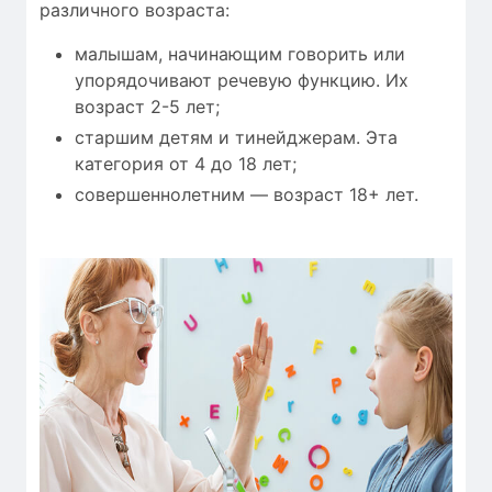
различного возраста:
малышам, начинающим говорить или
упорядочивают речевую функцию. Их
возраст 2-5 лет;
старшим детям и тинейджерам. Эта
категория от 4 до 18 лет;
совершеннолетним — возраст 18+ лет.