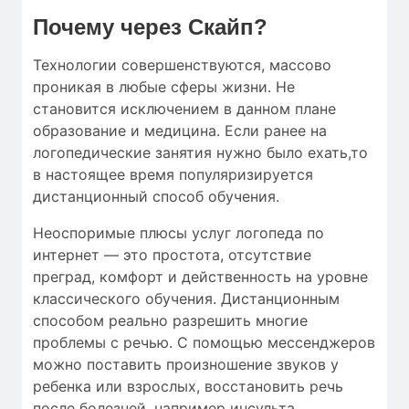
Почему через Скайп?
Технологии совершенствуются, массово
проникая в любые сферы жизни. Не
становится исключением в данном плане
образование и медицина. Если ранее на
логопедические занятия нужно было ехать,то
в настоящее время популяризируется
дистанционный способ обучения.
Неоспоримые плюсы услуг логопеда по
интернет — это простота, отсутствие
преград, комфорт и действенность на уровне
классического обучения. Дистанционным
способом реально разрешить многие
проблемы с речью. С помощью мессенджеров
можно поставить произношение звуков у
ребенка или взрослых, восстановить речь
после болезней, например инсульта,