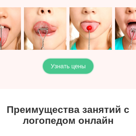
Узнать цены
Преимущества занятий с
логопедом онлайн