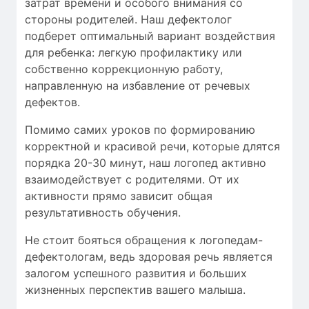
затрат времени
и особого внимания со
стороны родителей. Наш дефектолог
подберет оптимальный вариант воздействия
для ребенка: легкую профилактику или
собственно коррекционную работу,
направленную на избавление от речевых
дефектов.
Помимо самих уроков по формированию
корректной и красивой речи, которые длятся
порядка 20-30 минут, наш логопед активно
взаимодействует с родителями. От их
активности прямо зависит общая
результативность обучения.
Не стоит бояться обращения к логопедам-
дефектологам, ведь здоровая речь является
залогом успешного развития и больших
жизненных перспектив вашего малыша.