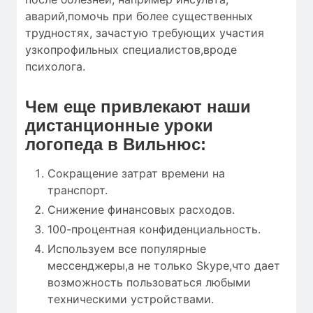
аварий,помочь при более существенных
трудностях, зачастую требующих участия
узкопрофильных специалистов,вроде
психолога.
Чем еще привлекают наши
дистанционные уроки
логопеда в Вильнюс:
Сокращение затрат времени на
транспорт.
Снижение финансовых расходов.
100-процентная конфиденциальность.
Используем все популярные
мессенджеры,а не только Skype,что дает
возможность пользоваться любыми
техническими устройствами.