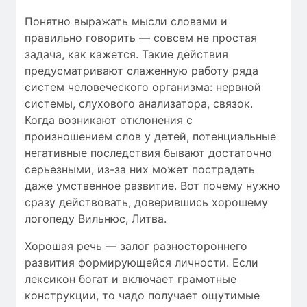
Понятно выражать мысли словами и
правильно говорить — совсем не простая
задача, как кажется. Такие действия
предусматривают слаженную работу ряда
систем человеческого организма: нервной
системы, слухового анализатора, связок.
Когда возникают отклонения c
произношением слов у детей, потенциальные
негативные последствия бывают достаточно
серьезными, из-за них может пострадать
даже умственное развитие. Вот почему нужно
сразу действовать, доверившись хорошему
логопеду Вильнюс, Литва.
Хорошая речь — залог разностороннего
развития формирующейся личности. Если
лексикон богат и включает грамотные
конструкции, то чадо получает ощутимые