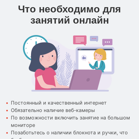
Что необходимо для
занятий онлайн
Постоянный и качественный интернет
Обязательно наличие веб-камеры
По возможности включить занятие на большом
мониторе
Позаботьтесь о наличии блокнота и ручки, что