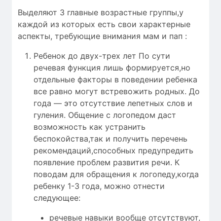
Выделяют 3 главные возрастные группы,у
каждой из которых есть свои характерные
аспекты, требующие внимания мам и пап :
Ребенок до двух-трех лет По сути
речевая функция лишь формируется,но
отдельные факторы в поведении ребенка
все равно могут встревожить родных. До
года — это отсутствие лепетных слов и
гуления. Общение с логопедом даст
возможность как устранить
беспокойства,так и получить перечень
рекомендаций,способных предупредить
появление проблем развития речи. К
поводам для обращения к логопеду,когда
ребенку 1-3 года, можно отнести
следующее:
речевые навыки вообще отсутствуют,