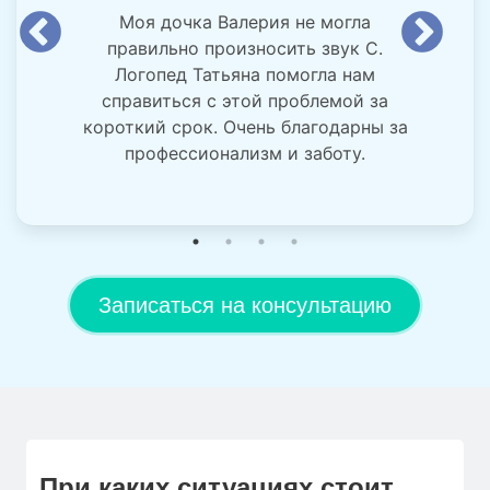
Моя дочка Валерия не могла
правильно произносить звук С.
Логопед Татьяна помогла нам
справиться с этой проблемой за
короткий срок. Очень благодарны за
профессионализм и заботу.
Записаться на консультацию
При каких ситуациях стоит