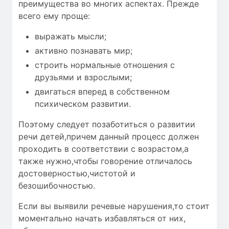
преимущества во многих аспектах. Прежде
всего ему проще:
выражать мысли;
активно познавать мир;
строить нормальные отношения с
друзьями и взрослыми;
двигаться вперед в собственном
психическом развитии.
Поэтому следует позаботиться о развитии
речи детей,причем данный процесс должен
проходить в соответствии с возрастом,а
также нужно,чтобы
говорение отличалось
достоверностью
,чистотой и
безошибочностью
.
Если вы выявили речевые нарушения,то стоит
моментально начать избавляться от них,