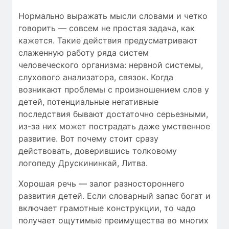
Нормально выражать мысли словами и четко
говорить — совсем не простая задача, как
кажется. Такие действия предусматривают
слаженную работу ряда систем
человеческого организма: нервной системы,
слухового анализатора, связок. Когда
возникают проблемы c произношением слов у
детей, потенциальные негативные
последствия бывают достаточно серьезными,
из-за них может пострадать даже умственное
развитие. Вот почему стоит сразу
действовать, доверившись толковому
логопеду Друскининкай, Литва.
Хорошая речь — залог разностороннего
развития детей. Если словарный запас богат и
включает грамотные конструкции, то чадо
получает ощутимые преимущества во многих