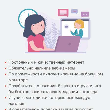
Постоянный и качественный интернет
Обязательно наличие веб-камеры
По возможности включить занятие на большом
мониторе
Позаботьтесь о наличии блокнота и ручки, что
бы быстро записать рекомендации логопеда
Изучите методички которые рекомендует
логопед
В обязательном порядке занятия проходят