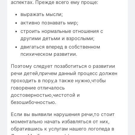
аспектах. Прежде всего ему проще:
выражать мысли;
активно познавать мир;
строить нормальные отношения с
другими детьми и взрослыми;
двигаться вперед в собственном
психическом развитии.
Поэтому следует позаботиться о развитии
речи детей,причем данный процесс должен
проходить в пору,а также нужно,чтобы
говорение отличалось
достоверностью
,чистотой и
безошибочностью
.
Если вы выявили нарушения речи,то стоит
моментально начать избавляться от них,
обратившись к услугам нашего логопеда в