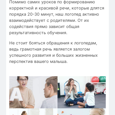
Помимо самих уроков по формированию
корректной и красивой речи, которые длятся
порядка 20-30 минут, наш логопед активно
взаимодействует с родителями. От их
содействия прямо зависит общая
результативность обучения.
Не стоит бояться обращения к логопедам,
ведь грамотная речь является залогом
успешного развития и больших жизненных
перспектив вашего малыша.