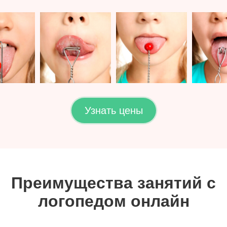
Узнать цены
Преимущества занятий с
логопедом онлайн