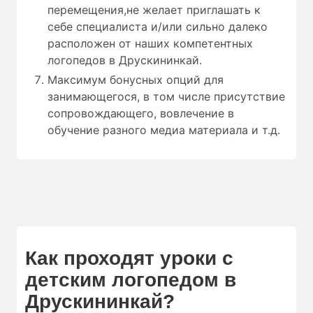
перемещения,не желает приглашать к
себе специалиста и/или сильно далеко
расположен от наших компетентных
логопедов в Друскининкай.
Максимум бонусных опций для
занимающегося, в том числе присутствие
сопровождающего, вовлечение в
обучение разного медиа материала и т.д.
Как проходят уроки с
детским логопедом в
Друскининкай?