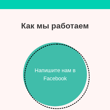
Как мы работаем
Напишите нам в
Facebook