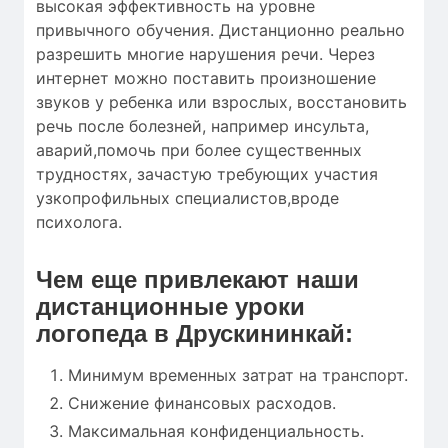
высокая эффективность на уровне
привычного обучения. Дистанционно реально
разрешить многие нарушения речи. Через
интернет можно поставить произношение
звуков у ребенка или взрослых, восстановить
речь после болезней, например инсульта,
аварий,помочь при более существенных
трудностях, зачастую требующих участия
узкопрофильных специалистов,вроде
психолога.
Чем еще привлекают наши
дистанционные уроки
логопеда в Друскининкай:
Минимум временных затрат на транспорт.
Снижение финансовых расходов.
Максимальная конфиденциальность.