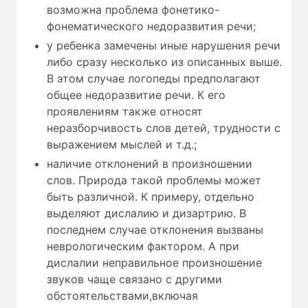
возможна проблема фонетико-
фонематического недоразвития речи;
у ребенка замечены иные нарушения речи
либо сразу несколько из описанных выше.
В этом случае логопеды предполагают
общее недоразвитие речи. К его
проявлениям также относят
неразборчивость слов детей, трудности с
выражением мыслей и т.д.;
наличие отклонений в произношении
слов. Природа такой проблемы может
быть различной. К примеру, отдельно
выделяют дислалию и дизартрию. В
последнем случае отклонения вызваны
неврологическим фактором. А при
дислалии неправильное произношение
звуков чаще связано с другими
обстоятельствами,включая