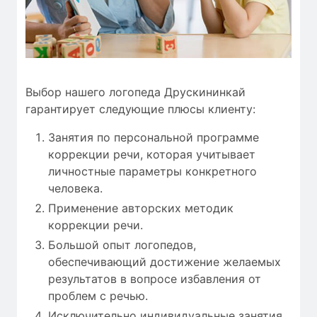
Выбор нашего логопеда Друскининкай
гарантирует следующие плюсы клиенту:
Занятия по персональной программе
коррекции речи, которая учитывает
личностные параметры конкретного
человека.
Применение авторских методик
коррекции речи.
Большой опыт логопедов,
обеспечивающий достижение желаемых
результатов в вопросе избавления от
проблем с речью.
Исключительно индивидуальные занятия.