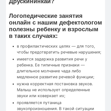
Друскининкай?
Логопедические занятия
онлайн с нашим дефектологом
полезны ребенку и взрослым
в таких случаях:
в профилактических целях — для того,
чтобы предотвратить речевые нарушения;
имеется задержка развития речи у
ребенка. Ее типичные признаки —
длительное молчание чада либо
медленное развитие речевой функции;
нужна корректная постановка звуков.
Малыш не использует определенные
звуки или коверкает их;
проявляется путаница
звукопроизношения. В такой ситуации