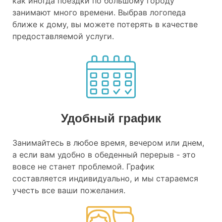
как иногда поездки по большому городу
занимают много времени. Выбрав логопеда
ближе к дому, вы можете потерять в качестве
предоставляемой услуги.
Удобный график
Занимайтесь в любое время, вечером или днем,
а если вам удобно в обеденный перерыв - это
вовсе не станет проблемой. График
составляется индивидуально, и мы стараемся
учесть все ваши пожелания.