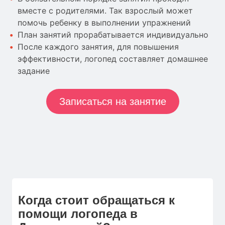
вместе с родителями. Так взрослый может
помочь ребенку в выполнении упражнений
План занятий прорабатывается индивидуально
После каждого занятия, для повышения
эффективности, логопед составляет домашнее
задание
Записаться на занятие
Когда стоит обращаться к
помощи логопеда в