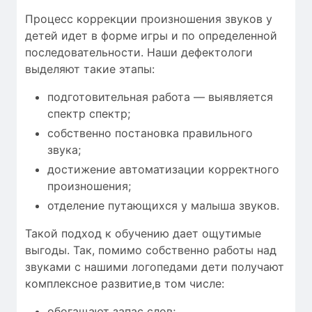
Процесс коррекции произношения звуков у
детей идет в форме игры и по определенной
последовательности. Наши дефектологи
выделяют такие этапы:
подготовительная работа — выявляется
спектр спектр;
собственно постановка правильного
звука;
достижение автоматизации корректного
произношения;
отделение путающихся у малыша звуков.
Такой подход к обучению дает ощутимые
выгоды. Так, помимо собственно работы над
звуками с нашими логопедами дети получают
комплексное развитие,в том числе:
обогащают запас слов;