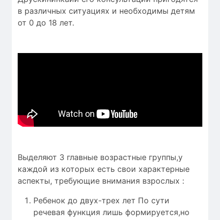
в различных ситуациях и необходимы детям
от 0 до 18 лет.
Выделяют 3 главные возрастные группы,у
каждой из которых есть свои характерные
аспекты, требующие внимания взрослых :
Ребенок до двух-трех лет По сути
речевая функция лишь формируется,но