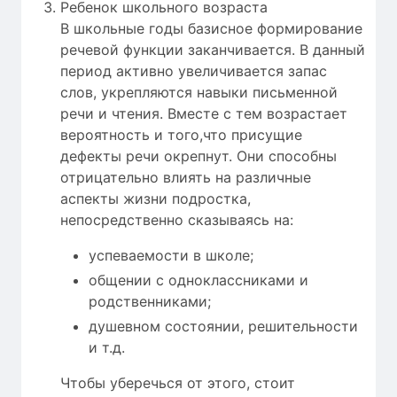
Ребенок школьного возраста
В школьные годы базисное формирование
речевой функции заканчивается. В данный
период активно увеличивается запас
слов, укрепляются навыки письменной
речи и чтения. Вместе с тем возрастает
вероятность и того,что присущие
дефекты речи окрепнут. Они способны
отрицательно влиять на различные
аспекты жизни подростка,
непосредственно сказываясь на:
успеваемости в школе;
общении с одноклассниками и
родственниками;
душевном состоянии, решительности
и т.д.
Чтобы уберечься от этого, стоит