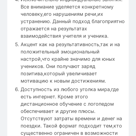
Все внимание уделяется конкретному
человеку,его нарушениям речи,их
устранению. Данный подход благоприятно
отражается на результатах
взаимодействия учителя и ученика.
Акцент как на результативность,так и на
положительный эмоциональный
настрой,что крайне значимо для юных
учеников. Они получают заряд
позитива,который увеличивает
мотивацию к новым достижениям.
Доступность из любого уголка мира,где
есть интернет. Кроме этого
дистанционное обучение с логопедом
обеспечивает и другие плюсы.
Отсутствуют затраты времени и денег на
поездки. Такой формат подходит тем,кто
существенно ограничен в возможности