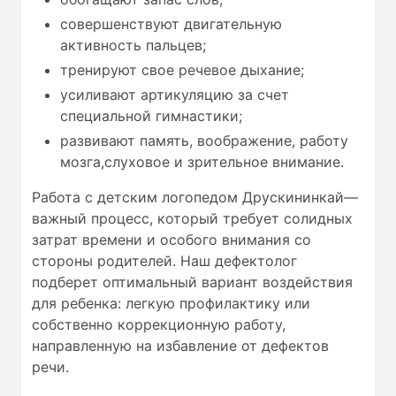
совершенствуют двигательную
активность пальцев;
тренируют свое речевое дыхание;
усиливают артикуляцию за счет
специальной гимнастики;
развивают память, воображение, работу
мозга,слуховое и зрительное внимание.
Работа с детским логопедом Друскининкай—
важный процесс, который требует
солидных
затрат времени
и особого внимания со
стороны родителей. Наш дефектолог
подберет оптимальный вариант воздействия
для ребенка: легкую профилактику или
собственно коррекционную работу,
направленную на избавление от дефектов
речи.