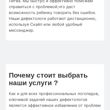
Литва. Мы быстро и эффективно поможем
справиться с проблемой,что даст
возможность ребенку говорить без ошибок.
Наши дефектологи работают дистанционно,
используя Скайп или любой удобный
мессенджер.
Почему стоит выбрать
наши услуги ?
Как и для
всех профессиональных логопедов
,
ключевой
задачей наших дефектологов
является
эффективное
избавление от
проблем