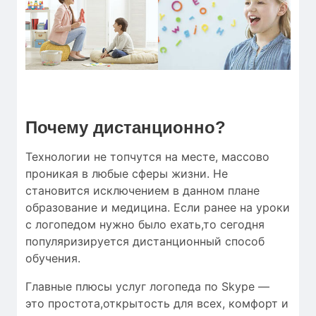
Почему дистанционно?
Технологии не топчутся на месте, массово
проникая в любые сферы жизни. Не
становится исключением в данном плане
образование и медицина. Если ранее на уроки
с логопедом нужно было ехать,то сегодня
популяризируется дистанционный способ
обучения.
Главные плюсы услуг логопеда по Skype —
это простота,открытость для всех, комфорт и