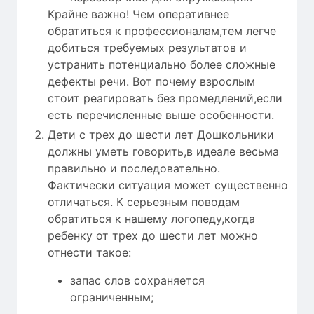
Крайне важно! Чем оперативнее
обратиться к профессионалам,тем легче
добиться требуемых результатов и
устранить потенциально более сложные
дефекты речи. Вот почему взрослым
стоит реагировать без промедлений,если
есть перечисленные выше особенности.
Дети с трех до шести лет Дошкольники
должны уметь говорить,в идеале весьма
правильно и последовательно.
Фактически ситуация может существенно
отличаться. К серьезным поводам
обратиться к нашему логопеду,когда
ребенку от трех до шести лет можно
отнести такое:
запас слов сохраняется
ограниченным;