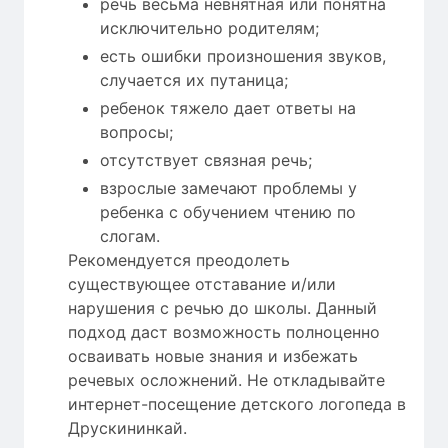
речь весьма невнятная или понятна
исключительно родителям;
есть ошибки произношения звуков,
случается их путаница;
ребенок тяжело дает ответы на
вопросы;
отсутствует связная речь;
взрослые замечают проблемы у
ребенка с обучением чтению по
слогам.
Рекомендуется преодолеть
существующее отставание и/или
нарушения с речью до школы. Данный
подход даст возможность полноценно
осваивать новые знания и избежать
речевых осложнений. Не откладывайте
интернет-посещение детского логопеда в
Друскининкай.