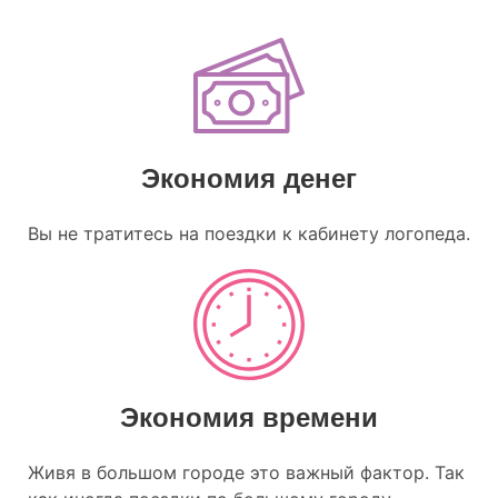
Экономия денег
Вы не тратитесь на поездки к кабинету логопеда.
Экономия времени
Живя в большом городе это важный фактор. Так