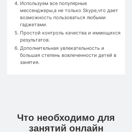
Используем все популярные
мессенджеры,а не только Skype,что дает
возможность пользоваться любыми
гаджетами.
Простой контроль качества и имеющихся
результатов.
Дополнительная увлекательность и
большая степень вовлеченности детей в
занятия.
Что необходимо для
занятий онлайн