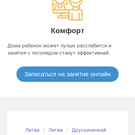
Комфорт
Дома ребенок может лучше расслабится и
занятия с логопедом станут эффективней
Записаться на занятие онлайн
Литва
Литва
Друскининкай