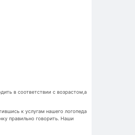
дить в соответствии с возрастом,а
атившись к услугам нашего логопеда
нку правильно говорить. Наши