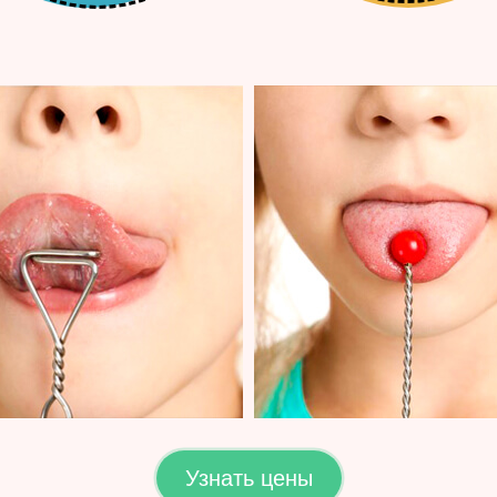
Узнать цены