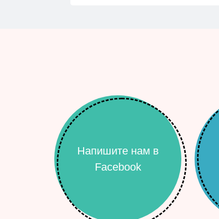
Напишите нам в
Facebook