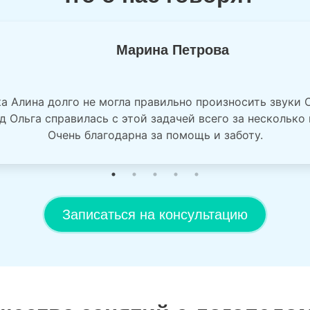
Марина Петрова
а Алина долго не могла правильно произносить звуки С
д Ольга справилась с этой задачей всего за несколько 
Очень благодарна за помощь и заботу.
Записаться на консультацию