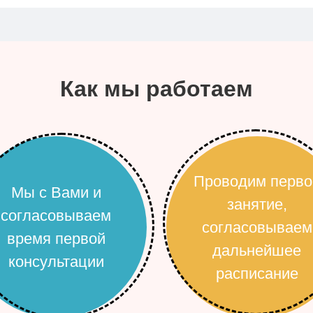
Как мы работаем
Проводим перво
Мы с Вами и
занятие,
согласовываем
согласовываем
время первой
дальнейшее
консультации
расписание