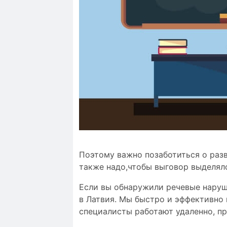
Поэтому важно позаботиться о раз
также надо,чтобы
выговор выделял
Если вы обнаружили речевые наруше
в Латвия. Мы быстро и эффективно
специалисты работают удаленно, п