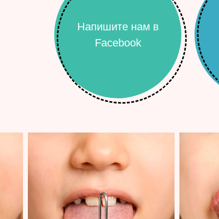
Напишите нам в
Facebook