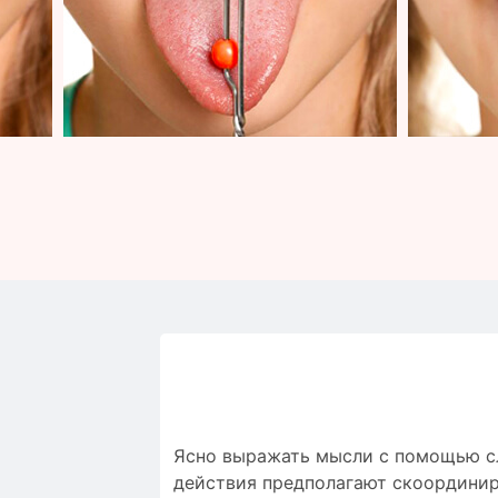
Ясно выражать мысли с помощью сло
действия предполагают скоординир