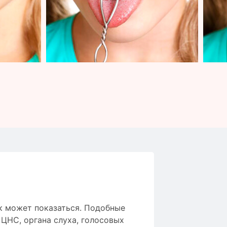
ак может показаться. Подобные
ЦНС, органа слуха, голосовых