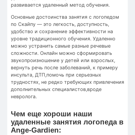
развивается удаленный метод обучения.
Основные достоинства занятия с логопедом
по Скайпу — это легкость, доступность,
удобство и сохранение эффективности на
уровне традиционного обучения. Удаленно
можно устранить самые разные речевые
сложности. Онлайн можно сформировать
звукопроизношение у детей или взрослых,
вернуть речь после заболеваний, к примеру
инсульта, ДТП,помочь при серьезных
трудностях, не редко требующих привлечения
дополнительных специалистов,вроде
невролога.
Чем еще хороши наши
удаленные занятия логопеда в
Ange-Gardien: