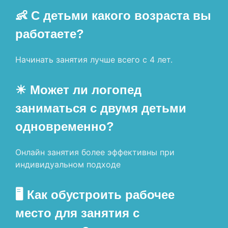
👶 С детьми какого возраста вы
работаете?
Начинать занятия лучше всего с 4 лет.
☀ Может ли логопед
заниматься с двумя детьми
одновременно?
Онлайн занятия более эффективны при
индивидуальном подходе
🖥 Как обустроить рабочее
место для занятия с