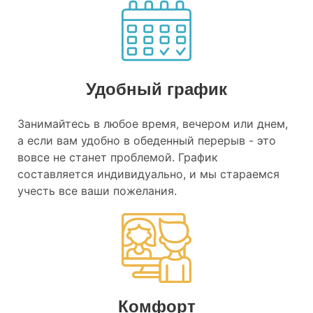
Удобный график
Занимайтесь в любое время, вечером или днем,
а если вам удобно в обеденный перерыв - это
вовсе не станет проблемой. График
составляется индивидуально, и мы стараемся
учесть все ваши пожелания.
Комфорт