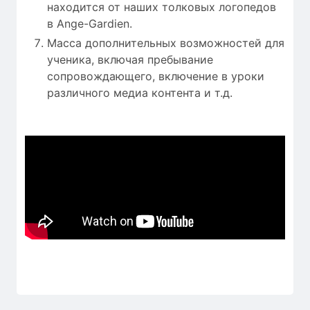
находится от наших толковых логопедов
в Ange-Gardien.
Масса дополнительных возможностей для
ученика, включая пребывание
сопровождающего, включение в уроки
различного медиа контента и т.д.