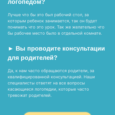
логопедом?
Лучше что бы это был рабочий стол, за
которым ребенок занимается, так он будет
понимать что это урок. Так же желательно что
бы рабочее место было в отдельной комнате.
► Вы проводите консультации
для родителей?
Да, к нам часто обращаются родители, за
квалифицированной консультацией. Наши
специалисты ответят на все вопросы
касающиеся логопедии, которые часто
тревожат родителей.