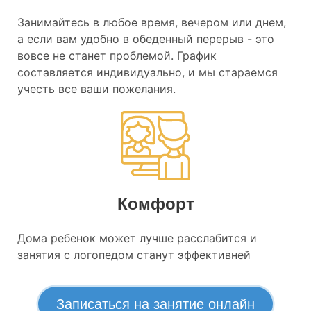
Занимайтесь в любое время, вечером или днем,
а если вам удобно в обеденный перерыв - это
вовсе не станет проблемой. График
составляется индивидуально, и мы стараемся
учесть все ваши пожелания.
Комфорт
Дома ребенок может лучше расслабится и
занятия с логопедом станут эффективней
Записаться на занятие онлайн