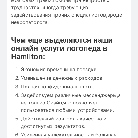
мозговых травм,помочь при непростых
трудностях, иногда требующих
задействования прочих специалистов,вроде
невропатолога.
Чем еще выделяются наши
онлайн услуги логопеда в
Hamilton:
Экономия времени на поездки.
Уменьшение денежных расходов.
Полная конфиденциальность.
Задействуем различные мессенджеры,а
не только Скайп,что позволяет
пользоваться любыми устройствами.
Действенный контроль качества и
достигнутых результатов.
Усиленная увлекательность и большая