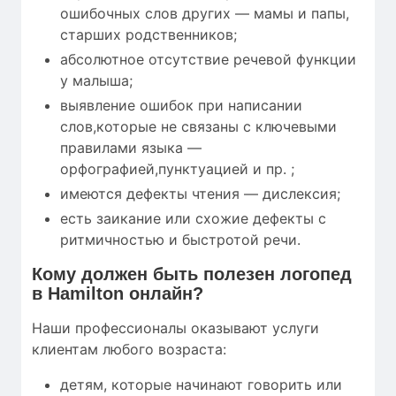
ошибочных слов других — мамы и папы,
старших родственников;
абсолютное отсутствие речевой функции
у малыша;
выявление ошибок при написании
слов,которые не связаны с ключевыми
правилами языка —
орфографией,пунктуацией и пр. ;
имеются дефекты чтения — дислексия;
есть заикание или схожие дефекты с
ритмичностью и быстротой речи.
Кому
должен быть полезен
логопед
в Hamilton онлайн?
Наши профессионалы оказывают услуги
клиентам любого возраста:
детям, которые начинают говорить или