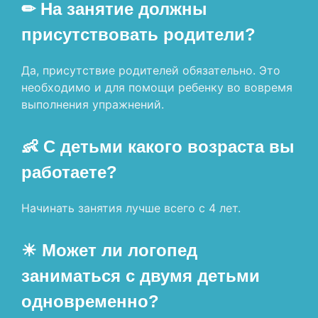
✏ На занятие должны
присутствовать родители?
Да, присутствие родителей обязательно. Это
необходимо и для помощи ребенку во вовремя
выполнения упражнений.
👶 С детьми какого возраста вы
работаете?
Начинать занятия лучше всего с 4 лет.
☀ Может ли логопед
заниматься с двумя детьми
одновременно?