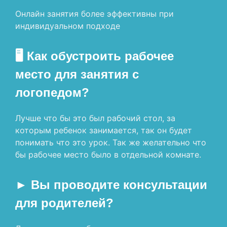
Онлайн занятия более эффективны при
индивидуальном подходе
🖥 Как обустроить рабочее
место для занятия с
логопедом?
Лучше что бы это был рабочий стол, за
которым ребенок занимается, так он будет
понимать что это урок. Так же желательно что
бы рабочее место было в отдельной комнате.
► Вы проводите консультации
для родителей?