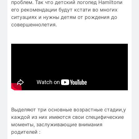
проблем. Так что детский логопед Hamiltonи
его рекомендации будут кстати во многих
ситуациях и нужны детям от рождения до
совершеннолетия.
Выделяют три основные возрастные стадии,у
каждой из них имеются свои специфические
моменты, заслуживающие внимания
родителей :