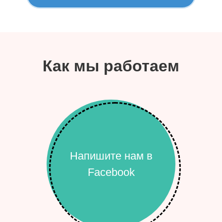
Как мы работаем
Напишите нам в
Facebook