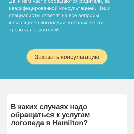
Да, к нам часто обращаются родители, за
квалифицированной консультацией. Наши
специалисты ответят на все вопросы
касающиеся логопедии, которые часто
тревожат родителей.
Заказать консультацию
В каких случаях надо
обращаться к услугам
логопеда в Hamilton?