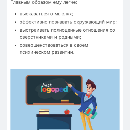
Главным образом ему легче:
высказаться о мыслях;
эффективно познавать окружающий мир;
выстраивать полноценные отношения со
сверстниками и родными;
совершенствоваться в своем
психическом развитии.