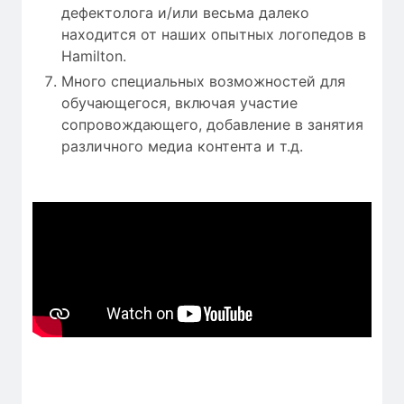
дефектолога и/или весьма далеко
находится от наших опытных логопедов в
Hamilton.
Много специальных возможностей для
обучающегося, включая участие
сопровождающего, добавление в занятия
различного медиа контента и т.д.