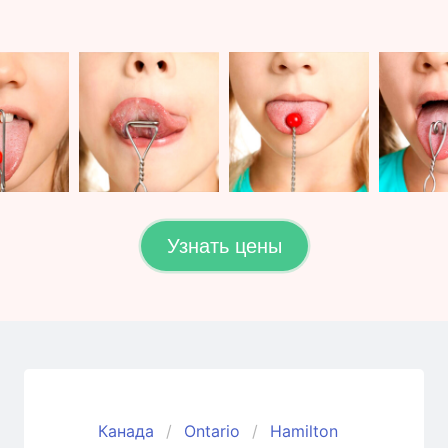
Узнать цены
Канада
Ontario
Hamilton