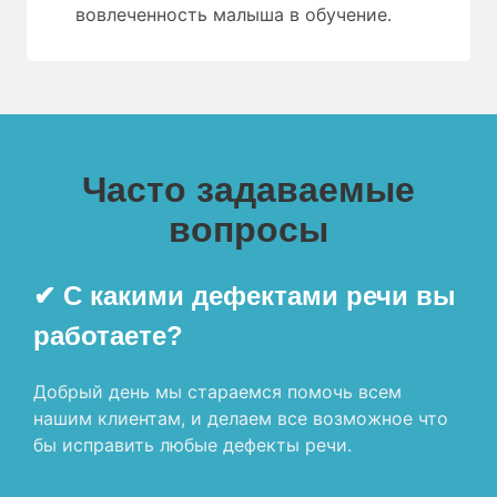
вовлеченность малыша в обучение.
Часто задаваемые
вопросы
✔ С какими дефектами речи вы
работаете?
Добрый день мы стараемся помочь всем
нашим клиентам, и делаем все возможное что
бы исправить любые дефекты речи.