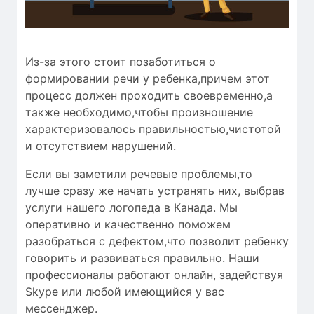
Из-за этого стоит позаботиться о
формировании речи у ребенка,причем этот
процесс должен проходить своевременно,а
также необходимо,чтобы
произношение
характеризовалось
правильностью
,чистотой
и
отсутствием нарушений
.
Если вы заметили речевые проблемы,то
лучше сразу же начать устранять них, выбрав
услуги нашего логопеда в Канада. Мы
оперативно и качественно поможем
разобраться с дефектом,что позволит ребенку
говорить и развиваться правильно. Наши
профессионалы работают онлайн, задействуя
Skype или любой имеющийся у вас
мессенджер.