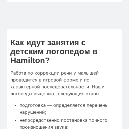
Как идут занятия с
детским логопедом в
Hamilton?
Работа по коррекции речи у малышей
проводится в игровой форме и по
характерной последовательности. Наши
логопеды выделяют следующие этапы:
подготовка — определяется перечень
нарушений;
непосредственно постановка точного
произношения звука;