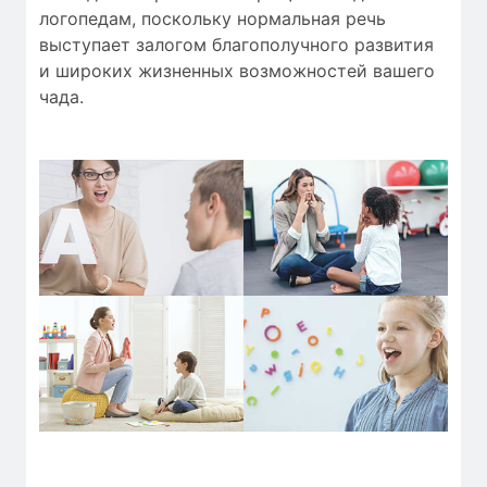
логопедам, поскольку нормальная речь
выступает залогом благополучного развития
и широких жизненных возможностей вашего
чада.