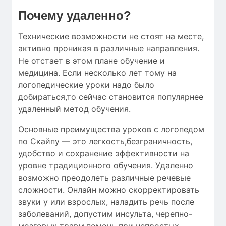
Почему удаленно?
Технические возможности не стоят на месте,
активно проникая в различные направления.
Не отстает в этом плане обучение и
медицина. Если несколько лет тому на
логопедические уроки надо было
добираться,то сейчас становится популярнее
удаленный метод обучения.
Основные преимущества уроков с логопедом
по Скайпу — это легкость,безграничность,
удобство и сохранение эффективности на
уровне традиционного обучения. Удаленно
возможно преодолеть различные речевые
сложности. Онлайн можно скорректировать
звуки у или взрослых, наладить речь после
заболеваний, допустим инсульта, черепно-