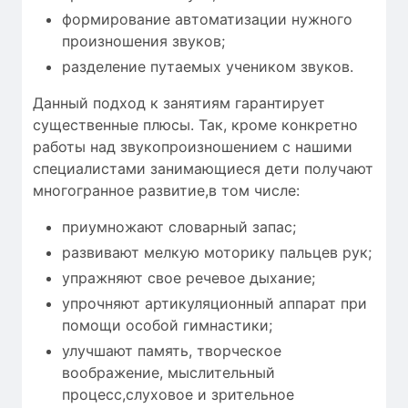
формирование автоматизации нужного
произношения звуков;
разделение путаемых учеником звуков.
Данный подход к занятиям гарантирует
существенные плюсы. Так, кроме конкретно
работы над звукопроизношением с нашими
специалистами занимающиеся дети получают
многогранное развитие,в том числе:
приумножают словарный запас;
развивают мелкую моторику пальцев рук;
упражняют свое речевое дыхание;
упрочняют артикуляционный аппарат при
помощи особой гимнастики;
улучшают память, творческое
воображение, мыслительный
процесс,слуховое и зрительное