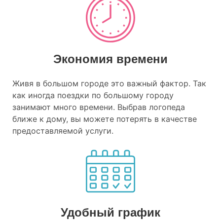
Экономия времени
Живя в большом городе это важный фактор. Так
как иногда поездки по большому городу
занимают много времени. Выбрав логопеда
ближе к дому, вы можете потерять в качестве
предоставляемой услуги.
Удобный график