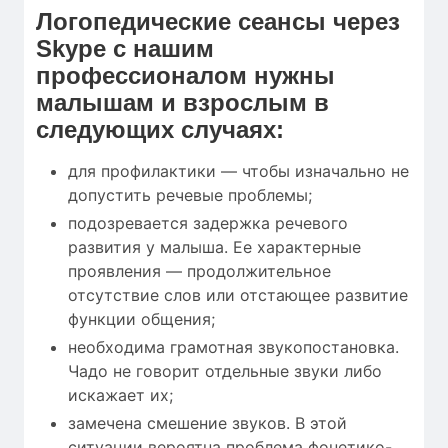
Логопедические сеансы через
Skype с нашим
профессионалом нужны
малышам и взрослым в
следующих случаях:
для профилактики — чтобы изначально не
допустить речевые проблемы;
подозревается задержка речевого
развития у малыша. Ее характерные
проявления — продолжительное
отсутствие слов или отстающее развитие
функции общения;
необходима грамотная звукопостановка.
Чадо не говорит отдельные звуки либо
искажает их;
замечена смешение звуков. В этой
ситуации вероятна проблема фонетико-