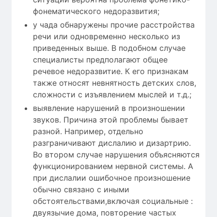
фонематического недоразвития;
у чада обнаружены прочие расстройства
речи или одновременно несколько из
приведенных выше. В подобном случае
специалисты предполагают общее
речевое недоразвитие. К его признакам
также относят невнятность детских слов,
сложности с изъявлением мыслей и т.д.;
выявление нарушений в произношении
звуков. Причина этой проблемы бывает
разной. Например, отдельно
разграничивают дислалию и дизартрию.
Во втором случае нарушения объясняются
функционированием нервной системы. А
при дислалии ошибочное произношение
обычно связано с иными
обстоятельствами,включая социальные :
двуязычие дома, повторение частых