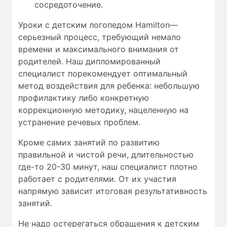
сосредоточение.
Уроки с детским логопедом Hamilton—
серьезный процесс, требующий
немало
времени
и максимального внимания от
родителей. Наш дипломированный
специалист порекомендует оптимальный
метод воздействия для ребенка: небольшую
профилактику либо конкретную
коррекционную методику, нацеленную на
устранение речевых проблем.
Кроме самих занятий по развитию
правильной и чистой речи, длительностью
где-то 20-30 минут, наш специалист плотно
работает с родителями. От их участия
напрямую зависит итоговая результативность
занятий.
Не надо остерегаться обращения к детским