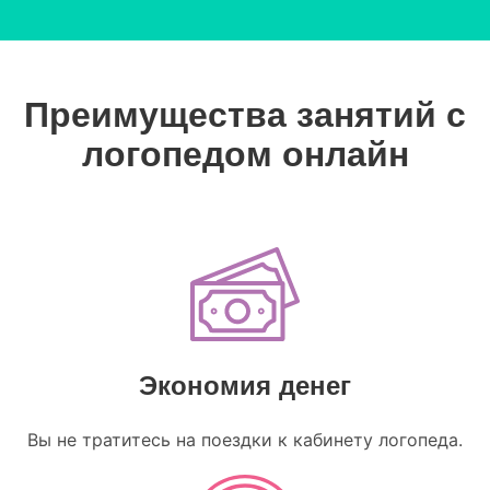
Преимущества занятий с
логопедом онлайн
Экономия денег
Вы не тратитесь на поездки к кабинету логопеда.