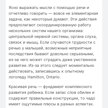
Ясно выражать мысли с помощью речи и
отчетливо говорить — вовсе не элементарная
задача, как некоторые думают. Эти действия
предполагают скоординированную работу
нескольких систем нашего организма:
центральной нервной системы, органа слуха,
связок и мышц. Если случаются трудности c
речью у малышей, возможные неприятные
последствия бывают довольно серьезными,
из-за чего может страдать даже умственное
развитие. Из-за этого следует моментально
действовать, записавшись к опытному
логопеду Hamilton, Ontario.
Красивая речь — фундамент комплексного
развития ребенка. Если запас слов обилен и
содержит правильные конструкции, то чадо
имеет ощутимые плюсы в разных аспектах.