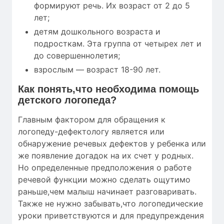
формируют речь. Их возраст от 2 до 5
лет;
детям дошкольного возраста и
подросткам. Эта группа от четырех лет и
до совершеннолетия;
взрослым — возраст 18-90 лет.
Как понять,что необходима помощь
детского логопеда?
Главным фактором для обращения к
логопеду-дефектологу является или
обнаружение речевых дефектов у ребенка или
же появление догадок на их счет у родных.
Но определенные предположения о работе
речевой функции можно сделать ощутимо
раньше,чем малыш начинает разговаривать.
Также не нужно забывать,что логопедические
уроки приветствуются и для предупреждения