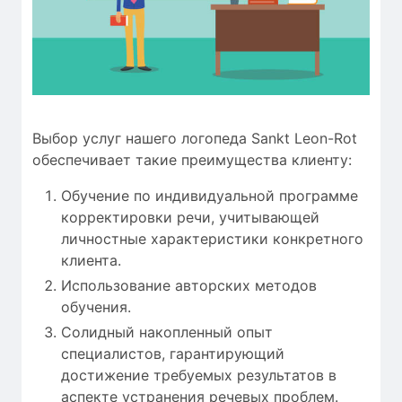
Выбор услуг нашего логопеда Sankt Leon-Rot
обеспечивает такие преимущества клиенту:
Обучение по индивидуальной программе
корректировки речи, учитывающей
личностные характеристики конкретного
клиента.
Использование авторских методов
обучения.
Солидный накопленный опыт
специалистов, гарантирующий
достижение требуемых результатов в
аспекте устранения речевых проблем.