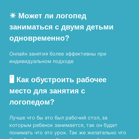
☀ Может ли логопед
заниматься с двумя детьми
одновременно?
Онлайн занятия более эффективны при
индивидуальном подходе
🖥 Как обустроить рабочее
место для занятия с
логопедом?
Лучше что бы это был рабочий стол, за
которым ребенок занимается, так он будет
понимать что это урок. Так же желательно что