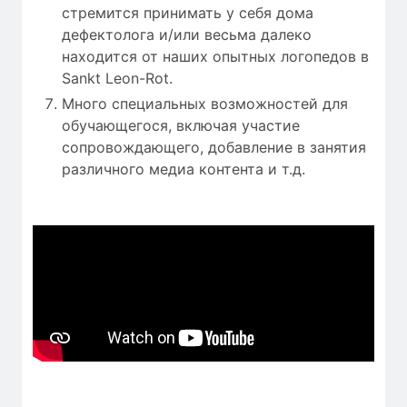
стремится принимать у себя дома
дефектолога и/или весьма далеко
находится от наших опытных логопедов в
Sankt Leon-Rot.
Много специальных возможностей для
обучающегося, включая участие
сопровождающего, добавление в занятия
различного медиа контента и т.д.