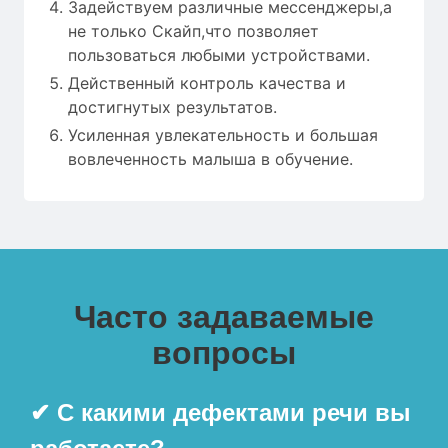
Задействуем различные мессенджеры,а
не только Скайп,что позволяет
пользоваться любыми устройствами.
Действенный контроль качества и
достигнутых результатов.
Усиленная увлекательность и большая
вовлеченность малыша в обучение.
Часто задаваемые
вопросы
✔ С какими дефектами речи вы