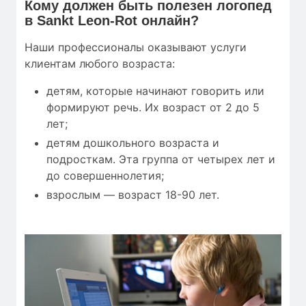
Кому
должен быть полезен
логопед
в Sankt Leon-Rot онлайн?
Наши профессионалы оказывают услуги
клиентам любого возраста:
детям, которые начинают говорить или
формируют речь. Их возраст от 2 до 5
лет;
детям дошкольного возраста и
подросткам. Эта группа от четырех лет и
до совершеннолетия;
взрослым — возраст 18-90 лет.