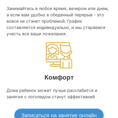
Занимайтесь в любое время, вечером или днем,
а если вам удобно в обеденный перерыв - это
вовсе не станет проблемой. График
составляется индивидуально, и мы стараемся
учесть все ваши пожелания.
Комфорт
Дома ребенок может лучше расслабится и
занятия с логопедом станут эффективней
Записаться на занятие онлайн