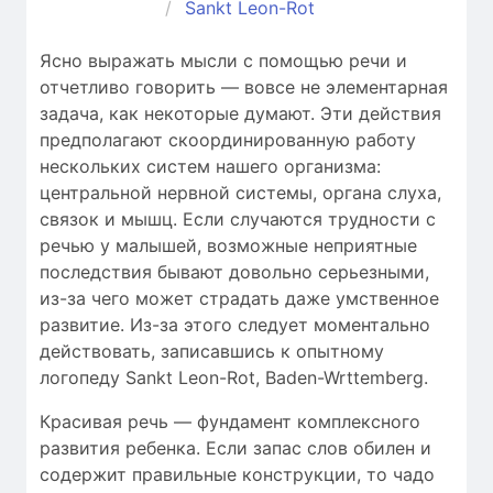
Sankt Leon-Rot
Ясно выражать мысли с помощью речи и
отчетливо говорить — вовсе не элементарная
задача, как некоторые думают. Эти действия
предполагают скоординированную работу
нескольких систем нашего организма:
центральной нервной системы, органа слуха,
связок и мышц. Если случаются трудности c
речью у малышей, возможные неприятные
последствия бывают довольно серьезными,
из-за чего может страдать даже умственное
развитие. Из-за этого следует моментально
действовать, записавшись к опытному
логопеду Sankt Leon-Rot, Baden-Wrttemberg.
Красивая речь — фундамент комплексного
развития ребенка. Если запас слов обилен и
содержит правильные конструкции, то чадо