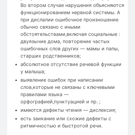
Во втором случае нарушения объясняются
функционированием нервной системы. А
при дислалии ошибочное произношение
обычно связано с иными
обстоятельствами,включая социальные :
двуязычие дома, повторение частых
ошибочных слов других — мамы и папы,
старших родственников;
абсолютное отсутствие речевой функции
у малыша;
выявление ошибок при написании
слов,которые не связаны с ключевыми
правилами языка —
орфографией,пунктуацией и пр. ;
имеются дефекты чтения — дислексия;
есть заикание или схожие дефекты с
ритмичностью и быстротой речи.