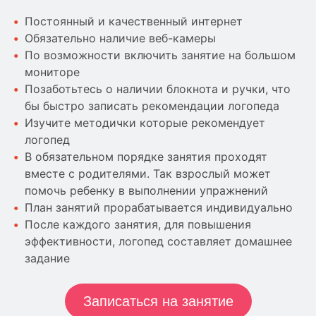
Постоянный и качественный интернет
Обязательно наличие веб-камеры
По возможности включить занятие на большом
мониторе
Позаботьтесь о наличии блокнота и ручки, что
бы быстро записать рекомендации логопеда
Изучите методички которые рекомендует
логопед
В обязательном порядке занятия проходят
вместе с родителями. Так взрослый может
помочь ребенку в выполнении упражнений
План занятий прорабатывается индивидуально
После каждого занятия, для повышения
эффективности, логопед составляет домашнее
задание
Записаться на занятие