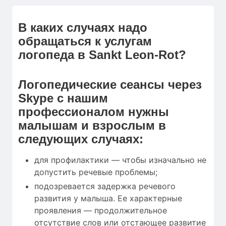
В каких случаях надо
обращаться к услугам
логопеда в Sankt Leon-Rot?
Логопедические сеансы через
Skype с нашим
профессионалом нужны
малышам и взрослым в
следующих случаях:
для профилактики — чтобы изначально не
допустить речевые проблемы;
подозревается задержка речевого
развития у малыша. Ее характерные
проявления — продолжительное
отсутствие слов или отстающее развитие