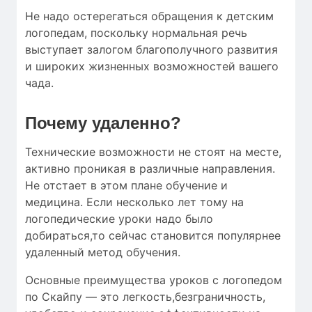
Не надо остерегаться обращения к детским
логопедам, поскольку нормальная речь
выступает залогом благополучного развития
и широких жизненных возможностей вашего
чада.
Почему удаленно?
Технические возможности не стоят на месте,
активно проникая в различные направления.
Не отстает в этом плане обучение и
медицина. Если несколько лет тому на
логопедические уроки надо было
добираться,то сейчас становится популярнее
удаленный метод обучения.
Основные преимущества уроков с логопедом
по Скайпу — это легкость,безграничность,