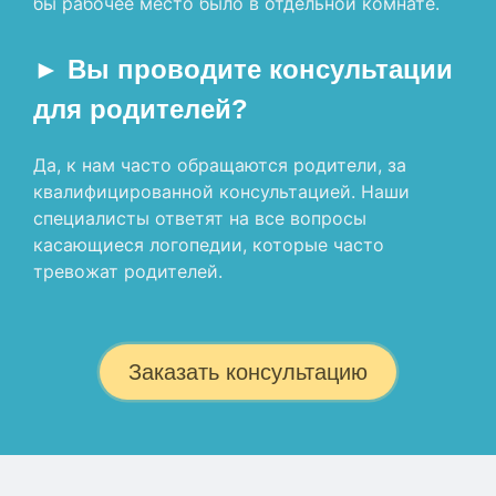
бы рабочее место было в отдельной комнате.
► Вы проводите консультации
для родителей?
Да, к нам часто обращаются родители, за
квалифицированной консультацией. Наши
специалисты ответят на все вопросы
касающиеся логопедии, которые часто
тревожат родителей.
Заказать консультацию