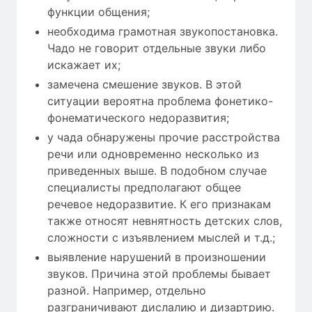
функции общения;
необходима грамотная звукопостановка.
Чадо не говорит отдельные звуки либо
искажает их;
замечена смешение звуков. В этой
ситуации вероятна проблема фонетико-
фонематического недоразвития;
у чада обнаружены прочие расстройства
речи или одновременно несколько из
приведенных выше. В подобном случае
специалисты предполагают общее
речевое недоразвитие. К его признакам
также относят невнятность детских слов,
сложности с изъявлением мыслей и т.д.;
выявление нарушений в произношении
звуков. Причина этой проблемы бывает
разной. Например, отдельно
разграничивают дислалию и дизартрию.