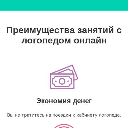
Преимущества занятий с
логопедом онлайн
Экономия денег
Вы не тратитесь на поездки к кабинету логопеда.