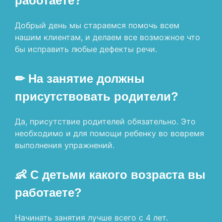
работаете?
Добрый день мы стараемся помочь всем
нашим клиентам, и делаем все возможное что
бы исправить любые дефекты речи.
✏ На занятие должны
присутствовать родители?
Да, присутствие родителей обязательно. Это
необходимо и для помощи ребенку во вовремя
выполнения упражнений.
👶 С детьми какого возраста вы
работаете?
Начинать занятия лучше всего с 4 лет.