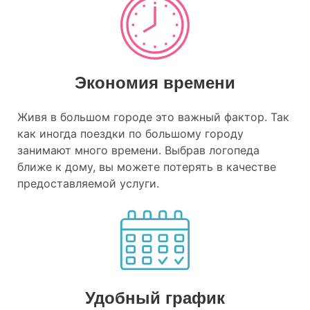
Экономия времени
Живя в большом городе это важный фактор. Так
как иногда поездки по большому городу
занимают много времени. Выбрав логопеда
ближе к дому, вы можете потерять в качестве
предоставляемой услуги.
Удобный график