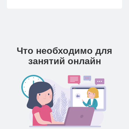
Что необходимо для
занятий онлайн