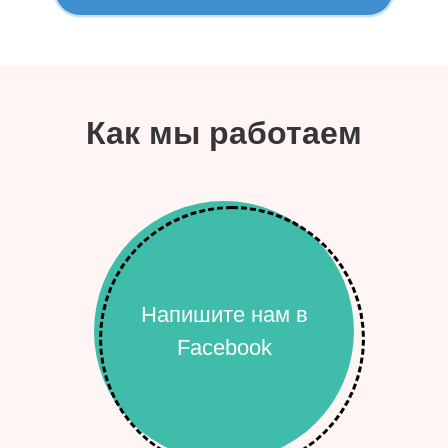
Как мы работаем
Напишите нам в
Facebook