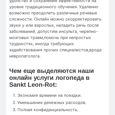
удобство и сохранение эффективности на
уровне традиционного обучения. Удаленно
возможно преодолеть различные речевые
сложности. Онлайн можно скорректировать
звуки у или взрослых, наладить речь после
заболеваний, допустим инсульта, черепно-
мозговых травм,помочь при непростых
трудностях, иногда требующих
задействования прочих специалистов,вроде
невропатолога.
Чем еще выделяются наши
онлайн услуги логопеда в
Sankt Leon-Rot:
Экономия времени на поездки.
Уменьшение денежных расходов.
Полная конфиденциальность.