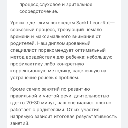
процесс,слуховое и зрительное
сосредоточение.
Уроки с детским логопедом Sankt Leon-Rot—
серьезный процесс, требующий
немало
времени
и максимального внимания от
родителей. Наш дипломированный
специалист порекомендует оптимальный
метод воздействия для ребенка: небольшую
профилактику либо конкретную
коррекционную методику, нацеленную на
устранение речевых проблем.
Кроме самих занятий по развитию
правильной и чистой речи, длительностью
где-то 20-30 минут, наш специалист плотно
работает с родителями. От их участия
напрямую зависит итоговая результативность
занятий.