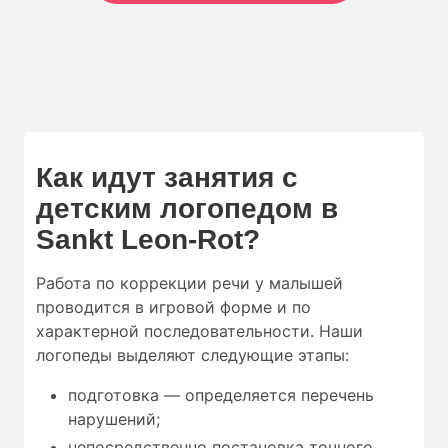
Как идут занятия с
детским логопедом в
Sankt Leon-Rot?
Работа по коррекции речи у малышей
проводится в игровой форме и по
характерной последовательности. Наши
логопеды выделяют следующие этапы:
подготовка — определяется перечень
нарушений;
непосредственно постановка точного