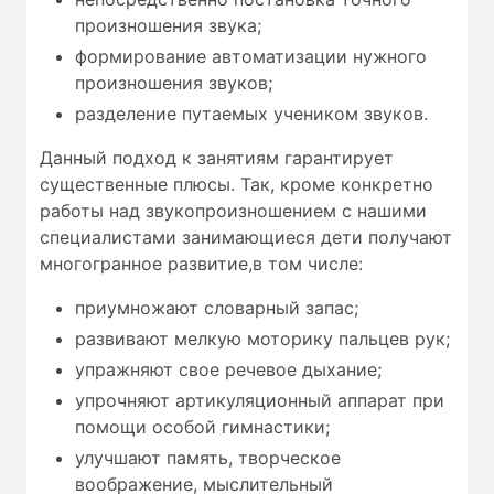
произношения звука;
формирование автоматизации нужного
произношения звуков;
разделение путаемых учеником звуков.
Данный подход к занятиям гарантирует
существенные плюсы. Так, кроме конкретно
работы над звукопроизношением с нашими
специалистами занимающиеся дети получают
многогранное развитие,в том числе:
приумножают словарный запас;
развивают мелкую моторику пальцев рук;
упражняют свое речевое дыхание;
упрочняют артикуляционный аппарат при
помощи особой гимнастики;
улучшают память, творческое
воображение, мыслительный