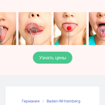
Узнать цены
Германия
Baden-Wrttemberg