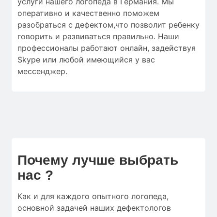
услуги нашего логопеда в Германия. Мы
оперативно и качественно поможем
разобраться с дефектом,что позволит ребенку
говорить и развиваться правильно. Наши
профессионалы работают онлайн, задействуя
Skype или любой имеющийся у вас
мессенджер.
Почему лучше выбрать
нас ?
Как и для
каждого опытного логопеда
,
основной
задачей наших дефектологов