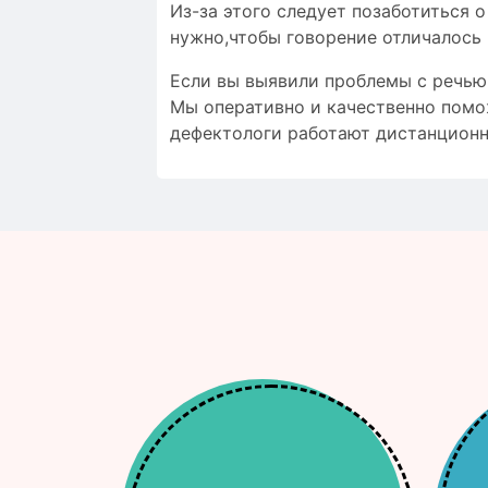
Из-за этого следует позаботиться 
нужно,чтобы
говорение отличалось
Если вы выявили проблемы с речью,
Мы оперативно и качественно помо
дефектологи работают дистанционн