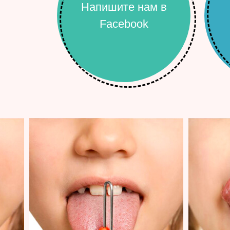
Напишите нам в
Facebook