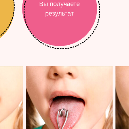
Вы получаете
результат