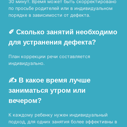
30 минут. Время может быть скорректировано
по просьбе родителей или в индивидуальном
порядке в зависимости от дефекта.
✐ Сколько занятий необходимо
для устранения дефекта?
План коррекции речи составляется
индивидуально.
✍ В какое время лучше
заниматься утром или
вечером?
К каждому ребенку нужен индивидуальный
подход, для одних занятия более эффективны в