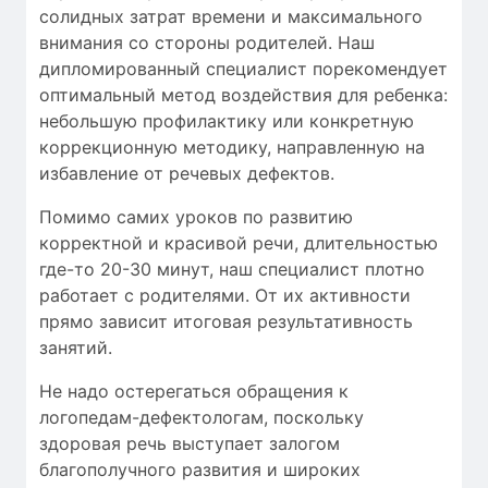
солидных затрат времени
и максимального
внимания со стороны родителей. Наш
дипломированный специалист порекомендует
оптимальный метод воздействия для ребенка:
небольшую профилактику или конкретную
коррекционную методику, направленную на
избавление от речевых дефектов.
Помимо самих уроков по развитию
корректной и красивой речи, длительностью
где-то 20-30 минут, наш специалист плотно
работает с родителями. От их активности
прямо зависит итоговая результативность
занятий.
Не надо остерегаться обращения к
логопедам-дефектологам, поскольку
здоровая речь выступает залогом
благополучного развития и широких