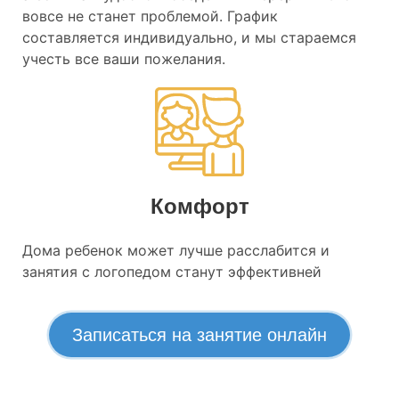
вовсе не станет проблемой. График
составляется индивидуально, и мы стараемся
учесть все ваши пожелания.
Комфорт
Дома ребенок может лучше расслабится и
занятия с логопедом станут эффективней
Записаться на занятие онлайн