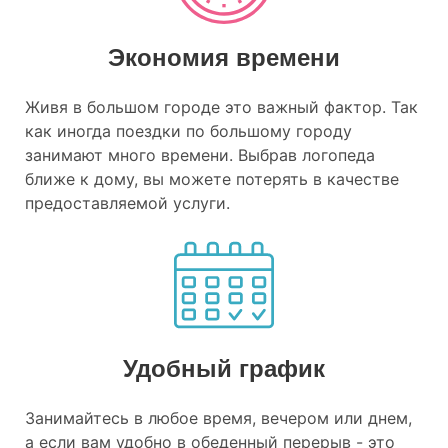
Экономия времени
Живя в большом городе это важный фактор. Так
как иногда поездки по большому городу
занимают много времени. Выбрав логопеда
ближе к дому, вы можете потерять в качестве
предоставляемой услуги.
Удобный график
Занимайтесь в любое время, вечером или днем,
а если вам удобно в обеденный перерыв - это