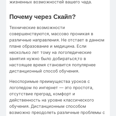
жизненных возможностей вашего чада.
Почему через Скайп?
Технические возможности
совершенствуются, массово проникая в
различные направления. Не отстает в данном
плане образование и медицина. Если
несколько лет тому на логопедические
занятия нужно было добираться,то в
настоящее время становится популярнее
дистанционный способ обучения.
Неоспоримые преимущества уроков с
логопедом по интернет — это простота,
отсутствие преград, комфорт и
действенность на уровне классического
обучения. Дистанционным способом
возможно преодолеть различные проблемы с