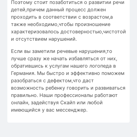
Поэтому стоит позаботиться о развитии речи
детей,причем данный процесс должен
проходить в соответствии с возрастом,а
также необходимо,чтобы
произношение
характеризовалось
достоверностью
,чистотой
и
отсутствием нарушений
.
Если вы заметили речевые нарушения,то
лучше сразу же начать избавляться от них,
обратившись к услугам нашего логопеда в
Германия. Мы быстро и эффективно поможем
разобраться с дефектом,что даст
возможность ребенку говорить и развиваться
правильно. Наши профессионалы работают
онлайн, задействуя Скайп или любой
имеющийся у вас мессенджер.