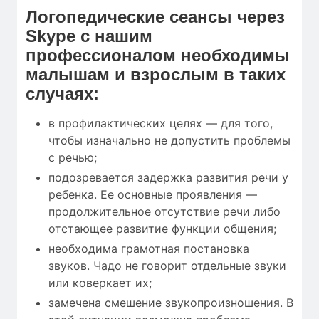
Логопедические сеансы через
Skype с нашим
профессионалом необходимы
малышам и взрослым в таких
случаях:
в профилактических целях — для того,
чтобы изначально не допустить проблемы
с речью;
подозревается задержка развития речи у
ребенка. Ее основные проявления —
продолжительное отсутствие речи либо
отстающее развитие функции общения;
необходима грамотная постановка
звуков. Чадо не говорит отдельные звуки
или коверкает их;
замечена смешение звукопроизношения. В