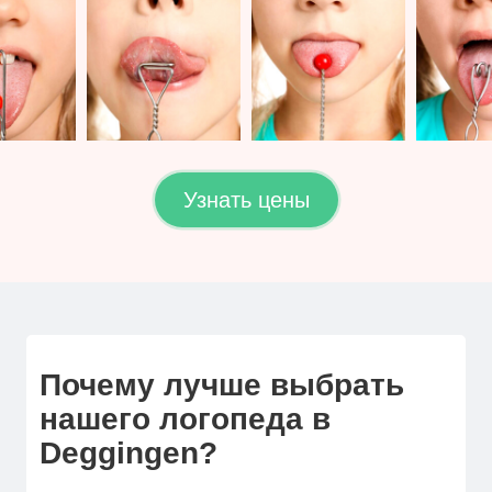
Узнать цены
Почему лучше выбрать
нашего логопеда в
Deggingen?