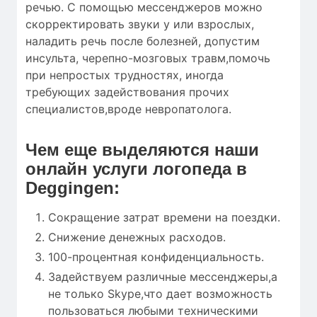
речью. С помощью мессенджеров можно
скорректировать звуки у или взрослых,
наладить речь после болезней, допустим
инсульта, черепно-мозговых травм,помочь
при непростых трудностях, иногда
требующих задействования прочих
специалистов,вроде невропатолога.
Чем еще выделяются наши
онлайн услуги логопеда в
Deggingen:
Сокращение затрат времени на поездки.
Снижение денежных расходов.
100-процентная конфиденциальность.
Задействуем различные мессенджеры,а
не только Skype,что дает возможность
пользоваться любыми техническими