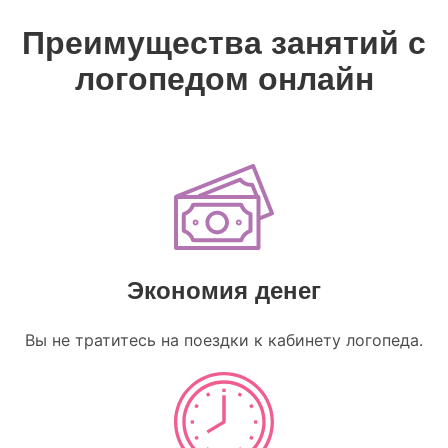
Преимущества занятий с
логопедом онлайн
Экономия денег
Вы не тратитесь на поездки к кабинету логопеда.