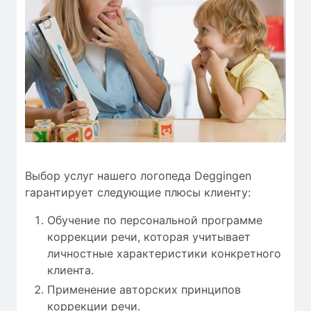
Выбор услуг нашего логопеда Deggingen
гарантирует следующие плюсы клиенту:
Обучение по персональной программе
коррекции речи, которая учитывает
личностные характеристики конкретного
клиента.
Применение авторских принципов
коррекции речи.