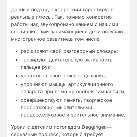
Данный подход к коррекции гарантирует
реальные плюсы. Так, помимо конкретно
работы над звукопроизношением с нашими
специалистами занимающиеся дети получают
многогранное развитие,в том числе:
расширяют свой разговорный словарь;
тренируют двигательную активность
пальцев рук;
упражняют свое речевое дыхание;
упрочняют мышцы артикуляционного
аппарата при помощи особой гимнастики;
совершенствуют память, творческое
воображение, мыслительный
процесс,слуховое и зрительное внимание.
Уроки с детским логопедом Deggingen—
серьезный процесс, который требует