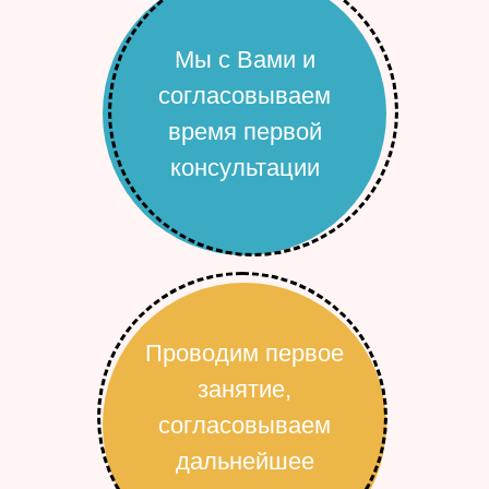
Мы с Вами и
согласовываем
время первой
консультации
Проводим первое
занятие,
согласовываем
дальнейшее