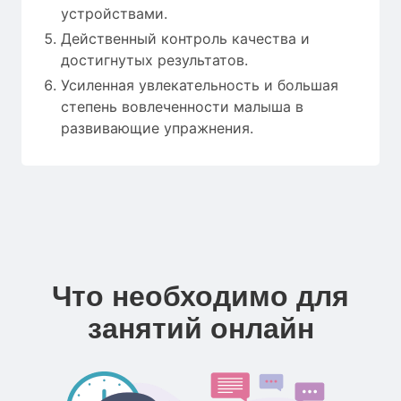
устройствами.
Действенный контроль качества и
достигнутых результатов.
Усиленная увлекательность и большая
степень вовлеченности малыша в
развивающие упражнения.
Что необходимо для
занятий онлайн