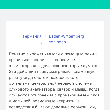
Германия
Baden-Wrttemberg
Deggingen
Понятно выражать мысли с помощью речи и
правильно говорить — совсем не
элементарная задача, как некоторые думают.
Эти действия предусматривают слаженную
работу ряда систем человеческого
организма: центральной нервной системы,
слухового анализатора, связок и мышц. Когда
случаются отклонения c произношением слов
у малышей, возможные неприятные
последствия бывают довольно серьезными,