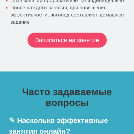
План занятий прорабатывается индивидуально
После каждого занятия, для повышения
эффективности, логопед составляет домашнее
задание
Записаться на занятие
Часто задаваемые
вопросы
✎ Насколько эффективные
занятия онлайн?