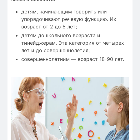
детям, начинающим говорить или
упорядочивают речевую функцию. Их
возраст от 2 до 5 лет;
детям дошкольного возраста и
тинейджерам. Эта категория от четырех
лет и до совершеннолетия;
совершеннолетним — возраст 18-90 лет.