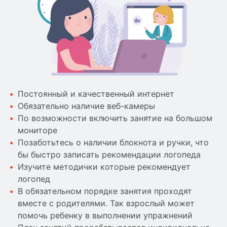
Постоянный и качественный интернет
Обязательно наличие веб-камеры
По возможности включить занятие на большом
мониторе
Позаботьтесь о наличии блокнота и ручки, что
бы быстро записать рекомендации логопеда
Изучите методички которые рекомендует
логопед
В обязательном порядке занятия проходят
вместе с родителями. Так взрослый может
помочь ребенку в выполнении упражнений