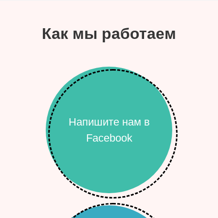
Как мы работаем
Напишите нам в
Facebook