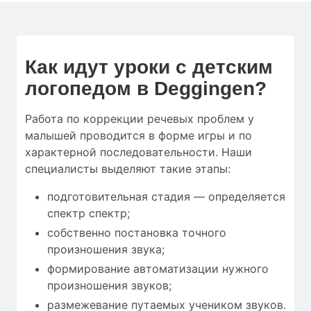
Как идут уроки с детским
логопедом в Deggingen?
Работа по коррекции речевых проблем у
малышей проводится в форме игры и по
характерной последовательности. Наши
специалисты выделяют такие этапы:
подготовительная стадия — определяется
спектр спектр;
собственно постановка точного
произношения звука;
формирование автоматизации нужного
произношения звуков;
размежевание путаемых учеником звуков.