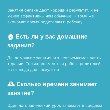
Занятия онлайн дают хороший результат, и не
менее эффективны чем обычные. К тому же
экономят время родителям и ребенку.
🏠 Есть ли у вас домашние
задания?
Да, домашние занятия это неотъемлемая часть
терапии. Только совместная работа родителей
и логопеда дает результат.
🕰 Сколько времени занимает
занятие?
Один логопедический урок занимает в среднем