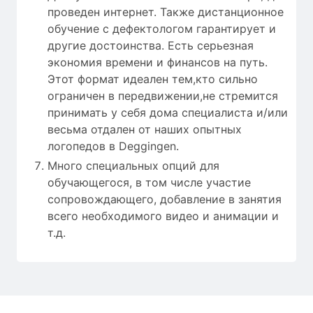
проведен интернет. Также дистанционное
обучение с дефектологом гарантирует и
другие достоинства. Есть серьезная
экономия времени и финансов на путь.
Этот формат идеален тем,кто сильно
ограничен в передвижении,не стремится
принимать у себя дома специалиста и/или
весьма отдален от наших опытных
логопедов в Deggingen.
Много специальных опций для
обучающегося, в том числе участие
сопровождающего, добавление в занятия
всего необходимого видео и анимации и
т.д.