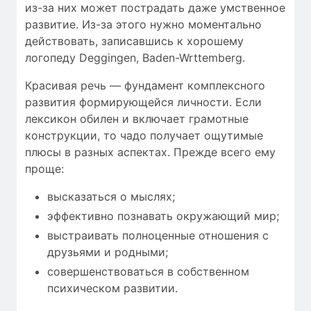
из-за них может пострадать даже умственное
развитие. Из-за этого нужно моментально
действовать, записавшись к хорошему
логопеду Deggingen, Baden-Wrttemberg.
Красивая речь — фундамент комплексного
развития формирующейся личности. Если
лексикон обилен и включает грамотные
конструкции, то чадо получает ощутимые
плюсы в разных аспектах. Прежде всего ему
проще:
высказаться о мыслях;
эффективно познавать окружающий мир;
выстраивать полноценные отношения с
друзьями и родными;
совершенствоваться в собственном
психическом развитии.