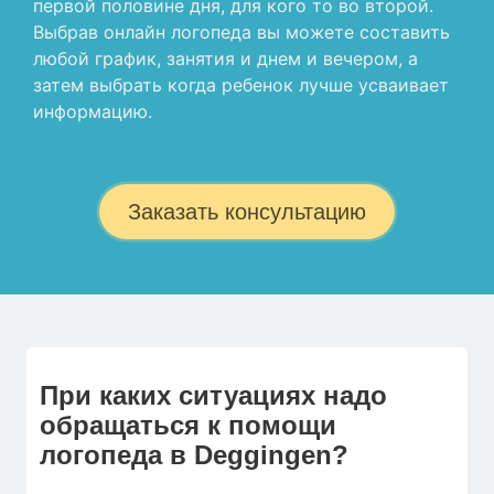
первой половине дня, для кого то во второй.
Выбрав онлайн логопеда вы можете составить
любой график, занятия и днем и вечером, а
затем выбрать когда ребенок лучше усваивает
информацию.
Заказать консультацию
При каких ситуациях надо
обращаться к помощи
логопеда в Deggingen?