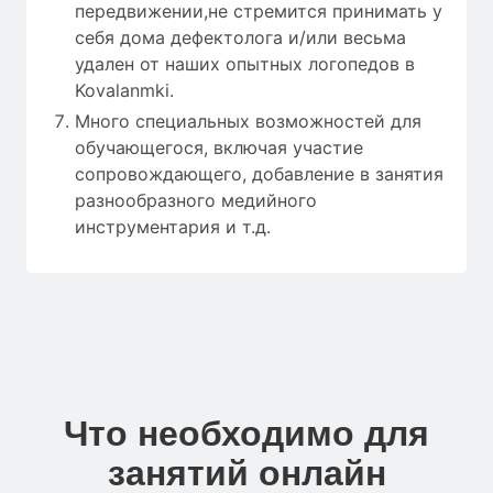
передвижении,не стремится принимать у
себя дома дефектолога и/или весьма
удален от наших опытных логопедов в
Kovalanmki.
Много специальных возможностей для
обучающегося, включая участие
сопровождающего, добавление в занятия
разнообразного медийного
инструментария и т.д.
Что необходимо для
занятий онлайн