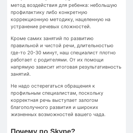
метод воздействия для ребенка: небольшую
профилактику либо конкретную
коррекционную методику, нацеленную на
устранение речевых сложностей.
Кроме самих занятий по развитию
правильной и чистой речи, длительностью
где-то 20-30 минут, наш специалист плотно
работает с родителями. От их помощи
напрямую зависит итоговая результативность
занятий.
Не надо остерегаться обращения к
профильным специалистам, поскольку
корректная речь выступает залогом
благополучного развития и широких
жизненных возможностей вашего чада.
Почему по Skype?