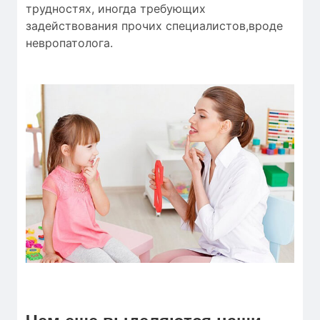
трудностях, иногда требующих
задействования прочих специалистов,вроде
невропатолога.