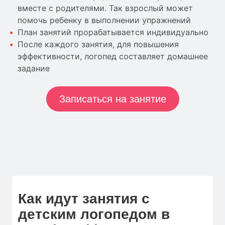
вместе с родителями. Так взрослый может
помочь ребенку в выполнении упражнений
План занятий прорабатывается индивидуально
После каждого занятия, для повышения
эффективности, логопед составляет домашнее
задание
Записаться на занятие
Как идут занятия с
детским логопедом в