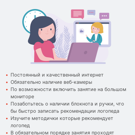
Постоянный и качественный интернет
Обязательно наличие веб-камеры
По возможности включить занятие на большом
мониторе
Позаботьтесь о наличии блокнота и ручки, что
бы быстро записать рекомендации логопеда
Изучите методички которые рекомендует
логопед
В обязательном порядке занятия проходят