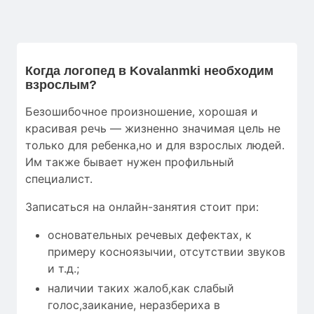
Когда логопед в Kovalanmki необходим
взрослым?
Безошибочное произношение, хорошая и
красивая речь — жизненно значимая цель не
только для ребенка,но и для взрослых людей.
Им также бывает нужен профильный
специалист.
Записаться на онлайн-занятия стоит при:
основательных речевых дефектах, к
примеру косноязычии, отсутствии звуков
и т.д.;
наличии таких жалоб,как слабый
голос,заикание, неразбериха в