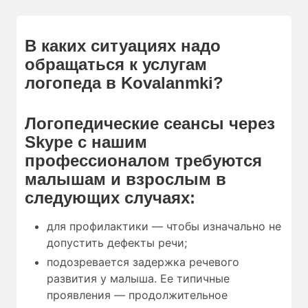
В каких ситуациях надо
обращаться к услугам
логопеда в Kovalanmki?
Логопедические сеансы через
Skype с нашим
профессионалом требуются
малышам и взрослым в
следующих случаях:
для профилактики — чтобы изначально не
допустить дефекты речи;
подозревается задержка речевого
развития у малыша. Ее типичные
проявления — продолжительное