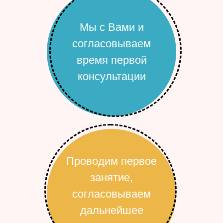
Мы с Вами и
согласовываем
время первой
консультации
Проводим первое
занятие,
согласовываем
дальнейшее