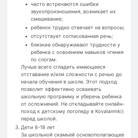
часто встречаются ошибки
звукопроизношения, возникает их
смешивание;
ребенок трудно отвечает на вопросы;
отсутствует согласованная речь;
близкие обнаруживают трудности у
ребенка с освоением навыков чтения
по слогам.
Лучше всего сгладить имеющееся
отставание и/или сложности с речью до
начала обучения в школе. Этот подход
позволит эффективно осваивать
школьную программу и уберечь ребенка
от осложнений. Не откладывайте онлайн-
поход к детскому логопеду в Kovalanmki)
перед школой.
Дети 6-18 лет
За школьной скамьей основополагающее