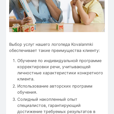
Выбор услуг нашего логопеда Kovalanmki
обеспечивает такие преимущества клиенту:
Обучение по индивидуальной программе
корректировки речи, учитывающей
личностные характеристики конкретного
клиента.
Использование авторских программ
обучения.
Солидный накопленный опыт
специалистов, гарантирующий
достижение требуемых результатов в