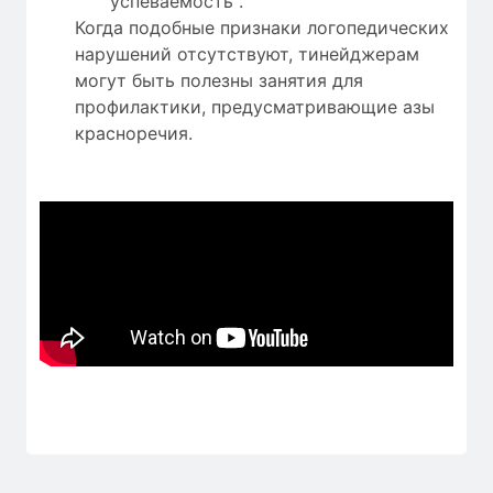
успеваемость .
Когда подобные признаки логопедических
нарушений отсутствуют, тинейджерам
могут быть полезны занятия для
профилактики, предусматривающие азы
красноречия.