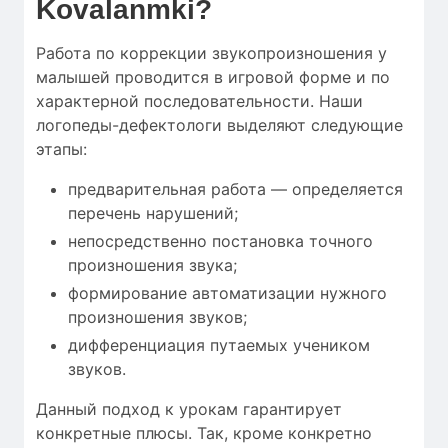
Kovalanmki?
Работа по коррекции звукопроизношения у
малышей проводится в игровой форме и по
характерной последовательности. Наши
логопеды-дефектологи выделяют следующие
этапы:
предварительная работа — определяется
перечень нарушений;
непосредственно постановка точного
произношения звука;
формирование автоматизации нужного
произношения звуков;
дифференциация путаемых учеником
звуков.
Данный подход к урокам гарантирует
конкретные плюсы. Так, кроме конкретно