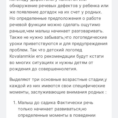
обнаружение речевых дефектов у ребенка или
же появление догадок на их счет у родных.
Но определенные предположения о работе
речевой функции можно сделать ощутимо
раньше,чем малыш начинает разговаривать.
Также не нужно забывать,что логопедические
уроки приветствуются и для предупреждения
проблем. Так что детский логопед
Kovalanmkiи его рекомендации будут кстати
во многих ситуациях и нужны детям от
рождения до совершеннолетия.
Выделяют три основные возрастные стадии,у
каждой из них имеются свои специфические
моменты, заслуживающие внимания родных :
Малыш до садика Фактически речь
только начинает развиваться,но
определенные моменты в поведении