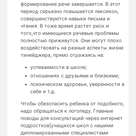
формирование речи завершается. В этот
период серьезно повышается лексикон,
совершенствуются навыки письма и
чтения. В тоже время растет риск и
того,что имеющиеся речевые проблемы
полностью приживутся. Они могут плохо
воздействовать на разные аспекты жизни
тинейджера, прямо отражаясь на:
успеваемости в школе;
отношениях с друзьями и близкими;
психическом здоровье, уверенности в
себе и т.д.
Чтобы обезопасить ребенка от подобного,
надо обращаться к логопеду. Главные
поводы для консультаций через интернет
подростков|учащихся школ с нашими
дипломированными специалистами