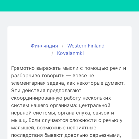
Финляндия
Western Finland
Kovalanmki
Грамотно выражать мысли с помощью речи и
разборчиво говорить — вовсе не
элементарная задача, как некоторые думают.
Эти действия предполагают
скоординированную работу нескольких
систем нашего организма: центральной
нервной системы, органа слуха, связок и
мышц. Если случаются сложности c речью у
малышей, возможные неприятные
последствия бывают довольно серьезными,