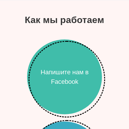
Как мы работаем
Напишите нам в
Facebook