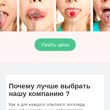
Узнать цены
Почему лучше выбрать
нашу компанию ?
Как и для
каждого опытного логопеда
,