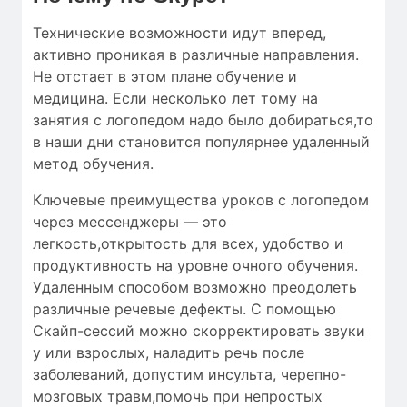
Технические возможности идут вперед,
активно проникая в различные направления.
Не отстает в этом плане обучение и
медицина. Если несколько лет тому на
занятия с логопедом надо было добираться,то
в наши дни становится популярнее удаленный
метод обучения.
Ключевые преимущества уроков с логопедом
через мессенджеры — это
легкость,открытость для всех, удобство и
продуктивность на уровне очного обучения.
Удаленным способом возможно преодолеть
различные речевые дефекты. С помощью
Скайп-сессий можно скорректировать звуки
у или взрослых, наладить речь после
заболеваний, допустим инсульта, черепно-
мозговых травм,помочь при непростых