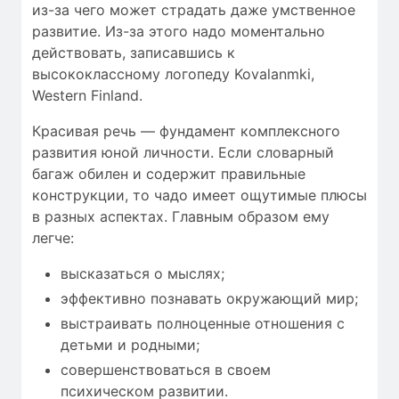
из-за чего может страдать даже умственное
развитие. Из-за этого надо моментально
действовать, записавшись к
высококлассному логопеду Kovalanmki,
Western Finland.
Красивая речь — фундамент комплексного
развития юной личности. Если словарный
багаж обилен и содержит правильные
конструкции, то чадо имеет ощутимые плюсы
в разных аспектах. Главным образом ему
легче:
высказаться о мыслях;
эффективно познавать окружающий мир;
выстраивать полноценные отношения с
детьми и родными;
совершенствоваться в своем
психическом развитии.