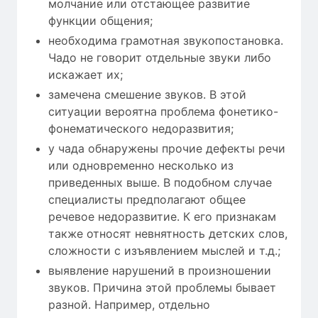
молчание или отстающее развитие
функции общения;
необходима грамотная звукопостановка.
Чадо не говорит отдельные звуки либо
искажает их;
замечена смешение звуков. В этой
ситуации вероятна проблема фонетико-
фонематического недоразвития;
у чада обнаружены прочие дефекты речи
или одновременно несколько из
приведенных выше. В подобном случае
специалисты предполагают общее
речевое недоразвитие. К его признакам
также относят невнятность детских слов,
сложности с изъявлением мыслей и т.д.;
выявление нарушений в произношении
звуков. Причина этой проблемы бывает
разной. Например, отдельно