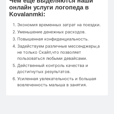
Чем еще выделяются наши
онлайн услуги логопеда в
Kovalanmki:
Экономия временных затрат на поездки.
Уменьшение денежных расходов.
Повышенная конфиденциальность.
Задействуем различные мессенджеры,а
не только Скайп,что позволяет
пользоваться любыми девайсами.
Действенный контроль качества и
достигнутых результатов.
Усиленная увлекательность и большая
вовлеченность малыша в занятия.