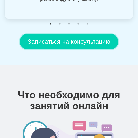
Записаться на консультацию
Что необходимо для
занятий онлайн