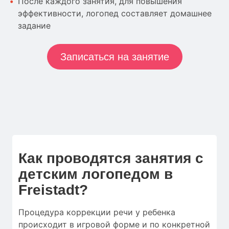
После каждого занятия, для повышения
эффективности, логопед составляет домашнее
задание
Записаться на занятие
Как проводятся занятия с
детским логопедом в
Freistadt?
Процедура коррекции речи у ребенка
происходит в игровой форме и по конкретной