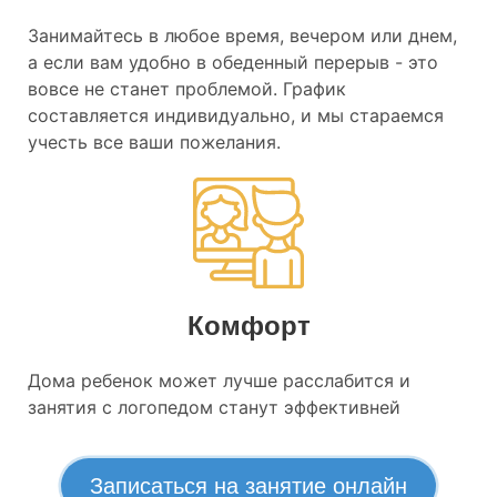
Занимайтесь в любое время, вечером или днем,
а если вам удобно в обеденный перерыв - это
вовсе не станет проблемой. График
составляется индивидуально, и мы стараемся
учесть все ваши пожелания.
Комфорт
Дома ребенок может лучше расслабится и
занятия с логопедом станут эффективней
Записаться на занятие онлайн