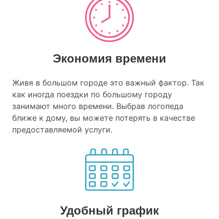
Экономия времени
Живя в большом городе это важный фактор. Так
как иногда поездки по большому городу
занимают много времени. Выбрав логопеда
ближе к дому, вы можете потерять в качестве
предоставляемой услуги.
Удобный график