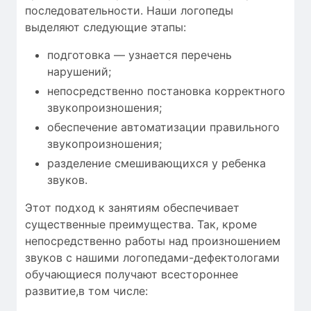
последовательности. Наши логопеды
выделяют следующие этапы:
подготовка — узнается перечень
нарушений;
непосредственно постановка корректного
звукопроизношения;
обеспечение автоматизации правильного
звукопроизношения;
разделение смешивающихся у ребенка
звуков.
Этот подход к занятиям обеспечивает
существенные преимущества. Так, кроме
непосредственно работы над произношением
звуков с нашими логопедами-дефектологами
обучающиеся получают всестороннее
развитие,в том числе: