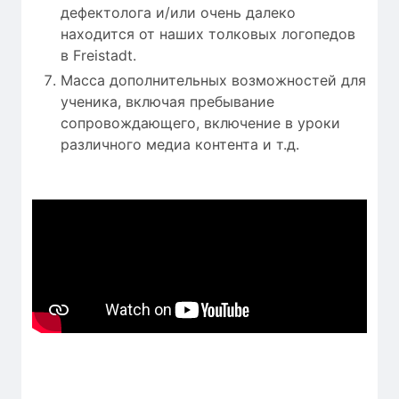
дефектолога и/или очень далеко
находится от наших толковых логопедов
в Freistadt.
Масса дополнительных возможностей для
ученика, включая пребывание
сопровождающего, включение в уроки
различного медиа контента и т.д.