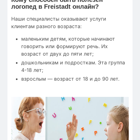
логопед в Freistadt онлайн?
Наши специалисты оказывают услуги
клиентам разного возраста:
маленьким детям, которые начинают
говорить или формируют речь. Их
возраст от двух до пяти лет;
дошкольникам и подросткам. Эта группа
4-18 лет;
взрослым — возраст от 18 и до 90 лет.