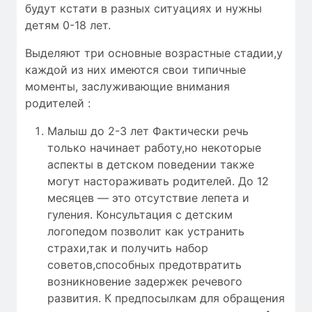
будут кстати в разных ситуациях и нужны
детям 0-18 лет.
Выделяют три основные возрастные стадии,у
каждой из них имеются свои типичные
моменты, заслуживающие внимания
родителей :
Малыш до 2-3 лет Фактически речь
только начинает работу,но некоторые
аспекты в детском поведении также
могут настораживать родителей. До 12
месяцев — это отсутствие лепета и
гуления. Консультация с детским
логопедом позволит как устранить
страхи,так и получить набор
советов,способных предотвратить
возникновение задержек речевого
развития. К предпосылкам для обращения