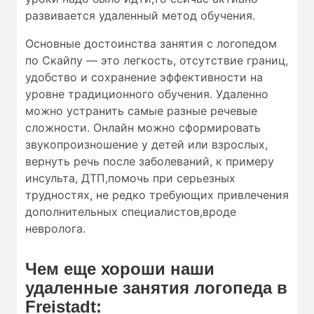
развивается удаленный метод обучения.
Основные достоинства занятия с логопедом
по Скайпу — это легкость, отсутствие границ,
удобство и сохранение эффективности на
уровне традиционного обучения. Удаленно
можно устранить самые разные речевые
сложности. Онлайн можно сформировать
звукопроизношение у детей или взрослых,
вернуть речь после заболеваний, к примеру
инсульта, ДТП,помочь при серьезных
трудностях, не редко требующих привлечения
дополнительных специалистов,вроде
невролога.
Чем еще хороши наши
удаленные занятия логопеда в
Freistadt: