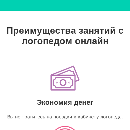
Преимущества занятий с
логопедом онлайн
Экономия денег
Вы не тратитесь на поездки к кабинету логопеда.