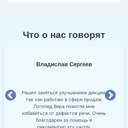
Что о нас говорят
Владислав Сергеев
Решил заняться улучшением дикции,
так как работаю в сфере продаж.
Логопед Вера помогла мне
избавиться от дефектов речи. Очень
благодарен за помощь и
рекомендую эту школу.