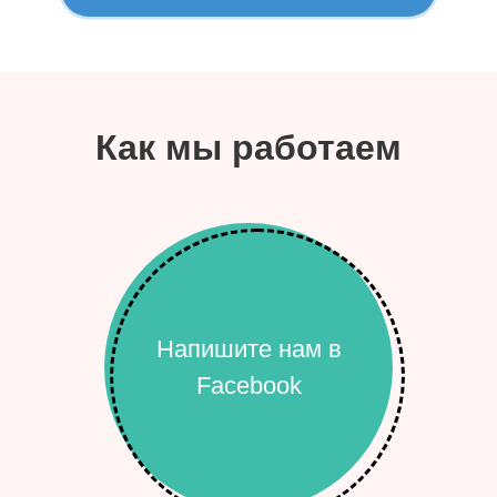
Как мы работаем
Напишите нам в
Facebook