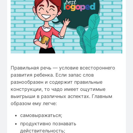
Правильная речь — условие всестороннего
развития ребенка. Если запас слов
разнообразен и содержит правильные
конструкции, то чадо имеет ощутимые
выигрыши в различных аспектах. Главным
образом ему легче:
самовыражаться;
продуктивно познавать
действительность;