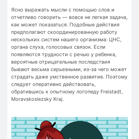
Ясно выражать мысли с помощью слов и
отчетливо говорить — вовсе не легкая задача,
как может показаться. Подобные действия
предполагают скоординированную работу
нескольких систем нашего организма: ЦНС,
органа слуха, голосовых связок. Если
появляются трудности c речью у ребенка,
вероятные отрицательные последствия
бывают весьма серьезными, из-за чего может
страдать даже умственное развитие. Поэтому
следует оперативно действовать,
обратившись к опытному логопеду Freistadt,
Moravskoslezsky Kraj.