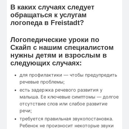
В каких случаях следует
обращаться к услугам
логопеда в Freistadt?
Логопедические уроки по
Скайп с нашим специалистом
нужны детям и взрослым в
следующих случаях:
для профилактики — чтобы предупредить
речевые проблемы;
есть задержка речевого развития у
малыша. Ее ключевые симптомы — долгое
отсутствие слов или слабое развитие
речи;
требуется правильная звукопостановка.
Ребенок не произносит некоторые звуки