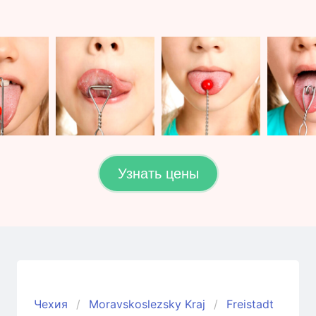
Узнать цены
Чехия
Moravskoslezsky Kraj
Freistadt