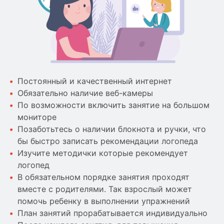
Постоянный и качественный интернет
Обязательно наличие веб-камеры
По возможности включить занятие на большом
мониторе
Позаботьтесь о наличии блокнота и ручки, что
бы быстро записать рекомендации логопеда
Изучите методички которые рекомендует
логопед
В обязательном порядке занятия проходят
вместе с родителями. Так взрослый может
помочь ребенку в выполнении упражнений
План занятий прорабатывается индивидуально