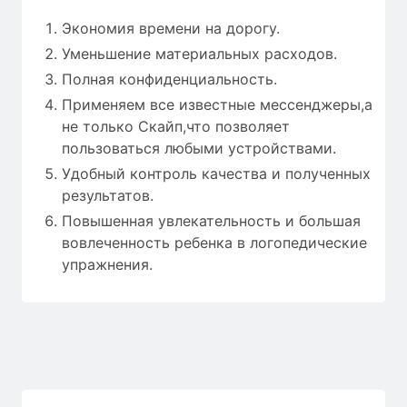
Экономия времени на дорогу.
Уменьшение материальных расходов.
Полная конфиденциальность.
Применяем все известные мессенджеры,а
не только Скайп,что позволяет
пользоваться любыми устройствами.
Удобный контроль качества и полученных
результатов.
Повышенная увлекательность и большая
вовлеченность ребенка в логопедические
упражнения.