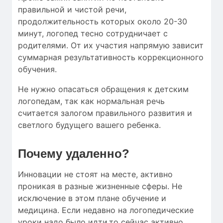
правильной и чистой речи,
продолжительность которых около 20-30
минут, логопед тесно сотрудничает с
родителями. От их участия напрямую зависит
суммарная результативность коррекционного
обучения.
Не нужно опасаться обращения к детским
логопедам, так как нормальная речь
считается залогом правильного развития и
светлого будущего вашего ребенка.
Почему удаленно?
Инновации не стоят на месте, активно
проникая в разные жизненные сферы. Не
исключение в этом плане обучение и
медицина. Если недавно на логопедические
уроки надо было идти,то сейчас активно