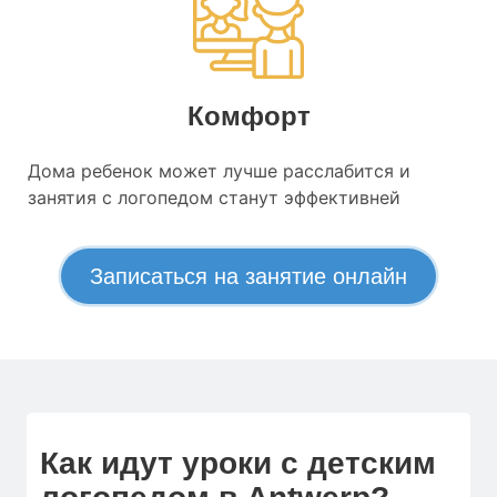
Комфорт
Дома ребенок может лучше расслабится и
занятия с логопедом станут эффективней
Записаться на занятие онлайн
Как идут уроки с детским