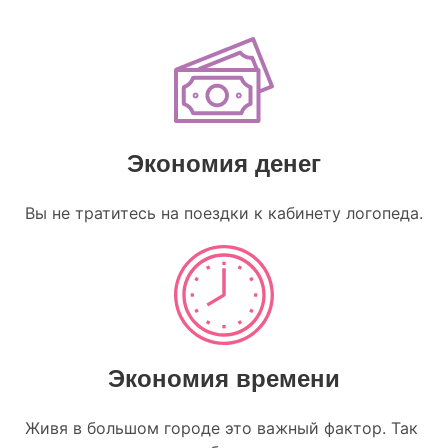
Экономия денег
Вы не тратитесь на поездки к кабинету логопеда.
Экономия времени
Живя в большом городе это важный фактор. Так