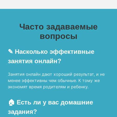
Часто задаваемые
вопросы
✎ Насколько эффективные
занятия онлайн?
Занятия онлайн дают хороший результат, и не
менее эффективны чем обычные. К тому же
экономят время родителям и ребенку.
🏠 Есть ли у вас домашние
задания?