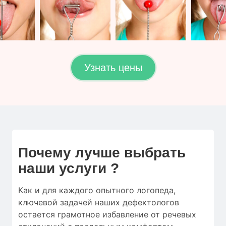
Узнать цены
Почему лучше выбрать
наши услуги ?
Как и для
каждого опытного логопеда
,
ключевой
задачей наших дефектологов
остается
грамотное
избавление от
речевых