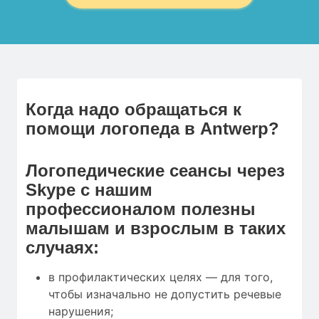
Когда надо обращаться к
помощи логопеда в Antwerp?
Логопедические сеансы через
Skype с нашим
профессионалом полезны
малышам и взрослым в таких
случаях:
в профилактических целях — для того,
чтобы изначально не допустить речевые
нарушения;