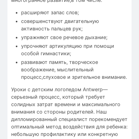
расширяют запас слов;
совершенствуют двигательную
активность пальцев рук;
упражняют свое речевое дыхание;
упрочняют артикуляцию при помощи
особой гимнастики;
развивают память, творческое
воображение, мыслительный
процесс,слуховое и зрительное внимание.
Уроки с детским логопедом Antwerp—
серьезный процесс, который требует
солидных затрат времени
и максимального
внимания со стороны родителей. Наш
дипломированный специалист порекомендует
оптимальный метод воздействия для ребенка:
небольшую профилактику или конкретную