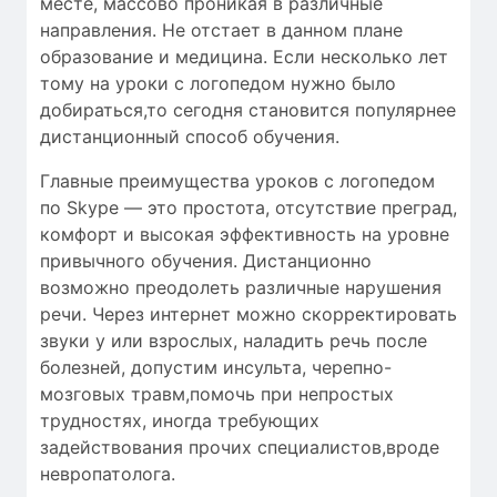
месте, массово проникая в различные
направления. Не отстает в данном плане
образование и медицина. Если несколько лет
тому на уроки с логопедом нужно было
добираться,то сегодня становится популярнее
дистанционный способ обучения.
Главные преимущества уроков с логопедом
по Skype — это простота, отсутствие преград,
комфорт и высокая эффективность на уровне
привычного обучения. Дистанционно
возможно преодолеть различные нарушения
речи. Через интернет можно скорректировать
звуки у или взрослых, наладить речь после
болезней, допустим инсульта, черепно-
мозговых травм,помочь при непростых
трудностях, иногда требующих
задействования прочих специалистов,вроде
невропатолога.