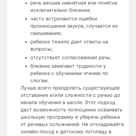
речь весьма невнятная или понятна
исключительно близким;
часто встречаются ошибки
произношения звуков, случается их
смешивание;
ребенок тяжело дает ответы на
вопросы;
отсутствует согласованная речь;
близкие замечают трудности у
ребенка с обучением чтению по
слогам.
Лучше всего преодолеть существующее
отставание и/или сложности с речью до
начала обучения в школе. Этот подход
даст возможность полноценно осваивать
школьную программу и уберечь ребенка
от речевых осложнений. Не откладывайте
онлайн-поход к детскому логопеду в