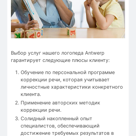
Выбор услуг нашего логопеда Antwerp
гарантирует следующие плюсы клиенту:
Обучение по персональной программе
коррекции речи, которая учитывает
личностные характеристики конкретного
клиента.
Применение авторских методик
коррекции речи.
Солидный накопленный опыт
специалистов, обеспечивающий
достижение требуемых результатов в