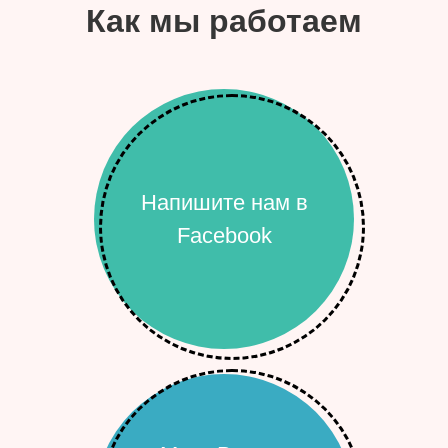
Как мы работаем
Напишите нам в
Facebook