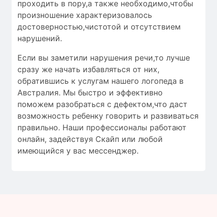
проходить в пору,а также необходимо,чтобы
произношение характеризовалось
достоверностью
,чистотой и
отсутствием
нарушений
.
Если вы заметили нарушения речи,то лучше
сразу же начать избавляться от них,
обратившись к услугам нашего логопеда в
Австралия. Мы быстро и эффективно
поможем разобраться с дефектом,что даст
возможность ребенку говорить и развиваться
правильно. Наши профессионалы работают
онлайн, задействуя Скайп или любой
имеющийся у вас мессенджер.