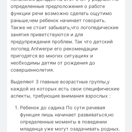
определенные предположения о работе
функции речи возможно сделать ощутимо
раньше,чем ребенок начинает говорить.
Также не стоит забывать,что логопедические
занятия приветствуются и для
предупреждения проблем. Так что детский
логопед Antwerpи его рекомендации
пригодятся во многих ситуациях и
необходимы детям от рождения до
совершеннолетия.
Выделяют 3 главные возрастные группы,у
каждой из которых есть свои специфические
аспекты, требующие внимания взрослых :
Ребенок до садика По сути речевая
функция лишь начинает развиваться,но
определенные моменты в поведении
младенца уже могут озадачивать родных.