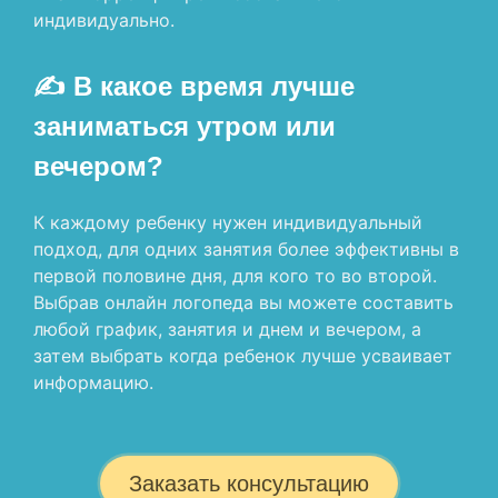
индивидуально.
✍ В какое время лучше
заниматься утром или
вечером?
К каждому ребенку нужен индивидуальный
подход, для одних занятия более эффективны в
первой половине дня, для кого то во второй.
Выбрав онлайн логопеда вы можете составить
любой график, занятия и днем и вечером, а
затем выбрать когда ребенок лучше усваивает
информацию.
Заказать консультацию