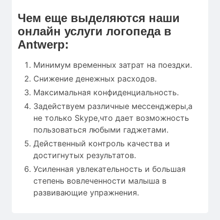
Чем еще выделяются наши
онлайн услуги логопеда в
Antwerp:
Минимум временных затрат на поездки.
Снижение денежных расходов.
Максимальная конфиденциальность.
Задействуем различные мессенджеры,а
не только Skype,что дает возможность
пользоваться любыми гаджетами.
Действенный контроль качества и
достигнутых результатов.
Усиленная увлекательность и большая
степень вовлеченности малыша в
развивающие упражнения.