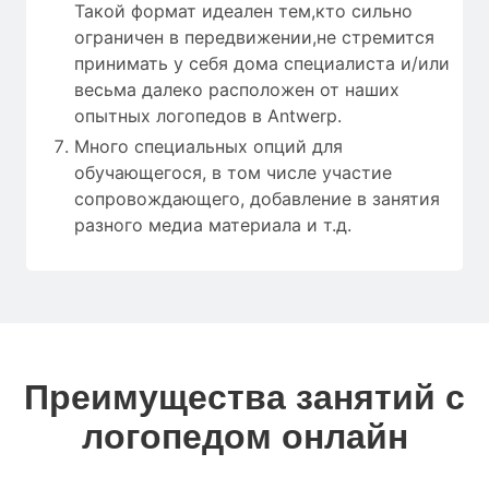
Такой формат идеален тем,кто сильно
ограничен в передвижении,не стремится
принимать у себя дома специалиста и/или
весьма далеко расположен от наших
опытных логопедов в Antwerp.
Много специальных опций для
обучающегося, в том числе участие
сопровождающего, добавление в занятия
разного медиа материала и т.д.
Преимущества занятий с
логопедом онлайн