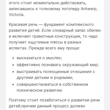
этого стоит моментально действовать,
записавшись к толковому логопеду Antwerp,
Victoria.
Красивая речь — фундамент комплексного
развития детей. Если словарный запас обилен
и включает грамотные конструкции, то чадо
получает ощутимые плюсы в разных
аспектах. Прежде всего ему проще:
высказаться о мыслях;
эффективно познавать окружающий мир;
выстраивать полноценные отношения с
другими детьми и родными;
совершенствоваться в собственном
психическом развитии.
Поэтому стоит позаботиться о развитии речи
детей,причем данный процесс должен