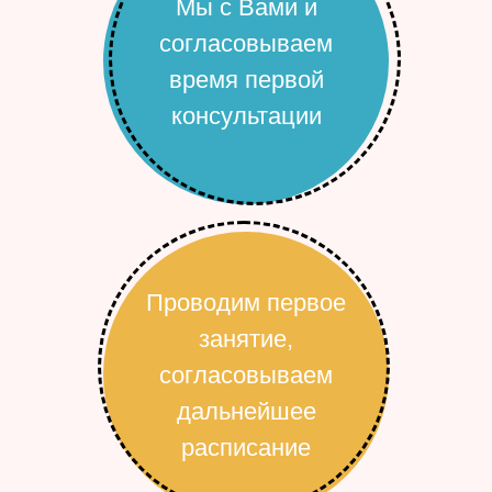
Мы с Вами и
согласовываем
время первой
консультации
Проводим первое
занятие,
согласовываем
дальнейшее
расписание