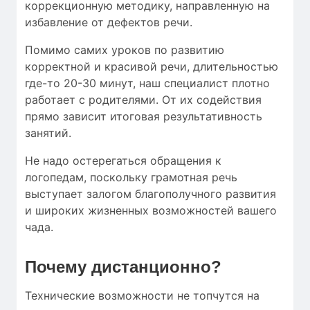
коррекционную методику, направленную на
избавление от дефектов речи.
Помимо самих уроков по развитию
корректной и красивой речи, длительностью
где-то 20-30 минут, наш специалист плотно
работает с родителями. От их содействия
прямо зависит итоговая результативность
занятий.
Не надо остерегаться обращения к
логопедам, поскольку грамотная речь
выступает залогом благополучного развития
и широких жизненных возможностей вашего
чада.
Почему дистанционно?
Технические возможности не топчутся на