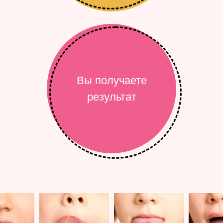
Вы получаете
результат