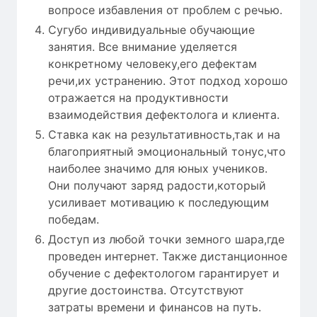
вопросе избавления от проблем с речью.
Сугубо индивидуальные обучающие
занятия. Все внимание уделяется
конкретному человеку,его дефектам
речи,их устранению. Этот подход хорошо
отражается на продуктивности
взаимодействия дефектолога и клиента.
Ставка как на результативность,так и на
благоприятный эмоциональный тонус,что
наиболее значимо для юных учеников.
Они получают заряд радости,который
усиливает мотивацию к последующим
победам.
Доступ из любой точки земного шара,где
проведен интернет. Также дистанционное
обучение с дефектологом гарантирует и
другие достоинства. Отсутствуют
затраты времени и финансов на путь.