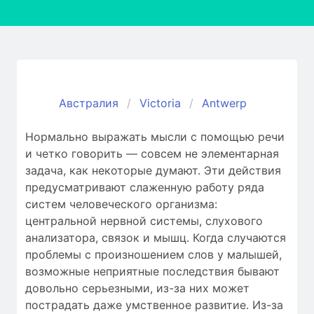
Австралия
Victoria
Antwerp
Нормально выражать мысли с помощью речи
и четко говорить — совсем не элементарная
задача, как некоторые думают. Эти действия
предусматривают слаженную работу ряда
систем человеческого организма:
центральной нервной системы, слухового
анализатора, связок и мышц. Когда случаются
проблемы c произношением слов у малышей,
возможные неприятные последствия бывают
довольно серьезными, из-за них может
пострадать даже умственное развитие. Из-за