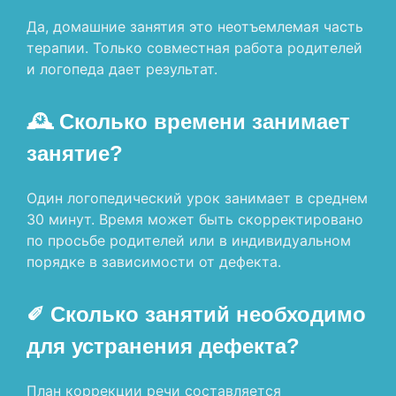
Да, домашние занятия это неотъемлемая часть
терапии. Только совместная работа родителей
и логопеда дает результат.
🕰 Сколько времени занимает
занятие?
Один логопедический урок занимает в среднем
30 минут. Время может быть скорректировано
по просьбе родителей или в индивидуальном
порядке в зависимости от дефекта.
✐ Сколько занятий необходимо
для устранения дефекта?
План коррекции речи составляется