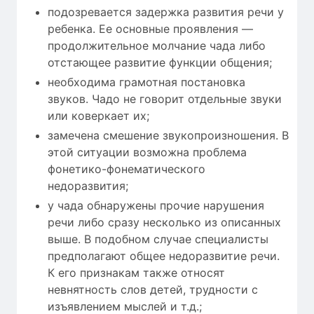
подозревается задержка развития речи у
ребенка. Ее основные проявления —
продолжительное молчание чада либо
отстающее развитие функции общения;
необходима грамотная постановка
звуков. Чадо не говорит отдельные звуки
или коверкает их;
замечена смешение звукопроизношения. В
этой ситуации возможна проблема
фонетико-фонематического
недоразвития;
у чада обнаружены прочие нарушения
речи либо сразу несколько из описанных
выше. В подобном случае специалисты
предполагают общее недоразвитие речи.
К его признакам также относят
невнятность слов детей, трудности с
изъявлением мыслей и т.д.;