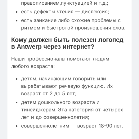
правописанием,пунктуацией и т.д.;
есть дефекты чтения — дислексия;
есть заикание либо схожие проблемы с
ритмом и быстротой произношения слов.
Кому
должен быть полезен
логопед
в Antwerp через интернет?
Наши профессионалы помогают людям
любого возраста:
детям, начинающим говорить или
вырабатывают речевую функцию. Их
возраст от 2 до 5 лет;
детям дошкольного возраста и
тинейджерам. Эта категория от четырех
лет и до совершеннолетия;
совершеннолетним — возраст 18-90 лет.