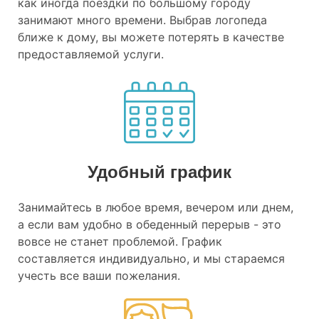
как иногда поездки по большому городу
занимают много времени. Выбрав логопеда
ближе к дому, вы можете потерять в качестве
предоставляемой услуги.
Удобный график
Занимайтесь в любое время, вечером или днем,
а если вам удобно в обеденный перерыв - это
вовсе не станет проблемой. График
составляется индивидуально, и мы стараемся
учесть все ваши пожелания.