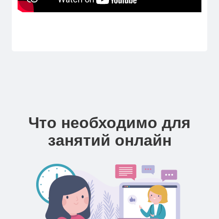
Что необходимо для
занятий онлайн