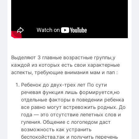
Выделяют 3 главные возрастные группы,у
каждой из которых есть свои характерные
аспекты, требующие внимания мам и пап :
Ребенок до двух-трех лет По сути
речевая функция лишь формируется,но
отдельные факторы в поведении ребенка
все равно могут встревожить родных. До
года — это отсутствие лепетных слов и
гуления. Общение с логопедом даст
возможность как устранить
беспокойства,так и получить перечень