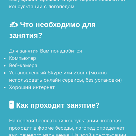
консультации с логопедом.
✍️ Что необходимо для
занятия?
Для занятия Вам понадобится
Компьютер
Веб-камера
Установленный Skype или Zoom (можно
использовать онлайн сервисы, без установки)
Хороший интернет
🖥 Как проходит занятие?
На первой бесплатной консультации, которая
проходит в форме беседы, логопед определяет
вид речевого нарушения. На этой консультации