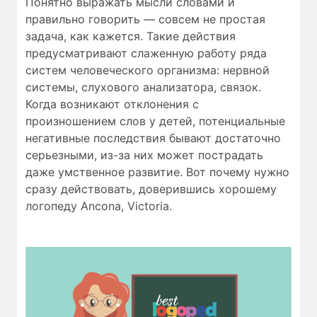
Понятно выражать мысли словами и
правильно говорить — совсем не простая
задача, как кажется. Такие действия
предусматривают слаженную работу ряда
систем человеческого организма: нервной
системы, слухового анализатора, связок.
Когда возникают отклонения c
произношением слов у детей, потенциальные
негативные последствия бывают достаточно
серьезными, из-за них может пострадать
даже умственное развитие. Вот почему нужно
сразу действовать, доверившись хорошему
логопеду Ancona, Victoria.