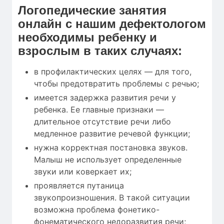
Логопедические занятия
онлайн с нашим дефектологом
необходимы ребенку и
взрослым в таких случаях:
в профилактических целях — для того,
чтобы предотвратить проблемы с речью;
имеется задержка развития речи у
ребенка. Ее главные признаки —
длительное отсутствие речи либо
медленное развитие речевой функции;
нужна корректная постановка звуков.
Малыш не использует определенные
звуки или коверкает их;
проявляется путаница
звукопроизношения. В такой ситуации
возможна проблема фонетико-
фонематического недоразвития речи;