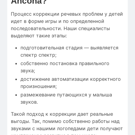
Ancona?
Процесс коррекции речевых проблем у детей
идет в форме игры и по определенной
последовательности. Наши специалисты
выделяют такие этапы:
подготовительная стадия — выявляется
спектр спектр;
собственно постановка правильного
звука;
достижение автоматизации корректного
произношения;
размежевание путающихся у малыша
звуков.
Такой подход к коррекции дает реальные
выгоды. Так, помимо собственно работы над
звуками с нашими логопедами дети получают