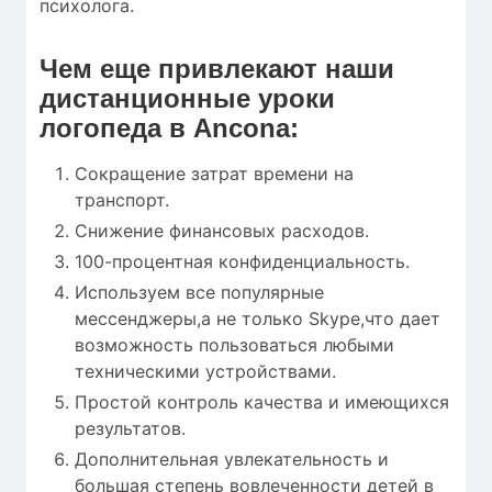
психолога.
Чем еще привлекают наши
дистанционные уроки
логопеда в Ancona:
Сокращение затрат времени на
транспорт.
Снижение финансовых расходов.
100-процентная конфиденциальность.
Используем все популярные
мессенджеры,а не только Skype,что дает
возможность пользоваться любыми
техническими устройствами.
Простой контроль качества и имеющихся
результатов.
Дополнительная увлекательность и
большая степень вовлеченности детей в