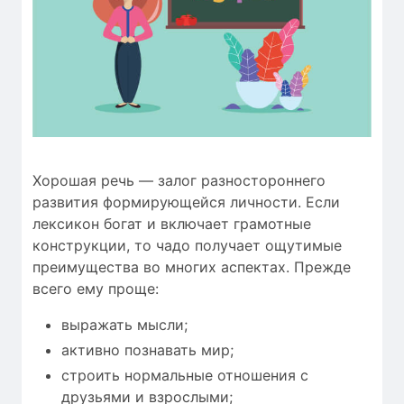
Хорошая речь — залог разностороннего
развития формирующейся личности. Если
лексикон богат и включает грамотные
конструкции, то чадо получает ощутимые
преимущества во многих аспектах. Прежде
всего ему проще:
выражать мысли;
активно познавать мир;
строить нормальные отношения с
друзьями и взрослыми;