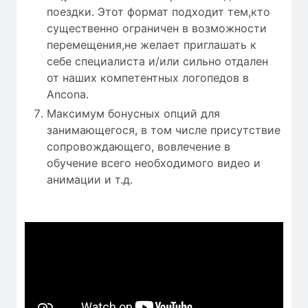
поездки. Этот формат подходит тем,кто
существенно ограничен в возможности
перемещения,не желает приглашать к
себе специалиста и/или сильно отдален
от наших компетентных логопедов в
Ancona.
Максимум бонусных опций для
занимающегося, в том числе присутствие
сопровождающего, вовлечение в
обучение всего необходимого видео и
анимации и т.д.