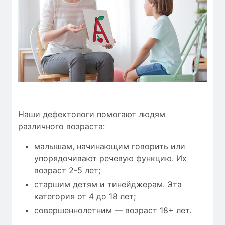
Наши дефектологи помогают людям
различного возраста:
малышам, начинающим говорить или
упорядочивают речевую функцию. Их
возраст 2-5 лет;
старшим детям и тинейджерам. Эта
категория от 4 до 18 лет;
совершеннолетним — возраст 18+ лет.