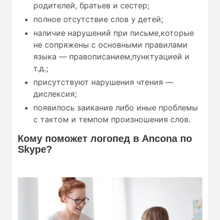
родителей, братьев и сестер;
полное отсутствие слов у детей;
наличие нарушений при письме,которые
не сопряжены с основными правилами
языка — правописанием,пунктуацией и
т.д.;
присутствуют нарушения чтения —
дислексия;
появилось заикание либо иные проблемы
с тактом и темпом произношения слов.
Кому
поможет
логопед в Ancona по
Skype?