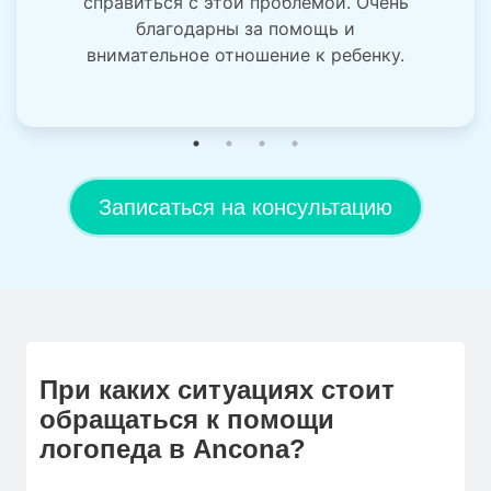
справиться с этой проблемой. Очень
благодарны за помощь и
внимательное отношение к ребенку.
Записаться на консультацию
При каких ситуациях стоит
обращаться к помощи
логопеда в Ancona?