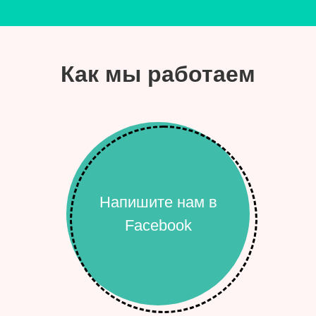
Как мы работаем
Напишите нам в
Facebook