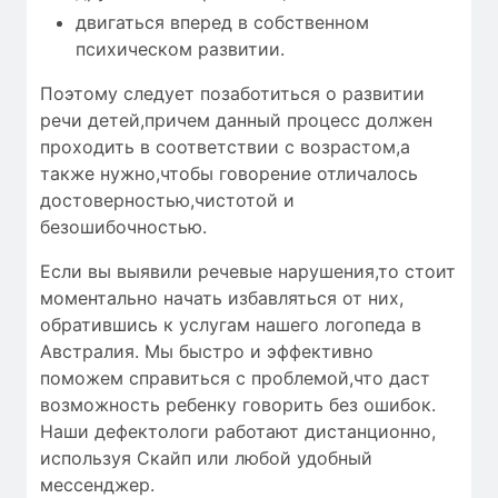
двигаться вперед в собственном
психическом развитии.
Поэтому следует позаботиться о развитии
речи детей,причем данный процесс должен
проходить в соответствии с возрастом,а
также нужно,чтобы
говорение отличалось
достоверностью
,чистотой и
безошибочностью
.
Если вы выявили речевые нарушения,то стоит
моментально начать избавляться от них,
обратившись к услугам нашего логопеда в
Австралия. Мы быстро и эффективно
поможем справиться с проблемой,что даст
возможность ребенку говорить без ошибок.
Наши дефектологи работают дистанционно,
используя Скайп или любой удобный
мессенджер.