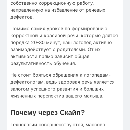
собственно коррекционную работу,
направленную на избавление от речевых
дефектов.
Помимо самих уроков по формированию
корректной и красивой речи, которые длятся
порядка 20-30 минут, наш логопед активно
взаимодействует с родителями. От их
активности прямо зависит общая
результативность обучения.
Не стоит бояться обращения к логопедам-
дефектологам, ведь здоровая речь является
залогом успешного развития и больших
жизненных перспектив вашего малыша.
Почему через Скайп?
Технологии совершенствуются, массово