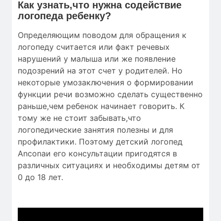
Как узнать,что нужна содействие
логопеда ребенку?
Определяющим поводом для обращения к
логопеду считается или факт речевых
нарушений у малыша или же появление
подозрений на этот счет у родителей. Но
некоторые умозаключения о формировании
функции речи возможно сделать существенно
раньше,чем ребенок начинает говорить. К
тому же не стоит забывать,что
логопедические занятия полезны и для
профилактики. Поэтому детский логопед
Anconaи его консультации пригодятся в
различных ситуациях и необходимы детям от
0 до 18 лет.