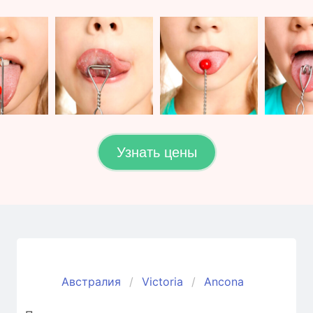
Узнать цены
Австралия
Victoria
Ancona