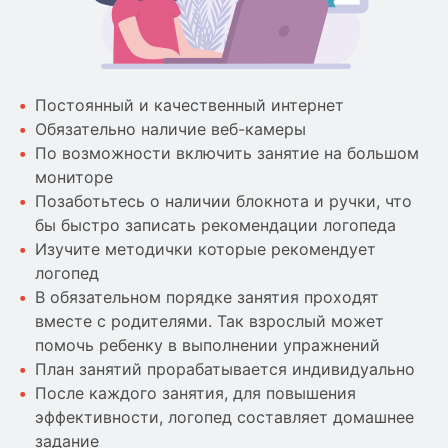
Постоянный и качественный интернет
Обязательно наличие веб-камеры
По возможности включить занятие на большом
мониторе
Позаботьтесь о наличии блокнота и ручки, что
бы быстро записать рекомендации логопеда
Изучите методички которые рекомендует
логопед
В обязательном порядке занятия проходят
вместе с родителями. Так взрослый может
помочь ребенку в выполнении упражнений
План занятий прорабатывается индивидуально
После каждого занятия, для повышения
эффективности, логопед составляет домашнее
задание