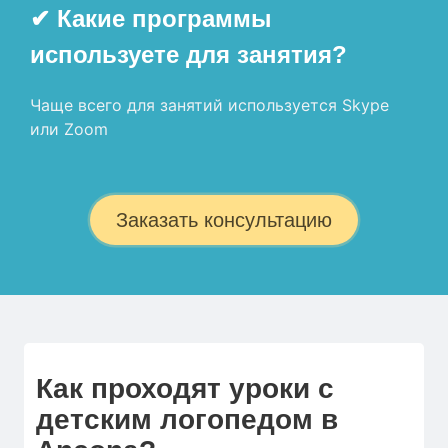
✔ Какие программы
используете для занятия?
Чаще всего для занятий используется Skype
или Zoom
Заказать консультацию
Как проходят уроки с
детским логопедом в