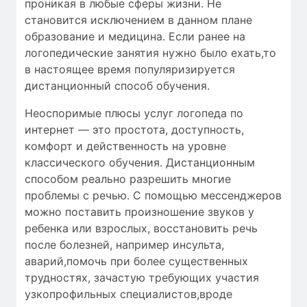
проникая в любые сферы жизни. Не
становится исключением в данном плане
образование и медицина. Если ранее на
логопедические занятия нужно было ехать,то
в настоящее время популяризируется
дистанционный способ обучения.
Неоспоримые плюсы услуг логопеда по
интернет — это простота, доступность,
комфорт и действенность на уровне
классического обучения. Дистанционным
способом реально разрешить многие
проблемы с речью. С помощью мессенджеров
можно поставить произношение звуков у
ребенка или взрослых, восстановить речь
после болезней, например инсульта,
аварий,помочь при более существенных
трудностях, зачастую требующих участия
узкопрофильных специалистов,вроде