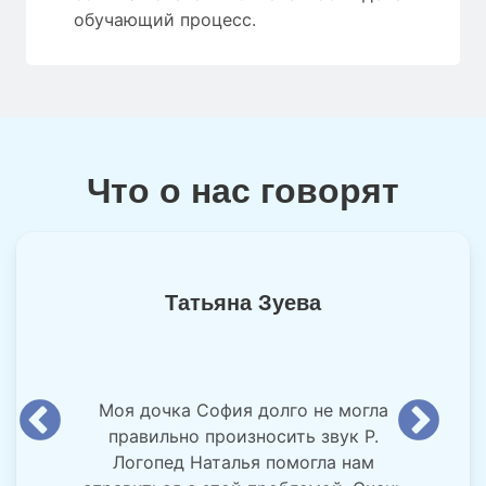
обучающий процесс.
Что о нас говорят
Татьяна Зуева
Моя дочка София долго не могла
правильно произносить звук Р.
Логопед Наталья помогла нам