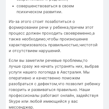
совершенствоваться в своем
психическом развитии.
Из-за этого стоит позаботиться о
формировании речи у ребенка,причем этот
процесс должен проходить своевременно,а
также необходимо,чтобы
произношение
характеризовалось
правильностью
,чистотой
и
отсутствием нарушений
.
Если вы заметили речевые проблемы,то
лучше сразу же начать устранять них, выбрав
услуги нашего логопеда в Австралия. Мы
оперативно и качественно поможем
разобраться с дефектом,что позволит ребенку
говорить и развиваться правильно. Наши
профессионалы работают онлайн, задействуя
Skype или любой имеющийся у вас
мессенджер.