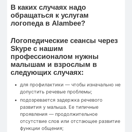
В каких случаях надо
обращаться к услугам
логопеда в Alambee?
Логопедические сеансы через
Skype с нашим
профессионалом нужны
малышам и взрослым в
следующих случаях:
для профилактики — чтобы изначально не
допустить речевые проблемы;
подозревается задержка речевого
развития у малыша. Ее типичные
проявления — продолжительное
отсутствие слов или отстающее развитие
функции общения;