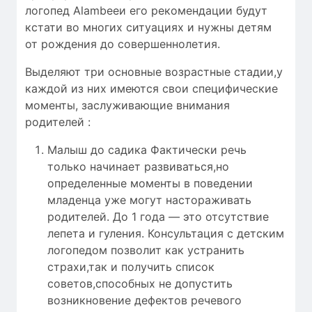
логопед Alambeeи его рекомендации будут
кстати во многих ситуациях и нужны детям
от рождения до совершеннолетия.
Выделяют три основные возрастные стадии,у
каждой из них имеются свои специфические
моменты, заслуживающие внимания
родителей :
Малыш до садика Фактически речь
только начинает развиваться,но
определенные моменты в поведении
младенца уже могут настораживать
родителей. До 1 года — это отсутствие
лепета и гуления. Консультация с детским
логопедом позволит как устранить
страхи,так и получить список
советов,способных не допустить
возникновение дефектов речевого