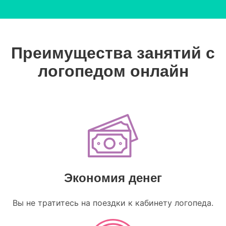
Преимущества занятий с
логопедом онлайн
Экономия денег
Вы не тратитесь на поездки к кабинету логопеда.