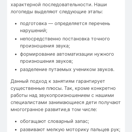
характерной последовательности. Наши
логопеды выделяют следующие этапы:
подготовка — определяется перечень
нарушений;
непосредственно постановка точного
произношения звука;
формирование автоматизации нужного
произношения звуков;
разделение путаемых учеником звуков.
Данный подход к занятиям гарантирует
существенные плюсы. Так, кроме конкретно
работы над звукопроизношением с нашими
специалистами занимающиеся дети получают
многогранное развитие,в том числе:
обогащают словарный запас;
развивают мелкую моторику пальцев рук;