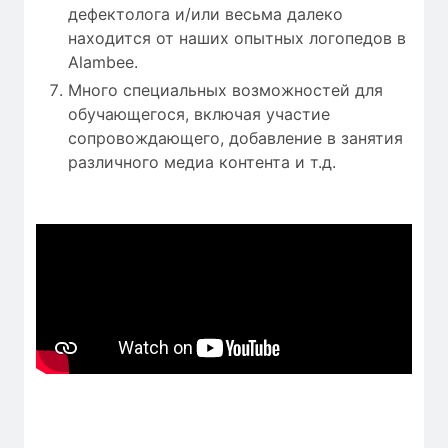
дефектолога и/или весьма далеко
находится от наших опытных логопедов в
Alambee.
Много специальных возможностей для
обучающегося, включая участие
сопровождающего, добавление в занятия
различного медиа контента и т.д.