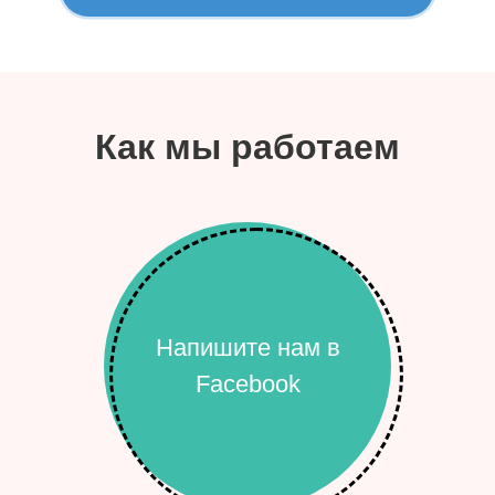
Как мы работаем
Напишите нам в
Facebook