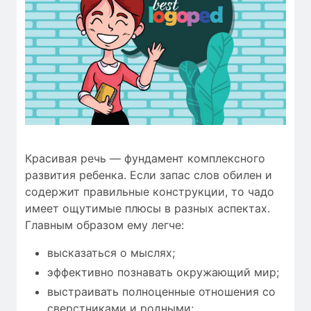
Красивая речь — фундамент комплексного
развития ребенка. Если запас слов обилен и
содержит правильные конструкции, то чадо
имеет ощутимые плюсы в разных аспектах.
Главным образом ему легче:
высказаться о мыслях;
эффективно познавать окружающий мир;
выстраивать полноценные отношения со
сверстниками и родными;