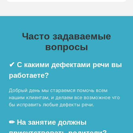
Часто задаваемые
вопросы
✔ С какими дефектами речи вы
работаете?
Добрый день мы стараемся помочь всем
нашим клиентам, и делаем все возможное что
бы исправить любые дефекты речи.
✏ На занятие должны
присутствовать родители?