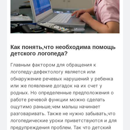
Как понять,что необходима помощь
детского логопеда?
Главным фактором для обращения к
логопеду-дефектологу является или
обнаружение речевых нарушений у ребенка
или же появление догадок на их счет у
родных. Но определенные предположения о
работе речевой функции можно сделать
ощутимо раньше,чем малыш начинает
разговаривать. Также не нужно забывать,что
логопедические уроки приветствуются и для
предупреждения проблем. Так что детский