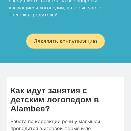
специалисты ответят на все вопросы
касающиеся логопедии, которые часто
тревожат родителей.
Заказать консультацию
Как идут занятия с
детским логопедом в
Alambee?
Работа по коррекции речи у малышей
проводится в игровой форме и по