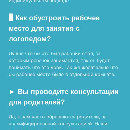
индивидуальном подходе
🖥 Как обустроить рабочее
место для занятия с
логопедом?
Лучше что бы это был рабочий стол, за
которым ребенок занимается, так он будет
понимать что это урок. Так же желательно что
бы рабочее место было в отдельной комнате.
► Вы проводите консультации
для родителей?
Да, к нам часто обращаются родители, за
квалифицированной консультацией. Наши