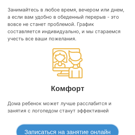
Занимайтесь в любое время, вечером или днем,
а если вам удобно в обеденный перерыв - это
вовсе не станет проблемой. График
составляется индивидуально, и мы стараемся
учесть все ваши пожелания.
Комфорт
Дома ребенок может лучше расслабится и
занятия с логопедом станут эффективней
Записаться на занятие онлайн