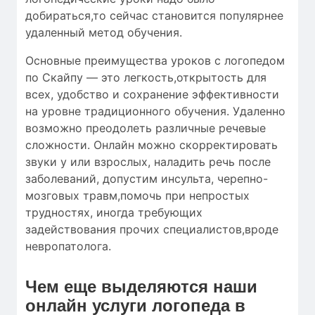
добираться,то сейчас становится популярнее
удаленный метод обучения.
Основные преимущества уроков с логопедом
по Скайпу — это легкость,открытость для
всех, удобство и сохранение эффективности
на уровне традиционного обучения. Удаленно
возможно преодолеть различные речевые
сложности. Онлайн можно скорректировать
звуки у или взрослых, наладить речь после
заболеваний, допустим инсульта, черепно-
мозговых травм,помочь при непростых
трудностях, иногда требующих
задействования прочих специалистов,вроде
невропатолога.
Чем еще выделяются наши
онлайн услуги логопеда в