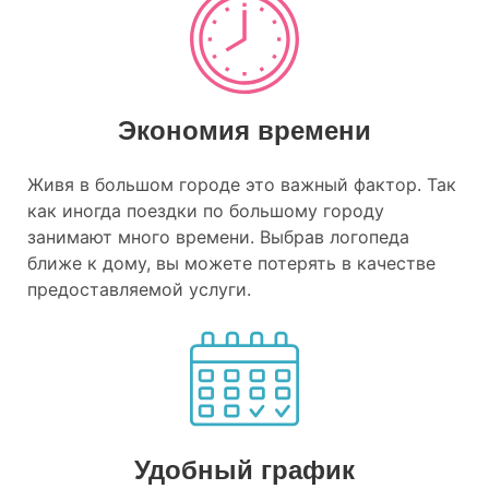
Экономия времени
Живя в большом городе это важный фактор. Так
как иногда поездки по большому городу
занимают много времени. Выбрав логопеда
ближе к дому, вы можете потерять в качестве
предоставляемой услуги.
Удобный график