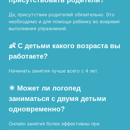
Да, присутствие родителей обязательно. Это
необходимо и для помощи ребенку во вовремя
выполнения упражнений.
👶 С детьми какого возраста вы
работаете?
Начинать занятия лучше всего с 4 лет.
☀ Может ли логопед
заниматься с двумя детьми
одновременно?
Онлайн занятия более эффективны при