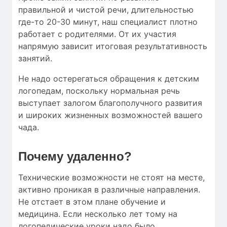
правильной и чистой речи, длительностью
где-то 20-30 минут, наш специалист плотно
работает с родителями. От их участия
напрямую зависит итоговая результативность
занятий.
Не надо остерегаться обращения к детским
логопедам, поскольку нормальная речь
выступает залогом благополучного развития
и широких жизненных возможностей вашего
чада.
Почему удаленно?
Технические возможности не стоят на месте,
активно проникая в различные направления.
Не отстает в этом плане обучение и
медицина. Если несколько лет тому на
логопедические уроки надо было