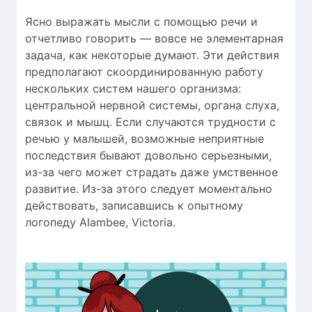
Ясно выражать мысли с помощью речи и
отчетливо говорить — вовсе не элементарная
задача, как некоторые думают. Эти действия
предполагают скоординированную работу
нескольких систем нашего организма:
центральной нервной системы, органа слуха,
связок и мышц. Если случаются трудности c
речью у малышей, возможные неприятные
последствия бывают довольно серьезными,
из-за чего может страдать даже умственное
развитие. Из-за этого следует моментально
действовать, записавшись к опытному
логопеду Alambee, Victoria.