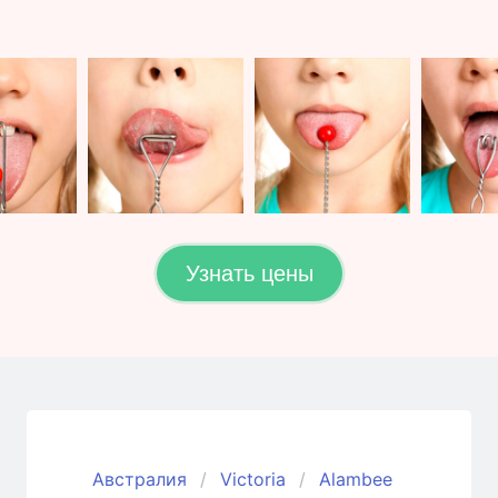
Узнать цены
Австралия
Victoria
Alambee