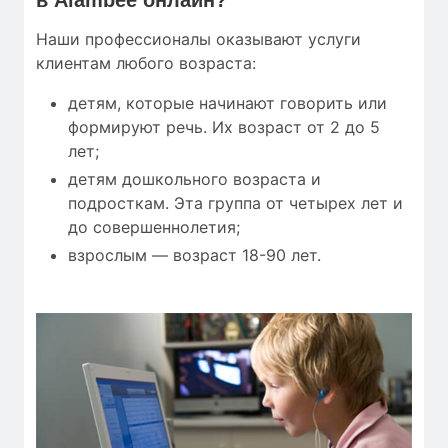
Наши профессионалы оказывают услуги
клиентам любого возраста:
детям, которые начинают говорить или
формируют речь. Их возраст от 2 до 5
лет;
детям дошкольного возраста и
подросткам. Эта группа от четырех лет и
до совершеннолетия;
взрослым — возраст 18-90 лет.