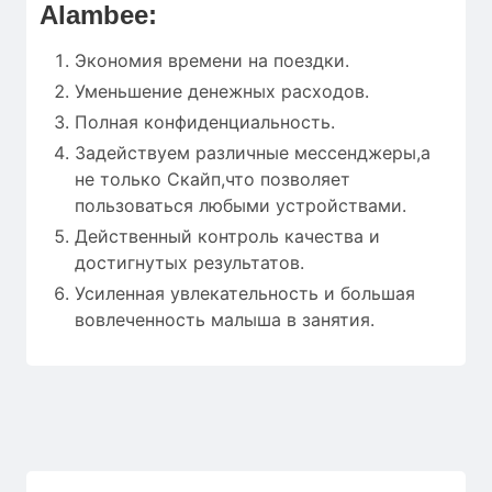
Alambee:
Экономия времени на поездки.
Уменьшение денежных расходов.
Полная конфиденциальность.
Задействуем различные мессенджеры,а
не только Скайп,что позволяет
пользоваться любыми устройствами.
Действенный контроль качества и
достигнутых результатов.
Усиленная увлекательность и большая
вовлеченность малыша в занятия.